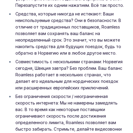
Перезапустите их одним нажатием. Всё так просто.
Средства, которые никогда не истекают: Ваши
неиспользуемые средства? Они в безопасности. В
отличие от традиционных поставщиков, Roamless
позволяет вам сохранять ваш баланс на
неопределенный срок. Это значит, что вы можете
накопить средства для будущих поездок, будь то
обратно в Норвегию или в любое другое место.
Совместимость с несколькими странами: Норвегия
сегодня, Швеция завтра? Без проблем. Ваш баланс
Roamless работает в нескольких странах, что
делает его идеальным для нордических поездок
или расширенных европейских приключений.
Без ограничения скорости / неограниченная
скорость интернета: Мы не намерены замедлять
вас. В то время как некоторые поставщики
ограничивают скорость после достижения
определенного лимита, Roamless позволяет вам
быстро забирать. Стримьте, делайте видеозвонки