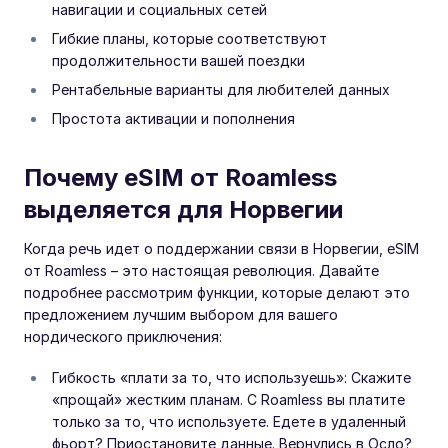
навигации и социальных сетей
Гибкие планы, которые соответствуют
продолжительности вашей поездки
Рентабельные варианты для любителей данных
Простота активации и пополнения
Почему eSIM от Roamless
выделяется для Норвегии
Когда речь идет о поддержании связи в Норвегии, eSIM
от Roamless – это настоящая революция. Давайте
подробнее рассмотрим функции, которые делают это
предложением лучшим выбором для вашего
нордического приключения:
Гибкость «плати за то, что используешь»: Скажите
«прощай» жестким планам. С Roamless вы платите
только за то, что используете. Едете в удаленный
фьорт? Приостановите данные. Вернулись в Осло?