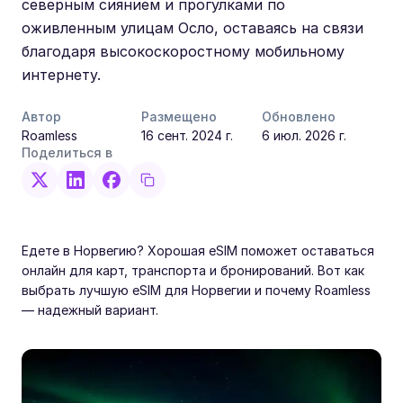
северным сиянием и прогулками по
оживленным улицам Осло, оставаясь на связи
благодаря высокоскоростному мобильному
интернету.
Автор
Размещено
Обновлено
Roamless
16 сент. 2024 г.
6 июл. 2026 г.
Поделиться в
Едете в Норвегию? Хорошая eSIM поможет оставаться
онлайн для карт, транспорта и бронирований. Вот как
выбрать лучшую eSIM для Норвегии и почему Roamless
— надежный вариант.