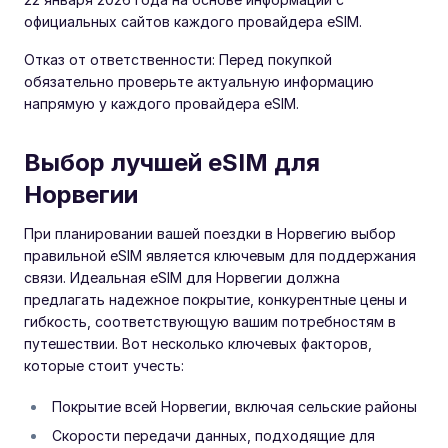
официальных сайтов каждого провайдера eSIM.
Отказ от ответственности: Перед покупкой
обязательно проверьте актуальную информацию
напрямую у каждого провайдера eSIM.
Выбор лучшей eSIM для
Норвегии
При планировании вашей поездки в Норвегию выбор
правильной eSIM является ключевым для поддержания
связи. Идеальная eSIM для Норвегии должна
предлагать надежное покрытие, конкурентные цены и
гибкость, соответствующую вашим потребностям в
путешествии. Вот несколько ключевых факторов,
которые стоит учесть:
Покрытие всей Норвегии, включая сельские районы
Скорости передачи данных, подходящие для