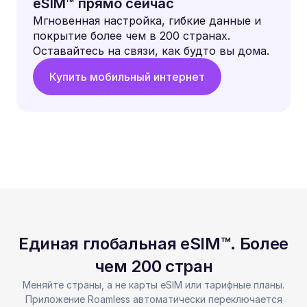
eSIM™ прямо сейчас
Мгновенная настройка, гибкие данные и
покрытие более чем в 200 странах.
Оставайтесь на связи, как будто вы дома.
Купить мобильный интернет
Единая глобальная eSIM™. Более
чем 200 стран
Меняйте страны, а не карты eSIM или тарифные планы.
Приложение Roamless автоматически переключается