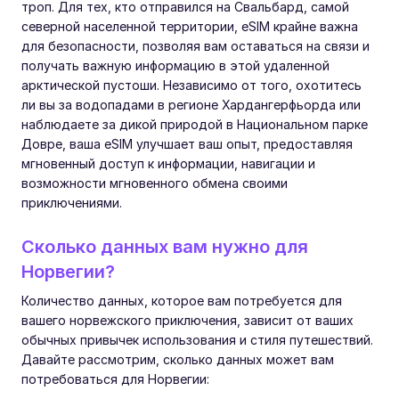
троп. Для тех, кто отправился на Свальбард, самой
северной населенной территории, eSIM крайне важна
для безопасности, позволяя вам оставаться на связи и
получать важную информацию в этой удаленной
арктической пустоши. Независимо от того, охотитесь
ли вы за водопадами в регионе Хардангерфьорда или
наблюдаете за дикой природой в Национальном парке
Довре, ваша eSIM улучшает ваш опыт, предоставляя
мгновенный доступ к информации, навигации и
возможности мгновенного обмена своими
приключениями.
Сколько данных вам нужно для
Норвегии?
Количество данных, которое вам потребуется для
вашего норвежского приключения, зависит от ваших
обычных привычек использования и стиля путешествий.
Давайте рассмотрим, сколько данных может вам
потребоваться для Норвегии: