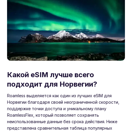
Какой eSIM лучше всего
подходит для Норвегии?
Roamless выделяется как один из лучших eSIM для
Норвегии благодаря своей неограниченной скорости,
поддержке точки доступа и уникальному плану
RoamlessFlex, который позволяет сохранять
неиспользованные данные без срока действия. Ниже
представлена сравнительная таблица популярных