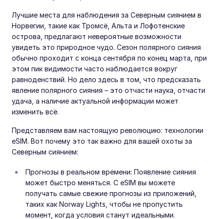
Лучшие места для наблюдения за Северным сиянием в
Норвегии, такие как Тромсё, Альта и Лофотенские
острова, предлагают невероятные возможности
увидеть это природное чудо. Сезон полярного сияния
обычно проходит с конца сентября по конец марта, при
этом пик видимости часто наблюдается вокруг
равноденствий. Но дело здесь в том, что предсказать
явление полярного сияния – это отчасти наука, отчасти
удача, а наличие актуальной информации может
изменить всё.
Представляем вам настоящую революцию: технологии
eSIM. Вот почему это так важно для вашей охоты за
Северным сиянием:
Прогнозы в реальном времени: Появление сияния
может быстро меняться. С eSIM вы можете
получать самые свежие прогнозы из приложений,
таких как Norway Lights, чтобы не пропустить
момент, когда условия станут идеальными.