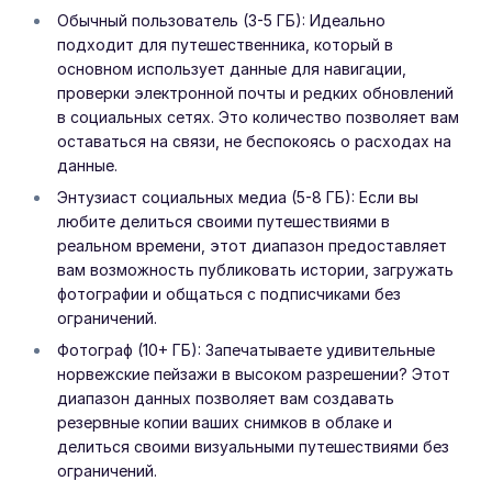
Обычный пользователь (3-5 ГБ): Идеально
подходит для путешественника, который в
основном использует данные для навигации,
проверки электронной почты и редких обновлений
в социальных сетях. Это количество позволяет вам
оставаться на связи, не беспокоясь о расходах на
данные.
Энтузиаст социальных медиа (5-8 ГБ): Если вы
любите делиться своими путешествиями в
реальном времени, этот диапазон предоставляет
вам возможность публиковать истории, загружать
фотографии и общаться с подписчиками без
ограничений.
Фотограф (10+ ГБ): Запечатываете удивительные
норвежские пейзажи в высоком разрешении? Этот
диапазон данных позволяет вам создавать
резервные копии ваших снимков в облаке и
делиться своими визуальными путешествиями без
ограничений.