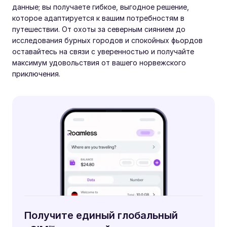
данные; вы получаете гибкое, выгодное решение,
которое адаптируется к вашим потребностям в
путешествии. От охоты за северным сиянием до
исследования бурных городов и спокойных фьордов
оставайтесь на связи с уверенностью и получайте
максимум удовольствия от вашего норвежского
приключения.
Получите единый глобальный