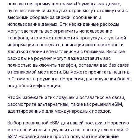
пользуются преимуществами «Роуминга как дома»,
путешественники из других стран могут столкнуться с
высокими сборами за звонки, сообщения и
использование данных. Эти неожиданные расходы
могут заставить вас ограничить использование
телефона, что может привести к пропуску актуальной
информации о поездках, навигации или возможности
делиться своими впечатлениями с близкими. Высокие
расходы на роуминг могут даже заставить вас
полностью выключить телефон, оставляя вас без связи
в незнакомой местности. Вы можете прочитать наш гид
о Стоимость роуминга в Норвегии для получения более
подробной информации.
Чтобы избежать этих ловушек и оставаться на связи,
рассмотрите альтернативы, такие как решения eSIM,
адаптированные для международных поездок.
Выбор правильной eSIM для вашей поездки в Норвегию
может значительно улучшить ваш опыт путешествий. С
eSIM Норвегия вы не просто получаете мобильные