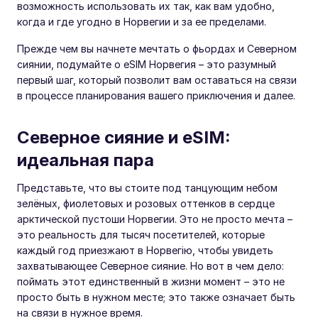
возможность использовать их так, как вам удобно,
когда и где угодно в Норвегии и за ее пределами.
Прежде чем вы начнете мечтать о фьордах и Северном
сиянии, подумайте о eSIM Норвегия – это разумный
первый шаг, который позволит вам оставаться на связи
в процессе планирования вашего приключения и далее.
Северное сияние и eSIM:
идеальная пара
Представьте, что вы стоите под танцующим небом
зелёных, фиолетовых и розовых оттенков в сердце
арктической пустоши Норвегии. Это не просто мечта –
это реальность для тысяч посетителей, которые
каждый год приезжают в Норвегію, чтобы увидеть
захватывающее Северное сияние. Но вот в чем дело:
поймать этот единственный в жизни момент – это не
просто быть в нужном месте; это также означает быть
на связи в нужное время.