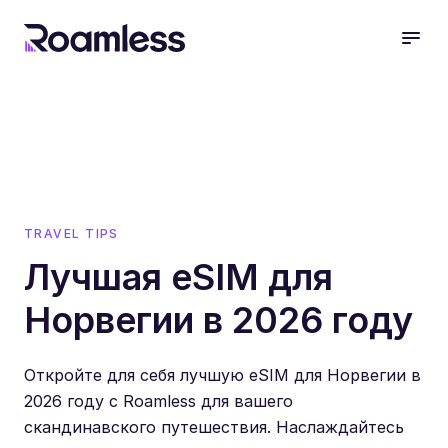
open
TRAVEL TIPS
Лучшая eSIM для
Норвегии в 2026 году
Откройте для себя лучшую eSIM для Норвегии в
2026 году с Roamless для вашего
скандинавского путешествия. Наслаждайтесь