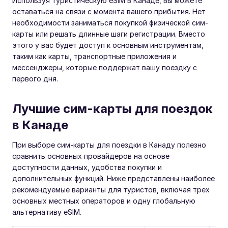
Используя туристическую eSIM в Канаде, вы можете
оставаться на связи с момента вашего прибытия. Нет
необходимости заниматься покупкой физической сим-
карты или решать длинные шаги регистрации. Вместо
этого у вас будет доступ к основным инструментам,
таким как карты, транспортные приложения и
мессенджеры, которые поддержат вашу поездку с
первого дня.
Лучшие сим-карты для поездок
в Канаде
При выборе сим-карты для поездки в Канаду полезно
сравнить основных провайдеров на основе
доступности данных, удобства покупки и
дополнительных функций. Ниже представлены наиболее
рекомендуемые варианты для туристов, включая трех
основных местных операторов и одну глобальную
альтернативу eSIM.