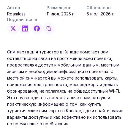
Автор
Размещено
Обновлено
Roamless
11 июл. 2025 г.
6 июл. 2026 г.
Поделиться в
Сим-карта для туристов в Канаде помогает вам
оставаться на связи на протяжении всей поездки,
предоставляя доступ к мобильным данным, местным
звонкам и необходимой информации о поездках. С
местной сим-картой вы можете использовать карты,
приложения для транспорта, мессенджеры и делать
бронирования, не полагаясь на общедоступный Wi-Fi.
Этот путеводитель предоставляет вам четкую и
практическую информацию о том, как купить
туристические сим-карты в Канаде, где их найти, какие
варианты доступны и как эффективно их использовать
во время вашего пребывания.