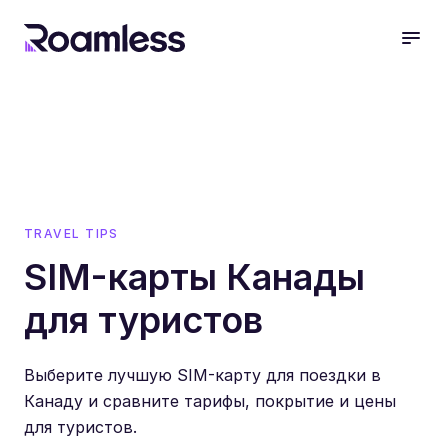
open
TRAVEL TIPS
SIM-карты Канады
для туристов
Выберите лучшую SIM-карту для поездки в
Канаду и сравните тарифы, покрытие и цены
для туристов.