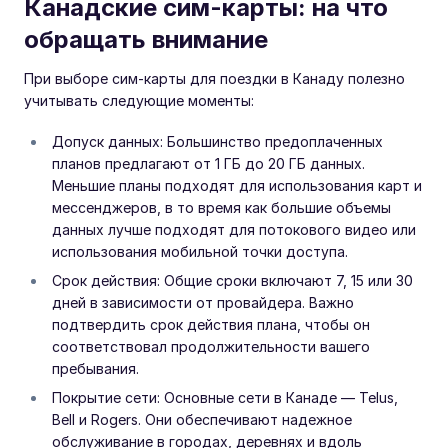
Канадские сим-карты: на что
обращать внимание
При выборе сим-карты для поездки в Канаду полезно
учитывать следующие моменты:
Допуск данных: Большинство предоплаченных
планов предлагают от 1 ГБ до 20 ГБ данных.
Меньшие планы подходят для использования карт и
мессенджеров, в то время как большие объемы
данных лучше подходят для потокового видео или
использования мобильной точки доступа.
Срок действия: Общие сроки включают 7, 15 или 30
дней в зависимости от провайдера. Важно
подтвердить срок действия плана, чтобы он
соответствовал продолжительности вашего
пребывания.
Покрытие сети: Основные сети в Канаде — Telus,
Bell и Rogers. Они обеспечивают надежное
обслуживание в городах, деревнях и вдоль