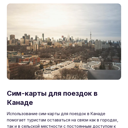
Сим-карты для поездок в
Канаде
Использование сим-карты для поездок в Канаде
помогает туристам оставаться на связи как в городах,
так и в сельской местности с постоянным доступом к