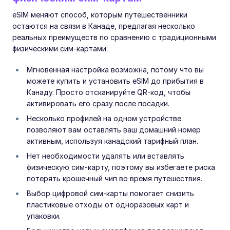
eSIM меняют способ, которым путешественники
остаются на связи в Канаде, предлагая несколько
реальных преимуществ по сравнению с традиционными
физическими сим-картами:
Мгновенная настройка возможна, потому что вы
можете купить и установить eSIM до прибытия в
Канаду. Просто отсканируйте QR-код, чтобы
активировать его сразу после посадки.
Несколько профилей на одном устройстве
позволяют вам оставлять ваш домашний номер
активным, используя канадский тарифный план.
Нет необходимости удалять или вставлять
физическую сим-карту, поэтому вы избегаете риска
потерять крошечный чип во время путешествия.
Выбор цифровой сим-карты помогает снизить
пластиковые отходы от одноразовых карт и
упаковки.