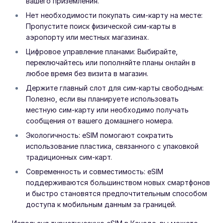
вашего приземления.
Нет необходимости покупать сим-карту на месте:
Пропустите поиск физической сим-карты в
аэропорту или местных магазинах.
Цифровое управление планами: Выбирайте,
переключайтесь или пополняйте планы онлайн в
любое время без визита в магазин.
Держите главный слот для сим-карты свободным:
Полезно, если вы планируете использовать
местную сим-карту или необходимо получать
сообщения от вашего домашнего номера.
Экологичность: eSIM помогают сократить
использование пластика, связанного с упаковкой
традиционных сим-карт.
Современность и совместимость: eSIM
поддерживаются большинством новых смартфонов
и быстро становятся предпочтительным способом
доступа к мобильным данным за границей.