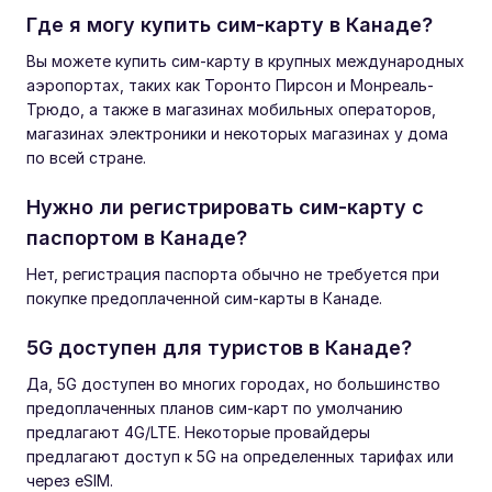
Где я могу купить сим-карту в Канаде?
Вы можете купить сим-карту в крупных международных
аэропортах, таких как Торонто Пирсон и Монреаль-
Трюдо, а также в магазинах мобильных операторов,
магазинах электроники и некоторых магазинах у дома
по всей стране.
Нужно ли регистрировать сим-карту с
паспортом в Канаде?
Нет, регистрация паспорта обычно не требуется при
покупке предоплаченной сим-карты в Канаде.
5G доступен для туристов в Канаде?
Да, 5G доступен во многих городах, но большинство
предоплаченных планов сим-карт по умолчанию
предлагают 4G/LTE. Некоторые провайдеры
предлагают доступ к 5G на определенных тарифах или
через eSIM.