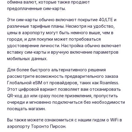
обмена валют, которые также продают
предоплаченные сим-карты.
Эти сим-карты обычно включают покрытие 4G/LTE и
различные тарифные планы. Несмотря на удобство,
цены в аэропорту могут быть немного выше, чем в
городе, и для покупки может потребоваться
удостоверение личности. Настройка обычно включает
вставку сим-карты и вручную включение параметров
мобильных данных.
Для более быстрого альтернативного решения
рассмотрите возможность предварительного заказа
Глобальной eSIM от провайдеров, таких как Roamless.
Этот цифровой вариант позволяет вам отсканировать
QR-код до или сразу после приземления, пропустить
очереди и мгновенно подключиться без необходимости
посещать магазин.
Вы также можете ознакомиться с нашим гидом о WiFi в
аэропорту Торонто Пирсон.