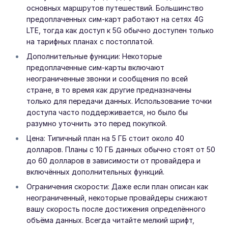
основных маршрутов путешествий. Большинство
предоплаченных сим-карт работают на сетях 4G
LTE, тогда как доступ к 5G обычно доступен только
на тарифных планах с постоплатой.
Дополнительные функции: Некоторые
предоплаченные сим-карты включают
неограниченные звонки и сообщения по всей
стране, в то время как другие предназначены
только для передачи данных. Использование точки
доступа часто поддерживается, но было бы
разумно уточнить это перед покупкой.
Цена: Типичный план на 5 ГБ стоит около 40
долларов. Планы с 10 ГБ данных обычно стоят от 50
до 60 долларов в зависимости от провайдера и
включённых дополнительных функций.
Ограничения скорости: Даже если план описан как
неограниченный, некоторые провайдеры снижают
вашу скорость после достижения определённого
объёма данных. Всегда читайте мелкий шрифт,