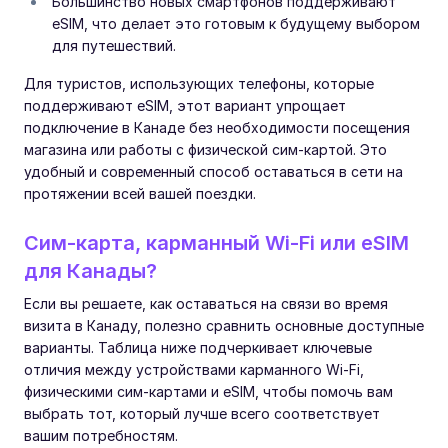
Большинство новых смартфонов поддерживают
eSIM, что делает это готовым к будущему выбором
для путешествий.
Для туристов, использующих телефоны, которые
поддерживают eSIM, этот вариант упрощает
подключение в Канаде без необходимости посещения
магазина или работы с физической сим-картой. Это
удобный и современный способ оставаться в сети на
протяжении всей вашей поездки.
Сим-карта, карманный Wi-Fi или eSIM
для Канады?
Если вы решаете, как оставаться на связи во время
визита в Канаду, полезно сравнить основные доступные
варианты. Таблица ниже подчеркивает ключевые
отличия между устройствами карманного Wi-Fi,
физическими сим-картами и eSIM, чтобы помочь вам
выбрать тот, который лучше всего соответствует
вашим потребностям.