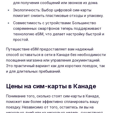
для получения сообщений или звонков из дома.
Экологичность: Выбор цифровой сим-карты
помогает снизить пластиковые отходы и упаковку.
Совместимость с устройствами: Большинство
современных смартфонов теперь поддерживают
технологию eSIM, что делает настройку быстрой и
простой.
Путешествие eSIM предоставляет вам надежный
способ оставаться в сети в Канаде без необходимости
посещения магазина или управления документацией.
Это практичный вариант как для коротких поездок, так
и для длительных пребываний.
Цены на сим-карты в Канаде
Понимание того, сколько стоят сим-карты в Канаде,
поможет вам более эффективно спланировать вашу
поездку. Независимо от того, остаетесь ли вы на
несколько дней или на несколько недель, существуют