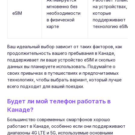
мгновенно без
на устройствах,
eSIM
необходимости
которые
в физической
поддерживают
карте
технологию eSIM
Ваш идеальный выбор зависит от таких факторов, как
продолжительность вашего пребывания в Канаде,
поддерживает ли ваше устройство eSIM и сколько
данных вы планируете использовать. Подумайте о
своих привычках в путешествиях и предпочитаемых
технологиях, чтобы выбрать вариант, который лучше
всего подходит для вашей поездки.
Будет ли мой телефон работать в
Канаде?
Большинство современных смартфонов хорошо
работают в Канаде, особенно если они поддерживают
диапазоны 4G LTE и 5G, используемые основными