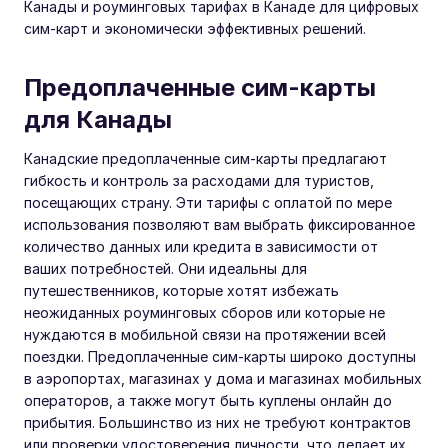
Канады и роуминговых тарифах в Канаде для цифровых
сим-карт и экономически эффективных решений.
Предоплаченные сим-карты
для Канады
Канадские предоплаченные сим-карты предлагают
гибкость и контроль за расходами для туристов,
посещающих страну. Эти тарифы с оплатой по мере
использования позволяют вам выбрать фиксированное
количество данных или кредита в зависимости от
ваших потребностей. Они идеальны для
путешественников, которые хотят избежать
неожиданных роуминговых сборов или которые не
нуждаются в мобильной связи на протяжении всей
поездки. Предоплаченные сим-карты широко доступны
в аэропортах, магазинах у дома и магазинах мобильных
операторов, а также могут быть куплены онлайн до
прибытия. Большинство из них не требуют контрактов
или проверки удостоверения личности, что делает их