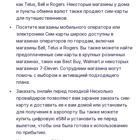
как Telus, Bell и Rogers. Некоторые магазины у дома
и пункты обмена валют также продают сим-карты
для путешественников.
Посетите магазины мобильного оператора или
электроники Сим-карты широко доступны в
магазинах операторов по городам, включая
магазины Bell, Telus и Rogers. Вы также можете найти
предоплаченные сим-карты в крупных розничных
магазинах, таких как Best Buy, Walmart и некоторых
магазинах 7-Eleven. Сотрудники магазина могут
помочь с выбором и активацией подходящего
плана.
Заказать онлайн перед поездкой Несколько
провайдеров позволяют вам заранее заказать сим-
карту и доставить ее к вам домой или установить
для получения в аэропорту. Вы также можете
купить цифровую eSIM и установить ее перед
вылетом, чтобы она была готова к использованию
по прибытию.