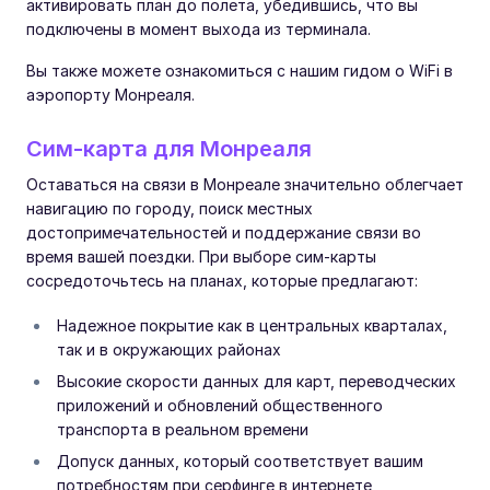
активировать план до полета, убедившись, что вы
подключены в момент выхода из терминала.
Вы также можете ознакомиться с нашим гидом о WiFi в
аэропорту Монреаля.
Сим-карта для Монреаля
Оставаться на связи в Монреале значительно облегчает
навигацию по городу, поиск местных
достопримечательностей и поддержание связи во
время вашей поездки. При выборе сим-карты
сосредоточьтесь на планах, которые предлагают:
Надежное покрытие как в центральных кварталах,
так и в окружающих районах
Высокие скорости данных для карт, переводческих
приложений и обновлений общественного
транспорта в реальном времени
Допуск данных, который соответствует вашим
потребностям при серфинге в интернете,