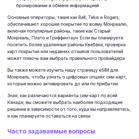
бронировании и обмене информацией
Основные операторы, такие как Bell, Telus и Rogers,
обеспечивают хорошее покрытие по всему Монреалю,
включая популярные районы, такие как Старый
Монреаль, Плато и Гриффинтаун. Если вы планируете
посетить более удаленные районы Квебека, проверка
карт покрытия или недавних отзывов пользователей
может помочь вам выбрать правильного провайдера.
Вы также можете изучить нашу страницу eSIM для
Монреаль, чтобы узнать о цифровых опциях сим-карт,
которые можно активировать до или по прибытии.
Зная, как различаются варианты сим-карт по всей
Канаде, вы сможете выбрать наиболее подходящее
решение в зависимости от того, куда вы направляетесь,
и как планируете оставаться на связи.
Часто задаваемые вопросы