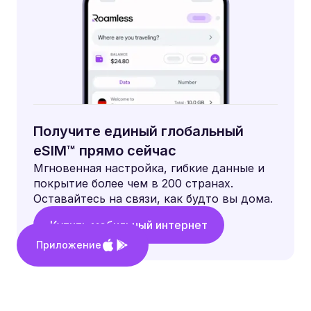
Получите единый глобальный
eSIM™ прямо сейчас
Мгновенная настройка, гибкие данные и
покрытие более чем в 200 странах.
Оставайтесь на связи, как будто вы дома.
Купить мобильный интернет
Приложение