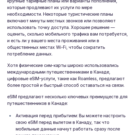
крупные тарифные планы или варианты пополнения,
которые продлевают их услуги по мере
необходимости. Некоторые туристические планы
включают минуты местных звонков или позволяют
использовать точку доступа. Хорошее решение —
оценить, сколько мобильного трафика вам потребуется,
и есть ли у вашего места проживания или в
общественных местах Wi-Fi, чтобы сократить
потребление данных.
Хотя физические сим-карты широко использовались
международными путешественниками в Канаде,
цифровые eSIM-услуги, такие как Roamless, предлагают
более простой и быстрый способ оставаться на связи.
eSIM предлагают несколько ключевых преимуществ для
путешественников в Канаде:
Активация перед прибытием: Вы можете настроить
свою eSIM перед вылетом в Канаду, так что
мобильные данные начнут работать сразу после