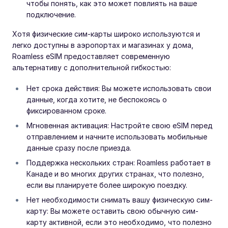
чтобы понять, как это может повлиять на ваше
подключение.
Хотя физические сим-карты широко используются и
легко доступны в аэропортах и магазинах у дома,
Roamless eSIM предоставляет современную
альтернативу с дополнительной гибкостью:
Нет срока действия: Вы можете использовать свои
данные, когда хотите, не беспокоясь о
фиксированном сроке.
Мгновенная активация: Настройте свою eSIM перед
отправлением и начните использовать мобильные
данные сразу после приезда.
Поддержка нескольких стран: Roamless работает в
Канаде и во многих других странах, что полезно,
если вы планируете более широкую поездку.
Нет необходимости снимать вашу физическую сим-
карту: Вы можете оставить свою обычную сим-
карту активной, если это необходимо, что полезно