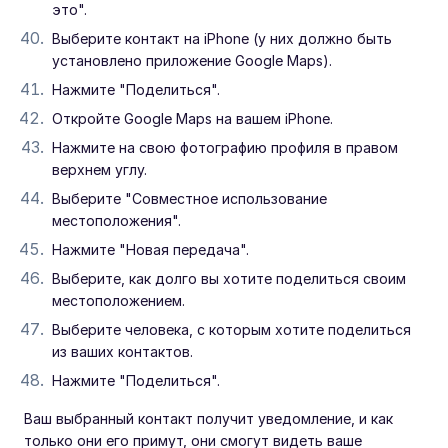
это".
Выберите контакт на iPhone (у них должно быть
установлено приложение Google Maps).
Нажмите "Поделиться".
Откройте Google Maps на вашем iPhone.
Нажмите на свою фотографию профиля в правом
верхнем углу.
Выберите "Совместное использование
местоположения".
Нажмите "Новая передача".
Выберите, как долго вы хотите поделиться своим
местоположением.
Выберите человека, с которым хотите поделиться
из ваших контактов.
Нажмите "Поделиться".
Ваш выбранный контакт получит уведомление, и как
только они его примут, они смогут видеть ваше