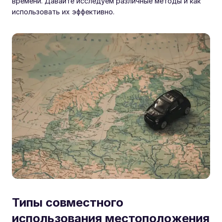
времени. Давайте исследуем различные методы и как
использовать их эффективно.
Типы совместного
использования местоположения