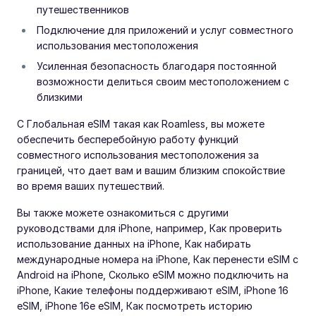
путешественников
Подключение для приложений и услуг совместного
использования местоположения
Усиленная безопасность благодаря постоянной
возможности делиться своим местоположением с
близкими
С Глобальная eSIM такая как Roamless, вы можете
обеспечить бесперебойную работу функций
совместного использования местоположения за
границей, что дает вам и вашим близким спокойствие
во время ваших путешествий.
Вы также можете ознакомиться с другими
руководствами для iPhone, например, Как проверить
использование данных на iPhone, Как набирать
международные номера на iPhone, Как перенести eSIM с
Android на iPhone, Сколько eSIM можно подключить на
iPhone, Какие телефоны поддерживают eSIM, iPhone 16
eSIM, iPhone 16e eSIM, Как посмотреть историю