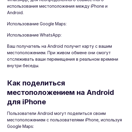
использования местоположения между iPhone и
Android.
Использование Google Maps:
Использование WhatsApp:
Ваш получатель на Android получит карту с вашим
местоположением. При живом обмене они смогут
отслеживать ваши перемещения в реальном времени
внутри беседы.
Как поделиться
местоположением на Android
для iPhone
Пользователи Android могут поделиться своим
местоположением с пользователями iPhone, используя
Google Maps: