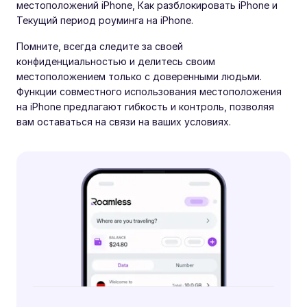
местоположений iPhone, Как разблокировать iPhone и
Текущий период роуминга на iPhone.
Помните, всегда следите за своей
конфиденциальностью и делитесь своим
местоположением только с доверенными людьми.
Функции совместного использования местоположения
на iPhone предлагают гибкость и контроль, позволяя
вам оставаться на связи на ваших условиях.