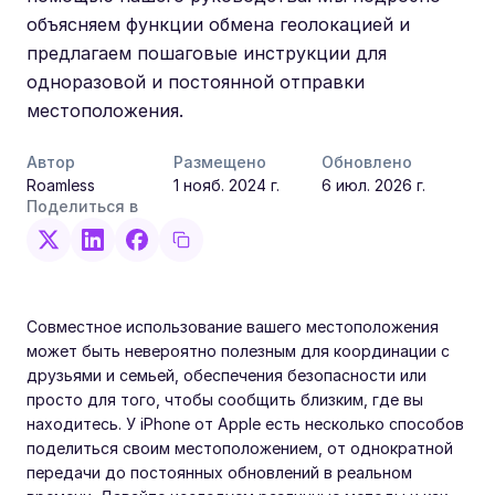
объясняем функции обмена геолокацией и
предлагаем пошаговые инструкции для
одноразовой и постоянной отправки
местоположения.
Автор
Размещено
Обновлено
Roamless
1 нояб. 2024 г.
6 июл. 2026 г.
Поделиться в
Совместное использование вашего местоположения
может быть невероятно полезным для координации с
друзьями и семьей, обеспечения безопасности или
просто для того, чтобы сообщить близким, где вы
находитесь. У iPhone от Apple есть несколько способов
поделиться своим местоположением, от однократной
передачи до постоянных обновлений в реальном