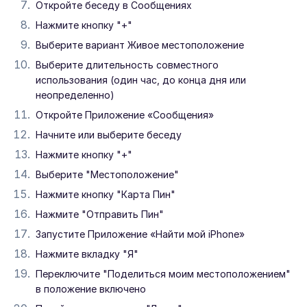
Откройте беседу в Сообщениях
Нажмите кнопку "+"
Выберите вариант Живое местоположение
Выберите длительность совместного
использования (один час, до конца дня или
неопределенно)
Откройте Приложение «Сообщения»
Начните или выберите беседу
Нажмите кнопку "+"
Выберите "Местоположение"
Нажмите кнопку "Карта Пин"
Нажмите "Отправить Пин"
Запустите Приложение «Найти мой iPhone»
Нажмите вкладку "Я"
Переключите "Поделиться моим местоположением"
в положение включено