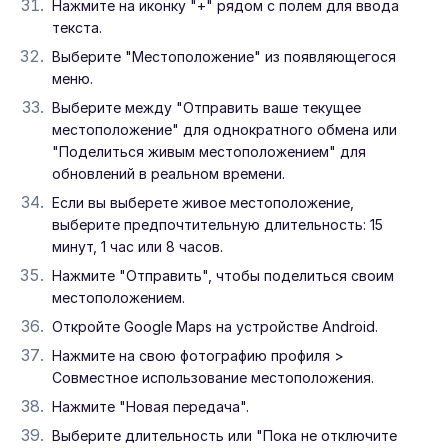
Нажмите на иконку "+" рядом с полем для ввода
текста.
Выберите "Местоположение" из появляющегося
меню.
Выберите между "Отправить ваше текущее
местоположение" для однократного обмена или
"Поделиться живым местоположением" для
обновлений в реальном времени.
Если вы выберете живое местоположение,
выберите предпочтительную длительность: 15
минут, 1 час или 8 часов.
Нажмите "Отправить", чтобы поделиться своим
местоположением.
Откройте Google Maps на устройстве Android.
Нажмите на свою фотографию профиля >
Совместное использование местоположения.
Нажмите "Новая передача".
Выберите длительность или "Пока не отключите