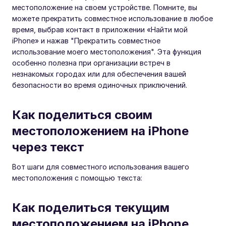
местоположение на своем устройстве. Помните, вы
можете прекратить совместное использование в любое
время, выбрав контакт в приложении «Найти мой
iPhone» и нажав "Прекратить совместное
использование моего местоположения". Эта функция
особенно полезна при организации встреч в
незнакомых городах или для обеспечения вашей
безопасности во время одиночных приключений.
Как поделиться своим
местоположением на iPhone
через текст
Вот шаги для совместного использования вашего
местоположения с помощью текста:
Как поделиться текущим
местоположением на iPhone