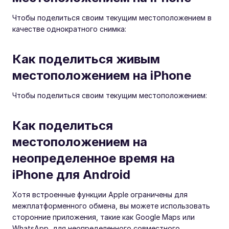
Чтобы поделиться своим текущим местоположением в
качестве однократного снимка:
Как поделиться живым
местоположением на iPhone
Чтобы поделиться своим текущим местоположением:
Как поделиться
местоположением на
неопределенное время на
iPhone для Android
Хотя встроенные функции Apple ограничены для
межплатформенного обмена, вы можете использовать
сторонние приложения, такие как Google Maps или
WhatsApp, для неопределенного совместного