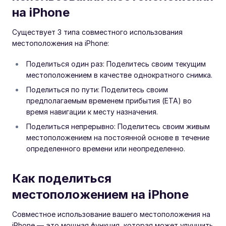
на iPhone
Существует 3 типа совместного использования
местоположения на iPhone:
Поделиться один раз: Поделитесь своим текущим
местоположением в качестве однократного снимка.
Поделиться по пути: Поделитесь своим
предполагаемым временем прибытия (ETA) во
время навигации к месту назначения.
Поделиться непрерывно: Поделитесь своим живым
местоположением на постоянной основе в течение
определенного времени или неопределенно.
Как поделиться
местоположением на iPhone
Совместное использование вашего местоположения на
iPhone — это мощная функция, которая может улучшить