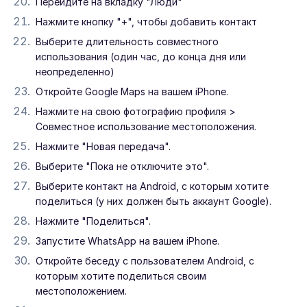
Перейдите на вкладку "Люди"
Нажмите кнопку "+", чтобы добавить контакт
Выберите длительность совместного
использования (один час, до конца дня или
неопределенно)
Откройте Google Maps на вашем iPhone.
Нажмите на свою фотографию профиля >
Совместное использование местоположения.
Нажмите "Новая передача".
Выберите "Пока не отключите это".
Выберите контакт на Android, с которым хотите
поделиться (у них должен быть аккаунт Google).
Нажмите "Поделиться".
Запустите WhatsApp на вашем iPhone.
Откройте беседу с пользователем Android, с
которым хотите поделиться своим
местоположением.