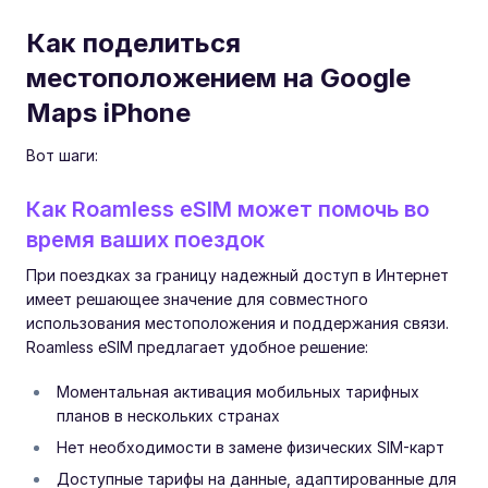
Как поделиться
местоположением на Google
Maps iPhone
Вот шаги:
Как Roamless eSIM может помочь во
время ваших поездок
При поездках за границу надежный доступ в Интернет
имеет решающее значение для совместного
использования местоположения и поддержания связи.
Roamless eSIM предлагает удобное решение:
Моментальная активация мобильных тарифных
планов в нескольких странах
Нет необходимости в замене физических SIM-карт
Доступные тарифы на данные, адаптированные для