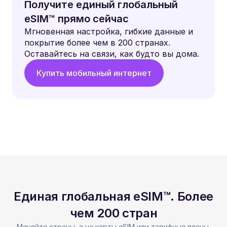
Получите единый глобальный
eSIM™ прямо сейчас
Мгновенная настройка, гибкие данные и
покрытие более чем в 200 странах.
Оставайтесь на связи, как будто вы дома.
Купить мобильный интернет
Единая глобальная eSIM™. Более
чем 200 стран
Меняйте страны, а не карты eSIM или тарифные планы.