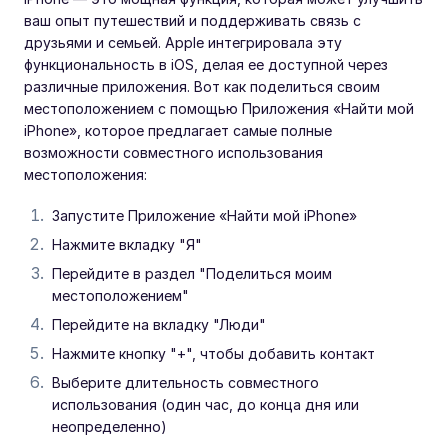
ваш опыт путешествий и поддерживать связь с
друзьями и семьей. Apple интегрировала эту
функциональность в iOS, делая ее доступной через
различные приложения. Вот как поделиться своим
местоположением с помощью Приложения «Найти мой
iPhone», которое предлагает самые полные
возможности совместного использования
местоположения:
Запустите Приложение «Найти мой iPhone»
Нажмите вкладку "Я"
Перейдите в раздел "Поделиться моим
местоположением"
Перейдите на вкладку "Люди"
Нажмите кнопку "+", чтобы добавить контакт
Выберите длительность совместного
использования (один час, до конца дня или
неопределенно)