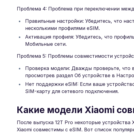
Проблема 4: Проблема при переключении межд
Правильные настройки: Убедитесь, что на
несколькими профилями eSIM.
Активация профиля: Убедитесь, что профиль
Мобильные сети.
Проблема 5: Проблемы совместимости устройс
Проверка модели: Дважды проверьте, что в
просмотрев раздел Об устройстве в Настро
Нет поддержки eSIM: Если ваше устройство
SIM-карту для сетевого подключения.
Какие модели Xiaomi сов
После выпуска 12T Pro некоторые устройства 
Xiaomi совместимы с eSIM. Вот список популя