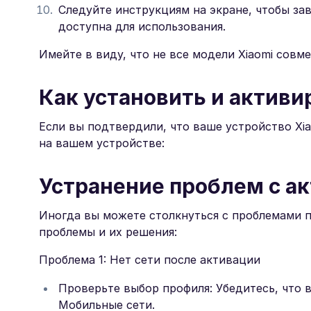
Следуйте инструкциям на экране, чтобы за
доступна для использования.
Имейте в виду, что не все модели Xiaomi совм
Как установить и активир
Если вы подтвердили, что ваше устройство Xi
на вашем устройстве:
Устранение проблем с ак
Иногда вы можете столкнуться с проблемами п
проблемы и их решения:
Проблема 1: Нет сети после активации
Проверьте выбор профиля: Убедитесь, что 
Мобильные сети.