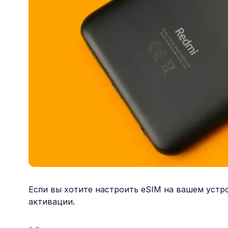
Если вы хотите настроить eSIM на вашем устро
активации.