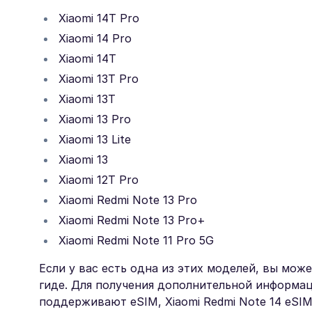
Xiaomi 14T Pro
Xiaomi 14 Pro
Xiaomi 14T
Xiaomi 13T Pro
Xiaomi 13T
Xiaomi 13 Pro
Xiaomi 13 Lite
Xiaomi 13
Xiaomi 12T Pro
Xiaomi Redmi Note 13 Pro
Xiaomi Redmi Note 13 Pro+
Xiaomi Redmi Note 11 Pro 5G
Если у вас есть одна из этих моделей, вы мож
гидe. Для получения дополнительной информац
поддерживают eSIM, Xiaomi Redmi Note 14 eSI