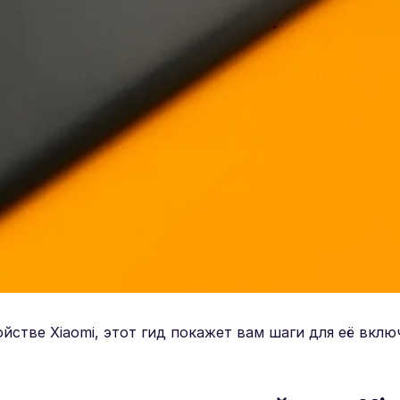
йстве Xiaomi, этот гид покажет вам шаги для её вклю