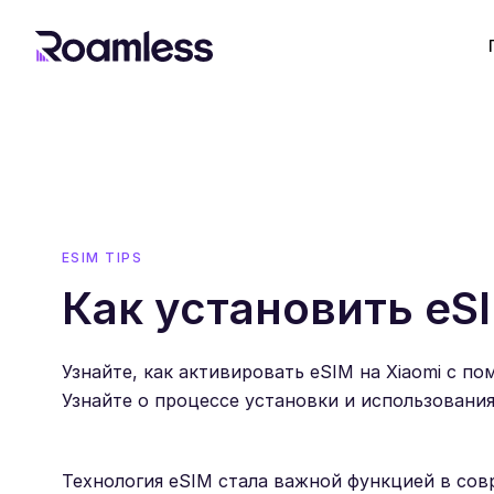
ESIM TIPS
Как установить eSI
Узнайте, как активировать eSIM на Xiaomi с 
Узнайте о процессе установки и использования
Технология eSIM стала важной функцией в совр