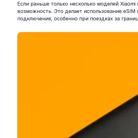
Если раньше только несколько моделей Xiaomi
возможность. Это делает использование eSIM
подключения, особенно при поездках за границ