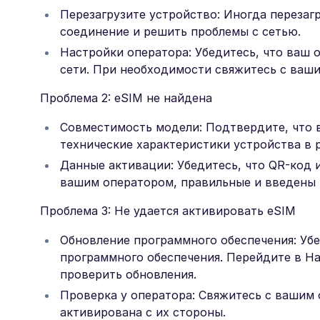
Перезагрузите устройство: Иногда перезаг
соединение и решить проблемы с сетью.
Настройки оператора: Убедитесь, что ваш 
сети. При необходимости свяжитесь с ваш
Проблема 2: eSIM не найдена
Совместимость модели: Подтвердите, что 
технические характеристики устройства в 
Данные активации: Убедитесь, что QR-код
вашим оператором, правильные и введены 
Проблема 3: Не удается активировать eSIM
Обновление программного обеспечения: Убе
программного обеспечения. Перейдите в Н
проверить обновления.
Проверка у оператора: Свяжитесь с вашим 
активирована с их стороны.