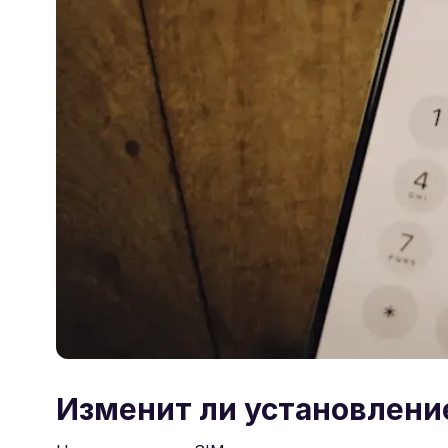
Изменит ли установлени