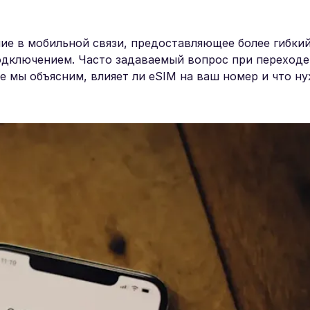
ие в мобильной связи, предоставляющее более гибкий
дключением. Часто задаваемый вопрос при переходе
е мы объясним, влияет ли eSIM на ваш номер и что н