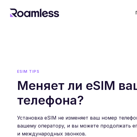
ESIM TIPS
Меняет ли eSIM в
телефона?
Установка eSIM не изменяет ваш номер телефо
вашему оператору, и вы можете продолжать ег
и международных звонков.