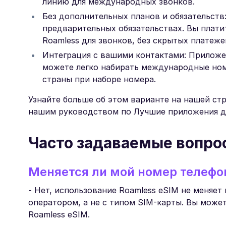
линию для международных звонков.
Без дополнительных планов и обязательств
предварительных обязательствах. Вы плати
Roamless для звонков, без скрытых платеже
Интеграция с вашими контактами: Приложен
можете легко набирать международные ном
страны при наборе номера.
Узнайте больше об этом варианте на нашей с
нашим руководством по Лучшие приложения д
Часто задаваемые вопро
Меняется ли мой номер телефо
- Нет, использование Roamless eSIM не меняе
оператором, а не с типом SIM-карты. Вы мож
Roamless eSIM.