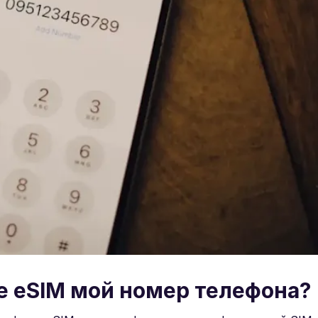
е eSIM мой номер телефона?