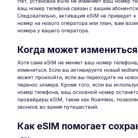
Нет, установка eSIM не изменяет ваш номер те
ваш номер телефона связан с вашим абонентск
Следовательно, активация eSIM не приведет к
номер на нового оператора или план, вам воз
номера у вашего оператора.
Когда может измениться
Хотя сама eSIM не меняет ваш номер телефона
измениться. Если вы активируете новый мобил
может произойти, если вы переходите на ново
перенос номера. Кроме того, если вы использу
номер телефона, ваш основной номер останетс
провайдеры eSIM, такие как Roamless, позвол
звонков во время путешествий.
​​Как eSIM помогает сох