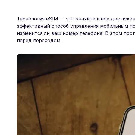
Технология eSIM — это значительное достижен
эффективный способ управления мобильным по
изменится ли ваш номер телефона. В этом пост
перед переходом.