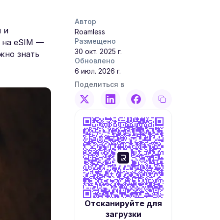
Автор
 и
Roamless
Размещено
 на eSIM —
30 окт. 2025 г.
ужно знать
Обновлено
6 июл. 2026 г.
Поделиться в
Отсканируйте для
загрузки