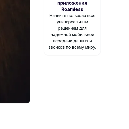
приложения
Roamless
Начните пользоваться
универсальным
решением для
надёжной мобильной
передачи данных и
звонков по всему миру.