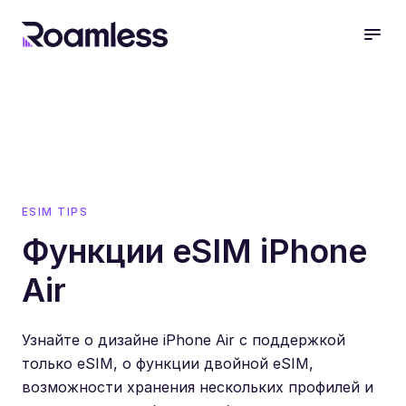
open
ESIM TIPS
Функции eSIM iPhone
Air
Узнайте о дизайне iPhone Air с поддержкой
только eSIM, о функции двойной eSIM,
возможности хранения нескольких профилей и