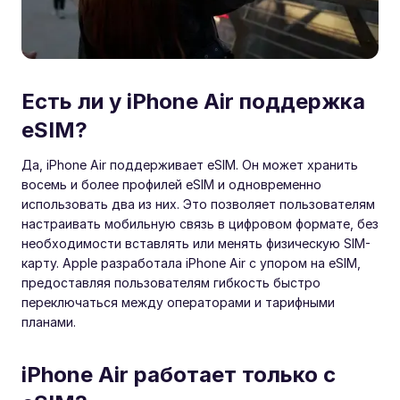
Есть ли у iPhone Air поддержка
eSIM?
Да, iPhone Air поддерживает eSIM. Он может хранить
восемь и более профилей eSIM и одновременно
использовать два из них. Это позволяет пользователям
настраивать мобильную связь в цифровом формате, без
необходимости вставлять или менять физическую SIM-
карту. Apple разработала iPhone Air с упором на eSIM,
предоставляя пользователям гибкость быстро
переключаться между операторами и тарифными
планами.
iPhone Air работает только с