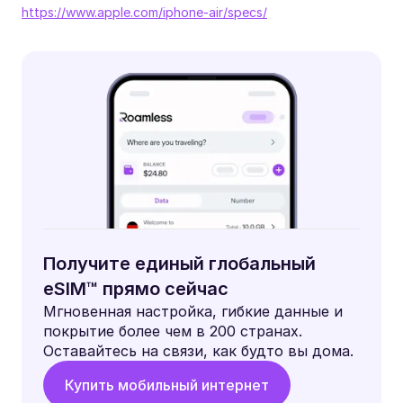
https://www.apple.com/iphone-air/specs/
Получите единый глобальный
eSIM™ прямо сейчас
Мгновенная настройка, гибкие данные и
покрытие более чем в 200 странах.
Оставайтесь на связи, как будто вы дома.
Купить мобильный интернет