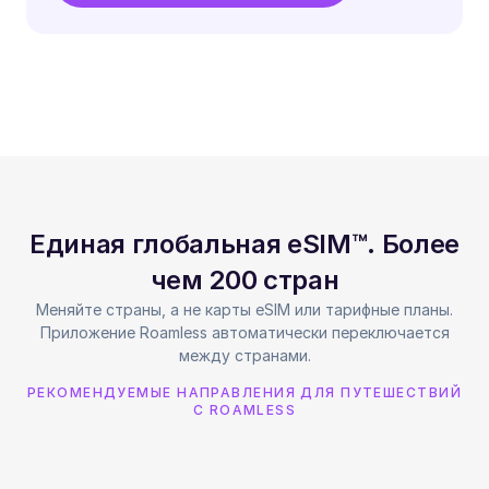
Единая глобальная eSIM™. Более
чем 200 стран
Меняйте страны, а не карты eSIM или тарифные планы.
Приложение Roamless автоматически переключается
между странами.
РЕКОМЕНДУЕМЫЕ НАПРАВЛЕНИЯ ДЛЯ ПУТЕШЕСТВИЙ
С ROAMLESS