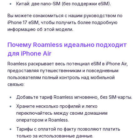
Китай: две nano-SIM (без поддержки eSIM).
Вы можете ознакомиться с нашим руководством по
iPhone 17 eSIM, чтобы получить более подробную
информацию об этой модели.
Почему Roamless идеально подходит
для iPhone Air
Roamless раскрывает весь потенциал eSIM в iPhone Air,
предоставляя путешественникам и повседневным
пользователям полный контроль над мобильной
связью:
Добавьте тариф Roamless мгновенно, без SIM-карты.
Храните несколько профилей и легко
переключайтесь между своим домашним
оператором и Roamless.
Тарифы с оплатой по факту позволяют платить
только за использованные данные.