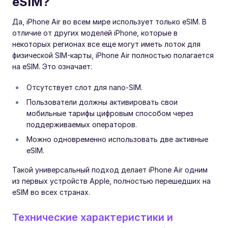
eSIM?
Да, iPhone Air во всем мире использует только eSIM. В
отличие от других моделей iPhone, которые в
некоторых регионах все еще могут иметь лоток для
физической SIM-карты, iPhone Air полностью полагается
на eSIM. Это означает:
Отсутствует слот для nano-SIM.
Пользователи должны активировать свои
мобильные тарифы цифровым способом через
поддерживаемых операторов.
Можно одновременно использовать две активные
eSIM.
Такой универсальный подход делает iPhone Air одним
из первых устройств Apple, полностью перешедших на
eSIM во всех странах.
Технические характеристики и