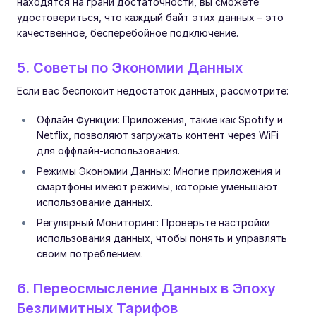
находятся на грани достаточности, вы сможете
удостовериться, что каждый байт этих данных – это
качественное, бесперебойное подключение.
5. Советы по Экономии Данных
Если вас беспокоит недостаток данных, рассмотрите:
Офлайн Функции: Приложения, такие как Spotify и
Netflix, позволяют загружать контент через WiFi
для оффлайн-использования.
Режимы Экономии Данных: Многие приложения и
смартфоны имеют режимы, которые уменьшают
использование данных.
Регулярный Мониторинг: Проверьте настройки
использования данных, чтобы понять и управлять
своим потреблением.
6. Переосмысление Данных в Эпоху
Безлимитных Тарифов