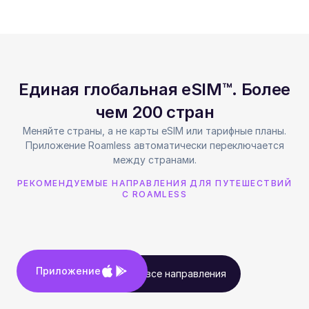
Единая глобальная eSIM™. Более
чем 200 стран
Меняйте страны, а не карты eSIM или тарифные планы.
Приложение Roamless автоматически переключается
между странами.
РЕКОМЕНДУЕМЫЕ НАПРАВЛЕНИЯ ДЛЯ ПУТЕШЕСТВИЙ
С ROAMLESS
Приложение
Посмотреть все направления