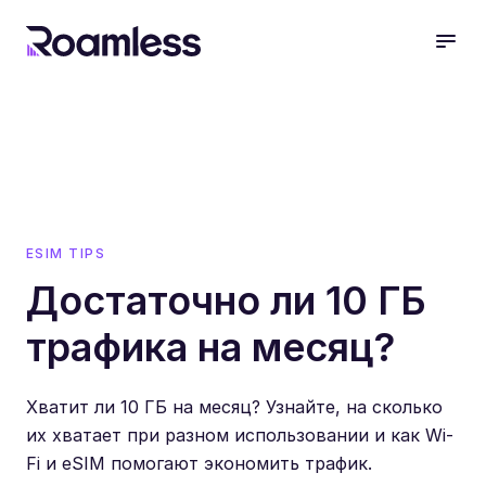
open
ESIM TIPS
Достаточно ли 10 ГБ
трафика на месяц?
Хватит ли 10 ГБ на месяц? Узнайте, на сколько
их хватает при разном использовании и как Wi-
Fi и eSIM помогают экономить трафик.