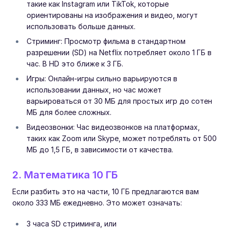
такие как Instagram или TikTok, которые
ориентированы на изображения и видео, могут
использовать больше данных.
Стриминг: Просмотр фильма в стандартном
разрешении (SD) на Netflix потребляет около 1 ГБ в
час. В HD это ближе к 3 ГБ.
Игры: Онлайн-игры сильно варьируются в
использовании данных, но час может
варьироваться от 30 МБ для простых игр до сотен
МБ для более сложных.
Видеозвонки: Час видеозвонков на платформах,
таких как Zoom или Skype, может потреблять от 500
МБ до 1,5 ГБ, в зависимости от качества.
2. Математика 10 ГБ
Если разбить это на части, 10 ГБ предлагаются вам
около 333 МБ ежедневно. Это может означать:
3 часа SD стриминга, или