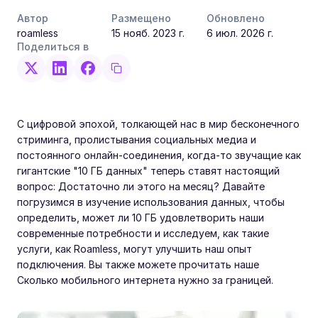
Автор
Размещено
Обновлено
roamless
15 нояб. 2023 г.
6 июл. 2026 г.
Поделиться в
С цифровой эпохой, толкающей нас в мир бесконечного
стриминга, пролистывания социальных медиа и
постоянного онлайн-соединения, когда-то звучащие как
гигантские "10 ГБ данных" теперь ставят настоящий
вопрос: Достаточно ли этого на месяц? Давайте
погрузимся в изучение использования данных, чтобы
определить, может ли 10 ГБ удовлетворить наши
современные потребности и исследуем, как такие
услуги, как Roamless, могут улучшить наш опыт
подключения. Вы также можете прочитать наше
Сколько мобильного интернета нужно за границей.