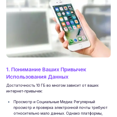
1. Понимание Ваших Привычек
Использования Данных
Достаточность 10 ГБ во многом зависит от ваших
интернет-привычек:
Просмотр и Социальные Медиа: Регулярный
просмотр и проверка электронной почты требуют
относительно мало данных. Однако платформы,