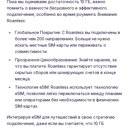
Пока мы оцениваем достаточность 10 ГБ, важно
помнить о важности бесшовного и эффективного
подключения, особенно во время роуминга. Внимание
Roamless:
Глобальное Покрытие: С Roamless вы подключены в
более чем 200 направлениях. Больше не нужно
искать местные SIM-карты или переживать о
совместимости.
Прозрачное Ценообразование: Знайте заранее, за
что вы платите. Roamless гарантирует отсутствие
скрытых сборов или шокирующих счетов в конце
месяца.
Технология eSIM: Roamless использует технологию
eSIM, позволяя легко переключаться между планами
или операторами без необходимости в физических
SIM-картах.
Интегрируя eSIM для путешествий в свою стратегию
подключения, даже если вы считаете, что 10 ГБ