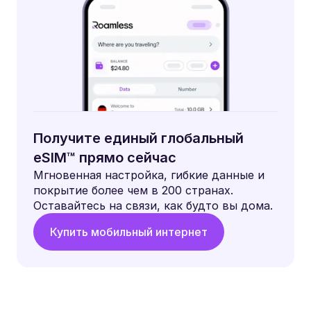
Получите единый глобальный
eSIM™ прямо сейчас
Мгновенная настройка, гибкие данные и
покрытие более чем в 200 странах.
Оставайтесь на связи, как будто вы дома.
Купить мобильный интернет