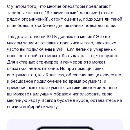
С учетом того, что многие операторы предлагают
тарифные планы с "безлимитными" данными (хотя с
рядом ограничений), стоит оценить, подходит ли такой
план больше, особенно для активных пользователей.
Так достаточно ли 10 ГБ данных на месяц? Это во
многом зависит от ваших привычек и того, насколько
часто вы подключены к WiFi. Для легких и умеренных
пользователей это может быть как раз то, что нужно.
Для активных стримеров и геймеров это может
оказаться недостаточно. Но при помощи таких
инструментов, как Roamless, обеспечивающих качество
и бесшовное подключение во время роуминга, и
применяя некоторые умные тактики экономии данных,
вы можете наилучшим образом использовать свою
месячную квоту. Всегда будьте в курсе, оставайтесь на
связи и выбирайте wisely!