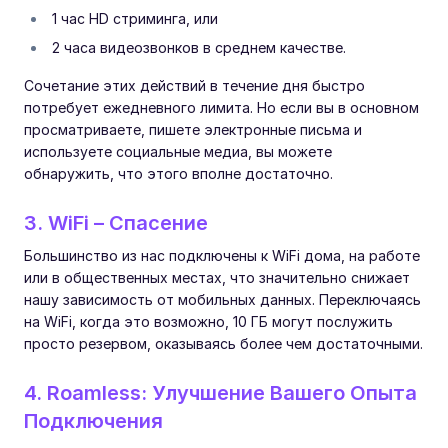
1 час HD стриминга, или
2 часа видеозвонков в среднем качестве.
Сочетание этих действий в течение дня быстро
потребует ежедневного лимита. Но если вы в основном
просматриваете, пишете электронные письма и
используете социальные медиа, вы можете
обнаружить, что этого вполне достаточно.
3. WiFi – Спасение
Большинство из нас подключены к WiFi дома, на работе
или в общественных местах, что значительно снижает
нашу зависимость от мобильных данных. Переключаясь
на WiFi, когда это возможно, 10 ГБ могут послужить
просто резервом, оказываясь более чем достаточными.
4. Roamless: Улучшение Вашего Опыта
Подключения