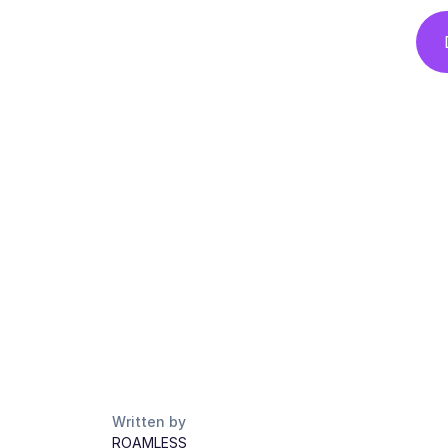
Written by
ROAMLESS