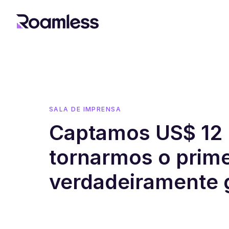
SALA DE IMPRENSA
Captamos US$ 12 
tornarmos o prim
verdadeiramente 