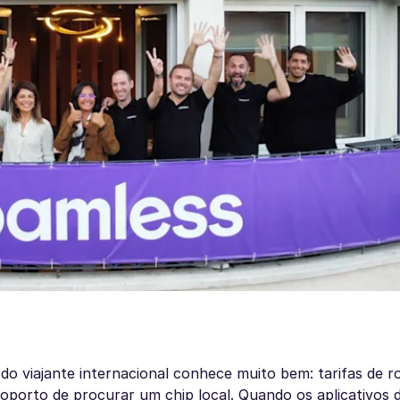
o viajante internacional conhece muito bem: tarifas de r
oporto de procurar um chip local. Quando os aplicativos 