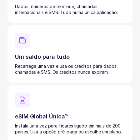
Dados, números de telefone, chamadas
internacionais e SMS. Tudo numa única aplicação.
Um saldo para tudo
Recarrega uma vez e usa os créditos para dados,
chamadas e SMS. Os créditos nunca expiram.
eSIM Global Única™
Instala uma vez para ficares ligado em mais de 200
países. Usa a opção pré-paga ou escolhe um plano.