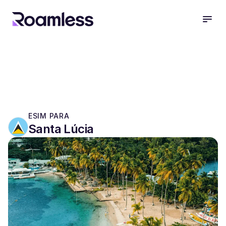
open
ESIM PARA
Santa Lúcia