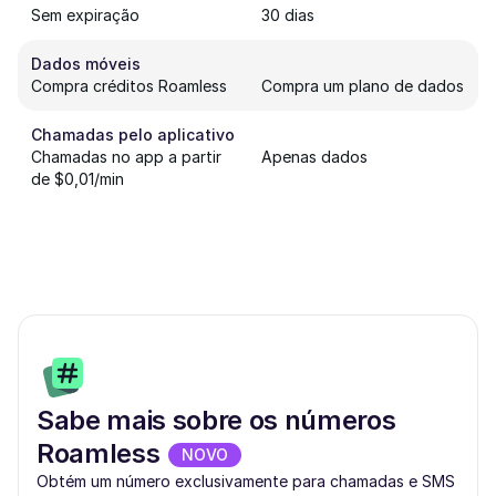
Sem expiração
30 dias
Dados móveis
Compra créditos Roamless
Compra um plano de dados
Chamadas pelo aplicativo
Chamadas no app a partir
Apenas dados
de $0,01/min
Sabe mais sobre os números
Roamless
NOVO
Obtém um número exclusivamente para chamadas e SMS