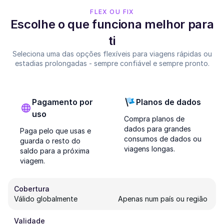
FLEX OU FIX
Escolhe o que funciona melhor para
ti
Seleciona uma das opções flexíveis para viagens rápidas ou
estadias prolongadas - sempre confiável e sempre pronto.
Pagamento por
Planos de dados
uso
Compra planos de
dados para grandes
Paga pelo que usas e
consumos de dados ou
guarda o resto do
viagens longas.
saldo para a próxima
viagem.
Cobertura
Válido globalmente
Apenas num país ou região
Validade