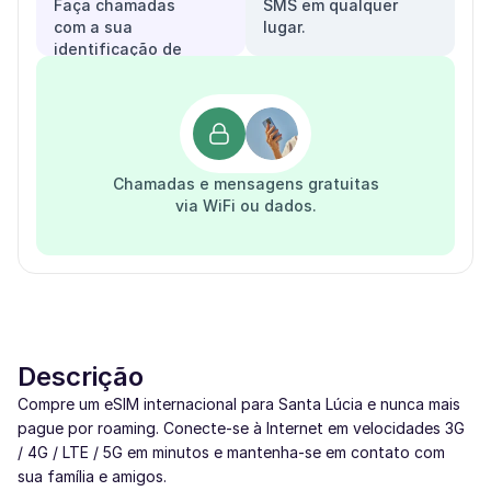
Faça chamadas
SMS em qualquer
com a sua
lugar.
identificação de
chamadas.
Chamadas e mensagens gratuitas
via WiFi ou dados.
Descrição
Compre um eSIM internacional para Santa Lúcia e nunca mais
pague por roaming. Conecte-se à Internet em velocidades 3G
/ 4G / LTE / 5G em minutos e mantenha-se em contato com
sua família e amigos.