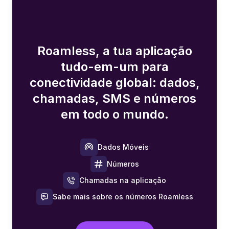
Roamless, a tua aplicação
tudo-em-um para
conectividade global: dados,
chamadas, SMS e números
em todo o mundo.
Dados Móveis
Números
Chamadas na aplicação
Sabe mais sobre os números Roamless