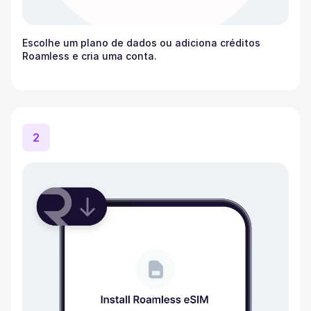
Escolhe um plano de dados ou adiciona créditos
Roamless e cria uma conta.
2