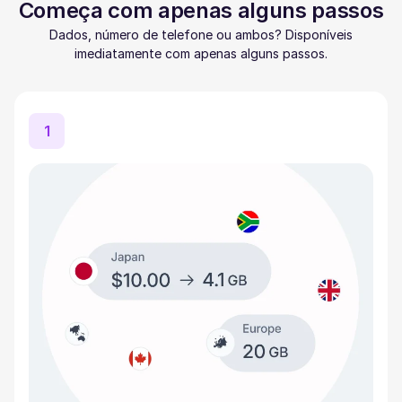
Começa com apenas alguns passos
Dados, número de telefone ou ambos? Disponíveis
imediatamente com apenas alguns passos.
1