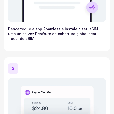
Descarregue a app Roamless e instale o seu eSIM
uma única vez Desfrute de cobertura global sem
trocar de eSIM.
3