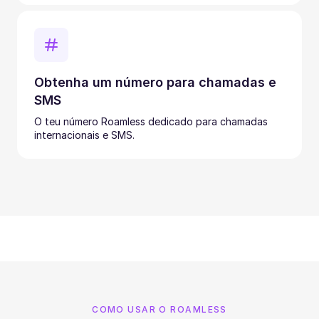
Obtenha um número para chamadas e
SMS
O teu número Roamless dedicado para chamadas
internacionais e SMS.
COMO USAR O ROAMLESS