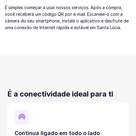
É simples começar a usar nossos serviços. Após a compra,
você receberá um código QR por e-mail. Escaneie-o com a
câmera do seu smartphone, instale o aplicativo e desfrute de
uma conexão de Internet rápida e estável em Santa Lúcia.
É a conectividade ideal para ti
Continua ligado em todo o lado