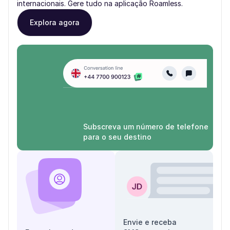
internacionais. Gere tudo na aplicação Roamless.
Explora agora
Subscreva um número de telefone
para o seu destino
Envie e receba