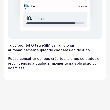
Tudo pronto! O teu eSIM vai funcionar
automaticamente quando chegares ao destino.
Podes consultar os teus créditos, planos de dados e
recompensas a qualquer momento na aplicação do
Roamless.