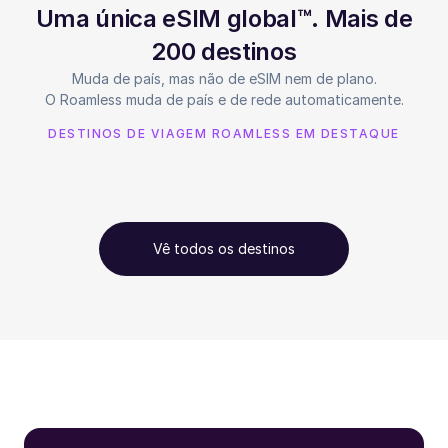
Uma única eSIM global™. Mais de
200 destinos
Muda de país, mas não de eSIM nem de plano.
O Roamless muda de país e de rede automaticamente.
DESTINOS DE VIAGEM ROAMLESS EM DESTAQUE
Vê todos os destinos