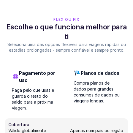
FLEX OU FIX
Escolhe o que funciona melhor para
ti
Seleciona uma das opções flexíveis para viagens rápidas ou
estadias prolongadas - sempre confiável e sempre pronto.
Pagamento por
Planos de dados
uso
Compra planos de
dados para grandes
Paga pelo que usas e
consumos de dados ou
guarda o resto do
viagens longas.
saldo para a próxima
viagem.
Cobertura
Válido globalmente
Apenas num país ou região