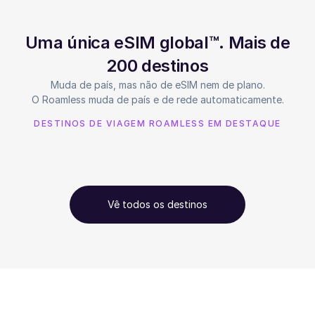
Uma única eSIM global™. Mais de
200 destinos
Muda de país, mas não de eSIM nem de plano.
O Roamless muda de país e de rede automaticamente.
DESTINOS DE VIAGEM ROAMLESS EM DESTAQUE
Vê todos os destinos