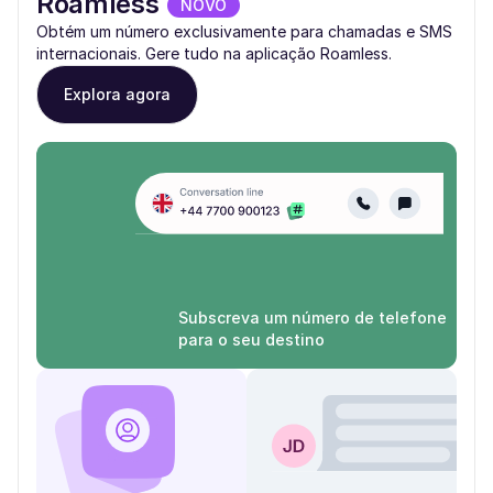
Roamless
NOVO
Obtém um número exclusivamente para chamadas e SMS
internacionais. Gere tudo na aplicação Roamless.
Explora agora
Subscreva um número de telefone
para o seu destino