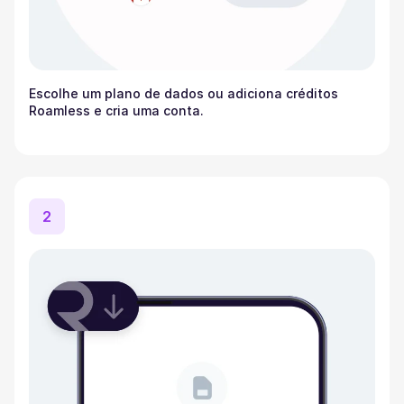
Escolhe um plano de dados ou adiciona créditos
Roamless e cria uma conta.
2