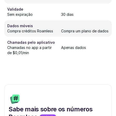
Validade
Sem expiração
30 dias
Dados móveis
Compra créditos Roamless
Compra um plano de dados
Chamadas pelo aplicativo
Chamadas no app a partir
Apenas dados
de $0,01/min
Sabe mais sobre os números