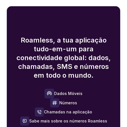
Roamless, a tua aplicação
tudo-em-um para
conectividade global: dados,
chamadas, SMS e números
em todo o mundo.
Dados Móveis
Números
Chamadas na aplicação
Sabe mais sobre os números Roamless