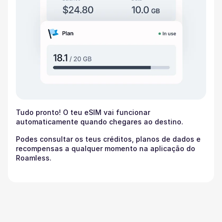
Tudo pronto! O teu eSIM vai funcionar
automaticamente quando chegares ao destino.
Podes consultar os teus créditos, planos de dados e
recompensas a qualquer momento na aplicação do
Roamless.