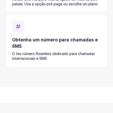
países. Usa a opção pré-paga ou escolhe um plano.
Obtenha um número para chamadas e
SMS
O teu número Roamless dedicado para chamadas
internacionais e SMS.