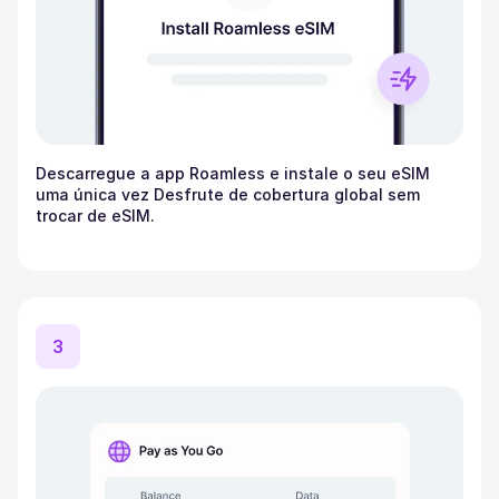
Descarregue a app Roamless e instale o seu eSIM
uma única vez Desfrute de cobertura global sem
trocar de eSIM.
3