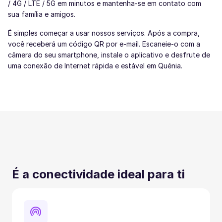
/ 4G / LTE / 5G em minutos e mantenha-se em contato com
sua família e amigos.
É simples começar a usar nossos serviços. Após a compra,
você receberá um código QR por e-mail. Escaneie-o com a
câmera do seu smartphone, instale o aplicativo e desfrute de
uma conexão de Internet rápida e estável em Quénia.
É a conectividade ideal para ti