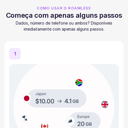
COMO USAR O ROAMLESS
Começa com apenas alguns passos
Dados, número de telefone ou ambos? Disponíveis
imediatamente com apenas alguns passos.
1