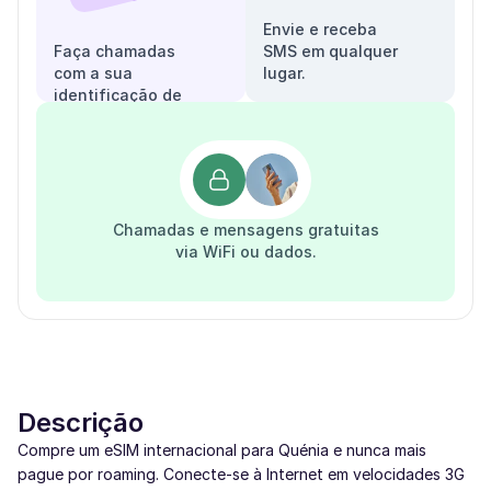
Envie e receba
Faça chamadas
SMS em qualquer
com a sua
lugar.
identificação de
chamadas.
Chamadas e mensagens gratuitas
via WiFi ou dados.
Descrição
Compre um eSIM internacional para Quénia e nunca mais
pague por roaming. Conecte-se à Internet em velocidades 3G