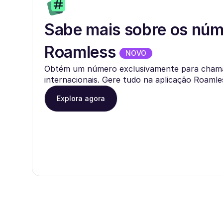
Sabe mais sobre os nú
Roamless
NOVO
Obtém um número exclusivamente para cham
internacionais. Gere tudo na aplicação Roamle
Explora agora