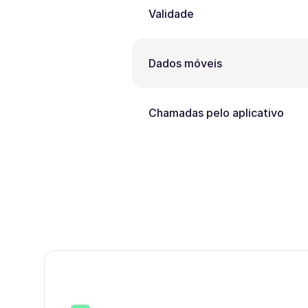
Validade
Dados móveis
Chamadas pelo aplicativo