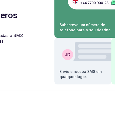
meros
Subscreva um número de
telefone para o seu destino
adas e SMS
ss.
Envie e receba SMS em
qualquer lugar.