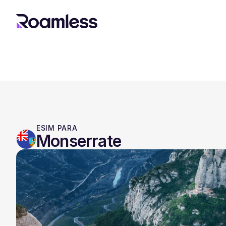
ESIM PARA
Monserrate