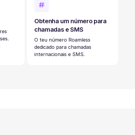
Obtenha um número para
chamadas e SMS
res
ses.
O teu número Roamless
u
dedicado para chamadas
internacionais e SMS.