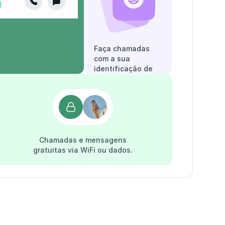
Faça chamadas
com a sua
identificação de
chamadas.
Chamadas e mensagens
gratuitas via WiFi ou dados.