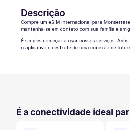
Descrição
Compre um eSIM internacional para Monserrate 
mantenha-se em contato com sua família e amig
É simples começar a usar nossos serviços. Após
o aplicativo e desfrute de uma conexão de Inter
É a conectividade ideal para