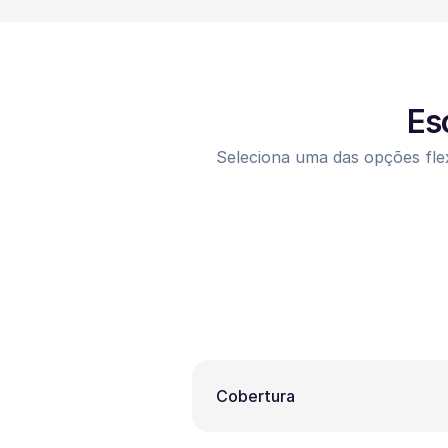
Es
Seleciona uma das opções flex
Cobertura