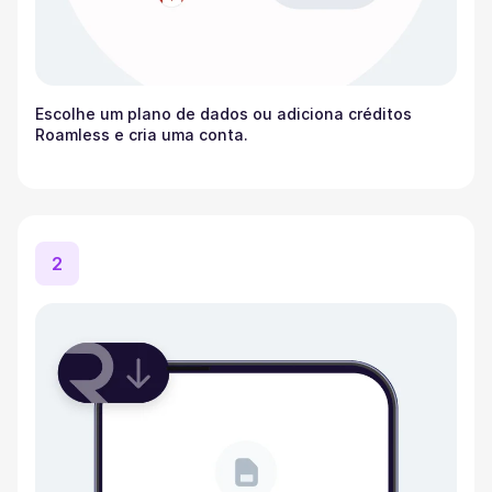
Escolhe um plano de dados ou adiciona créditos
Roamless e cria uma conta.
2