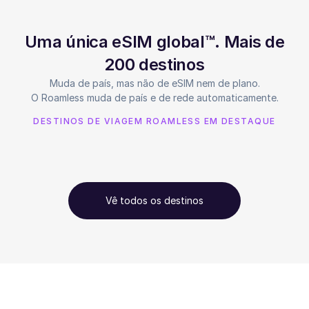
Uma única eSIM global™. Mais de
200 destinos
Muda de país, mas não de eSIM nem de plano.
O Roamless muda de país e de rede automaticamente.
DESTINOS DE VIAGEM ROAMLESS EM DESTAQUE
Vê todos os destinos