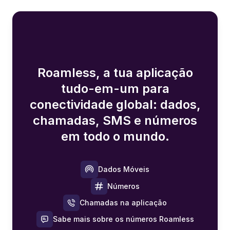
Roamless, a tua aplicação
tudo-em-um para
conectividade global: dados,
chamadas, SMS e números
em todo o mundo.
Dados Móveis
Números
Chamadas na aplicação
Sabe mais sobre os números Roamless