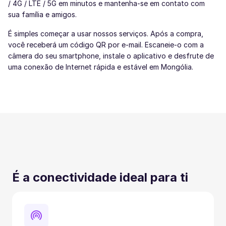
/ 4G / LTE / 5G em minutos e mantenha-se em contato com
sua família e amigos.
É simples começar a usar nossos serviços. Após a compra,
você receberá um código QR por e-mail. Escaneie-o com a
câmera do seu smartphone, instale o aplicativo e desfrute de
uma conexão de Internet rápida e estável em Mongólia.
É a conectividade ideal para ti