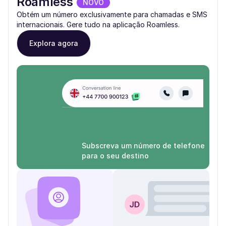
Roamless
NOVO
Obtém um número exclusivamente para chamadas e SMS
internacionais. Gere tudo na aplicação Roamless.
Explora agora
Subscreva um número de telefone
para o seu destino