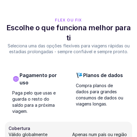
FLEX OU FIX
Escolhe o que funciona melhor para
ti
Seleciona uma das opções flexíveis para viagens rápidas ou
estadias prolongadas - sempre confiável e sempre pronto.
Pagamento por
Planos de dados
uso
Compra planos de
dados para grandes
Paga pelo que usas e
consumos de dados ou
guarda o resto do
viagens longas.
saldo para a próxima
viagem.
Cobertura
Válido globalmente
Apenas num país ou região