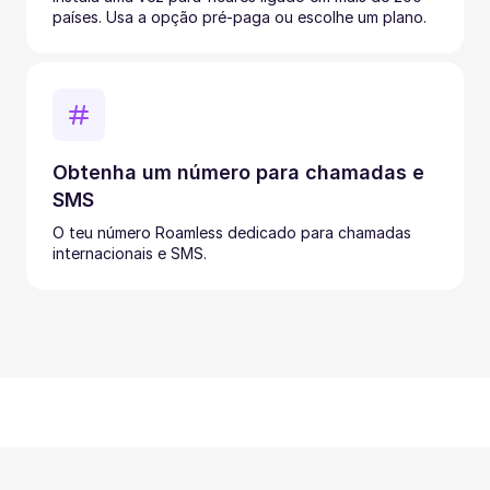
países. Usa a opção pré-paga ou escolhe um plano.
Obtenha um número para chamadas e
SMS
O teu número Roamless dedicado para chamadas
internacionais e SMS.