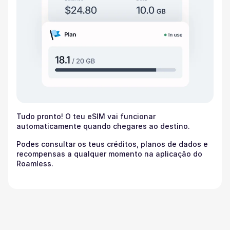
Tudo pronto! O teu eSIM vai funcionar
automaticamente quando chegares ao destino.
Podes consultar os teus créditos, planos de dados e
recompensas a qualquer momento na aplicação do
Roamless.