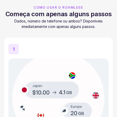
COMO USAR O ROAMLESS
Começa com apenas alguns passos
Dados, número de telefone ou ambos? Disponíveis
imediatamente com apenas alguns passos.
1