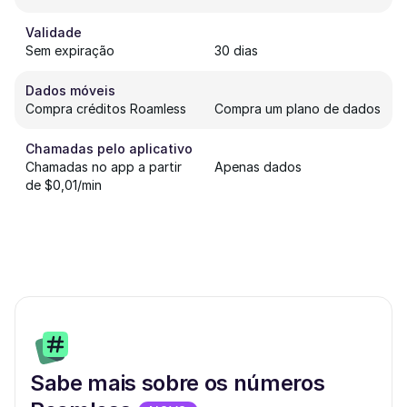
Validade
Sem expiração
30 dias
Dados móveis
Compra créditos Roamless
Compra um plano de dados
Chamadas pelo aplicativo
Chamadas no app a partir
Apenas dados
de $0,01/min
Sabe mais sobre os números