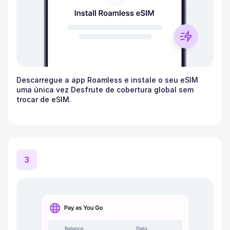
Descarregue a app Roamless e instale o seu eSIM
uma única vez Desfrute de cobertura global sem
trocar de eSIM.
3