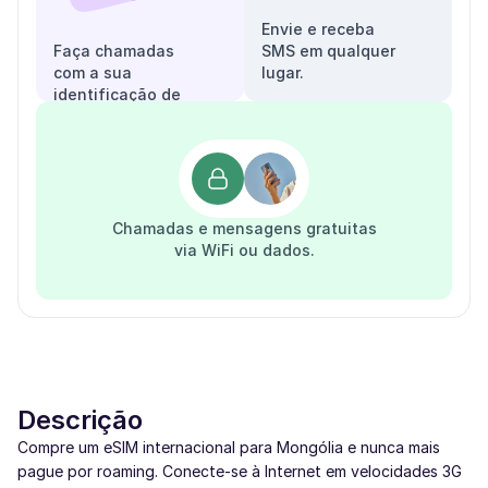
Envie e receba
Faça chamadas
SMS em qualquer
com a sua
lugar.
identificação de
chamadas.
Chamadas e mensagens gratuitas
via WiFi ou dados.
Descrição
Compre um eSIM internacional para Mongólia e nunca mais
pague por roaming. Conecte-se à Internet em velocidades 3G