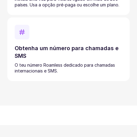
países. Usa a opção pré-paga ou escolhe um plano.
Obtenha um número para chamadas e
SMS
O teu número Roamless dedicado para chamadas
internacionais e SMS.