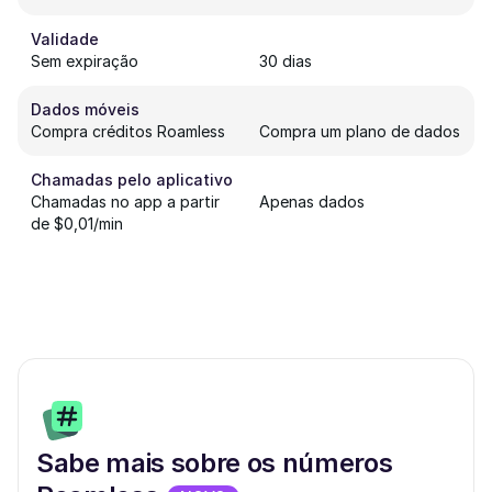
Validade
Sem expiração
30 dias
Dados móveis
Compra créditos Roamless
Compra um plano de dados
Chamadas pelo aplicativo
Chamadas no app a partir
Apenas dados
de $0,01/min
Sabe mais sobre os números