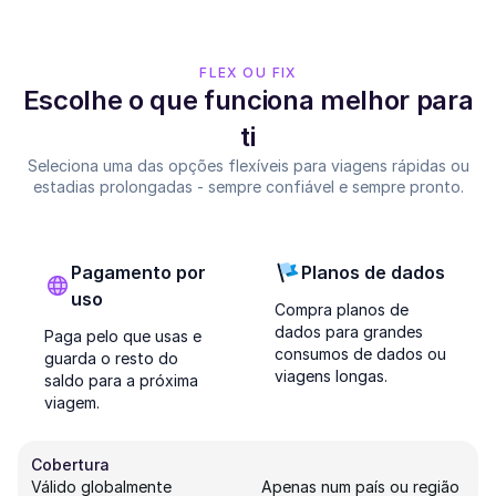
FLEX OU FIX
Escolhe o que funciona melhor para
ti
Seleciona uma das opções flexíveis para viagens rápidas ou
estadias prolongadas - sempre confiável e sempre pronto.
Pagamento por
Planos de dados
uso
Compra planos de
dados para grandes
Paga pelo que usas e
consumos de dados ou
guarda o resto do
viagens longas.
saldo para a próxima
viagem.
Cobertura
Válido globalmente
Apenas num país ou região