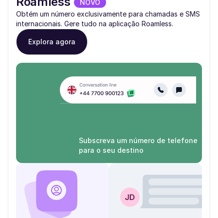
Roamless
NOVO
Obtém um número exclusivamente para chamadas e SMS
internacionais. Gere tudo na aplicação Roamless.
Explora agora
Subscreva um número de telefone
para o seu destino