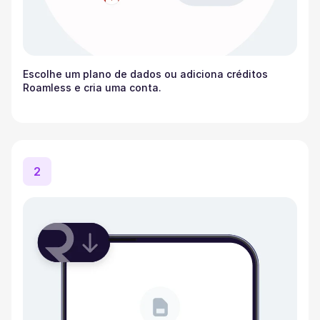
Escolhe um plano de dados ou adiciona créditos
Roamless e cria uma conta.
2