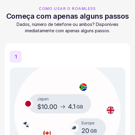
COMO USAR O ROAMLESS
Começa com apenas alguns passos
Dados, número de telefone ou ambos? Disponíveis
imediatamente com apenas alguns passos.
1