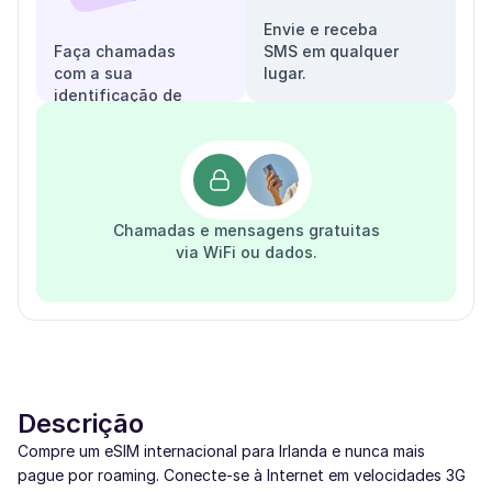
Envie e receba
Faça chamadas
SMS em qualquer
com a sua
lugar.
identificação de
chamadas.
Chamadas e mensagens gratuitas
via WiFi ou dados.
Descrição
Compre um eSIM internacional para Irlanda e nunca mais
pague por roaming. Conecte-se à Internet em velocidades 3G