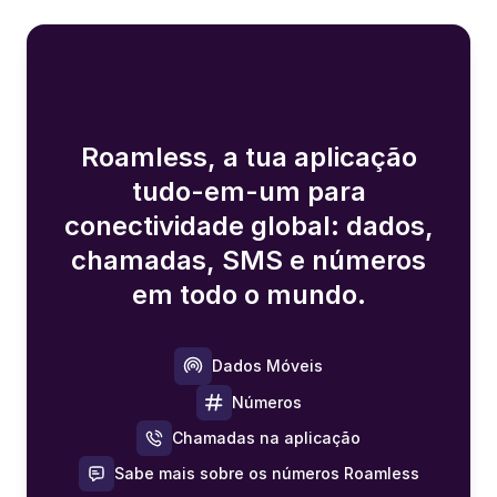
Roamless, a tua aplicação
tudo-em-um para
conectividade global: dados,
chamadas, SMS e números
em todo o mundo.
Dados Móveis
Números
Chamadas na aplicação
Sabe mais sobre os números Roamless