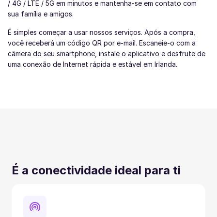
/ 4G / LTE / 5G em minutos e mantenha-se em contato com
sua família e amigos.
É simples começar a usar nossos serviços. Após a compra,
você receberá um código QR por e-mail. Escaneie-o com a
câmera do seu smartphone, instale o aplicativo e desfrute de
uma conexão de Internet rápida e estável em Irlanda.
É a conectividade ideal para ti