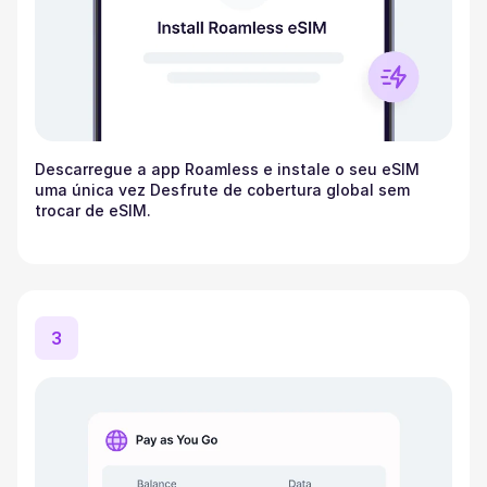
Descarregue a app Roamless e instale o seu eSIM
uma única vez Desfrute de cobertura global sem
trocar de eSIM.
3