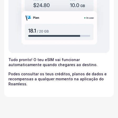
Tudo pronto! O teu eSIM vai funcionar
automaticamente quando chegares ao destino.
Podes consultar os teus créditos, planos de dados e
recompensas a qualquer momento na aplicação do
Roamless.