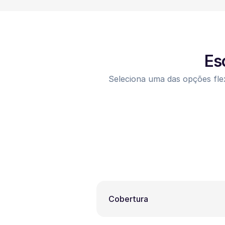
Es
Seleciona uma das opções flex
Cobertura