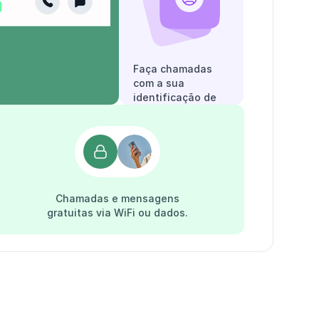
Faça chamadas
com a sua
identificação de
chamadas.
Chamadas e mensagens
gratuitas via WiFi ou dados.