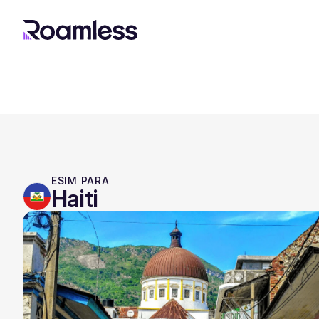
ESIM PARA
Haiti