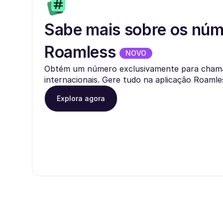
Sabe mais sobre os nú
Roamless
NOVO
Obtém um número exclusivamente para cham
internacionais. Gere tudo na aplicação Roamle
Explora agora