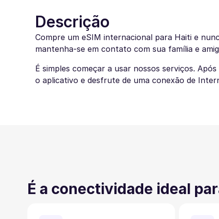
Descrição
Compre um eSIM internacional para Haiti e nunc
mantenha-se em contato com sua família e amig
É simples começar a usar nossos serviços. Após
o aplicativo e desfrute de uma conexão de Intern
É a conectividade ideal para