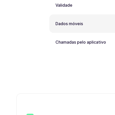
Validade
Dados móveis
Chamadas pelo aplicativo