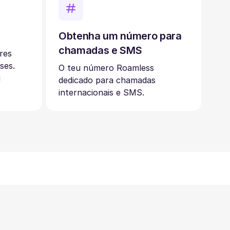
Obtenha um número para
chamadas e SMS
res
ses.
O teu número Roamless
u
dedicado para chamadas
internacionais e SMS.