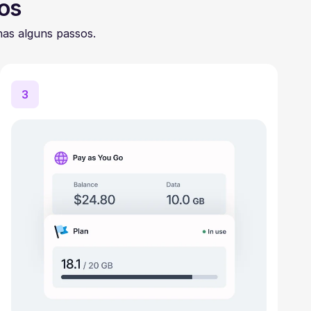
os
as alguns passos.
3