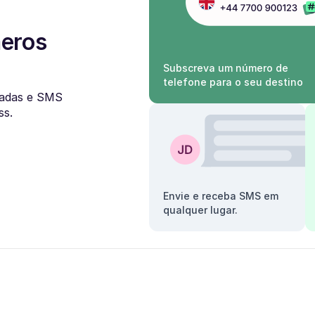
meros
Subscreva um número de
telefone para o seu destino
adas e SMS
ss.
Envie e receba SMS em
qualquer lugar.