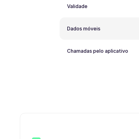
Validade
Dados móveis
Chamadas pelo aplicativo