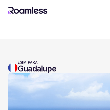
ESIM PARA
Guadalupe