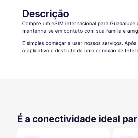
Descrição
Compre um eSIM internacional para Guadalupe e
mantenha-se em contato com sua família e amig
É simples começar a usar nossos serviços. Após
o aplicativo e desfrute de uma conexão de Inter
É a conectividade ideal para