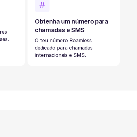
Obtenha um número para
chamadas e SMS
res
ses.
O teu número Roamless
u
dedicado para chamadas
internacionais e SMS.