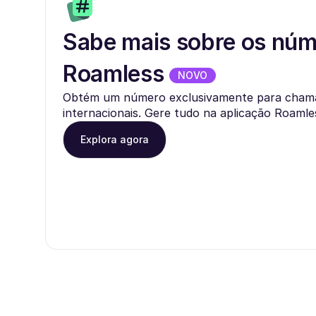
Sabe mais sobre os nú
Roamless
NOVO
Obtém um número exclusivamente para cham
internacionais. Gere tudo na aplicação Roamle
Explora agora