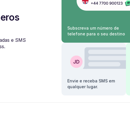
meros
Subscreva um número de
telefone para o seu destino
adas e SMS
ss.
Envie e receba SMS em
qualquer lugar.