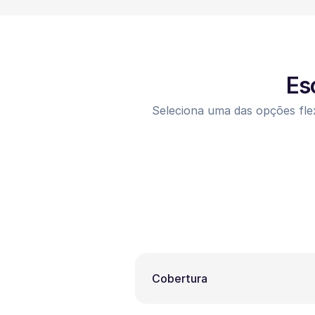
Es
Seleciona uma das opções flex
Cobertura