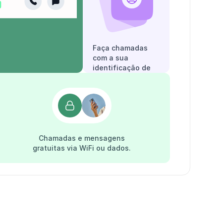
Faça chamadas
com a sua
identificação de
chamadas.
Chamadas e mensagens
gratuitas via WiFi ou dados.