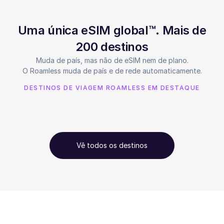
Uma única eSIM global™. Mais de
200 destinos
Muda de país, mas não de eSIM nem de plano.
O Roamless muda de país e de rede automaticamente.
DESTINOS DE VIAGEM ROAMLESS EM DESTAQUE
Vê todos os destinos