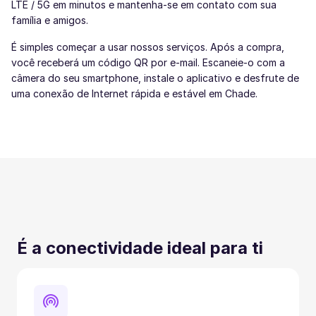
LTE / 5G em minutos e mantenha-se em contato com sua
família e amigos.
É simples começar a usar nossos serviços. Após a compra,
você receberá um código QR por e-mail. Escaneie-o com a
câmera do seu smartphone, instale o aplicativo e desfrute de
uma conexão de Internet rápida e estável em Chade.
É a conectividade ideal para ti