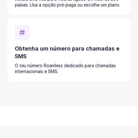
países. Usa a opção pré-paga ou escolhe um plano.
Obtenha um número para chamadas e
SMS
O teu número Roamless dedicado para chamadas
internacionais e SMS.