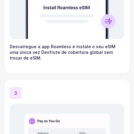
Descarregue a app Roamless e instale o seu eSIM
uma única vez Desfrute de cobertura global sem
trocar de eSIM.
3