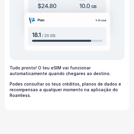
Tudo pronto! O teu eSIM vai funcionar
automaticamente quando chegares ao destino.
Podes consultar os teus créditos, planos de dados e
recompensas a qualquer momento na aplicação do
Roamless.