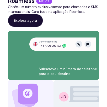
Roamless
NOVO
Obtém um número exclusivamente para chamadas e SMS
internacionais. Gere tudo na aplicação Roamless.
Explora agora
Subscreva um número de telefone
para o seu destino