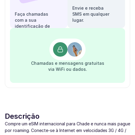
Envie e receba
Faça chamadas
SMS em qualquer
com a sua
lugar.
identificação de
chamadas.
Chamadas e mensagens gratuitas
via WiFi ou dados.
Descrição
Compre um eSIM internacional para Chade e nunca mais pague
por roaming. Conecte-se à Internet em velocidades 3G / 4G /