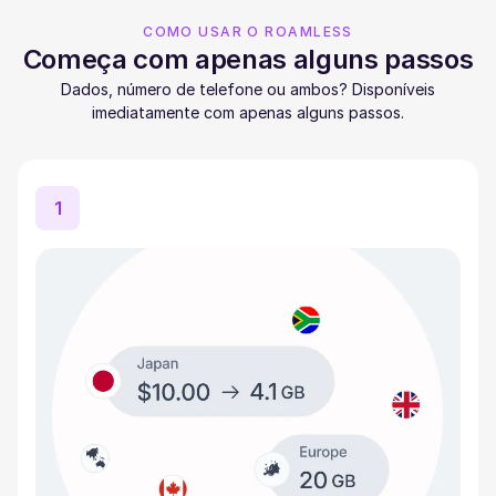
COMO USAR O ROAMLESS
Começa com apenas alguns passos
Dados, número de telefone ou ambos? Disponíveis
imediatamente com apenas alguns passos.
1