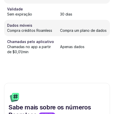
Validade
Sem expiração
30 dias
Dados móveis
Compra créditos Roamless
Compra um plano de dados
Chamadas pelo aplicativo
Chamadas no app a partir
Apenas dados
de $0,01/min
Sabe mais sobre os números