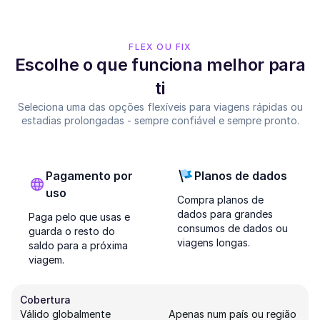
FLEX OU FIX
Escolhe o que funciona melhor para
ti
Seleciona uma das opções flexíveis para viagens rápidas ou
estadias prolongadas - sempre confiável e sempre pronto.
Pagamento por
Planos de dados
uso
Compra planos de
dados para grandes
Paga pelo que usas e
consumos de dados ou
guarda o resto do
viagens longas.
saldo para a próxima
viagem.
Cobertura
Válido globalmente
Apenas num país ou região