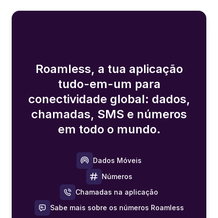
Roamless, a tua aplicação
tudo-em-um para
conectividade global: dados,
chamadas, SMS e números
em todo o mundo.
Dados Móveis
Números
Chamadas na aplicação
Sabe mais sobre os números Roamless