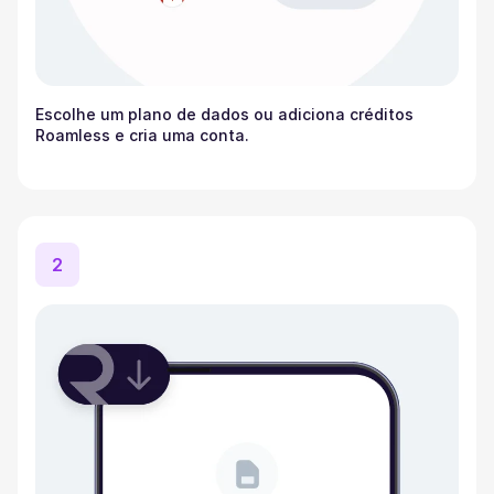
Escolhe um plano de dados ou adiciona créditos
Roamless e cria uma conta.
2