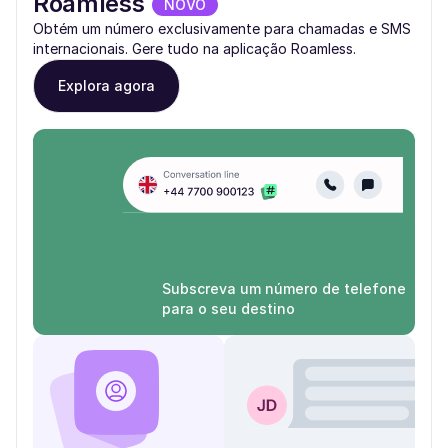
Roamless
NOVO
Obtém um número exclusivamente para chamadas e SMS
internacionais. Gere tudo na aplicação Roamless.
Explora agora
Subscreva um número de telefone
para o seu destino