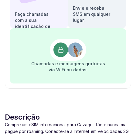
Envie e receba
Faça chamadas
SMS em qualquer
com a sua
lugar.
identificação de
chamadas.
Chamadas e mensagens gratuitas
via WiFi ou dados.
Descrição
Compre um eSIM internacional para Cazaquistão e nunca mais
pague por roaming. Conecte-se à Internet em velocidades 3G