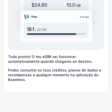
Tudo pronto! O teu eSIM vai funcionar
automaticamente quando chegares ao destino.
Podes consultar os teus créditos, planos de dados e
recompensas a qualquer momento na aplicação do
Roamless.