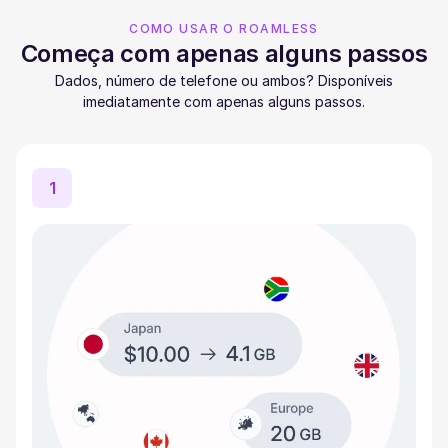
COMO USAR O ROAMLESS
Começa com apenas alguns passos
Dados, número de telefone ou ambos? Disponíveis
imediatamente com apenas alguns passos.
1