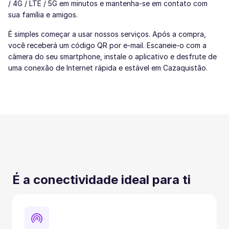
/ 4G / LTE / 5G em minutos e mantenha-se em contato com
sua família e amigos.
É simples começar a usar nossos serviços. Após a compra,
você receberá um código QR por e-mail. Escaneie-o com a
câmera do seu smartphone, instale o aplicativo e desfrute de
uma conexão de Internet rápida e estável em Cazaquistão.
É a conectividade ideal para ti