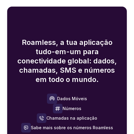
Roamless, a tua aplicação
tudo-em-um para
conectividade global: dados,
chamadas, SMS e números
em todo o mundo.
Dados Móveis
Números
Chamadas na aplicação
Sabe mais sobre os números Roamless