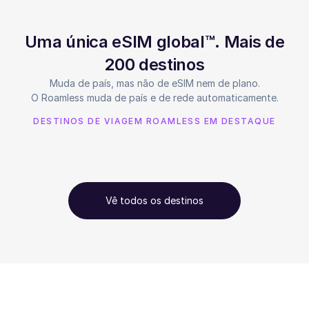
Uma única eSIM global™. Mais de
200 destinos
Muda de país, mas não de eSIM nem de plano.
O Roamless muda de país e de rede automaticamente.
DESTINOS DE VIAGEM ROAMLESS EM DESTAQUE
Vê todos os destinos