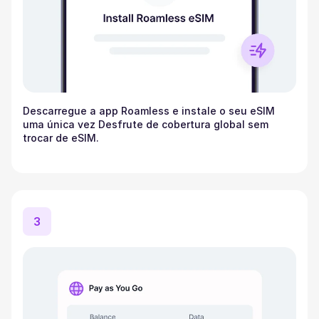
Descarregue a app Roamless e instale o seu eSIM
uma única vez Desfrute de cobertura global sem
trocar de eSIM.
3