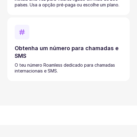
países. Usa a opção pré-paga ou escolhe um plano.
Obtenha um número para chamadas e
SMS
O teu número Roamless dedicado para chamadas
internacionais e SMS.