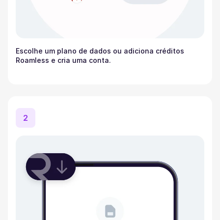
Escolhe um plano de dados ou adiciona créditos
Roamless e cria uma conta.
2