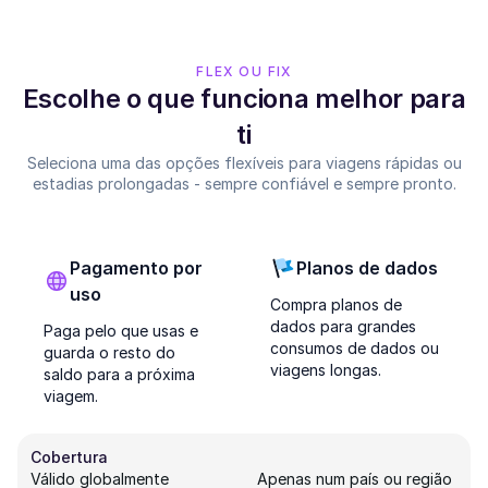
FLEX OU FIX
Escolhe o que funciona melhor para
ti
Seleciona uma das opções flexíveis para viagens rápidas ou
estadias prolongadas - sempre confiável e sempre pronto.
Pagamento por
Planos de dados
uso
Compra planos de
dados para grandes
Paga pelo que usas e
consumos de dados ou
guarda o resto do
viagens longas.
saldo para a próxima
viagem.
Cobertura
Válido globalmente
Apenas num país ou região