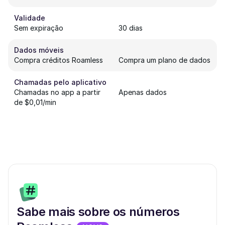
Validade
Sem expiração
30 dias
Dados móveis
Compra créditos Roamless
Compra um plano de dados
Chamadas pelo aplicativo
Chamadas no app a partir
Apenas dados
de $0,01/min
Sabe mais sobre os números