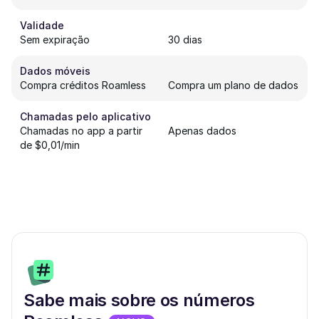
Validade
Sem expiração
30 dias
Dados móveis
Compra créditos Roamless
Compra um plano de dados
Chamadas pelo aplicativo
Chamadas no app a partir
Apenas dados
de $0,01/min
Sabe mais sobre os números