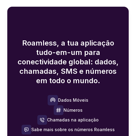
Roamless, a tua aplicação
tudo-em-um para
conectividade global: dados,
chamadas, SMS e números
em todo o mundo.
Dados Móveis
Números
Chamadas na aplicação
Sabe mais sobre os números Roamless