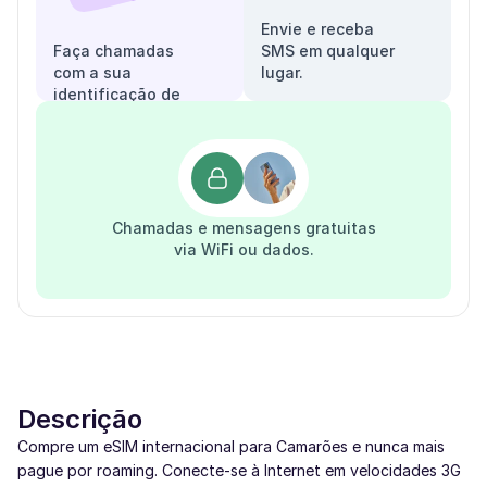
Envie e receba
Faça chamadas
SMS em qualquer
com a sua
lugar.
identificação de
chamadas.
Chamadas e mensagens gratuitas
via WiFi ou dados.
Descrição
Compre um eSIM internacional para Camarões e nunca mais
pague por roaming. Conecte-se à Internet em velocidades 3G