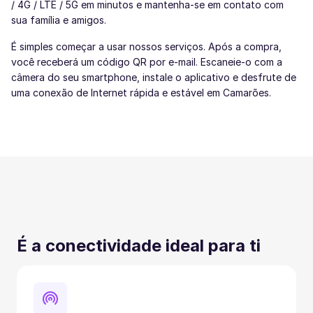
/ 4G / LTE / 5G em minutos e mantenha-se em contato com
sua família e amigos.
É simples começar a usar nossos serviços. Após a compra,
você receberá um código QR por e-mail. Escaneie-o com a
câmera do seu smartphone, instale o aplicativo e desfrute de
uma conexão de Internet rápida e estável em Camarões.
É a conectividade ideal para ti