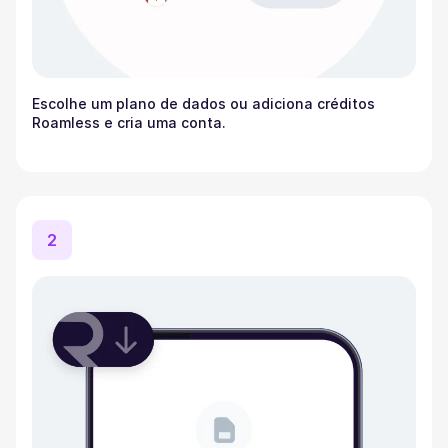
Escolhe um plano de dados ou adiciona créditos
Roamless e cria uma conta.
2