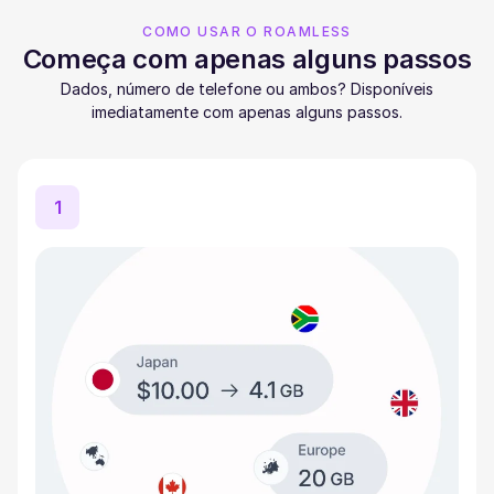
COMO USAR O ROAMLESS
Começa com apenas alguns passos
Dados, número de telefone ou ambos? Disponíveis
imediatamente com apenas alguns passos.
1