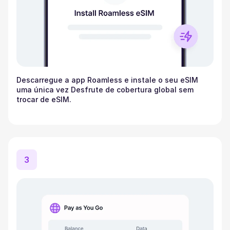
Descarregue a app Roamless e instale o seu eSIM
uma única vez Desfrute de cobertura global sem
trocar de eSIM.
3