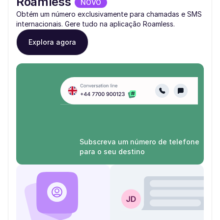
Roamless
NOVO
Obtém um número exclusivamente para chamadas e SMS
internacionais. Gere tudo na aplicação Roamless.
Explora agora
Subscreva um número de telefone
para o seu destino