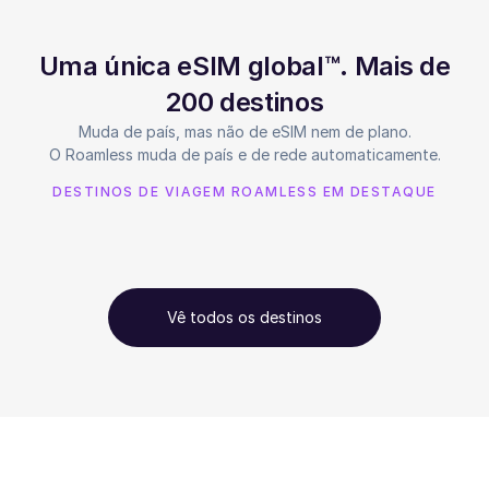
Uma única eSIM global™. Mais de
200 destinos
Muda de país, mas não de eSIM nem de plano.
O Roamless muda de país e de rede automaticamente.
DESTINOS DE VIAGEM ROAMLESS EM DESTAQUE
Vê todos os destinos