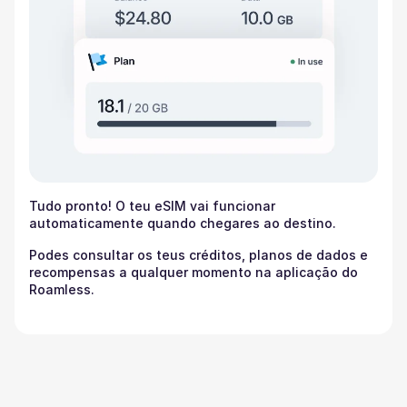
Tudo pronto! O teu eSIM vai funcionar
automaticamente quando chegares ao destino.
Podes consultar os teus créditos, planos de dados e
recompensas a qualquer momento na aplicação do
Roamless.