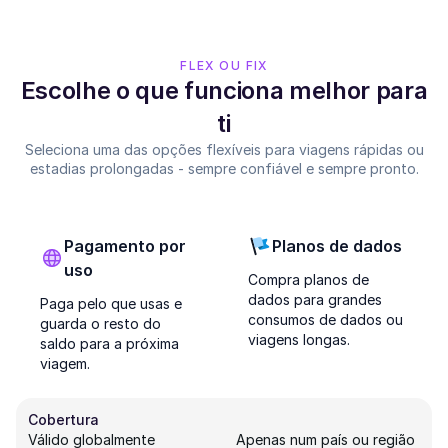
FLEX OU FIX
Escolhe o que funciona melhor para
ti
Seleciona uma das opções flexíveis para viagens rápidas ou
estadias prolongadas - sempre confiável e sempre pronto.
Pagamento por
Planos de dados
uso
Compra planos de
dados para grandes
Paga pelo que usas e
consumos de dados ou
guarda o resto do
viagens longas.
saldo para a próxima
viagem.
Cobertura
Válido globalmente
Apenas num país ou região