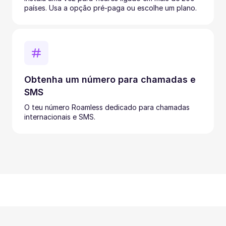
países. Usa a opção pré-paga ou escolhe um plano.
Obtenha um número para chamadas e
SMS
O teu número Roamless dedicado para chamadas
internacionais e SMS.