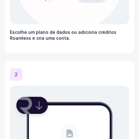
Escolhe um plano de dados ou adiciona créditos
Roamless e cria uma conta.
2