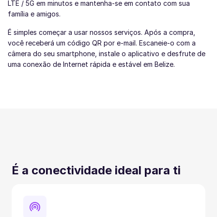
LTE / 5G em minutos e mantenha-se em contato com sua
família e amigos.
É simples começar a usar nossos serviços. Após a compra,
você receberá um código QR por e-mail. Escaneie-o com a
câmera do seu smartphone, instale o aplicativo e desfrute de
uma conexão de Internet rápida e estável em Belize.
É a conectividade ideal para ti