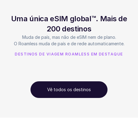
Uma única eSIM global™. Mais de
200 destinos
Muda de país, mas não de eSIM nem de plano.
O Roamless muda de país e de rede automaticamente.
DESTINOS DE VIAGEM ROAMLESS EM DESTAQUE
Vê todos os destinos