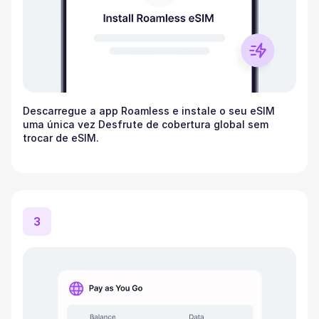
Descarregue a app Roamless e instale o seu eSIM
uma única vez Desfrute de cobertura global sem
trocar de eSIM.
3