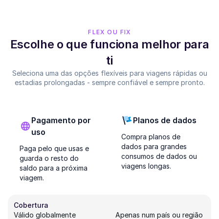
FLEX OU FIX
Escolhe o que funciona melhor para
ti
Seleciona uma das opções flexíveis para viagens rápidas ou
estadias prolongadas - sempre confiável e sempre pronto.
Pagamento por
Planos de dados
uso
Compra planos de
dados para grandes
Paga pelo que usas e
consumos de dados ou
guarda o resto do
viagens longas.
saldo para a próxima
viagem.
Cobertura
Válido globalmente
Apenas num país ou região