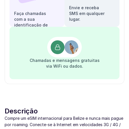
Envie e receba
Faça chamadas
SMS em qualquer
com a sua
lugar.
identificação de
chamadas.
Chamadas e mensagens gratuitas
via WiFi ou dados.
Descrição
Compre um eSIM internacional para Belize e nunca mais pague
por roaming. Conecte-se à Internet em velocidades 3G / 4G /