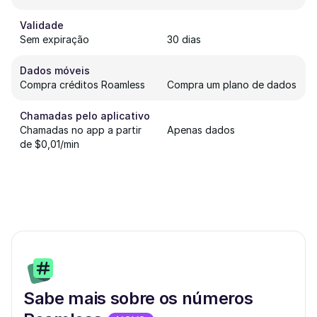
Validade
Sem expiração
30 dias
Dados móveis
Compra créditos Roamless
Compra um plano de dados
Chamadas pelo aplicativo
Chamadas no app a partir
Apenas dados
de $0,01/min
Sabe mais sobre os números