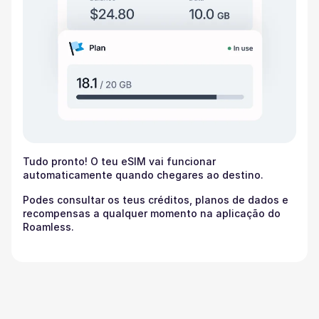
Tudo pronto! O teu eSIM vai funcionar
automaticamente quando chegares ao destino.
Podes consultar os teus créditos, planos de dados e
recompensas a qualquer momento na aplicação do
Roamless.