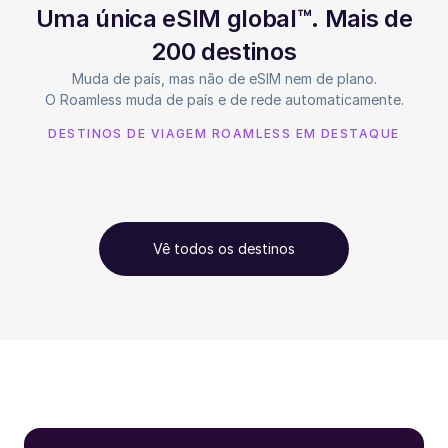
Uma única eSIM global™. Mais de
200 destinos
Muda de país, mas não de eSIM nem de plano.
O Roamless muda de país e de rede automaticamente.
DESTINOS DE VIAGEM ROAMLESS EM DESTAQUE
Vê todos os destinos