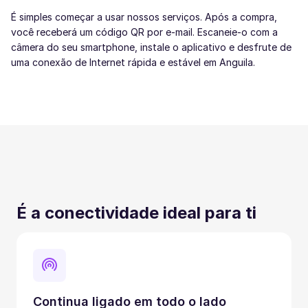
É simples começar a usar nossos serviços. Após a compra,
você receberá um código QR por e-mail. Escaneie-o com a
câmera do seu smartphone, instale o aplicativo e desfrute de
uma conexão de Internet rápida e estável em Anguila.
É a conectividade ideal para ti
Continua ligado em todo o lado