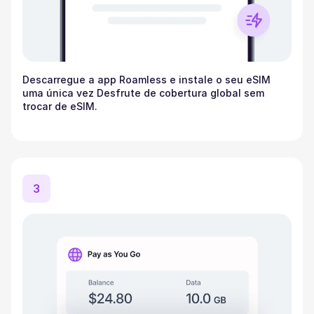
Descarregue a app Roamless e instale o seu eSIM
uma única vez Desfrute de cobertura global sem
trocar de eSIM.
3