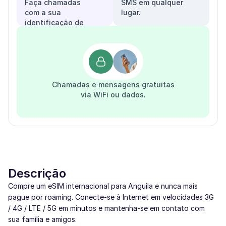
Faça chamadas
SMS em qualquer
com a sua
lugar.
identificação de
chamadas.
Chamadas e mensagens gratuitas
via WiFi ou dados.
Descrição
Compre um eSIM internacional para Anguila e nunca mais
pague por roaming. Conecte-se à Internet em velocidades 3G
/ 4G / LTE / 5G em minutos e mantenha-se em contato com
sua família e amigos.