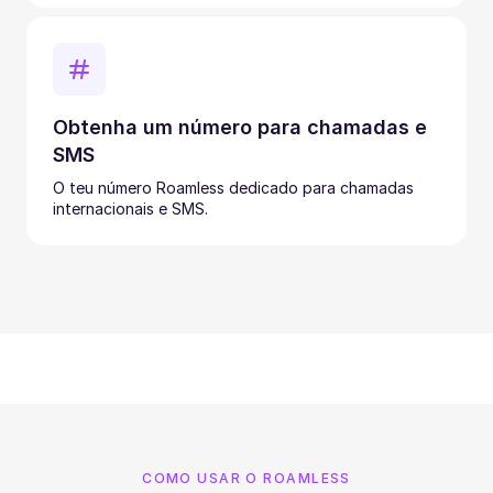
Obtenha um número para chamadas e
SMS
O teu número Roamless dedicado para chamadas
internacionais e SMS.
COMO USAR O ROAMLESS