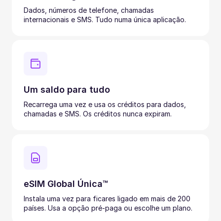
Dados, números de telefone, chamadas
internacionais e SMS. Tudo numa única aplicação.
Um saldo para tudo
Recarrega uma vez e usa os créditos para dados,
chamadas e SMS. Os créditos nunca expiram.
eSIM Global Única™
Instala uma vez para ficares ligado em mais de 200
países. Usa a opção pré-paga ou escolhe um plano.