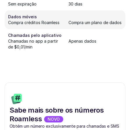
Sem expiração
30 dias
Dados móveis
Compra créditos Roamless
Compra um plano de dados
Chamadas pelo aplicativo
Chamadas no app a partir
Apenas dados
de $0,01/min
Sabe mais sobre os números
Roamless
NOVO
Obtém um número exclusivamente para chamadas e SMS