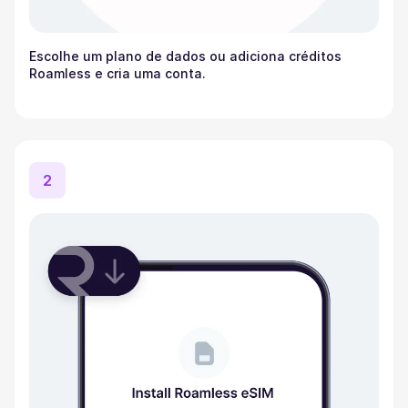
Escolhe um plano de dados ou adiciona créditos
Roamless e cria uma conta.
2