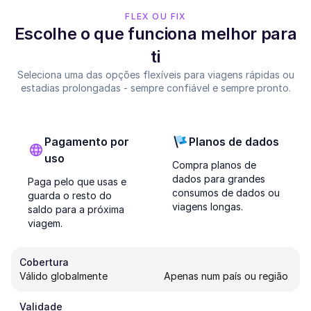
FLEX OU FIX
Escolhe o que funciona melhor para
ti
Seleciona uma das opções flexíveis para viagens rápidas ou
estadias prolongadas - sempre confiável e sempre pronto.
Pagamento por
Planos de dados
uso
Compra planos de
dados para grandes
Paga pelo que usas e
consumos de dados ou
guarda o resto do
viagens longas.
saldo para a próxima
viagem.
Cobertura
Válido globalmente
Apenas num país ou região
Validade