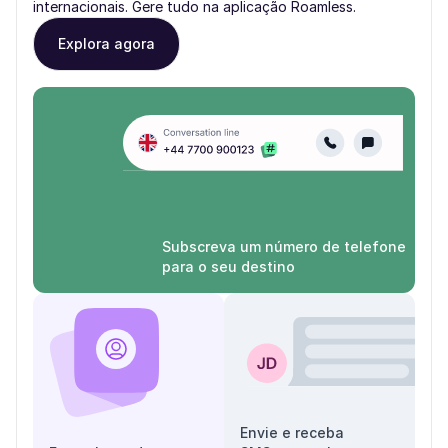
internacionais. Gere tudo na aplicação Roamless.
Explora agora
Subscreva um número de telefone
para o seu destino
Envie e receba