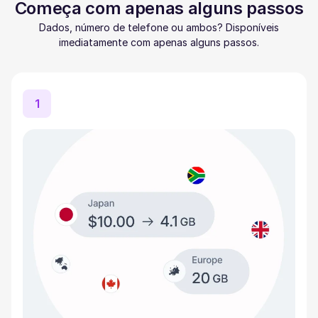
Começa com apenas alguns passos
Dados, número de telefone ou ambos? Disponíveis
imediatamente com apenas alguns passos.
1