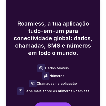
Roamless, a tua aplicação
tudo-em-um para
conectividade global: dados,
chamadas, SMS e números
em todo o mundo.
Dados Móveis
Números
Chamadas na aplicação
Sabe mais sobre os números Roamless