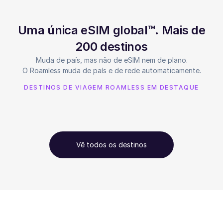
Uma única eSIM global™. Mais de
200 destinos
Muda de país, mas não de eSIM nem de plano.
O Roamless muda de país e de rede automaticamente.
DESTINOS DE VIAGEM ROAMLESS EM DESTAQUE
Vê todos os destinos