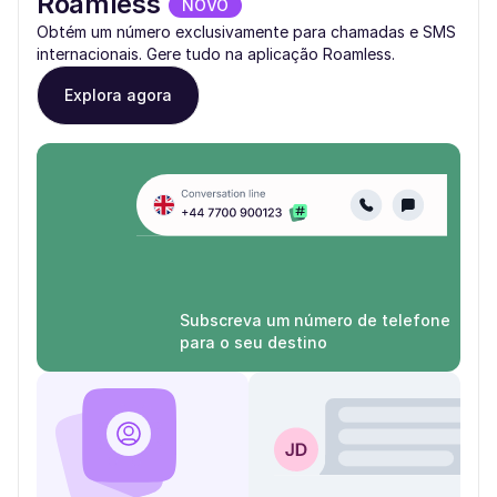
Roamless
NOVO
Obtém um número exclusivamente para chamadas e SMS
internacionais. Gere tudo na aplicação Roamless.
Explora agora
Subscreva um número de telefone
para o seu destino