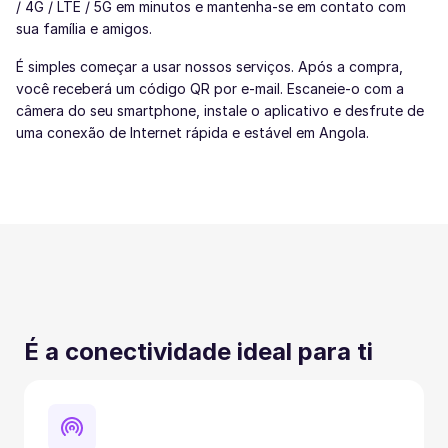
/ 4G / LTE / 5G em minutos e mantenha-se em contato com
sua família e amigos.
É simples começar a usar nossos serviços. Após a compra,
você receberá um código QR por e-mail. Escaneie-o com a
câmera do seu smartphone, instale o aplicativo e desfrute de
uma conexão de Internet rápida e estável em Angola.
É a conectividade ideal para ti