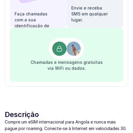
Envie e receba
Faça chamadas
SMS em qualquer
com a sua
lugar.
identificação de
chamadas.
Chamadas e mensagens gratuitas
via WiFi ou dados.
Descrição
Compre um eSIM internacional para Angola e nunca mais
pague por roaming. Conecte-se à Internet em velocidades 3G