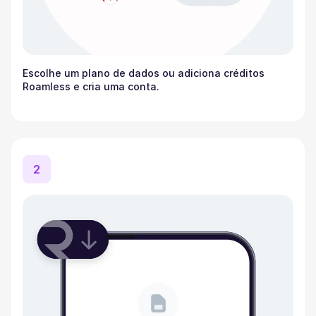
Escolhe um plano de dados ou adiciona créditos
Roamless e cria uma conta.
2