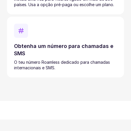
países. Usa a opção pré-paga ou escolhe um plano.
Obtenha um número para chamadas e
SMS
O teu número Roamless dedicado para chamadas
internacionais e SMS.