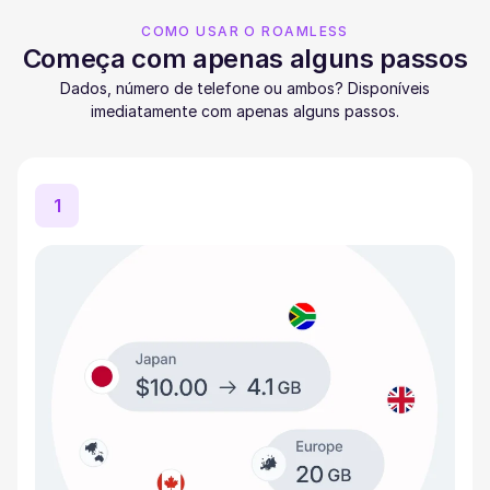
COMO USAR O ROAMLESS
Começa com apenas alguns passos
Dados, número de telefone ou ambos? Disponíveis
imediatamente com apenas alguns passos.
1