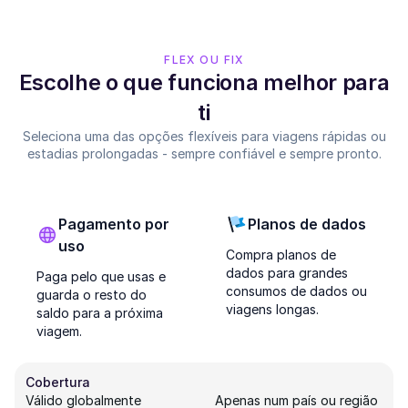
FLEX OU FIX
Escolhe o que funciona melhor para
ti
Seleciona uma das opções flexíveis para viagens rápidas ou
estadias prolongadas - sempre confiável e sempre pronto.
Pagamento por
Planos de dados
uso
Compra planos de
dados para grandes
Paga pelo que usas e
consumos de dados ou
guarda o resto do
viagens longas.
saldo para a próxima
viagem.
Cobertura
Válido globalmente
Apenas num país ou região