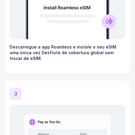
Descarregue a app Roamless e instale o seu eSIM
uma única vez Desfrute de cobertura global sem
trocar de eSIM.
3