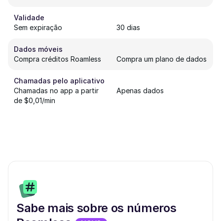
Validade
Sem expiração
30 dias
Dados móveis
Compra créditos Roamless
Compra um plano de dados
Chamadas pelo aplicativo
Chamadas no app a partir
Apenas dados
de $0,01/min
Sabe mais sobre os números