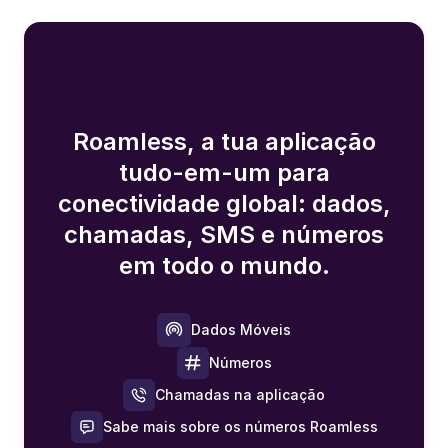
Roamless, a tua aplicação
tudo-em-um para
conectividade global: dados,
chamadas, SMS e números
em todo o mundo.
Dados Móveis
Números
Chamadas na aplicação
Sabe mais sobre os números Roamless