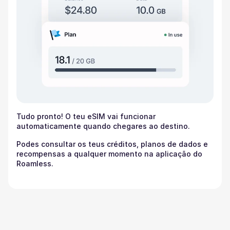
Tudo pronto! O teu eSIM vai funcionar
automaticamente quando chegares ao destino.
Podes consultar os teus créditos, planos de dados e
recompensas a qualquer momento na aplicação do
Roamless.