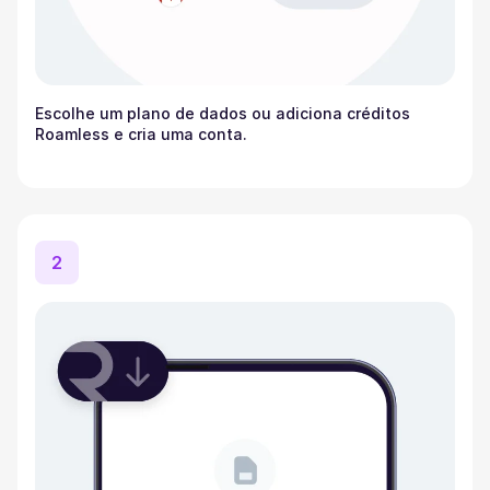
Escolhe um plano de dados ou adiciona créditos
Roamless e cria uma conta.
2