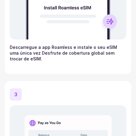
Descarregue a app Roamless e instale o seu eSIM
uma única vez Desfrute de cobertura global sem
trocar de eSIM.
3