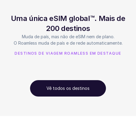
Uma única eSIM global™. Mais de
200 destinos
Muda de país, mas não de eSIM nem de plano.
O Roamless muda de país e de rede automaticamente.
DESTINOS DE VIAGEM ROAMLESS EM DESTAQUE
Vê todos os destinos