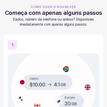
COMO USAR O ROAMLESS
Começa com apenas alguns passos
Dados, número de telefone ou ambos? Disponíveis
imediatamente com apenas alguns passos.
1