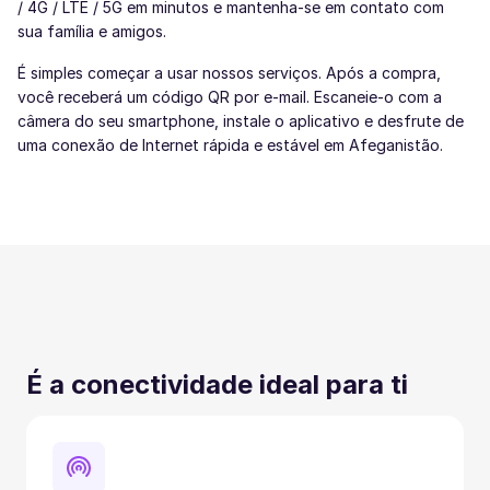
/ 4G / LTE / 5G em minutos e mantenha-se em contato com
sua família e amigos.
É simples começar a usar nossos serviços. Após a compra,
você receberá um código QR por e-mail. Escaneie-o com a
câmera do seu smartphone, instale o aplicativo e desfrute de
uma conexão de Internet rápida e estável em Afeganistão.
É a conectividade ideal para ti