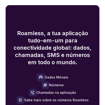
Roamless, a tua aplicação
tudo-em-um para
conectividade global: dados,
chamadas, SMS e números
em todo o mundo.
Dados Móveis
Números
Chamadas na aplicação
Sabe mais sobre os números Roamless