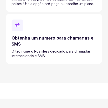
países. Usa a opção pré-paga ou escolhe um plano.
Obtenha um número para chamadas e
SMS
O teu número Roamless dedicado para chamadas
internacionais e SMS.