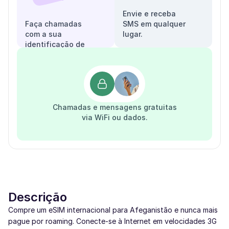
Envie e receba
Faça chamadas
SMS em qualquer
com a sua
lugar.
identificação de
chamadas.
Chamadas e mensagens gratuitas
via WiFi ou dados.
Descrição
Compre um eSIM internacional para Afeganistão e nunca mais
pague por roaming. Conecte-se à Internet em velocidades 3G