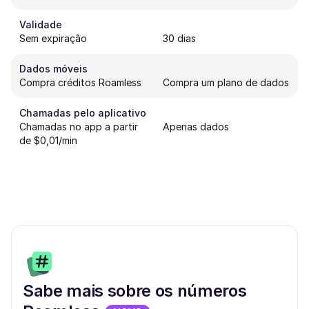
Validade
Sem expiração
30 dias
Dados móveis
Compra créditos Roamless
Compra um plano de dados
Chamadas pelo aplicativo
Chamadas no app a partir
Apenas dados
de $0,01/min
Sabe mais sobre os números