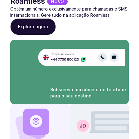
Roamless
NOVO
Obtém um número exclusivamente para chamadas e SMS
internacionais. Gere tudo na aplicação Roamless.
Explora agora
Subscreva um número de telefone
para o seu destino