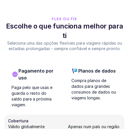
FLEX OU FIX
Escolhe o que funciona melhor para
ti
Seleciona uma das opções flexíveis para viagens rápidas ou
estadias prolongadas - sempre confiável e sempre pronto.
Pagamento por
Planos de dados
uso
Compra planos de
dados para grandes
Paga pelo que usas e
consumos de dados ou
guarda o resto do
viagens longas.
saldo para a próxima
viagem.
Cobertura
Válido globalmente
Apenas num país ou região