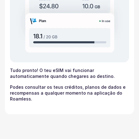
Tudo pronto! O teu eSIM vai funcionar
automaticamente quando chegares ao destino.
Podes consultar os teus créditos, planos de dados e
recompensas a qualquer momento na aplicação do
Roamless.