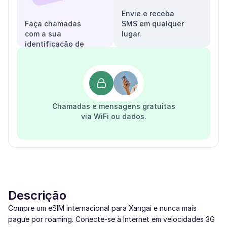
Envie e receba
Faça chamadas
SMS em qualquer
com a sua
lugar.
identificação de
chamadas.
Chamadas e mensagens gratuitas
via WiFi ou dados.
Descrição
Compre um eSIM internacional para Xangai e nunca mais
pague por roaming. Conecte-se à Internet em velocidades 3G