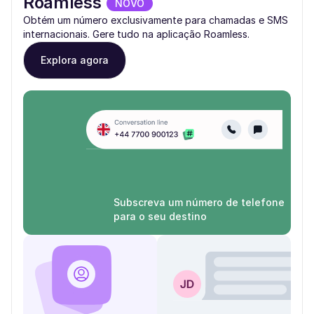
Roamless
NOVO
Obtém um número exclusivamente para chamadas e SMS
internacionais. Gere tudo na aplicação Roamless.
Explora agora
Subscreva um número de telefone
para o seu destino