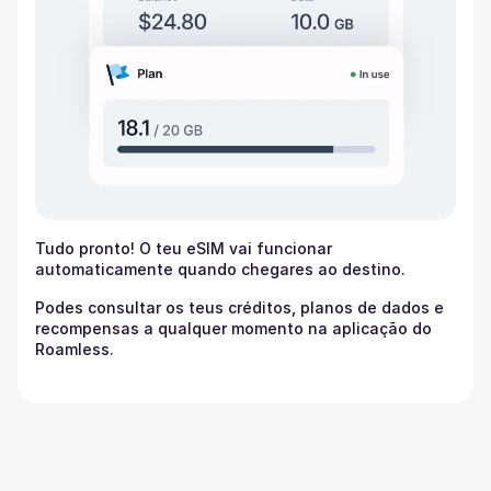
Tudo pronto! O teu eSIM vai funcionar
automaticamente quando chegares ao destino.
Podes consultar os teus créditos, planos de dados e
recompensas a qualquer momento na aplicação do
Roamless.