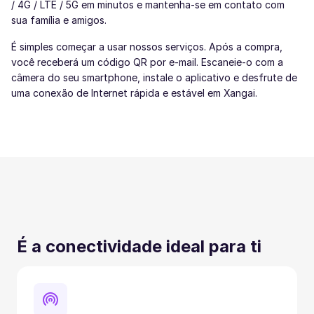
/ 4G / LTE / 5G em minutos e mantenha-se em contato com
sua família e amigos.
É simples começar a usar nossos serviços. Após a compra,
você receberá um código QR por e-mail. Escaneie-o com a
câmera do seu smartphone, instale o aplicativo e desfrute de
uma conexão de Internet rápida e estável em Xangai.
É a conectividade ideal para ti