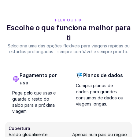
FLEX OU FIX
Escolhe o que funciona melhor para
ti
Seleciona uma das opções flexíveis para viagens rápidas ou
estadias prolongadas - sempre confiável e sempre pronto.
Pagamento por
Planos de dados
uso
Compra planos de
dados para grandes
Paga pelo que usas e
consumos de dados ou
guarda o resto do
viagens longas.
saldo para a próxima
viagem.
Cobertura
Válido globalmente
Apenas num país ou região