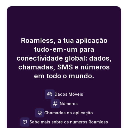
Roamless, a tua aplicação
tudo-em-um para
conectividade global: dados,
chamadas, SMS e números
em todo o mundo.
Dados Móveis
Números
Chamadas na aplicação
Sabe mais sobre os números Roamless