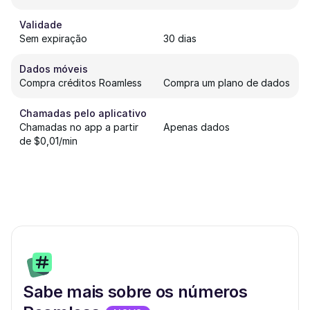
Validade
Sem expiração
30 dias
Dados móveis
Compra créditos Roamless
Compra um plano de dados
Chamadas pelo aplicativo
Chamadas no app a partir
Apenas dados
de $0,01/min
Sabe mais sobre os números