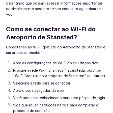
garantindo que possam acessar informações importantes
ou simplesmente passar o tempo enquanto aguardam seu
voo.
Como se conectar ao Wi-Fi do
Aeroporto de Stansted?
Conectar-se ao Wi-Fi gratuito do Aeroporto de Stansted é
um processo simples:
Abra as configurações de Wi-Fi do seu dispositivo
Procure a rede Wi-Fi chamada "_stanstedairport" ou
"Wi-Fi Gratuito do Aeroporto de Stansted" (ou similar)
Selecione a rede para se conectar
Abra o seu navegador da web
Você pode ser redirecionado para uma página de login
Siga quaisquer instruções na tela para completar o
processo de conexão