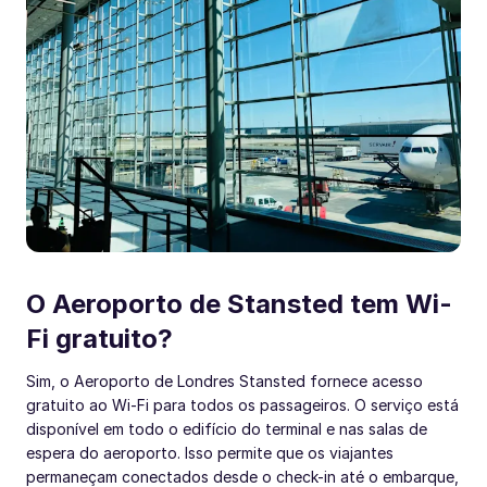
O Aeroporto de Stansted tem Wi-
Fi gratuito?
Sim, o Aeroporto de Londres Stansted fornece acesso
gratuito ao Wi-Fi para todos os passageiros. O serviço está
disponível em todo o edifício do terminal e nas salas de
espera do aeroporto. Isso permite que os viajantes
permaneçam conectados desde o check-in até o embarque,