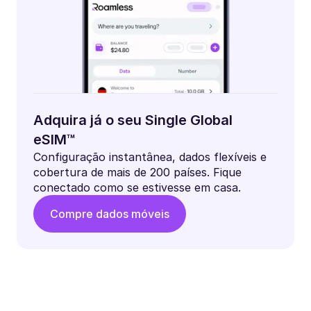
Adquira já o seu Single Global
eSIM™
Configuração instantânea, dados flexíveis e
cobertura de mais de 200 países. Fique
conectado como se estivesse em casa.
Compre dados móveis