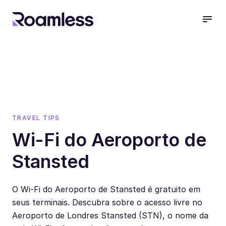
open
TRAVEL TIPS
Wi-Fi do Aeroporto de
Stansted
O Wi-Fi do Aeroporto de Stansted é gratuito em
seus terminais. Descubra sobre o acesso livre no
Aeroporto de Londres Stansted (STN), o nome da