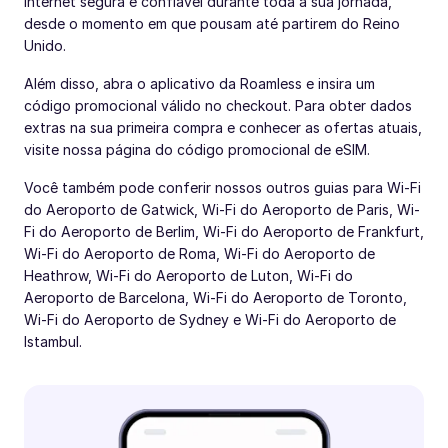
internet segura e confiável durante toda a sua jornada,
desde o momento em que pousam até partirem do Reino
Unido.
Além disso, abra o aplicativo da Roamless e insira um
código promocional válido no checkout. Para obter dados
extras na sua primeira compra e conhecer as ofertas atuais,
visite nossa página do código promocional de eSIM.
Você também pode conferir nossos outros guias para Wi-Fi
do Aeroporto de Gatwick, Wi-Fi do Aeroporto de Paris, Wi-
Fi do Aeroporto de Berlim, Wi-Fi do Aeroporto de Frankfurt,
Wi-Fi do Aeroporto de Roma, Wi-Fi do Aeroporto de
Heathrow, Wi-Fi do Aeroporto de Luton, Wi-Fi do
Aeroporto de Barcelona, Wi-Fi do Aeroporto de Toronto,
Wi-Fi do Aeroporto de Sydney e Wi-Fi do Aeroporto de
Istambul.