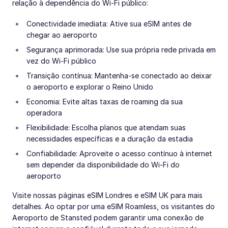
relação à dependência do Wi-Fi público:
Conectividade imediata: Ative sua eSIM antes de
chegar ao aeroporto
Segurança aprimorada: Use sua própria rede privada em
vez do Wi-Fi público
Transição contínua: Mantenha-se conectado ao deixar
o aeroporto e explorar o Reino Unido
Economia: Evite altas taxas de roaming da sua
operadora
Flexibilidade: Escolha planos que atendam suas
necessidades específicas e a duração da estadia
Confiabilidade: Aproveite o acesso contínuo à internet
sem depender da disponibilidade do Wi-Fi do
aeroporto
Visite nossas páginas eSIM Londres e eSIM UK para mais
detalhes. Ao optar por uma eSIM Roamless, os visitantes do
Aeroporto de Stansted podem garantir uma conexão de