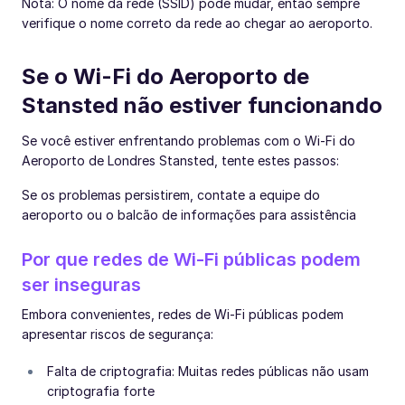
Nota: O nome da rede (SSID) pode mudar, então sempre
verifique o nome correto da rede ao chegar ao aeroporto.
Se o Wi-Fi do Aeroporto de
Stansted não estiver funcionando
Se você estiver enfrentando problemas com o Wi-Fi do
Aeroporto de Londres Stansted, tente estes passos:
Se os problemas persistirem, contate a equipe do
aeroporto ou o balcão de informações para assistência
Por que redes de Wi-Fi públicas podem
ser inseguras
Embora convenientes, redes de Wi-Fi públicas podem
apresentar riscos de segurança:
Falta de criptografia: Muitas redes públicas não usam
criptografia forte