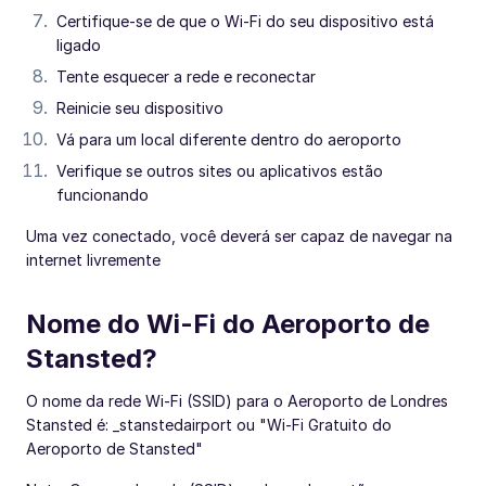
Certifique-se de que o Wi-Fi do seu dispositivo está
ligado
Tente esquecer a rede e reconectar
Reinicie seu dispositivo
Vá para um local diferente dentro do aeroporto
Verifique se outros sites ou aplicativos estão
funcionando
Uma vez conectado, você deverá ser capaz de navegar na
internet livremente
Nome do Wi-Fi do Aeroporto de
Stansted?
O nome da rede Wi-Fi (SSID) para o Aeroporto de Londres
Stansted é: _stanstedairport ou "Wi-Fi Gratuito do
Aeroporto de Stansted"