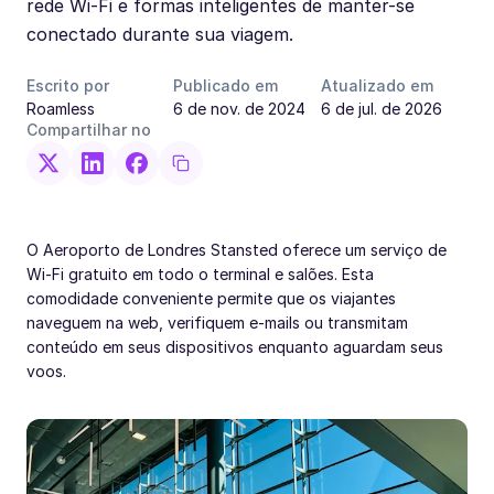
rede Wi-Fi e formas inteligentes de manter-se
conectado durante sua viagem.
Escrito por
Publicado em
Atualizado em
Roamless
6 de nov. de 2024
6 de jul. de 2026
Compartilhar no
O Aeroporto de Londres Stansted oferece um serviço de
Wi-Fi gratuito em todo o terminal e salões. Esta
comodidade conveniente permite que os viajantes
naveguem na web, verifiquem e-mails ou transmitam
conteúdo em seus dispositivos enquanto aguardam seus
voos.