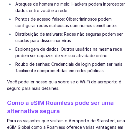
Ataques de homem no meio: Hackers podem interceptar
dados entre você e a rede
Pontos de acesso falsos: Cibercriminosos podem
configurar redes maliciosas com nomes semelhantes
Distribuição de malware: Redes não seguras podem ser
usadas para disseminar vírus
Espionagem de dados: Outros usuários na mesma rede
podem ser capazes de ver sua atividade online
Roubo de senhas: Credenciais de login podem ser mais
facilmente comprometidas em redes públicas
Você pode ler nosso guia sobre se o Wi-Fi do aeroporto é
seguro para mais detalhes.
Como a eSIM Roamless pode ser uma
alternativa segura
Para os viajantes que visitam o Aeroporto de Stansted, uma
eSIM Global como a Roamless oferece várias vantagens em