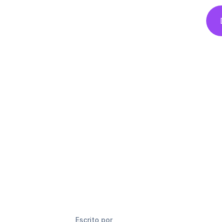
Escrito por