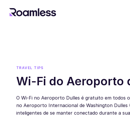
TRAVEL TIPS
Wi-Fi do Aeroporto 
O Wi-Fi no Aeroporto Dulles é gratuito em todos o
no Aeroporto Internacional de Washington Dulles 
inteligentes de se manter conectado durante a sua