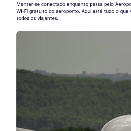
Manter-se conectado enquanto passa pelo Aeroport
Wi-Fi gratuito do aeroporto. Aqui está tudo o que
todos os viajantes.