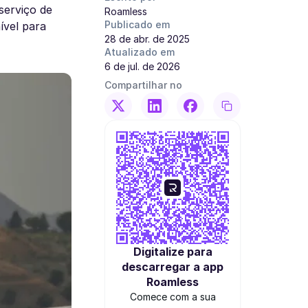
serviço de
Roamless
Publicado em
ível para
28 de abr. de 2025
Atualizado em
6 de jul. de 2026
Compartilhar no
Digitalize para
descarregar a app
Roamless
Comece com a sua