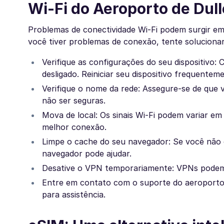
Wi-Fi do Aeroporto de Dul
Problemas de conectividade Wi-Fi podem surgir em 
você tiver problemas de conexão, tente soluciona
Verifique as configurações do seu dispositivo: 
desligado. Reiniciar seu dispositivo frequent
Verifique o nome da rede: Assegure-se de que 
não ser seguras.
Mova de local: Os sinais Wi-Fi podem variar em
melhor conexão.
Limpe o cache do seu navegador: Se você não c
navegador pode ajudar.
Desative o VPN temporariamente: VPNs podem à
Entre em contato com o suporte do aeroporto: 
para assistência.