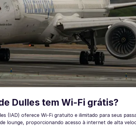
de Dulles tem Wi-Fi grátis?
s (IAD) oferece Wi-Fi gratuito e ilimitado para seus passa
 de lounge, proporcionando acesso à internet de alta velo