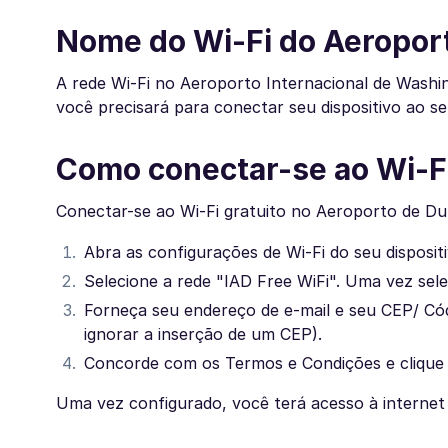
Nome do Wi-Fi do Aeroport
A rede Wi-Fi no Aeroporto Internacional de Washi
você precisará para conectar seu dispositivo ao se
Como conectar-se ao Wi-Fi
Conectar-se ao Wi-Fi gratuito no Aeroporto de Dul
Abra as configurações de Wi-Fi do seu dispositi
Selecione a rede "IAD Free WiFi". Uma vez se
Forneça seu endereço de e-mail e seu CEP/ Códi
ignorar a inserção de um CEP).
Concorde com os Termos e Condições e clique
Uma vez configurado, você terá acesso à internet