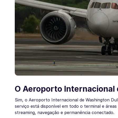
O Aeroporto Internacional 
Sim, o Aeroporto Internacional de Washington Dulle
serviço está disponível em todo o terminal e áreas
streaming, navegação e permanência conectado.