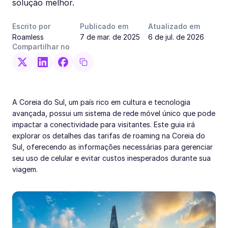
solução melhor.
Escrito por
Publicado em
Atualizado em
Roamless
7 de mar. de 2025
6 de jul. de 2026
Compartilhar no
A Coreia do Sul, um país rico em cultura e tecnologia
avançada, possui um sistema de rede móvel único que pode
impactar a conectividade para visitantes. Este guia irá
explorar os detalhes das tarifas de roaming na Coreia do
Sul, oferecendo as informações necessárias para gerenciar
seu uso de celular e evitar custos inesperados durante sua
viagem.