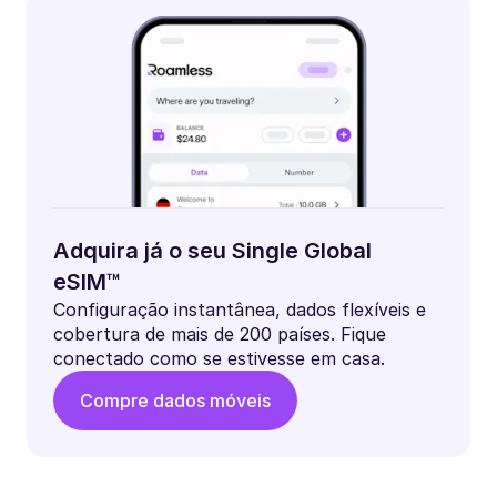
Adquira já o seu Single Global
eSIM™
Configuração instantânea, dados flexíveis e
cobertura de mais de 200 países. Fique
conectado como se estivesse em casa.
Compre dados móveis