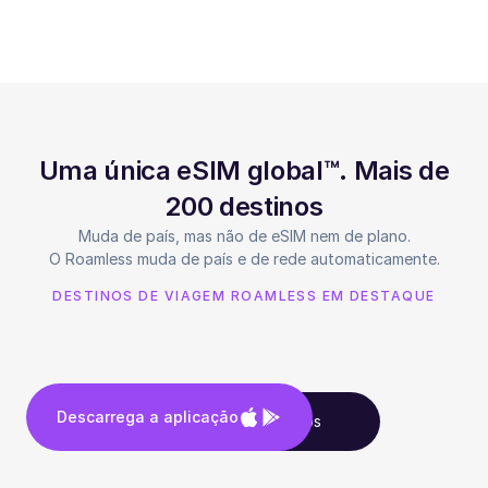
Uma única eSIM global™. Mais de
200 destinos
Muda de país, mas não de eSIM nem de plano.
O Roamless muda de país e de rede automaticamente.
DESTINOS DE VIAGEM ROAMLESS EM DESTAQUE
Descarrega a aplicação
Vê todos os destinos