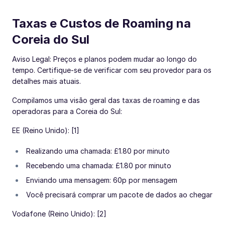
Taxas e Custos de Roaming na
Coreia do Sul
Aviso Legal: Preços e planos podem mudar ao longo do
tempo. Certifique-se de verificar com seu provedor para os
detalhes mais atuais.
Compilamos uma visão geral das taxas de roaming e das
operadoras para a Coreia do Sul:
EE (Reino Unido): [1]
Realizando uma chamada: £1.80 por minuto
Recebendo uma chamada: £1.80 por minuto
Enviando uma mensagem: 60p por mensagem
Você precisará comprar um pacote de dados ao chegar
Vodafone (Reino Unido): [2]