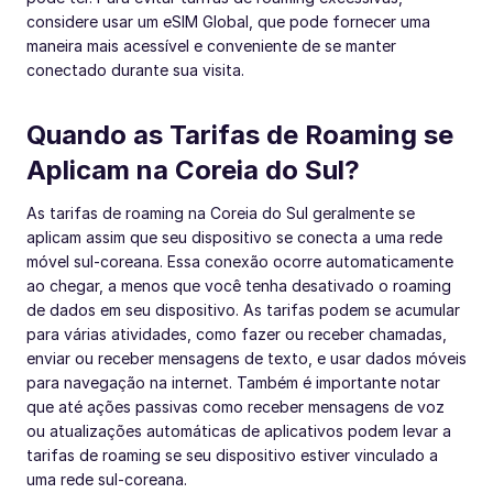
considere usar um eSIM Global, que pode fornecer uma
maneira mais acessível e conveniente de se manter
conectado durante sua visita.
Quando as Tarifas de Roaming se
Aplicam na Coreia do Sul?
As tarifas de roaming na Coreia do Sul geralmente se
aplicam assim que seu dispositivo se conecta a uma rede
móvel sul-coreana. Essa conexão ocorre automaticamente
ao chegar, a menos que você tenha desativado o roaming
de dados em seu dispositivo. As tarifas podem se acumular
para várias atividades, como fazer ou receber chamadas,
enviar ou receber mensagens de texto, e usar dados móveis
para navegação na internet. Também é importante notar
que até ações passivas como receber mensagens de voz
ou atualizações automáticas de aplicativos podem levar a
tarifas de roaming se seu dispositivo estiver vinculado a
uma rede sul-coreana.