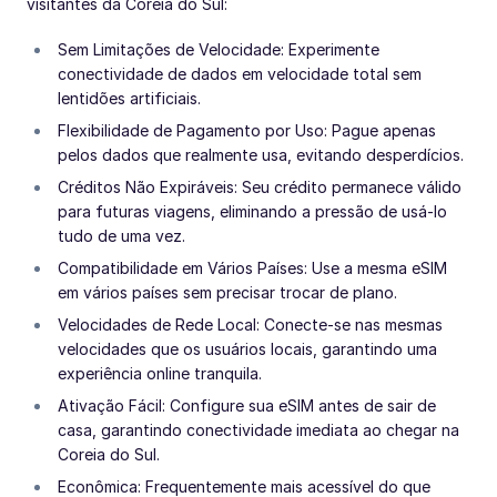
visitantes da Coreia do Sul:
Sem Limitações de Velocidade: Experimente
conectividade de dados em velocidade total sem
lentidões artificiais.
Flexibilidade de Pagamento por Uso: Pague apenas
pelos dados que realmente usa, evitando desperdícios.
Créditos Não Expiráveis: Seu crédito permanece válido
para futuras viagens, eliminando a pressão de usá-lo
tudo de uma vez.
Compatibilidade em Vários Países: Use a mesma eSIM
em vários países sem precisar trocar de plano.
Velocidades de Rede Local: Conecte-se nas mesmas
velocidades que os usuários locais, garantindo uma
experiência online tranquila.
Ativação Fácil: Configure sua eSIM antes de sair de
casa, garantindo conectividade imediata ao chegar na
Coreia do Sul.
Econômica: Frequentemente mais acessível do que