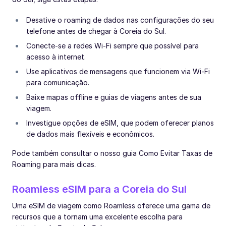
Desative o roaming de dados nas configurações do seu
telefone antes de chegar à Coreia do Sul.
Conecte-se a redes Wi-Fi sempre que possível para
acesso à internet.
Use aplicativos de mensagens que funcionem via Wi-Fi
para comunicação.
Baixe mapas offline e guias de viagens antes de sua
viagem.
Investigue opções de eSIM, que podem oferecer planos
de dados mais flexíveis e econômicos.
Pode também consultar o nosso guia Como Evitar Taxas de
Roaming para mais dicas.
Roamless eSIM para a Coreia do Sul
Uma eSIM de viagem como Roamless oferece uma gama de
recursos que a tornam uma excelente escolha para