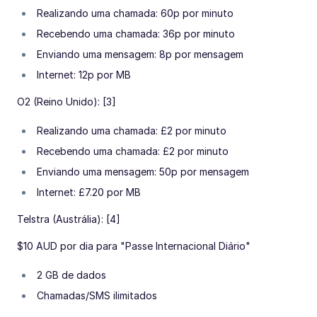
Realizando uma chamada: 60p por minuto
Recebendo uma chamada: 36p por minuto
Enviando uma mensagem: 8p por mensagem
Internet: 12p por MB
O2 (Reino Unido): [3]
Realizando uma chamada: £2 por minuto
Recebendo uma chamada: £2 por minuto
Enviando uma mensagem: 50p por mensagem
Internet: £7.20 por MB
Telstra (Austrália): [4]
$10 AUD por dia para "Passe Internacional Diário"
2 GB de dados
Chamadas/SMS ilimitados