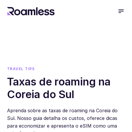
open
TRAVEL TIPS
Taxas de roaming na
Coreia do Sul
Aprenda sobre as taxas de roaming na Coreia do
Sul. Nosso guia detalha os custos, oferece dicas
para economizar e apresenta o eSIM como uma