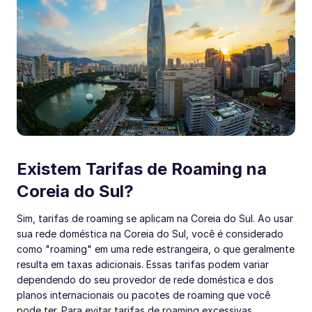
Existem Tarifas de Roaming na
Coreia do Sul?
Sim, tarifas de roaming se aplicam na Coreia do Sul. Ao usar
sua rede doméstica na Coreia do Sul, você é considerado
como "roaming" em uma rede estrangeira, o que geralmente
resulta em taxas adicionais. Essas tarifas podem variar
dependendo do seu provedor de rede doméstica e dos
planos internacionais ou pacotes de roaming que você
pode ter. Para evitar tarifas de roaming excessivas,