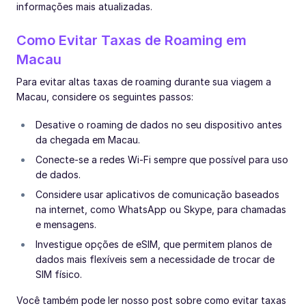
informações mais atualizadas.
Como Evitar Taxas de Roaming em
Macau
Para evitar altas taxas de roaming durante sua viagem a
Macau, considere os seguintes passos:
Desative o roaming de dados no seu dispositivo antes
da chegada em Macau.
Conecte-se a redes Wi-Fi sempre que possível para uso
de dados.
Considere usar aplicativos de comunicação baseados
na internet, como WhatsApp ou Skype, para chamadas
e mensagens.
Investigue opções de eSIM, que permitem planos de
dados mais flexíveis sem a necessidade de trocar de
SIM físico.
Você também pode ler nosso post sobre como evitar taxas