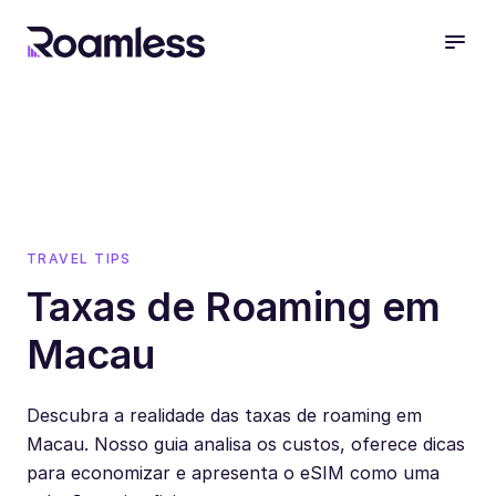
open
TRAVEL TIPS
Taxas de Roaming em
Macau
Descubra a realidade das taxas de roaming em
Macau. Nosso guia analisa os custos, oferece dicas
para economizar e apresenta o eSIM como uma