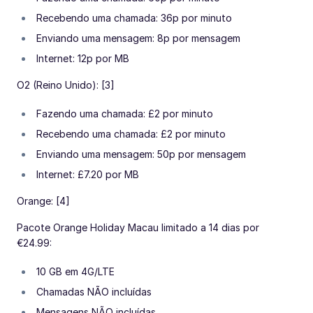
Recebendo uma chamada: 36p por minuto
Enviando uma mensagem: 8p por mensagem
Internet: 12p por MB
O2 (Reino Unido): [3]
Fazendo uma chamada: £2 por minuto
Recebendo uma chamada: £2 por minuto
Enviando uma mensagem: 50p por mensagem
Internet: £7.20 por MB
Orange: [4]
Pacote Orange Holiday Macau limitado a 14 dias por
€24.99:
10 GB em 4G/LTE
Chamadas NÃO incluídas
Mensagens NÃO incluídas