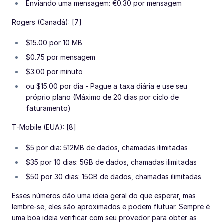
Enviando uma mensagem: €0.30 por mensagem
Rogers (Canadá): [7]
$15.00 por 10 MB
$0.75 por mensagem
$3.00 por minuto
ou $15.00 por dia - Pague a taxa diária e use seu
próprio plano (Máximo de 20 dias por ciclo de
faturamento)
T-Mobile (EUA): [8]
$5 por dia: 512MB de dados, chamadas ilimitadas
$35 por 10 dias: 5GB de dados, chamadas ilimitadas
$50 por 30 dias: 15GB de dados, chamadas ilimitadas
Esses números dão uma ideia geral do que esperar, mas
lembre-se, eles são aproximados e podem flutuar. Sempre é
uma boa ideia verificar com seu provedor para obter as