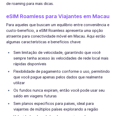
de roaming para mais dicas.
eSIM Roamless para Viajantes em Macau
Para aqueles que buscam um equilíbrio entre conveniência e
custo-benefício, a eSIM Roamless apresenta uma opção
atraente para conectividade móvel em Macau. Aqui estão
algumas características e benefícios chave:
Sem limitação de velocidade, garantindo que você
sempre tenha acesso às velocidades de rede local mais
rápidas disponíveis
Flexibilidade de pagamento conforme o uso, permitindo
que você pague apenas pelos dados que realmente
utilizar
Os fundos nunca expiram, então você pode usar seu
saldo em viagens futuras
Sem planos específicos para países, ideal para
viajantes de múltiplos países explorando a região