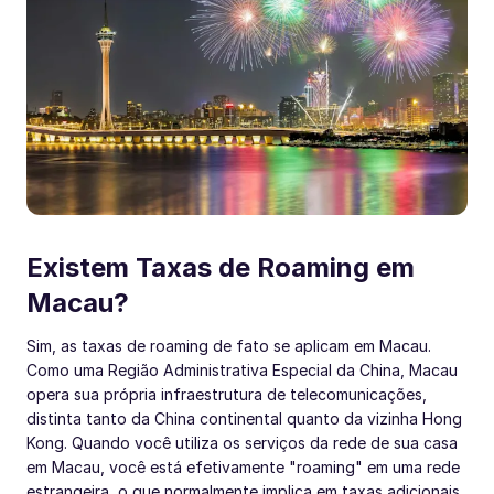
Existem Taxas de Roaming em
Macau?
Sim, as taxas de roaming de fato se aplicam em Macau.
Como uma Região Administrativa Especial da China, Macau
opera sua própria infraestrutura de telecomunicações,
distinta tanto da China continental quanto da vizinha Hong
Kong. Quando você utiliza os serviços da rede de sua casa
em Macau, você está efetivamente "roaming" em uma rede
estrangeira, o que normalmente implica em taxas adicionais.