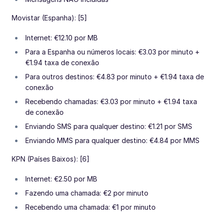
Movistar (Espanha): [5]
Internet: €12.10 por MB
Para a Espanha ou números locais: €3.03 por minuto +
€1.94 taxa de conexão
Para outros destinos: €4.83 por minuto + €1.94 taxa de
conexão
Recebendo chamadas: €3.03 por minuto + €1.94 taxa
de conexão
Enviando SMS para qualquer destino: €1.21 por SMS
Enviando MMS para qualquer destino: €4.84 por MMS
KPN (Países Baixos): [6]
Internet: €2.50 por MB
Fazendo uma chamada: €2 por minuto
Recebendo uma chamada: €1 por minuto