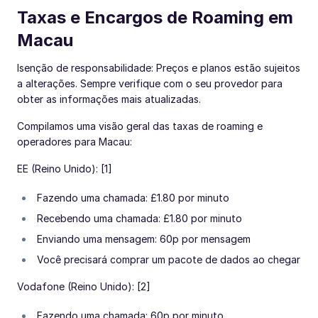
Taxas e Encargos de Roaming em
Macau
Isenção de responsabilidade: Preços e planos estão sujeitos
a alterações. Sempre verifique com o seu provedor para
obter as informações mais atualizadas.
Compilamos uma visão geral das taxas de roaming e
operadores para Macau:
EE (Reino Unido): [1]
Fazendo uma chamada: £1.80 por minuto
Recebendo uma chamada: £1.80 por minuto
Enviando uma mensagem: 60p por mensagem
Você precisará comprar um pacote de dados ao chegar
Vodafone (Reino Unido): [2]
Fazendo uma chamada: 60p por minuto