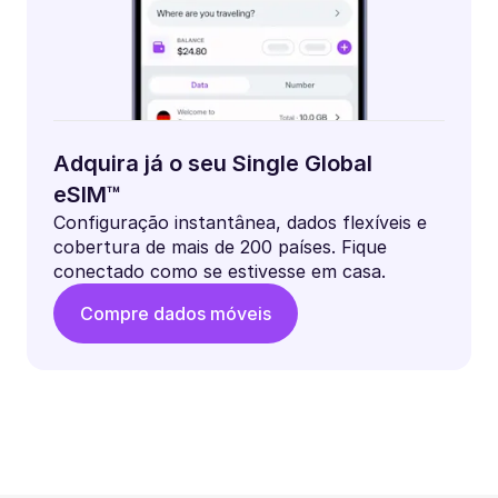
Adquira já o seu Single Global
eSIM™
Configuração instantânea, dados flexíveis e
cobertura de mais de 200 países. Fique
conectado como se estivesse em casa.
Compre dados móveis