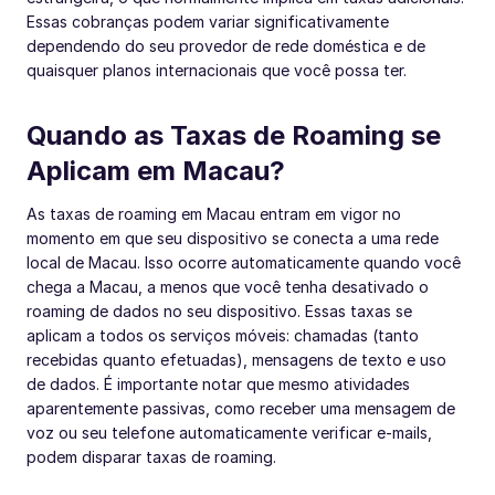
Essas cobranças podem variar significativamente
dependendo do seu provedor de rede doméstica e de
quaisquer planos internacionais que você possa ter.
Quando as Taxas de Roaming se
Aplicam em Macau?
As taxas de roaming em Macau entram em vigor no
momento em que seu dispositivo se conecta a uma rede
local de Macau. Isso ocorre automaticamente quando você
chega a Macau, a menos que você tenha desativado o
roaming de dados no seu dispositivo. Essas taxas se
aplicam a todos os serviços móveis: chamadas (tanto
recebidas quanto efetuadas), mensagens de texto e uso
de dados. É importante notar que mesmo atividades
aparentemente passivas, como receber uma mensagem de
voz ou seu telefone automaticamente verificar e-mails,
podem disparar taxas de roaming.