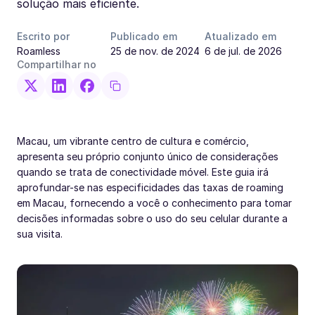
solução mais eficiente.
Escrito por
Publicado em
Atualizado em
Roamless
25 de nov. de 2024
6 de jul. de 2026
Compartilhar no
Macau, um vibrante centro de cultura e comércio,
apresenta seu próprio conjunto único de considerações
quando se trata de conectividade móvel. Este guia irá
aprofundar-se nas especificidades das taxas de roaming
em Macau, fornecendo a você o conhecimento para tomar
decisões informadas sobre o uso do seu celular durante a
sua visita.