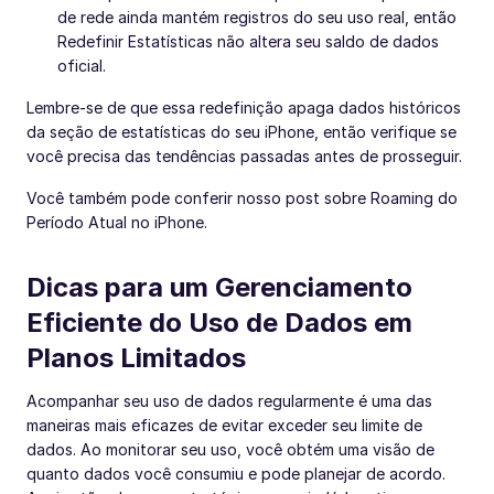
de rede ainda mantém registros do seu uso real, então
Redefinir Estatísticas não altera seu saldo de dados
oficial.
Lembre-se de que essa redefinição apaga dados históricos
da seção de estatísticas do seu iPhone, então verifique se
você precisa das tendências passadas antes de prosseguir.
Você também pode conferir nosso post sobre Roaming do
Período Atual no iPhone.
Dicas para um Gerenciamento
Eficiente do Uso de Dados em
Planos Limitados
Acompanhar seu uso de dados regularmente é uma das
maneiras mais eficazes de evitar exceder seu limite de
dados. Ao monitorar seu uso, você obtém uma visão de
quanto dados você consumiu e pode planejar de acordo.