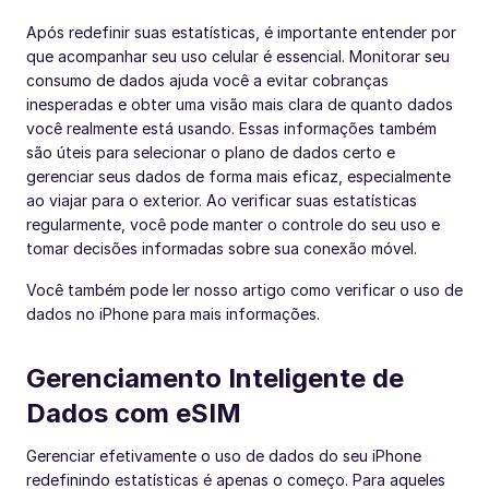
Após redefinir suas estatísticas, é importante entender por
que acompanhar seu uso celular é essencial. Monitorar seu
consumo de dados ajuda você a evitar cobranças
inesperadas e obter uma visão mais clara de quanto dados
você realmente está usando. Essas informações também
são úteis para selecionar o plano de dados certo e
gerenciar seus dados de forma mais eficaz, especialmente
ao viajar para o exterior. Ao verificar suas estatísticas
regularmente, você pode manter o controle do seu uso e
tomar decisões informadas sobre sua conexão móvel.
Você também pode ler nosso artigo como verificar o uso de
dados no iPhone para mais informações.
Gerenciamento Inteligente de
Dados com eSIM
Gerenciar efetivamente o uso de dados do seu iPhone
redefinindo estatísticas é apenas o começo. Para aqueles