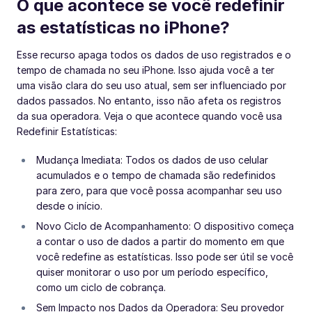
O que acontece se você redefinir
as estatísticas no iPhone?
Esse recurso apaga todos os dados de uso registrados e o
tempo de chamada no seu iPhone. Isso ajuda você a ter
uma visão clara do seu uso atual, sem ser influenciado por
dados passados. No entanto, isso não afeta os registros
da sua operadora. Veja o que acontece quando você usa
Redefinir Estatísticas:
Mudança Imediata: Todos os dados de uso celular
acumulados e o tempo de chamada são redefinidos
para zero, para que você possa acompanhar seu uso
desde o início.
Novo Ciclo de Acompanhamento: O dispositivo começa
a contar o uso de dados a partir do momento em que
você redefine as estatísticas. Isso pode ser útil se você
quiser monitorar o uso por um período específico,
como um ciclo de cobrança.
Sem Impacto nos Dados da Operadora: Seu provedor