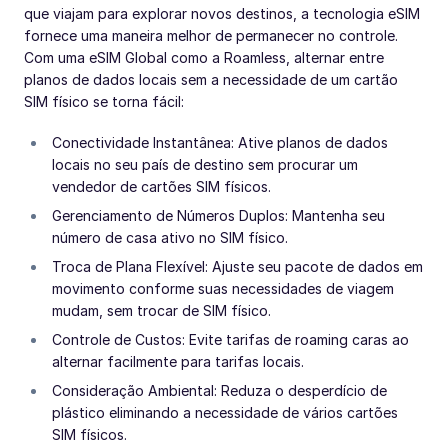
que viajam para explorar novos destinos, a tecnologia eSIM
fornece uma maneira melhor de permanecer no controle.
Com uma eSIM Global como a Roamless, alternar entre
planos de dados locais sem a necessidade de um cartão
SIM físico se torna fácil:
Conectividade Instantânea: Ative planos de dados
locais no seu país de destino sem procurar um
vendedor de cartões SIM físicos.
Gerenciamento de Números Duplos: Mantenha seu
número de casa ativo no SIM físico.
Troca de Plana Flexível: Ajuste seu pacote de dados em
movimento conforme suas necessidades de viagem
mudam, sem trocar de SIM físico.
Controle de Custos: Evite tarifas de roaming caras ao
alternar facilmente para tarifas locais.
Consideração Ambiental: Reduza o desperdício de
plástico eliminando a necessidade de vários cartões
SIM físicos.