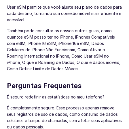
Usar eSIM permite que você ajuste seu plano de dados para
cada destino, tornando sua conexão móvel mais eficiente e
acessível.
Também pode consultar os nossos outros guias, como
quantos eSIM posso ter no iPhone, iPhones Compatíveis
com eSIM, iPhone 16 eSIM, iPhone 16e eSIM, Dados
Celulares do iPhone Não Funcionam, Como Ativar o
Roaming Internacional no iPhone, Como Usar eSIM no
iPhone, O que é Roaming de Dados, O que é dados móveis,
Como Definir Limite de Dados Móveis.
Perguntas Frequentes
É seguro redefinir as estatísticas no meu telefone?
É completamente seguro. Esse processo apenas remove
seus registros de uso de dados, como consumo de dados
celulares e tempo de chamadas, sem afetar seus aplicativos
ou dados pessoais.