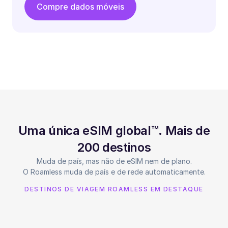
Compre dados móveis
Uma única eSIM global™. Mais de
200 destinos
Muda de país, mas não de eSIM nem de plano.
O Roamless muda de país e de rede automaticamente.
DESTINOS DE VIAGEM ROAMLESS EM DESTAQUE