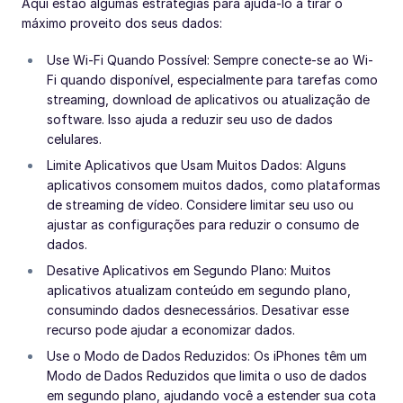
Aqui estão algumas estratégias para ajudá-lo a tirar o
máximo proveito dos seus dados:
Use Wi-Fi Quando Possível: Sempre conecte-se ao Wi-
Fi quando disponível, especialmente para tarefas como
streaming, download de aplicativos ou atualização de
software. Isso ajuda a reduzir seu uso de dados
celulares.
Limite Aplicativos que Usam Muitos Dados: Alguns
aplicativos consomem muitos dados, como plataformas
de streaming de vídeo. Considere limitar seu uso ou
ajustar as configurações para reduzir o consumo de
dados.
Desative Aplicativos em Segundo Plano: Muitos
aplicativos atualizam conteúdo em segundo plano,
consumindo dados desnecessários. Desativar esse
recurso pode ajudar a economizar dados.
Use o Modo de Dados Reduzidos: Os iPhones têm um
Modo de Dados Reduzidos que limita o uso de dados
em segundo plano, ajudando você a estender sua cota