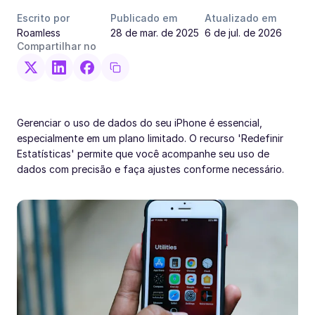
Escrito por
Publicado em
Atualizado em
Roamless
28 de mar. de 2025
6 de jul. de 2026
Compartilhar no
Gerenciar o uso de dados do seu iPhone é essencial,
especialmente em um plano limitado. O recurso 'Redefinir
Estatísticas' permite que você acompanhe seu uso de
dados com precisão e faça ajustes conforme necessário.