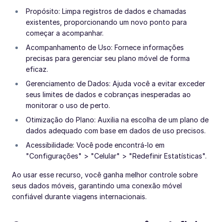
Propósito: Limpa registros de dados e chamadas
existentes, proporcionando um novo ponto para
começar a acompanhar.
Acompanhamento de Uso: Fornece informações
precisas para gerenciar seu plano móvel de forma
eficaz.
Gerenciamento de Dados: Ajuda você a evitar exceder
seus limites de dados e cobranças inesperadas ao
monitorar o uso de perto.
Otimização do Plano: Auxilia na escolha de um plano de
dados adequado com base em dados de uso precisos.
Acessibilidade: Você pode encontrá-lo em
"Configurações" > "Celular" > "Redefinir Estatísticas".
Ao usar esse recurso, você ganha melhor controle sobre
seus dados móveis, garantindo uma conexão móvel
confiável durante viagens internacionais.