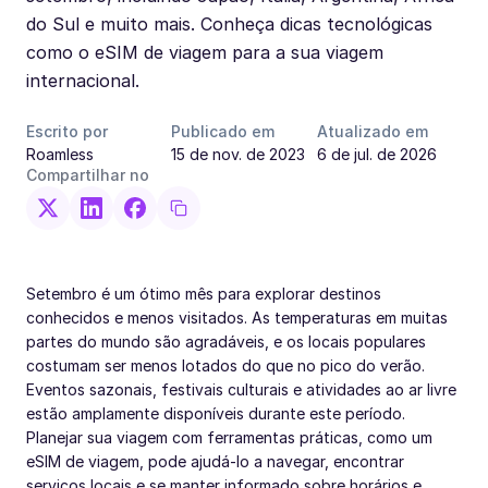
do Sul e muito mais. Conheça dicas tecnológicas
como o eSIM de viagem para a sua viagem
internacional.
Escrito por
Publicado em
Atualizado em
Roamless
15 de nov. de 2023
6 de jul. de 2026
Compartilhar no
Setembro é um ótimo mês para explorar destinos
conhecidos e menos visitados. As temperaturas em muitas
partes do mundo são agradáveis, e os locais populares
costumam ser menos lotados do que no pico do verão.
Eventos sazonais, festivais culturais e atividades ao ar livre
estão amplamente disponíveis durante este período.
Planejar sua viagem com ferramentas práticas, como um
eSIM de viagem, pode ajudá-lo a navegar, encontrar
serviços locais e se manter informado sobre horários e