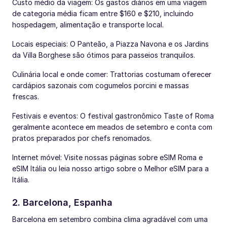
Custo médio da viagem: Os gastos diários em uma viagem
de categoria média ficam entre $160 e $210, incluindo
hospedagem, alimentação e transporte local.
Locais especiais: O Panteão, a Piazza Navona e os Jardins
da Villa Borghese são ótimos para passeios tranquilos.
Culinária local e onde comer: Trattorias costumam oferecer
cardápios sazonais com cogumelos porcini e massas
frescas.
Festivais e eventos: O festival gastronômico Taste of Roma
geralmente acontece em meados de setembro e conta com
pratos preparados por chefs renomados.
Internet móvel: Visite nossas páginas sobre eSIM Roma e
eSIM Itália ou leia nosso artigo sobre o Melhor eSIM para a
Itália.
2. Barcelona, Espanha
Barcelona em setembro combina clima agradável com uma