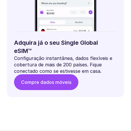
Adquira já o seu Single Global
eSIM™
Configuração instantânea, dados flexíveis e
cobertura de mais de 200 países. Fique
conectado como se estivesse em casa.
Compre dados móveis