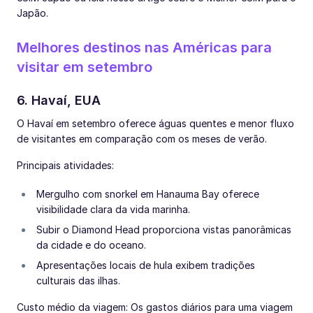
Japão.
Melhores destinos nas Américas para
visitar em setembro
6. Havaí, EUA
O Havaí em setembro oferece águas quentes e menor fluxo
de visitantes em comparação com os meses de verão.
Principais atividades:
Mergulho com snorkel em Hanauma Bay oferece
visibilidade clara da vida marinha.
Subir o Diamond Head proporciona vistas panorâmicas
da cidade e do oceano.
Apresentações locais de hula exibem tradições
culturais das ilhas.
Custo médio da viagem: Os gastos diários para uma viagem