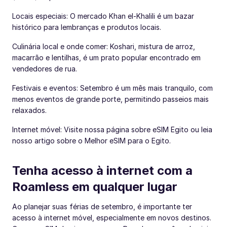
Locais especiais: O mercado Khan el-Khalili é um bazar
histórico para lembranças e produtos locais.
Culinária local e onde comer: Koshari, mistura de arroz,
macarrão e lentilhas, é um prato popular encontrado em
vendedores de rua.
Festivais e eventos: Setembro é um mês mais tranquilo, com
menos eventos de grande porte, permitindo passeios mais
relaxados.
Internet móvel: Visite nossa página sobre eSIM Egito ou leia
nosso artigo sobre o Melhor eSIM para o Egito.
Tenha acesso à internet com a
Roamless em qualquer lugar
Ao planejar suas férias de setembro, é importante ter
acesso à internet móvel, especialmente em novos destinos.