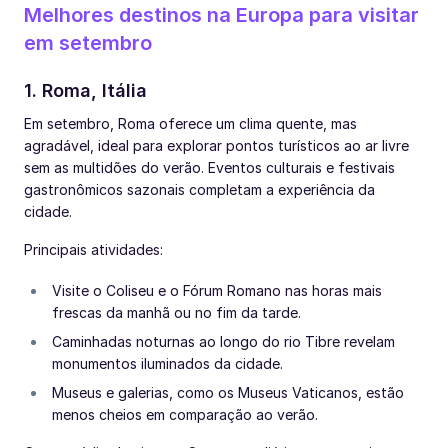
Melhores destinos na Europa para visitar
em setembro
1. Roma, Itália
Em setembro, Roma oferece um clima quente, mas
agradável, ideal para explorar pontos turísticos ao ar livre
sem as multidões do verão. Eventos culturais e festivais
gastronômicos sazonais completam a experiência da
cidade.
Principais atividades:
Visite o Coliseu e o Fórum Romano nas horas mais
frescas da manhã ou no fim da tarde.
Caminhadas noturnas ao longo do rio Tibre revelam
monumentos iluminados da cidade.
Museus e galerias, como os Museus Vaticanos, estão
menos cheios em comparação ao verão.