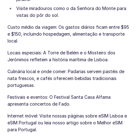
Visite miradouros como o da Senhora do Monte para
vistas do pôr do sol.
Custo médio da viagem: Os gastos diários ficam entre $95
e $150, incluindo hospedagem, alimentação e transporte
local.
Locais especiais: A Torre de Belém e o Mosteiro dos
Jerónimos refletem a história marítima de Lisboa.
Culinária local e onde comer: Padarias servem pastéis de
nata frescos, e cafés oferecem bebidas tradicionais
portuguesas.
Festivais e eventos: O Festival Santa Casa Alfama
apresenta concertos de Fado.
Internet móvel: Visite nossas páginas sobre eSIM Lisboa e
eSIM Portugal ou leia nosso artigo sobre o Melhor eSIM
para Portugal.