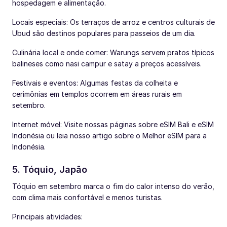
hospedagem e alimentação.
Locais especiais: Os terraços de arroz e centros culturais de
Ubud são destinos populares para passeios de um dia.
Culinária local e onde comer: Warungs servem pratos típicos
balineses como nasi campur e satay a preços acessíveis.
Festivais e eventos: Algumas festas da colheita e
cerimônias em templos ocorrem em áreas rurais em
setembro.
Internet móvel: Visite nossas páginas sobre eSIM Bali e eSIM
Indonésia ou leia nosso artigo sobre o Melhor eSIM para a
Indonésia.
5. Tóquio, Japão
Tóquio em setembro marca o fim do calor intenso do verão,
com clima mais confortável e menos turistas.
Principais atividades: