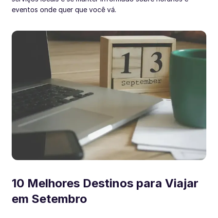
eventos onde quer que você vá.
10 Melhores Destinos para Viajar
em Setembro