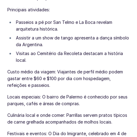
Principais atividades:
Passeios a pé por San Telmo e La Boca revelam
arquitetura histórica.
Assistir a um show de tango apresenta a dança símbolo
da Argentina.
Visitas ao Cemitério da Recoleta destacam a história
local.
Custo médio da viagem: Viajantes de perfil médio podem
gastar entre $60 e $100 por dia com hospedagem,
refeições e passeios.
Locais especiais: O bairro de Palermo é conhecido por seus
parques, cafés e áreas de compras.
Culinária local e onde comer: Parrillas servem pratos típicos
de carne grelhada acompanhados de molhos locais.
Festivais e eventos: O Dia do Imigrante, celebrado em 4 de