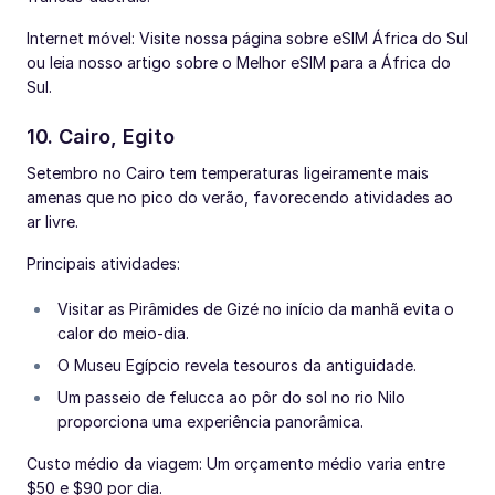
Internet móvel: Visite nossa página sobre eSIM África do Sul
ou leia nosso artigo sobre o Melhor eSIM para a África do
Sul.
10. Cairo, Egito
Setembro no Cairo tem temperaturas ligeiramente mais
amenas que no pico do verão, favorecendo atividades ao
ar livre.
Principais atividades:
Visitar as Pirâmides de Gizé no início da manhã evita o
calor do meio-dia.
O Museu Egípcio revela tesouros da antiguidade.
Um passeio de felucca ao pôr do sol no rio Nilo
proporciona uma experiência panorâmica.
Custo médio da viagem: Um orçamento médio varia entre
$50 e $90 por dia.