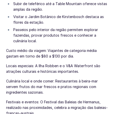
Subir de teleférico até a Table Mountain oferece vistas
amplas da região.
Visitar o Jardim Botânico de Kirstenbosch destaca as
flores da estação.
Passeios pelo interior da região permitem explorar
fazendas, provar produtos frescos e conhecer a
culinária local.
Custo médio da viagem: Viajantes de categoria média
gastam em torno de $80 a $130 por dia.
Locais especiais: A Ilha Robben e o V&A Waterfront são
atrações culturais e históricas importantes.
Culinária local e onde comer: Restaurantes à beira-mar
servem frutos do mar frescos e pratos regionais com
ingredientes sazonais.
Festivais e eventos: O Festival das Baleias de Hermanus,
realizado nas proximidades, celebra a migração das baleias-
francas-austrais.