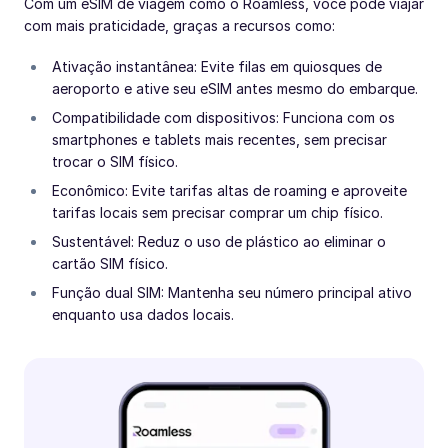
Com um eSIM de viagem como o Roamless, você pode viajar
com mais praticidade, graças a recursos como:
Ativação instantânea: Evite filas em quiosques de
aeroporto e ative seu eSIM antes mesmo do embarque.
Compatibilidade com dispositivos: Funciona com os
smartphones e tablets mais recentes, sem precisar
trocar o SIM físico.
Econômico: Evite tarifas altas de roaming e aproveite
tarifas locais sem precisar comprar um chip físico.
Sustentável: Reduz o uso de plástico ao eliminar o
cartão SIM físico.
Função dual SIM: Mantenha seu número principal ativo
enquanto usa dados locais.