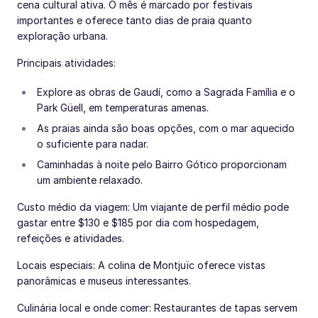
cena cultural ativa. O mês é marcado por festivais
importantes e oferece tanto dias de praia quanto
exploração urbana.
Principais atividades:
Explore as obras de Gaudí, como a Sagrada Família e o
Park Güell, em temperaturas amenas.
As praias ainda são boas opções, com o mar aquecido
o suficiente para nadar.
Caminhadas à noite pelo Bairro Gótico proporcionam
um ambiente relaxado.
Custo médio da viagem: Um viajante de perfil médio pode
gastar entre $130 e $185 por dia com hospedagem,
refeições e atividades.
Locais especiais: A colina de Montjuïc oferece vistas
panorâmicas e museus interessantes.
Culinária local e onde comer: Restaurantes de tapas servem