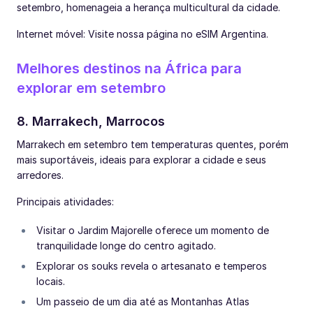
setembro, homenageia a herança multicultural da cidade.
Internet móvel: Visite nossa página no eSIM Argentina.
Melhores destinos na África para
explorar em setembro
8. Marrakech, Marrocos
Marrakech em setembro tem temperaturas quentes, porém
mais suportáveis, ideais para explorar a cidade e seus
arredores.
Principais atividades:
Visitar o Jardim Majorelle oferece um momento de
tranquilidade longe do centro agitado.
Explorar os souks revela o artesanato e temperos
locais.
Um passeio de um dia até as Montanhas Atlas