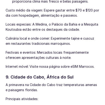
proporciona clima mais fresco e belas paisagens.
Custo médio da viagem: Espere gastar entre $70 e $120 por
dia com hospedagem, alimentação e passeios.
Locais especiais: A Medina, o Palácio da Bahia e a Mesquita
Koutoubia estão entre os destaques da cidade.
Culinária local e onde comer: Experimente tajine e cuscuz
em restaurantes tradicionais marroquinos.
Festivais e eventos: Mercados locais frequentemente
oferecem apresentações culturais à noite.
Internet móvel: Visite nossa página sobre eSIM Marrocos.
9. Cidade do Cabo, África do Sul
A primavera na Cidade do Cabo traz temperaturas amenas
e paisagens floridas.
Principais atividades: