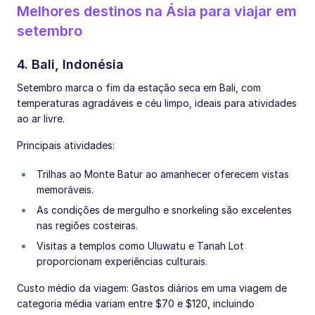
Melhores destinos na Ásia para viajar em
setembro
4. Bali, Indonésia
Setembro marca o fim da estação seca em Bali, com
temperaturas agradáveis e céu limpo, ideais para atividades
ao ar livre.
Principais atividades:
Trilhas ao Monte Batur ao amanhecer oferecem vistas
memoráveis.
As condições de mergulho e snorkeling são excelentes
nas regiões costeiras.
Visitas a templos como Uluwatu e Tanah Lot
proporcionam experiências culturais.
Custo médio da viagem: Gastos diários em uma viagem de
categoria média variam entre $70 e $120, incluindo