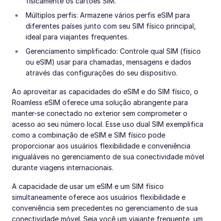
fisicamente os cartões SIM.
Múltiplos perfis: Armazene vários perfis eSIM para
diferentes países junto com seu SIM físico principal,
ideal para viajantes frequentes.
Gerenciamento simplificado: Controle qual SIM (físico
ou eSIM) usar para chamadas, mensagens e dados
através das configurações do seu dispositivo.
Ao aproveitar as capacidades do eSIM e do SIM físico, o
Roamless eSIM oferece uma solução abrangente para
manter-se conectado no exterior sem comprometer o
acesso ao seu número local. Esse uso dual SIM exemplifica
como a combinação de eSIM e SIM físico pode
proporcionar aos usuários flexibilidade e conveniência
inigualáveis no gerenciamento de sua conectividade móvel
durante viagens internacionais.
A capacidade de usar um eSIM e um SIM físico
simultaneamente oferece aos usuários flexibilidade e
conveniência sem precedentes no gerenciamento de sua
conectividade móvel. Seja você um viajante frequente, um