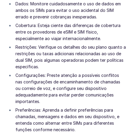
Dados: Monitore cuidadosamente o uso de dados em
ambos os SIMs para evitar o uso acidental do SIM
errado e prevenir cobranças inesperadas.
Cobertura: Esteja ciente das diferenças de cobertura
entre os provedores de eSIM e SIM físico,
especialmente ao viajar internacionalmente.
Restrições: Verifique os detalhes do seu plano quanto a
restrições ou taxas adicionais relacionadas ao uso de
dual SIM, pois algumas operadoras podem ter políticas
específicas.
Configurações: Preste atenção a possíveis conflitos
nas configurações de encaminhamento de chamadas
ou correio de voz, e configure seu dispositivo
adequadamente para evitar perder comunicações
importantes.
Preferências: Aprenda a definir preferências para
chamadas, mensagens e dados em seu dispositivo, e
entenda como alternar entre SIMs para diferentes
funções conforme necessário.