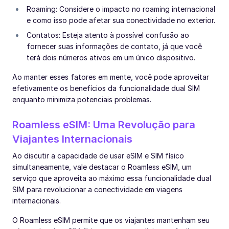
Roaming: Considere o impacto no roaming internacional
e como isso pode afetar sua conectividade no exterior.
Contatos: Esteja atento à possível confusão ao
fornecer suas informações de contato, já que você
terá dois números ativos em um único dispositivo.
Ao manter esses fatores em mente, você pode aproveitar
efetivamente os benefícios da funcionalidade dual SIM
enquanto minimiza potenciais problemas.
Roamless eSIM: Uma Revolução para
Viajantes Internacionais
Ao discutir a capacidade de usar eSIM e SIM físico
simultaneamente, vale destacar o Roamless eSIM, um
serviço que aproveita ao máximo essa funcionalidade dual
SIM para revolucionar a conectividade em viagens
internacionais.
O Roamless eSIM permite que os viajantes mantenham seu