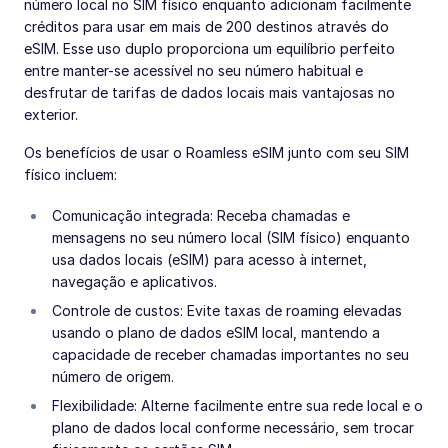
número local no SIM físico enquanto adicionam facilmente
créditos para usar em mais de 200 destinos através do
eSIM. Esse uso duplo proporciona um equilíbrio perfeito
entre manter-se acessível no seu número habitual e
desfrutar de tarifas de dados locais mais vantajosas no
exterior.
Os benefícios de usar o Roamless eSIM junto com seu SIM
físico incluem:
Comunicação integrada: Receba chamadas e
mensagens no seu número local (SIM físico) enquanto
usa dados locais (eSIM) para acesso à internet,
navegação e aplicativos.
Controle de custos: Evite taxas de roaming elevadas
usando o plano de dados eSIM local, mantendo a
capacidade de receber chamadas importantes no seu
número de origem.
Flexibilidade: Alterne facilmente entre sua rede local e o
plano de dados local conforme necessário, sem trocar