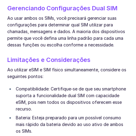
Gerenciando Configurações Dual SIM
Ao usar ambos os SIMs, você precisará gerenciar suas
configurações para determinar qual SIM utilizar para
chamadas, mensagens e dados. A maioria dos dispositivos
permite que você defina uma linha padrão para cada uma
dessas funções ou escolha conforme a necessidade.
Limitações e Considerações
Ao utilizar eSIM e SIM físico simultaneamente, considere os
seguintes pontos:
Compatibilidade: Certifique-se de que seu smartphone
suporta a funcionalidade dual SIM com capacidade
eSIM, pois nem todos os dispositivos oferecem esse
recurso.
Bateria: Esteja preparado para um possível consumo
mais rápido da bateria devido ao uso ativo de ambos
os SIMs.