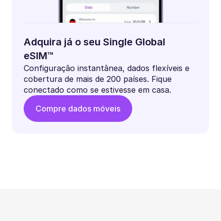
Adquira já o seu Single Global
eSIM™
Configuração instantânea, dados flexíveis e
cobertura de mais de 200 países. Fique
conectado como se estivesse em casa.
Compre dados móveis