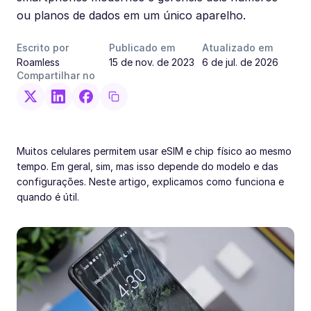
ou planos de dados em um único aparelho.
Escrito por
Publicado em
Atualizado em
Roamless
15 de nov. de 2023
6 de jul. de 2026
Compartilhar no
Muitos celulares permitem usar eSIM e chip físico ao mesmo
tempo. Em geral, sim, mas isso depende do modelo e das
configurações. Neste artigo, explicamos como funciona e
quando é útil.