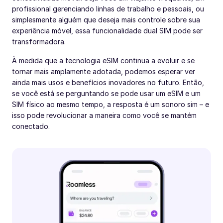
profissional gerenciando linhas de trabalho e pessoais, ou
simplesmente alguém que deseja mais controle sobre sua
experiência móvel, essa funcionalidade dual SIM pode ser
transformadora.
À medida que a tecnologia eSIM continua a evoluir e se
tornar mais amplamente adotada, podemos esperar ver
ainda mais usos e benefícios inovadores no futuro. Então,
se você está se perguntando se pode usar um eSIM e um
SIM físico ao mesmo tempo, a resposta é um sonoro sim – e
isso pode revolucionar a maneira como você se mantém
conectado.