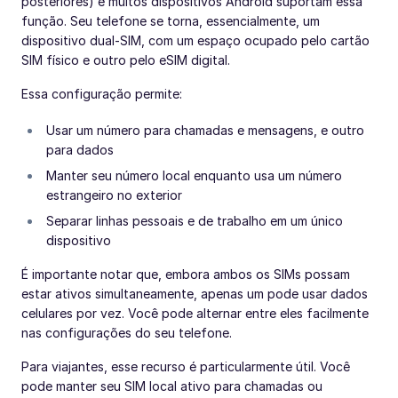
posteriores) e muitos dispositivos Android suportam essa
função. Seu telefone se torna, essencialmente, um
dispositivo dual-SIM, com um espaço ocupado pelo cartão
SIM físico e outro pelo eSIM digital.
Essa configuração permite:
Usar um número para chamadas e mensagens, e outro
para dados
Manter seu número local enquanto usa um número
estrangeiro no exterior
Separar linhas pessoais e de trabalho em um único
dispositivo
É importante notar que, embora ambos os SIMs possam
estar ativos simultaneamente, apenas um pode usar dados
celulares por vez. Você pode alternar entre eles facilmente
nas configurações do seu telefone.
Para viajantes, esse recurso é particularmente útil. Você
pode manter seu SIM local ativo para chamadas ou