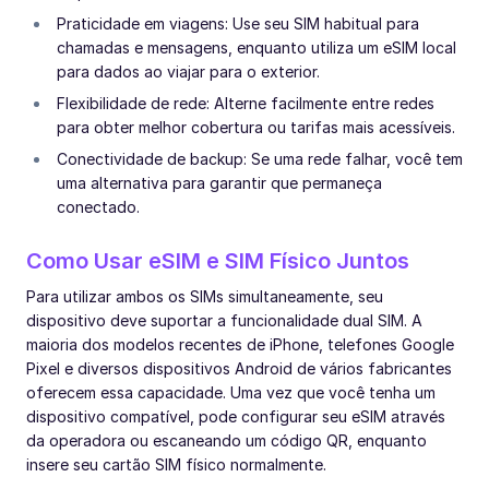
Praticidade em viagens: Use seu SIM habitual para
chamadas e mensagens, enquanto utiliza um eSIM local
para dados ao viajar para o exterior.
Flexibilidade de rede: Alterne facilmente entre redes
para obter melhor cobertura ou tarifas mais acessíveis.
Conectividade de backup: Se uma rede falhar, você tem
uma alternativa para garantir que permaneça
conectado.
Como Usar eSIM e SIM Físico Juntos
Para utilizar ambos os SIMs simultaneamente, seu
dispositivo deve suportar a funcionalidade dual SIM. A
maioria dos modelos recentes de iPhone, telefones Google
Pixel e diversos dispositivos Android de vários fabricantes
oferecem essa capacidade. Uma vez que você tenha um
dispositivo compatível, pode configurar seu eSIM através
da operadora ou escaneando um código QR, enquanto
insere seu cartão SIM físico normalmente.