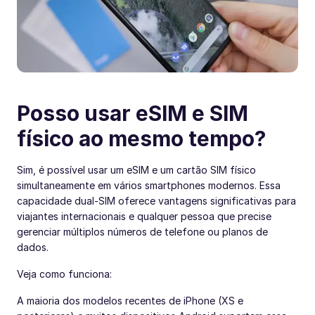
Posso usar eSIM e SIM
físico ao mesmo tempo?
Sim, é possível usar um eSIM e um cartão SIM físico
simultaneamente em vários smartphones modernos. Essa
capacidade dual-SIM oferece vantagens significativas para
viajantes internacionais e qualquer pessoa que precise
gerenciar múltiplos números de telefone ou planos de
dados.
Veja como funciona:
A maioria dos modelos recentes de iPhone (XS e