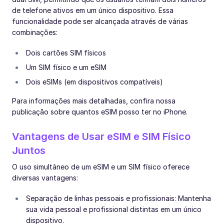
de telefone ativos em um único dispositivo. Essa
funcionalidade pode ser alcançada através de várias
combinações:
Dois cartões SIM físicos
Um SIM físico e um eSIM
Dois eSIMs (em dispositivos compatíveis)
Para informações mais detalhadas, confira nossa
publicação sobre quantos eSIM posso ter no iPhone.
Vantagens de Usar eSIM e SIM Físico
Juntos
O uso simultâneo de um eSIM e um SIM físico oferece
diversas vantagens:
Separação de linhas pessoais e profissionais: Mantenha
sua vida pessoal e profissional distintas em um único
dispositivo.