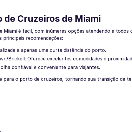
o de Cruzeiros de Miami
e Miami é fácil, com inúmeras opções atendendo a todos 
s principais recomendações:
alizada a apenas uma curta distância do porto.
n/Brickell: Oferece excelentes comodidades e proximidad
lha confiável e conveniente para viajantes.
e para o porto de cruzeiros, tornando sua transição de te