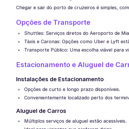
Chegar e sair do porto de cruzeiros é simples, co
Opções de Transporte
Shuttles: Serviços diretos do Aeroporto de Miam
Táxis e Caronas: Opções como Uber e Lyft est
Transporte Público: Uma escolha viável para v
Estacionamento e Aluguel de Car
Instalações de Estacionamento
Opções de curto e longo prazo disponíveis.
Convenientemente localizado perto dos termina
Aluguel de Carros
Múltiplos serviços de aluguel estão acessíveis.