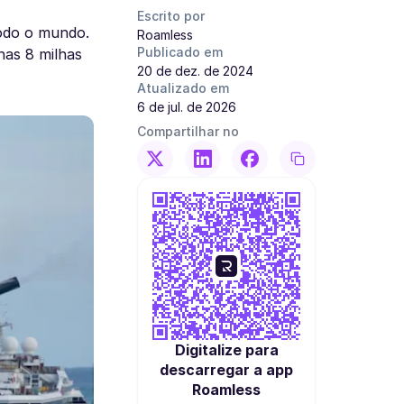
Escrito por
todo o mundo.
Roamless
Publicado em
nas 8 milhas
20 de dez. de 2024
Atualizado em
6 de jul. de 2026
Compartilhar no
Digitalize para
descarregar a app
Roamless