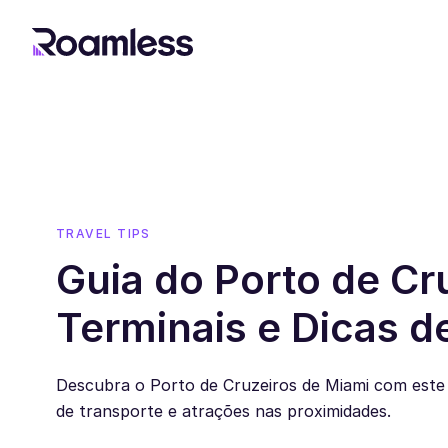
TRAVEL TIPS
Guia do Porto de Cr
Terminais e Dicas 
Descubra o Porto de Cruzeiros de Miami com este g
de transporte e atrações nas proximidades.