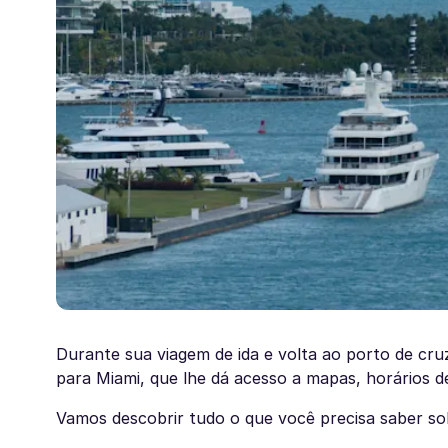
Durante sua viagem de ida e volta ao porto de cr
para Miami, que lhe dá acesso a mapas, horários de
Vamos descobrir tudo o que você precisa saber sob