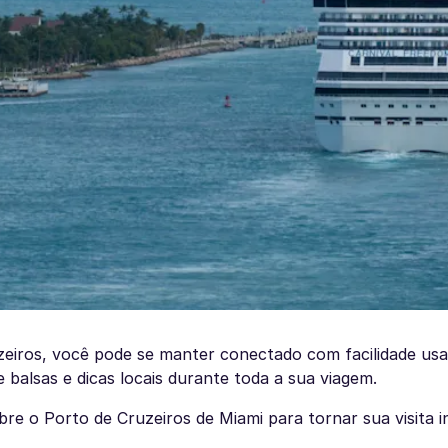
uzeiros, você pode se manter conectado com facilidade u
 balsas e dicas locais durante toda a sua viagem.
re o Porto de Cruzeiros de Miami para tornar sua visita i