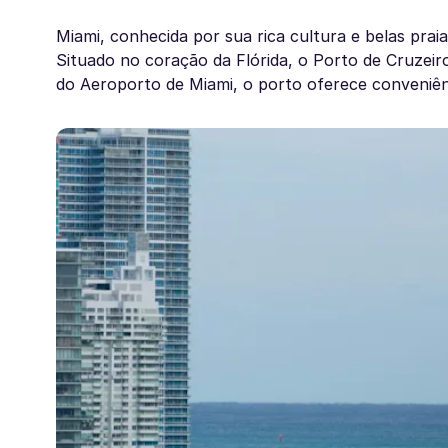
Miami, conhecida por sua rica cultura e belas pra
Situado no coração da Flórida, o Porto de Cruzeir
do Aeroporto de Miami, o porto oferece conveniênc