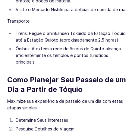
pratos) e doces de matcha.
Visite o Mercado Nishiki para delícias de comida de rua.
Transporte
Trens: Pegue o Shinkansen Tokaido da Estação Tóquio
até a Estação Quioto (aproximadamente 2,5 horas).
Ônibus: A extensa rede de ônibus de Quioto alcança
eficientemente os templos e pontos turísticos
principais.
Como Planejar Seu Passeio de um
Dia a Partir de Tóquio
Maximize sua experiência de passeio de um dia com estas
etapas simples:
Determine Seus Interesses
Pesquise Detalhes de Viagem