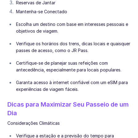
Reservas de Jantar
Mantenha-se Conectado
Escolha um destino com base em interesses pessoais e
objetivos de viagem.
Verifique os horários dos trens, dicas locais e quaisquer
passes de acesso, como o JR Pass.
Certifique-se de planejar suas refeições com
antecedência, especialmente para locais populares.
Garanta acesso à internet confiável com um eSIM para
experiências de viagem fáceis.
Dicas para Maximizar Seu Passeio de um
Dia
Considerações Climáticas
Verifique a estação e a previsão do tempo para