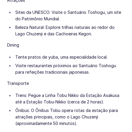
Atrações
Sites da UNESCO: Visite o Santuário Toshogu, um site
do Patrimônio Mundial.
Beleza Natural: Explore trilhas naturais ao redor do
Lago Chuzenji e das Cachoeiras Kegon.
Dining
Tente pratos de yuba, uma especialidade local.
Visite restaurantes próximos ao Santuário Toshogu
para refeições tradicionais japonesas.
Transporte
Trens: Pegue a Linha Tobu Nikko da Estação Asakusa
até a Estação Tobu-Nikko (cerca de 2 horas).
Ônibus: O Ônibus Tobu opera rotas da estação para
atrações principais, como o Lago Chuzenji
(aproximadamente 50 minutos).