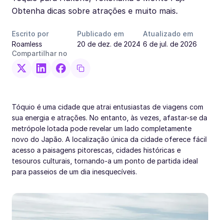
Obtenha dicas sobre atrações e muito mais.
Escrito por
Publicado em
Atualizado em
Roamless
20 de dez. de 2024
6 de jul. de 2026
Compartilhar no
Tóquio é uma cidade que atrai entusiastas de viagens com
sua energia e atrações. No entanto, às vezes, afastar-se da
metrópole lotada pode revelar um lado completamente
novo do Japão. A localização única da cidade oferece fácil
acesso a paisagens pitorescas, cidades históricas e
tesouros culturais, tornando-a um ponto de partida ideal
para passeios de um dia inesquecíveis.