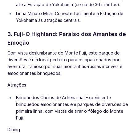
até a Estação de Yokohama (cerca de 30 minutos).
Linha Minato Mirai: Conecte facilmente a Estação de
Yokohama às atrações centrais.
3. Fuji-Q Highland: Paraíso dos Amantes de
Emoção
Com vista deslumbrante do Monte Fuji, este parque de
diversões é um local perfeito para os apaixonados por
aventura, famoso por suas montanhas-russas incríveis e
emocionantes brinquedos.
Atrações
Brinquedos Cheios de Adrenalina: Experimente
brinquedos emocionantes em parques de diversões de
primeira linha, com vistas de tirar o fôlego do Monte
Fuji.
Dining