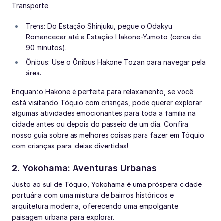
Transporte
Trens: Do Estação Shinjuku, pegue o Odakyu
Romancecar até a Estação Hakone-Yumoto (cerca de
90 minutos).
Ônibus: Use o Ônibus Hakone Tozan para navegar pela
área.
Enquanto Hakone é perfeita para relaxamento, se você
está visitando Tóquio com crianças, pode querer explorar
algumas atividades emocionantes para toda a família na
cidade antes ou depois do passeio de um dia. Confira
nosso guia sobre as melhores coisas para fazer em Tóquio
com crianças para ideias divertidas!
2. Yokohama: Aventuras Urbanas
Justo ao sul de Tóquio, Yokohama é uma próspera cidade
portuária com uma mistura de bairros históricos e
arquitetura moderna, oferecendo uma empolgante
paisagem urbana para explorar.