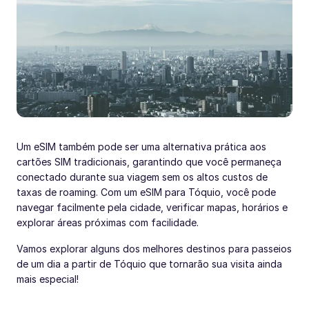
Um eSIM também pode ser uma alternativa prática aos
cartões SIM tradicionais, garantindo que você permaneça
conectado durante sua viagem sem os altos custos de
taxas de roaming. Com um eSIM para Tóquio, você pode
navegar facilmente pela cidade, verificar mapas, horários e
explorar áreas próximas com facilidade.
Vamos explorar alguns dos melhores destinos para passeios
de um dia a partir de Tóquio que tornarão sua visita ainda
mais especial!