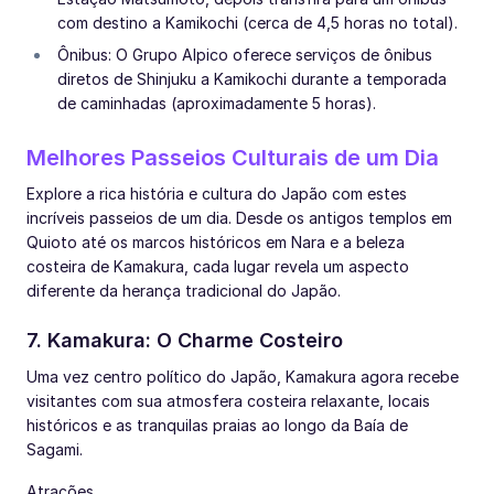
com destino a Kamikochi (cerca de 4,5 horas no total).
Ônibus: O Grupo Alpico oferece serviços de ônibus
diretos de Shinjuku a Kamikochi durante a temporada
de caminhadas (aproximadamente 5 horas).
Melhores Passeios Culturais de um Dia
Explore a rica história e cultura do Japão com estes
incríveis passeios de um dia. Desde os antigos templos em
Quioto até os marcos históricos em Nara e a beleza
costeira de Kamakura, cada lugar revela um aspecto
diferente da herança tradicional do Japão.
7. Kamakura: O Charme Costeiro
Uma vez centro político do Japão, Kamakura agora recebe
visitantes com sua atmosfera costeira relaxante, locais
históricos e as tranquilas praias ao longo da Baía de
Sagami.
Atrações