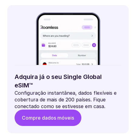
Adquira já o seu Single Global
eSIM™
Configuração instantânea, dados flexíveis e
cobertura de mais de 200 países. Fique
conectado como se estivesse em casa.
Compre dados móveis