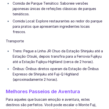
Comida de Parque Temático: Saboreie versões
japonesas únicas de refeições clássicas de parques
temáticos.
Comida Local: Explore restaurantes ao redor do parque
para pratos que apresentam ingredientes locais
frescos.
Transporte
Trens: Pegue a Linha JR Chuo da Estação Shinjuku até a
Estação Otsuki, depois transfira para a Ferrovia Fujikyu
até a Estação Fujikyu-Highland (cerca de 2 horas).
Ônibus: Ônibus diretos operam da Estação de Ônibus
Expresso de Shinjuku até Fuji-Q Highland
(aproximadamente 2 horas).
Melhores Passeios de Aventura
Para aqueles que buscam emoção e aventura, estes
destinos são perfeitos. Você pode escalar o Monte Fuji,