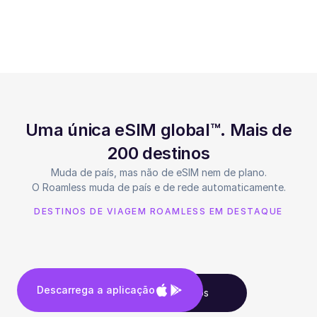
Uma única eSIM global™. Mais de
200 destinos
Muda de país, mas não de eSIM nem de plano.
O Roamless muda de país e de rede automaticamente.
DESTINOS DE VIAGEM ROAMLESS EM DESTAQUE
Descarrega a aplicação
Vê todos os destinos