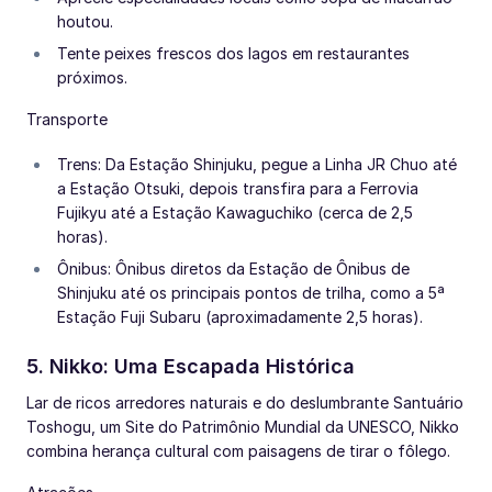
houtou.
Tente peixes frescos dos lagos em restaurantes
próximos.
Transporte
Trens: Da Estação Shinjuku, pegue a Linha JR Chuo até
a Estação Otsuki, depois transfira para a Ferrovia
Fujikyu até a Estação Kawaguchiko (cerca de 2,5
horas).
Ônibus: Ônibus diretos da Estação de Ônibus de
Shinjuku até os principais pontos de trilha, como a 5ª
Estação Fuji Subaru (aproximadamente 2,5 horas).
5. Nikko: Uma Escapada Histórica
Lar de ricos arredores naturais e do deslumbrante Santuário
Toshogu, um Site do Patrimônio Mundial da UNESCO, Nikko
combina herança cultural com paisagens de tirar o fôlego.