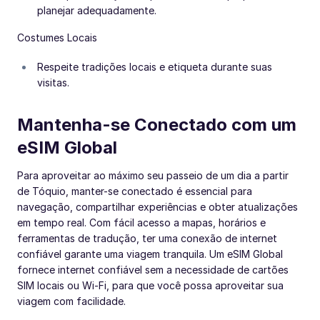
planejar adequadamente.
Costumes Locais
Respeite tradições locais e etiqueta durante suas
visitas.
Mantenha-se Conectado com um
eSIM Global
Para aproveitar ao máximo seu passeio de um dia a partir
de Tóquio, manter-se conectado é essencial para
navegação, compartilhar experiências e obter atualizações
em tempo real. Com fácil acesso a mapas, horários e
ferramentas de tradução, ter uma conexão de internet
confiável garante uma viagem tranquila. Um eSIM Global
fornece internet confiável sem a necessidade de cartões
SIM locais ou Wi-Fi, para que você possa aproveitar sua
viagem com facilidade.