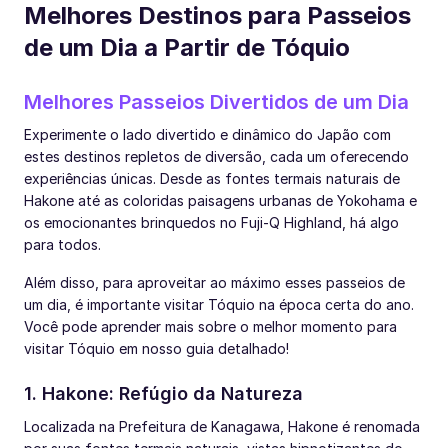
Melhores Destinos para Passeios
de um Dia a Partir de Tóquio
Melhores Passeios Divertidos de um Dia
Experimente o lado divertido e dinâmico do Japão com
estes destinos repletos de diversão, cada um oferecendo
experiências únicas. Desde as fontes termais naturais de
Hakone até as coloridas paisagens urbanas de Yokohama e
os emocionantes brinquedos no Fuji-Q Highland, há algo
para todos.
Além disso, para aproveitar ao máximo esses passeios de
um dia, é importante visitar Tóquio na época certa do ano.
Você pode aprender mais sobre o melhor momento para
visitar Tóquio em nosso guia detalhado!
1. Hakone: Refúgio da Natureza
Localizada na Prefeitura de Kanagawa, Hakone é renomada