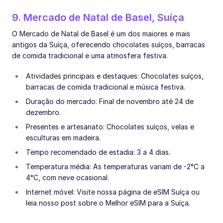
9. Mercado de Natal de Basel, Suíça
O Mercado de Natal de Basel é um dos maiores e mais
antigos da Suíça, oferecendo chocolates suíços, barracas
de comida tradicional e uma atmosfera festiva.
Atividades principais e destaques: Chocolates suíços,
barracas de comida tradicional e música festiva.
Duração do mercado: Final de novembro até 24 de
dezembro.
Presentes e artesanato: Chocolates suíços, velas e
esculturas em madeira.
Tempo recomendado de estadia: 3 a 4 dias.
Temperatura média: As temperaturas variam de -2°C a
4°C, com neve ocasional.
Internet móvel: Visite nossa página de eSIM Suíça ou
leia nosso post sobre o Melhor eSIM para a Suíça.