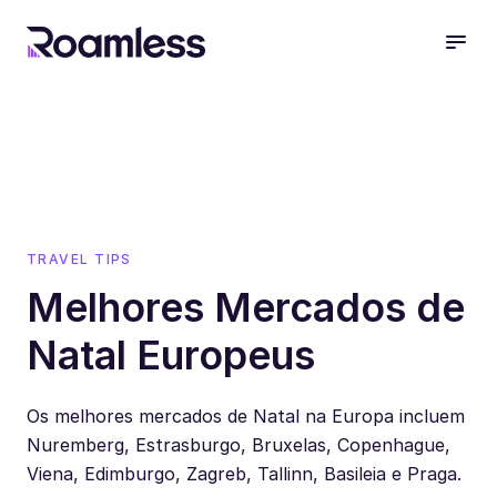
open
TRAVEL TIPS
Melhores Mercados de
Natal Europeus
Os melhores mercados de Natal na Europa incluem
Nuremberg, Estrasburgo, Bruxelas, Copenhague,
Viena, Edimburgo, Zagreb, Tallinn, Basileia e Praga.