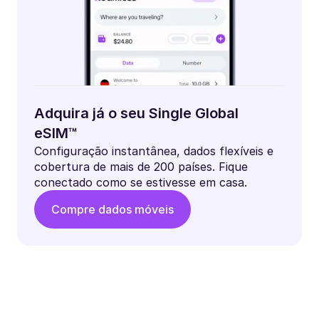
Adquira já o seu Single Global
eSIM™
Configuração instantânea, dados flexíveis e
cobertura de mais de 200 países. Fique
conectado como se estivesse em casa.
Compre dados móveis