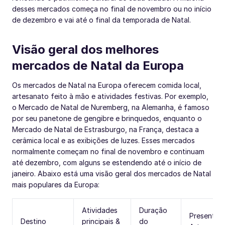
desses mercados começa no final de novembro ou no início
de dezembro e vai até o final da temporada de Natal.
Visão geral dos melhores
mercados de Natal da Europa
Os mercados de Natal na Europa oferecem comida local,
artesanato feito à mão e atividades festivas. Por exemplo,
o Mercado de Natal de Nuremberg, na Alemanha, é famoso
por seu panetone de gengibre e brinquedos, enquanto o
Mercado de Natal de Estrasburgo, na França, destaca a
cerâmica local e as exibições de luzes. Esses mercados
normalmente começam no final de novembro e continuam
até dezembro, com alguns se estendendo até o início de
janeiro. Abaixo está uma visão geral dos mercados de Natal
mais populares da Europa:
Atividades
Duração
Presentes
Destino
principais &
do