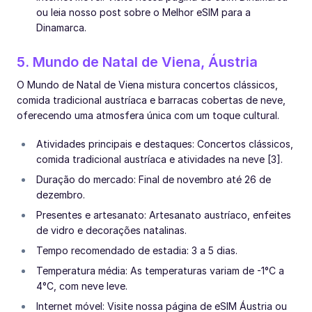
ou leia nosso post sobre o Melhor eSIM para a
Dinamarca.
5. Mundo de Natal de Viena, Áustria
O Mundo de Natal de Viena mistura concertos clássicos,
comida tradicional austríaca e barracas cobertas de neve,
oferecendo uma atmosfera única com um toque cultural.
Atividades principais e destaques: Concertos clássicos,
comida tradicional austríaca e atividades na neve [3].
Duração do mercado: Final de novembro até 26 de
dezembro.
Presentes e artesanato: Artesanato austríaco, enfeites
de vidro e decorações natalinas.
Tempo recomendado de estadia: 3 a 5 dias.
Temperatura média: As temperaturas variam de -1°C a
4°C, com neve leve.
Internet móvel: Visite nossa página de eSIM Áustria ou