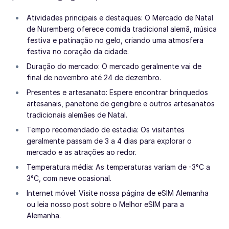
Atividades principais e destaques: O Mercado de Natal
de Nuremberg oferece comida tradicional alemã, música
festiva e patinação no gelo, criando uma atmosfera
festiva no coração da cidade.
Duração do mercado: O mercado geralmente vai de
final de novembro até 24 de dezembro.
Presentes e artesanato: Espere encontrar brinquedos
artesanais, panetone de gengibre e outros artesanatos
tradicionais alemães de Natal.
Tempo recomendado de estadia: Os visitantes
geralmente passam de 3 a 4 dias para explorar o
mercado e as atrações ao redor.
Temperatura média: As temperaturas variam de -3°C a
3°C, com neve ocasional.
Internet móvel: Visite nossa página de eSIM Alemanha
ou leia nosso post sobre o Melhor eSIM para a
Alemanha.