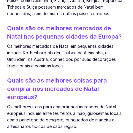
Países como Alemanha, França, Áustria, Bélgica, República
Tcheca e Suíça possuem mercados de Natal bem
conhecidos, além de muitos outros países europeus.
Quais são os melhores mercados de
Natal nas pequenas cidades da Europa?
Os melhores mercados de Natal em pequenas cidades
incluem Rothenburg ob der Tauber, na Alemanha, e
Gmunden, na Áustria, conhecidos por suas decorações
tradicionais e comidas locais.
Quais são as melhores coisas para
comprar nos mercados de Natal
europeus?
Os melhores itens para comprar nos mercados de Natal
europeus incluem enfeites feitos à mão, guloseimas locais
como panetone de gengibre, brinquedos de madeira e
artesanatos típicos de cada região.