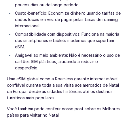
poucos dias ou de longo período.
Custo-benefício: Economize dinheiro usando tarifas de
dados locais em vez de pagar pelas taxas de roaming
internacional.
Compatibilidade com dispositivos: Funciona na maioria
dos smartphones e tablets modernos que suportam
eSIM.
Amigável ao meio ambiente: Não é necessário o uso de
cartões SIM plásticos, ajudando a reduzir o
desperdício.
Uma eSIM global como a Roamless garante internet móvel
confiável durante toda a sua visita aos mercados de Natal
da Europa, desde as cidades históricas até os destinos
turísticos mais populares.
Você também pode conferir nosso post sobre os Melhores
países para visitar no Natal.