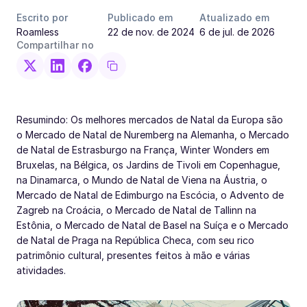
Escrito por
Publicado em
Atualizado em
Roamless
22 de nov. de 2024
6 de jul. de 2026
Compartilhar no
Resumindo: Os melhores mercados de Natal da Europa são
o Mercado de Natal de Nuremberg na Alemanha, o Mercado
de Natal de Estrasburgo na França, Winter Wonders em
Bruxelas, na Bélgica, os Jardins de Tivoli em Copenhague,
na Dinamarca, o Mundo de Natal de Viena na Áustria, o
Mercado de Natal de Edimburgo na Escócia, o Advento de
Zagreb na Croácia, o Mercado de Natal de Tallinn na
Estônia, o Mercado de Natal de Basel na Suíça e o Mercado
de Natal de Praga na República Checa, com seu rico
patrimônio cultural, presentes feitos à mão e várias
atividades.