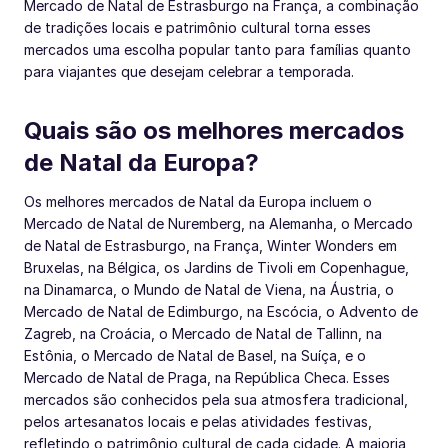
Mercado de Natal de Estrasburgo na França, a combinação
de tradições locais e patrimônio cultural torna esses
mercados uma escolha popular tanto para famílias quanto
para viajantes que desejam celebrar a temporada.
Quais são os melhores mercados
de Natal da Europa?
Os melhores mercados de Natal da Europa incluem o
Mercado de Natal de Nuremberg, na Alemanha, o Mercado
de Natal de Estrasburgo, na França, Winter Wonders em
Bruxelas, na Bélgica, os Jardins de Tivoli em Copenhague,
na Dinamarca, o Mundo de Natal de Viena, na Áustria, o
Mercado de Natal de Edimburgo, na Escócia, o Advento de
Zagreb, na Croácia, o Mercado de Natal de Tallinn, na
Estônia, o Mercado de Natal de Basel, na Suíça, e o
Mercado de Natal de Praga, na República Checa. Esses
mercados são conhecidos pela sua atmosfera tradicional,
pelos artesanatos locais e pelas atividades festivas,
refletindo o patrimônio cultural de cada cidade. A maioria