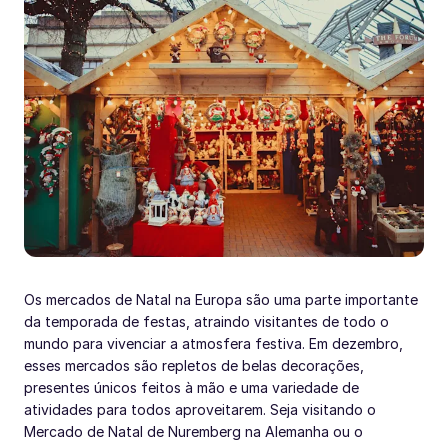
Os mercados de Natal na Europa são uma parte importante
da temporada de festas, atraindo visitantes de todo o
mundo para vivenciar a atmosfera festiva. Em dezembro,
esses mercados são repletos de belas decorações,
presentes únicos feitos à mão e uma variedade de
atividades para todos aproveitarem. Seja visitando o
Mercado de Natal de Nuremberg na Alemanha ou o