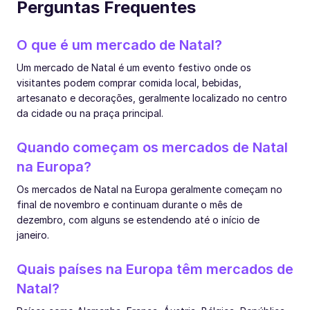
Perguntas Frequentes
O que é um mercado de Natal?
Um mercado de Natal é um evento festivo onde os
visitantes podem comprar comida local, bebidas,
artesanato e decorações, geralmente localizado no centro
da cidade ou na praça principal.
Quando começam os mercados de Natal
na Europa?
Os mercados de Natal na Europa geralmente começam no
final de novembro e continuam durante o mês de
dezembro, com alguns se estendendo até o início de
janeiro.
Quais países na Europa têm mercados de
Natal?