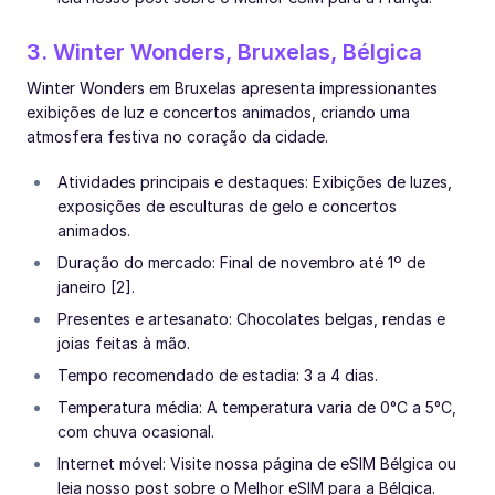
3. Winter Wonders, Bruxelas, Bélgica
Winter Wonders em Bruxelas apresenta impressionantes
exibições de luz e concertos animados, criando uma
atmosfera festiva no coração da cidade.
Atividades principais e destaques: Exibições de luzes,
exposições de esculturas de gelo e concertos
animados.
Duração do mercado: Final de novembro até 1º de
janeiro [2].
Presentes e artesanato: Chocolates belgas, rendas e
joias feitas à mão.
Tempo recomendado de estadia: 3 a 4 dias.
Temperatura média: A temperatura varia de 0°C a 5°C,
com chuva ocasional.
Internet móvel: Visite nossa página de eSIM Bélgica ou
leia nosso post sobre o Melhor eSIM para a Bélgica.