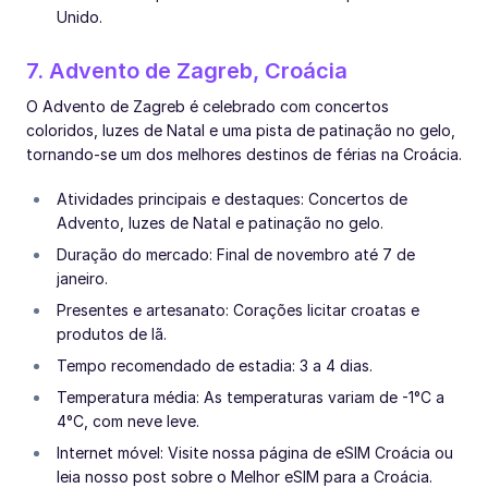
Unido.
7. Advento de Zagreb, Croácia
O Advento de Zagreb é celebrado com concertos
coloridos, luzes de Natal e uma pista de patinação no gelo,
tornando-se um dos melhores destinos de férias na Croácia.
Atividades principais e destaques: Concertos de
Advento, luzes de Natal e patinação no gelo.
Duração do mercado: Final de novembro até 7 de
janeiro.
Presentes e artesanato: Corações licitar croatas e
produtos de lã.
Tempo recomendado de estadia: 3 a 4 dias.
Temperatura média: As temperaturas variam de -1°C a
4°C, com neve leve.
Internet móvel: Visite nossa página de eSIM Croácia ou
leia nosso post sobre o Melhor eSIM para a Croácia.