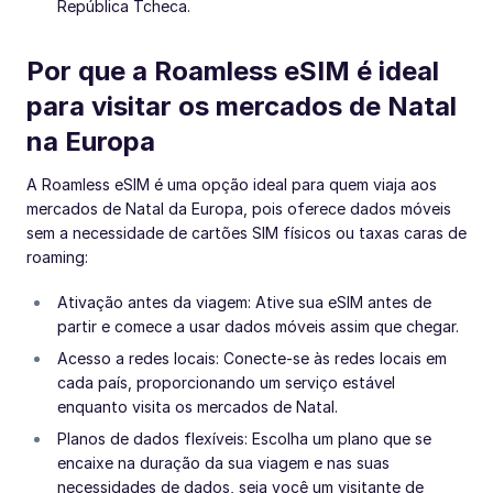
República Tcheca.
Por que a Roamless eSIM é ideal
para visitar os mercados de Natal
na Europa
A Roamless eSIM é uma opção ideal para quem viaja aos
mercados de Natal da Europa, pois oferece dados móveis
sem a necessidade de cartões SIM físicos ou taxas caras de
roaming:
Ativação antes da viagem: Ative sua eSIM antes de
partir e comece a usar dados móveis assim que chegar.
Acesso a redes locais: Conecte-se às redes locais em
cada país, proporcionando um serviço estável
enquanto visita os mercados de Natal.
Planos de dados flexíveis: Escolha um plano que se
encaixe na duração da sua viagem e nas suas
necessidades de dados, seja você um visitante de