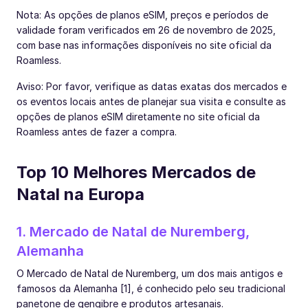
Nota: As opções de planos eSIM, preços e períodos de
validade foram verificados em 26 de novembro de 2025,
com base nas informações disponíveis no site oficial da
Roamless.
Aviso: Por favor, verifique as datas exatas dos mercados e
os eventos locais antes de planejar sua visita e consulte as
opções de planos eSIM diretamente no site oficial da
Roamless antes de fazer a compra.
Top 10 Melhores Mercados de
Natal na Europa
1. Mercado de Natal de Nuremberg,
Alemanha
O Mercado de Natal de Nuremberg, um dos mais antigos e
famosos da Alemanha [1], é conhecido pelo seu tradicional
panetone de gengibre e produtos artesanais.