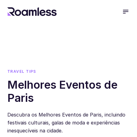
open
TRAVEL TIPS
Melhores Eventos de
Paris
Descubra os Melhores Eventos de Paris, incluindo
festivais culturais, galas de moda e experiências
inesquecíveis na cidade.