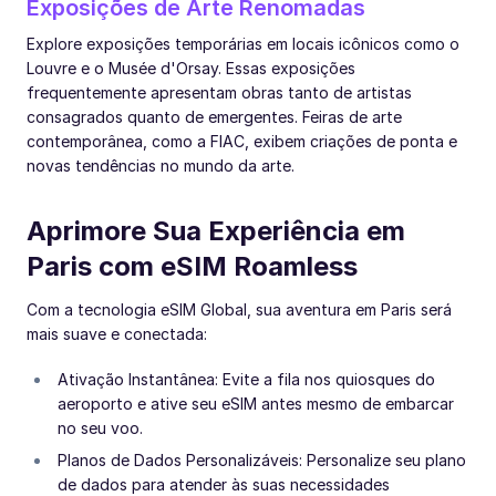
Exposições de Arte Renomadas
Explore exposições temporárias em locais icônicos como o
Louvre e o Musée d'Orsay. Essas exposições
frequentemente apresentam obras tanto de artistas
consagrados quanto de emergentes. Feiras de arte
contemporânea, como a FIAC, exibem criações de ponta e
novas tendências no mundo da arte.
Aprimore Sua Experiência em
Paris com eSIM Roamless
Com a tecnologia eSIM Global, sua aventura em Paris será
mais suave e conectada:
Ativação Instantânea: Evite a fila nos quiosques do
aeroporto e ative seu eSIM antes mesmo de embarcar
no seu voo.
Planos de Dados Personalizáveis: Personalize seu plano
de dados para atender às suas necessidades