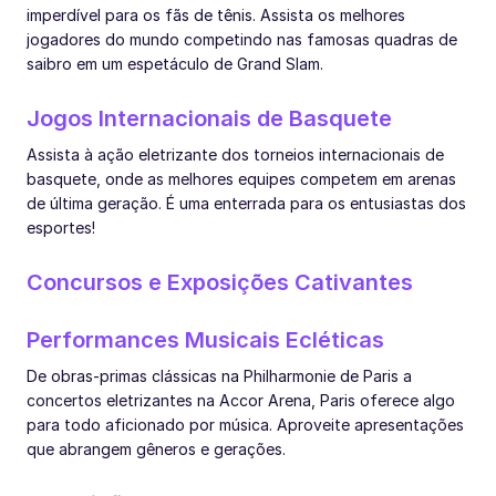
imperdível para os fãs de tênis. Assista os melhores
jogadores do mundo competindo nas famosas quadras de
saibro em um espetáculo de Grand Slam.
Jogos Internacionais de Basquete
Assista à ação eletrizante dos torneios internacionais de
basquete, onde as melhores equipes competem em arenas
de última geração. É uma enterrada para os entusiastas dos
esportes!
Concursos e Exposições Cativantes
Performances Musicais Ecléticas
De obras-primas clássicas na Philharmonie de Paris a
concertos eletrizantes na Accor Arena, Paris oferece algo
para todo aficionado por música. Aproveite apresentações
que abrangem gêneros e gerações.