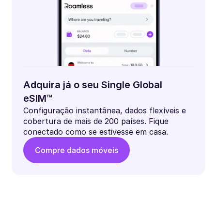
Adquira já o seu Single Global
eSIM™
Configuração instantânea, dados flexíveis e
cobertura de mais de 200 países. Fique
conectado como se estivesse em casa.
Compre dados móveis