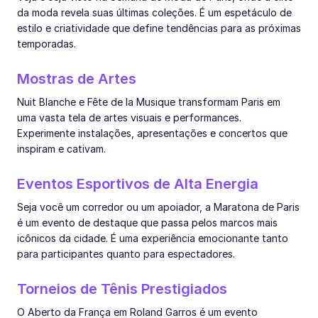
da moda revela suas últimas coleções. É um espetáculo de
estilo e criatividade que define tendências para as próximas
temporadas.
Mostras de Artes
Nuit Blanche e Fête de la Musique transformam Paris em
uma vasta tela de artes visuais e performances.
Experimente instalações, apresentações e concertos que
inspiram e cativam.
Eventos Esportivos de Alta Energia
Seja você um corredor ou um apoiador, a Maratona de Paris
é um evento de destaque que passa pelos marcos mais
icônicos da cidade. É uma experiência emocionante tanto
para participantes quanto para espectadores.
Torneios de Tênis Prestigiados
O Aberto da França em Roland Garros é um evento