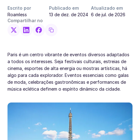
Escrito por
Publicado em
Atualizado em
Roamless
13 de dez. de 2024
6 de jul. de 2026
Compartilhar no
Paris é um centro vibrante de eventos diversos adaptados
a todos os interesses. Seja festivais culturais, estreias de
cinema, esportes de alta energia ou mostras artísticas, há
algo para cada explorador. Eventos essenciais como galas
de moda, celebrações gastronômicas e performances de
música eclética definem o espírito dinâmico da cidade.