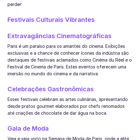
perder:
Festivais Culturais Vibrantes
Extravagâncias Cinematográficas
Paris é um paraíso para os amantes do cinema. Exibições
exclusivas e a chance de conhecer ícones da indústria são
destaques de festivais aclamados como Cinéma du Réel e o
Festival de Cinema de Paris. Estes eventos oferecem uma
imersão no mundo do cinema e da narrativa.
Celebrações Gastronômicas
Esses festivais celebram as artes culinárias, apresentando
desde pratos gourmet elaborados por chefs renomados
até criações de chocolate de dar água na boca.
Gala de Moda
Veja e seja visto na Semana de Moda de Paris, onde a elite