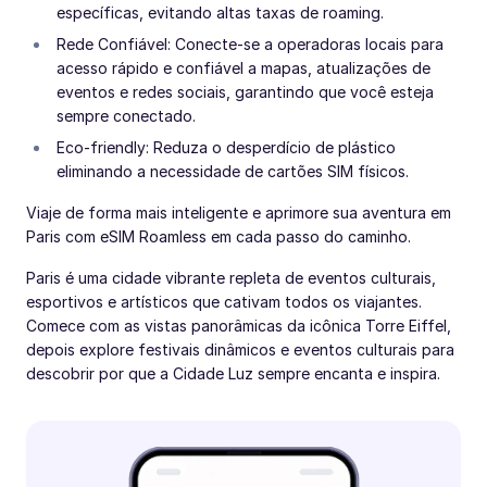
específicas, evitando altas taxas de roaming.
Rede Confiável: Conecte-se a operadoras locais para
acesso rápido e confiável a mapas, atualizações de
eventos e redes sociais, garantindo que você esteja
sempre conectado.
Eco-friendly: Reduza o desperdício de plástico
eliminando a necessidade de cartões SIM físicos.
Viaje de forma mais inteligente e aprimore sua aventura em
Paris com eSIM Roamless em cada passo do caminho.
Paris é uma cidade vibrante repleta de eventos culturais,
esportivos e artísticos que cativam todos os viajantes.
Comece com as vistas panorâmicas da icônica Torre Eiffel,
depois explore festivais dinâmicos e eventos culturais para
descobrir por que a Cidade Luz sempre encanta e inspira.