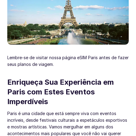
Lembre-se de visitar nossa página eSIM Paris antes de fazer
seus planos de viagem.
Enriqueça Sua Experiência em
Paris com Estes Eventos
Imperdíveis
Paris é uma cidade que está sempre viva com eventos
incríveis, desde festivais culturais a espetáculos esportivos
e mostras artísticas. Vamos mergulhar em alguns dos
acontecimentos mais populares que você não vai querer