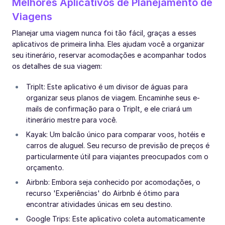
Melhores Aplicativos de Planejamento de
Viagens
Planejar uma viagem nunca foi tão fácil, graças a esses
aplicativos de primeira linha. Eles ajudam você a organizar
seu itinerário, reservar acomodações e acompanhar todos
os detalhes de sua viagem:
TripIt: Este aplicativo é um divisor de águas para
organizar seus planos de viagem. Encaminhe seus e-
mails de confirmação para o TripIt, e ele criará um
itinerário mestre para você.
Kayak: Um balcão único para comparar voos, hotéis e
carros de aluguel. Seu recurso de previsão de preços é
particularmente útil para viajantes preocupados com o
orçamento.
Airbnb: Embora seja conhecido por acomodações, o
recurso 'Experiências' do Airbnb é ótimo para
encontrar atividades únicas em seu destino.
Google Trips: Este aplicativo coleta automaticamente