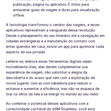
publicação, página ou aplicativo. É ótimo para
armazenar guias de viagem e dicas para visualização
offline.
A tecnologia transformou o cenário das viagens, e esses
aplicativos representam a vanguarda dessa revolução.
Desde o planejamento do seu itinerário até a navegação em
cidades estrangeiras e a manutenção do contato com
entes queridos em casa, existe um app para aprimorar cada
aspecto da sua jornada.
Lembre-se, embora essas ferramentas digitais sejam
incrivelmente úteis, elas devem complementar sua
experiência de viagem, não substituir a alegria da
descoberta e do acaso que vem com a exploração de
novos lugares. Use-as com sabedoria para reduzir o
estresse e aumentar a eficiência, mas não se esqueça de
tirar os olhos da tela e se imergir no mundo ao seu redor.
Ao combinar o potencial desses aplicativos com a
conectividade confiável do eSIM Roamless, você está