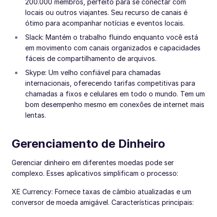
200.000 membros, perfeito para se conectar com
locais ou outros viajantes. Seu recurso de canais é
ótimo para acompanhar notícias e eventos locais.
Slack: Mantém o trabalho fluindo enquanto você está
em movimento com canais organizados e capacidades
fáceis de compartilhamento de arquivos.
Skype: Um velho confiável para chamadas
internacionais, oferecendo tarifas competitivas para
chamadas a fixos e celulares em todo o mundo. Tem um
bom desempenho mesmo em conexões de internet mais
lentas.
Gerenciamento de Dinheiro
Gerenciar dinheiro em diferentes moedas pode ser
complexo. Esses aplicativos simplificam o processo:
XE Currency: Fornece taxas de câmbio atualizadas e um
conversor de moeda amigável. Características principais: