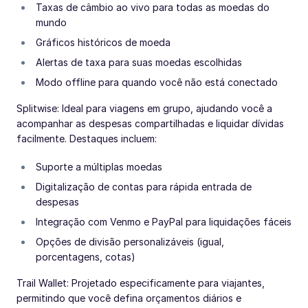
Taxas de câmbio ao vivo para todas as moedas do
mundo
Gráficos históricos de moeda
Alertas de taxa para suas moedas escolhidas
Modo offline para quando você não está conectado
Splitwise: Ideal para viagens em grupo, ajudando você a
acompanhar as despesas compartilhadas e liquidar dívidas
facilmente. Destaques incluem:
Suporte a múltiplas moedas
Digitalização de contas para rápida entrada de
despesas
Integração com Venmo e PayPal para liquidações fáceis
Opções de divisão personalizáveis (igual,
porcentagens, cotas)
Trail Wallet: Projetado especificamente para viajantes,
permitindo que você defina orçamentos diários e