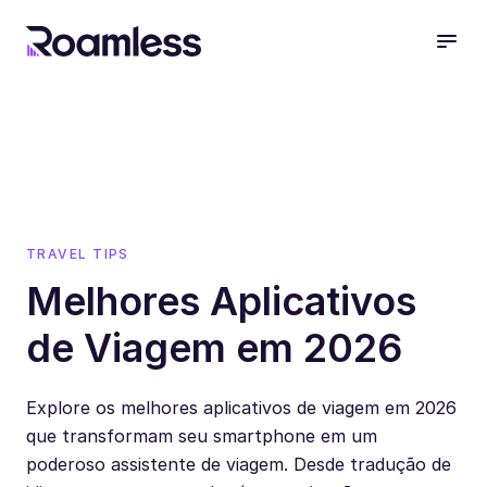
open
TRAVEL TIPS
Melhores Aplicativos
de Viagem em 2026
Explore os melhores aplicativos de viagem em 2026
que transformam seu smartphone em um
poderoso assistente de viagem. Desde tradução de