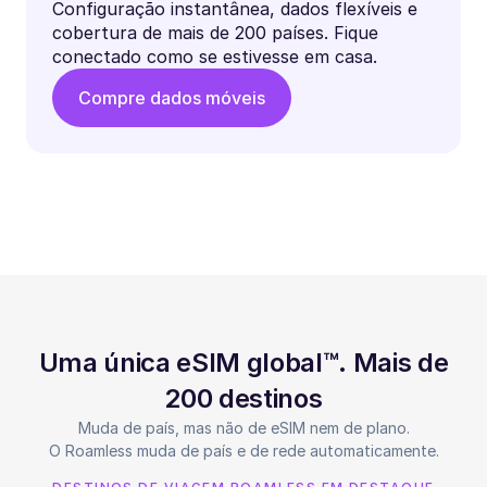
Configuração instantânea, dados flexíveis e
cobertura de mais de 200 países. Fique
conectado como se estivesse em casa.
Compre dados móveis
Uma única eSIM global™. Mais de
200 destinos
Muda de país, mas não de eSIM nem de plano.
O Roamless muda de país e de rede automaticamente.