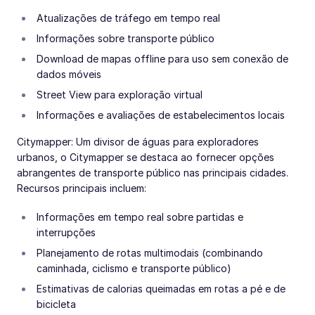
Atualizações de tráfego em tempo real
Informações sobre transporte público
Download de mapas offline para uso sem conexão de
dados móveis
Street View para exploração virtual
Informações e avaliações de estabelecimentos locais
Citymapper: Um divisor de águas para exploradores
urbanos, o Citymapper se destaca ao fornecer opções
abrangentes de transporte público nas principais cidades.
Recursos principais incluem:
Informações em tempo real sobre partidas e
interrupções
Planejamento de rotas multimodais (combinando
caminhada, ciclismo e transporte público)
Estimativas de calorias queimadas em rotas a pé e de
bicicleta