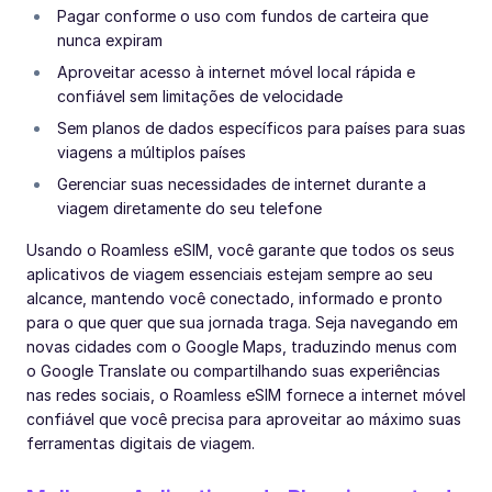
Pagar conforme o uso com fundos de carteira que
nunca expiram
Aproveitar acesso à internet móvel local rápida e
confiável sem limitações de velocidade
Sem planos de dados específicos para países para suas
viagens a múltiplos países
Gerenciar suas necessidades de internet durante a
viagem diretamente do seu telefone
Usando o Roamless eSIM, você garante que todos os seus
aplicativos de viagem essenciais estejam sempre ao seu
alcance, mantendo você conectado, informado e pronto
para o que quer que sua jornada traga. Seja navegando em
novas cidades com o Google Maps, traduzindo menus com
o Google Translate ou compartilhando suas experiências
nas redes sociais, o Roamless eSIM fornece a internet móvel
confiável que você precisa para aproveitar ao máximo suas
ferramentas digitais de viagem.