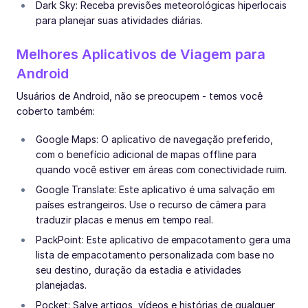
Dark Sky: Receba previsões meteorológicas hiperlocais
para planejar suas atividades diárias.
Melhores Aplicativos de Viagem para
Android
Usuários de Android, não se preocupem - temos você
coberto também:
Google Maps: O aplicativo de navegação preferido,
com o benefício adicional de mapas offline para
quando você estiver em áreas com conectividade ruim.
Google Translate: Este aplicativo é uma salvação em
países estrangeiros. Use o recurso de câmera para
traduzir placas e menus em tempo real.
PackPoint: Este aplicativo de empacotamento gera uma
lista de empacotamento personalizada com base no
seu destino, duração da estadia e atividades
planejadas.
Pocket: Salve artigos, vídeos e histórias de qualquer