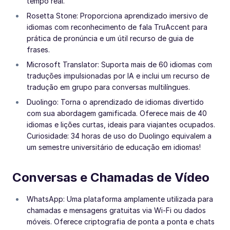
tempo real.
Rosetta Stone: Proporciona aprendizado imersivo de
idiomas com reconhecimento de fala TruAccent para
prática de pronúncia e um útil recurso de guia de
frases.
Microsoft Translator: Suporta mais de 60 idiomas com
traduções impulsionadas por IA e inclui um recurso de
tradução em grupo para conversas multilíngues.
Duolingo: Torna o aprendizado de idiomas divertido
com sua abordagem gamificada. Oferece mais de 40
idiomas e lições curtas, ideais para viajantes ocupados.
Curiosidade: 34 horas de uso do Duolingo equivalem a
um semestre universitário de educação em idiomas!
Conversas e Chamadas de Vídeo
WhatsApp: Uma plataforma amplamente utilizada para
chamadas e mensagens gratuitas via Wi-Fi ou dados
móveis. Oferece criptografia de ponta a ponta e chats