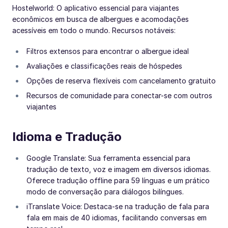
Hostelworld: O aplicativo essencial para viajantes
econômicos em busca de albergues e acomodações
acessíveis em todo o mundo. Recursos notáveis:
Filtros extensos para encontrar o albergue ideal
Avaliações e classificações reais de hóspedes
Opções de reserva flexíveis com cancelamento gratuito
Recursos de comunidade para conectar-se com outros
viajantes
Idioma e Tradução
Google Translate: Sua ferramenta essencial para
tradução de texto, voz e imagem em diversos idiomas.
Oferece tradução offline para 59 línguas e um prático
modo de conversação para diálogos bilíngues.
iTranslate Voice: Destaca-se na tradução de fala para
fala em mais de 40 idiomas, facilitando conversas em