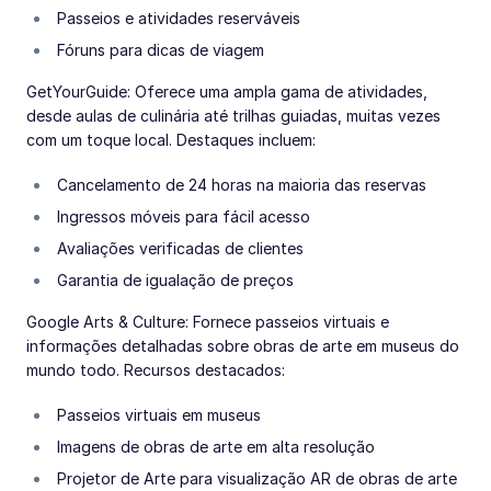
Passeios e atividades reserváveis
Fóruns para dicas de viagem
GetYourGuide: Oferece uma ampla gama de atividades,
desde aulas de culinária até trilhas guiadas, muitas vezes
com um toque local. Destaques incluem:
Cancelamento de 24 horas na maioria das reservas
Ingressos móveis para fácil acesso
Avaliações verificadas de clientes
Garantia de igualação de preços
Google Arts & Culture: Fornece passeios virtuais e
informações detalhadas sobre obras de arte em museus do
mundo todo. Recursos destacados:
Passeios virtuais em museus
Imagens de obras de arte em alta resolução
Projetor de Arte para visualização AR de obras de arte