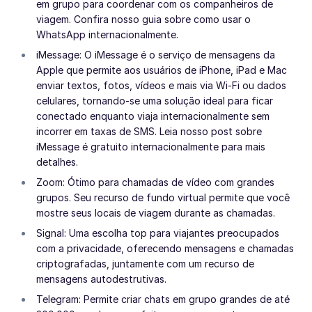
em grupo para coordenar com os companheiros de
viagem. Confira nosso guia sobre como usar o
WhatsApp internacionalmente.
iMessage: O iMessage é o serviço de mensagens da
Apple que permite aos usuários de iPhone, iPad e Mac
enviar textos, fotos, vídeos e mais via Wi-Fi ou dados
celulares, tornando-se uma solução ideal para ficar
conectado enquanto viaja internacionalmente sem
incorrer em taxas de SMS. Leia nosso post sobre
iMessage é gratuito internacionalmente para mais
detalhes.
Zoom: Ótimo para chamadas de vídeo com grandes
grupos. Seu recurso de fundo virtual permite que você
mostre seus locais de viagem durante as chamadas.
Signal: Uma escolha top para viajantes preocupados
com a privacidade, oferecendo mensagens e chamadas
criptografadas, juntamente com um recurso de
mensagens autodestrutivas.
Telegram: Permite criar chats em grupo grandes de até