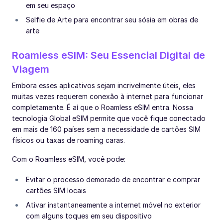
em seu espaço
Selfie de Arte para encontrar seu sósia em obras de
arte
Roamless eSIM: Seu Essencial Digital de
Viagem
Embora esses aplicativos sejam incrivelmente úteis, eles
muitas vezes requerem conexão à internet para funcionar
completamente. É aí que o Roamless eSIM entra. Nossa
tecnologia Global eSIM permite que você fique conectado
em mais de 160 países sem a necessidade de cartões SIM
físicos ou taxas de roaming caras.
Com o Roamless eSIM, você pode:
Evitar o processo demorado de encontrar e comprar
cartões SIM locais
Ativar instantaneamente a internet móvel no exterior
com alguns toques em seu dispositivo