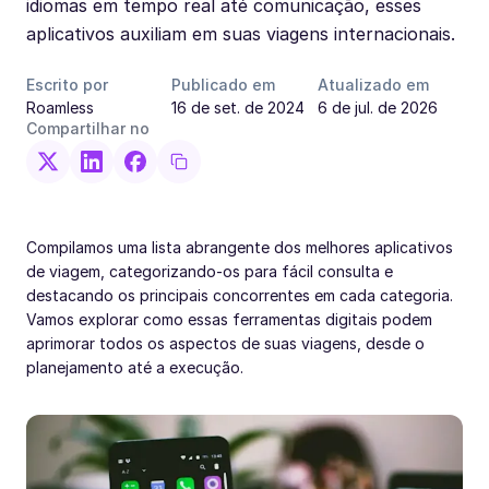
idiomas em tempo real até comunicação, esses
aplicativos auxiliam em suas viagens internacionais.
Escrito por
Publicado em
Atualizado em
Roamless
16 de set. de 2024
6 de jul. de 2026
Compartilhar no
Compilamos uma lista abrangente dos melhores aplicativos
de viagem, categorizando-os para fácil consulta e
destacando os principais concorrentes em cada categoria.
Vamos explorar como essas ferramentas digitais podem
aprimorar todos os aspectos de suas viagens, desde o
planejamento até a execução.