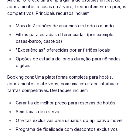
apartamentos a casas na árvore, frequentemente a preços
competitivos. Principais recursos incluem:
Mais de 7 milhões de anúncios em todo o mundo
Filtros para estadias diferenciadas (por exemplo,
casas-barco, castelos)
"Experiências" oferecidas por anfitriões locais
Opções de estadia de longa duração para nômades
digitais
Booking.com: Uma plataforma completa para hotéis,
apartamentos e até voos, com uma interface intuitiva e
tarifas competitivas. Destaques incluem:
Garantia de melhor preço para reservas de hotéis
Sem taxas de reserva
Ofertas exclusivas para usuários do aplicativo móvel
Programa de fidelidade com descontos exclusivos