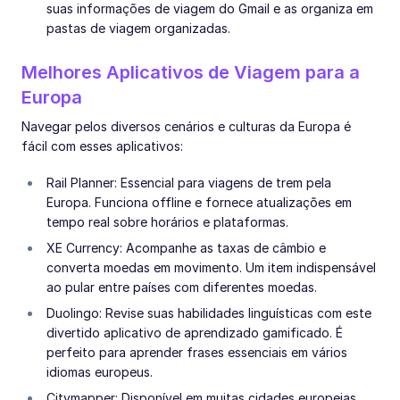
suas informações de viagem do Gmail e as organiza em
pastas de viagem organizadas.
Melhores Aplicativos de Viagem para a
Europa
Navegar pelos diversos cenários e culturas da Europa é
fácil com esses aplicativos:
Rail Planner: Essencial para viagens de trem pela
Europa. Funciona offline e fornece atualizações em
tempo real sobre horários e plataformas.
XE Currency: Acompanhe as taxas de câmbio e
converta moedas em movimento. Um item indispensável
ao pular entre países com diferentes moedas.
Duolingo: Revise suas habilidades linguísticas com este
divertido aplicativo de aprendizado gamificado. É
perfeito para aprender frases essenciais em vários
idiomas europeus.
Citymapper: Disponível em muitas cidades europeias