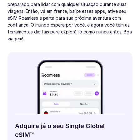
preparado para lidar com qualquer situação durante suas
viagens. Então, vá em frente, baixe esses apps, ative seu
eSIM Roamless e parta para sua próxima aventura com
confiança. O mundo espera por você, e agora você tem as
ferramentas digitais para explorá-lo como nunca antes. Boa
viagem!
Adquira já o seu Single Global
eSIM™