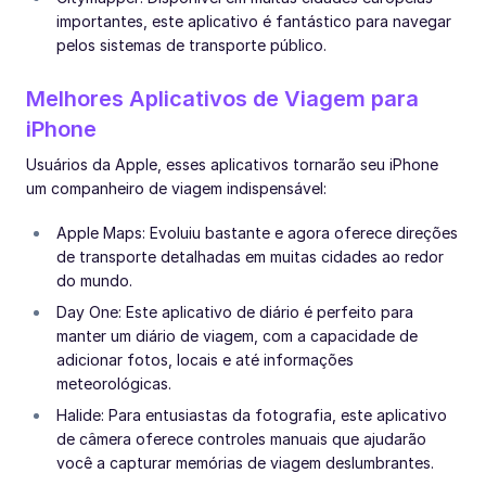
importantes, este aplicativo é fantástico para navegar
pelos sistemas de transporte público.
Melhores Aplicativos de Viagem para
iPhone
Usuários da Apple, esses aplicativos tornarão seu iPhone
um companheiro de viagem indispensável:
Apple Maps: Evoluiu bastante e agora oferece direções
de transporte detalhadas em muitas cidades ao redor
do mundo.
Day One: Este aplicativo de diário é perfeito para
manter um diário de viagem, com a capacidade de
adicionar fotos, locais e até informações
meteorológicas.
Halide: Para entusiastas da fotografia, este aplicativo
de câmera oferece controles manuais que ajudarão
você a capturar memórias de viagem deslumbrantes.