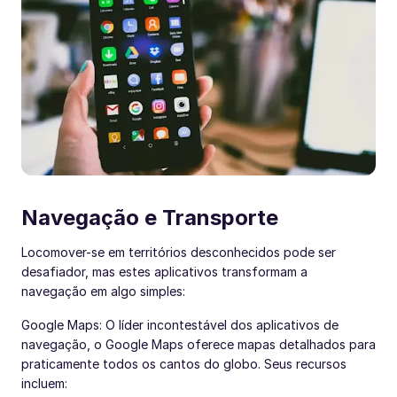
Navegação e Transporte
Locomover-se em territórios desconhecidos pode ser
desafiador, mas estes aplicativos transformam a
navegação em algo simples:
Google Maps: O líder incontestável dos aplicativos de
navegação, o Google Maps oferece mapas detalhados para
praticamente todos os cantos do globo. Seus recursos
incluem: