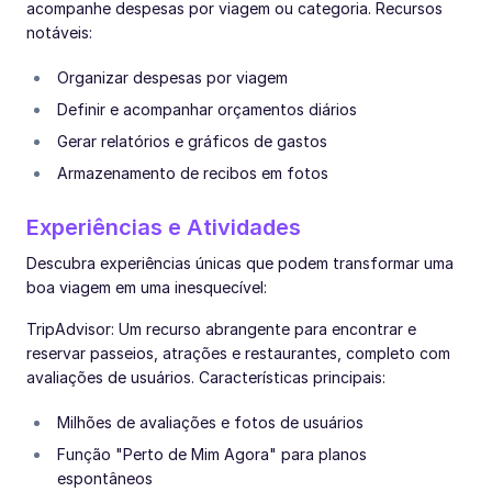
acompanhe despesas por viagem ou categoria. Recursos
notáveis:
Organizar despesas por viagem
Definir e acompanhar orçamentos diários
Gerar relatórios e gráficos de gastos
Armazenamento de recibos em fotos
Experiências e Atividades
Descubra experiências únicas que podem transformar uma
boa viagem em uma inesquecível:
TripAdvisor: Um recurso abrangente para encontrar e
reservar passeios, atrações e restaurantes, completo com
avaliações de usuários. Características principais:
Milhões de avaliações e fotos de usuários
Função "Perto de Mim Agora" para planos
espontâneos