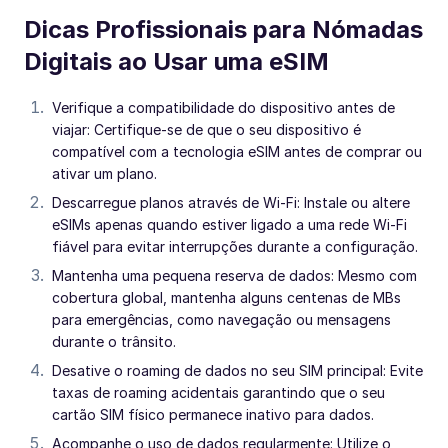
Dicas Profissionais para Nómadas
Digitais ao Usar uma eSIM
Verifique a compatibilidade do dispositivo antes de
viajar: Certifique-se de que o seu dispositivo é
compatível com a tecnologia eSIM antes de comprar ou
ativar um plano.
Descarregue planos através de Wi-Fi: Instale ou altere
eSIMs apenas quando estiver ligado a uma rede Wi-Fi
fiável para evitar interrupções durante a configuração.
Mantenha uma pequena reserva de dados: Mesmo com
cobertura global, mantenha alguns centenas de MBs
para emergências, como navegação ou mensagens
durante o trânsito.
Desative o roaming de dados no seu SIM principal: Evite
taxas de roaming acidentais garantindo que o seu
cartão SIM físico permanece inativo para dados.
Acompanhe o uso de dados regularmente: Utilize o