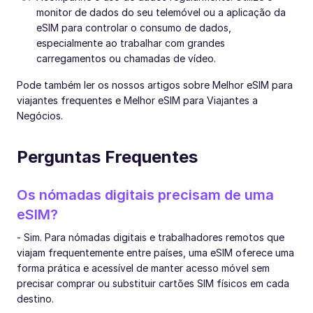
monitor de dados do seu telemóvel ou a aplicação da
eSIM para controlar o consumo de dados,
especialmente ao trabalhar com grandes
carregamentos ou chamadas de vídeo.
Pode também ler os nossos artigos sobre Melhor eSIM para
viajantes frequentes e Melhor eSIM para Viajantes a
Negócios.
Perguntas Frequentes
Os nómadas digitais precisam de uma
eSIM?
- Sim. Para nómadas digitais e trabalhadores remotos que
viajam frequentemente entre países, uma eSIM oferece uma
forma prática e acessível de manter acesso móvel sem
precisar comprar ou substituir cartões SIM físicos em cada
destino.