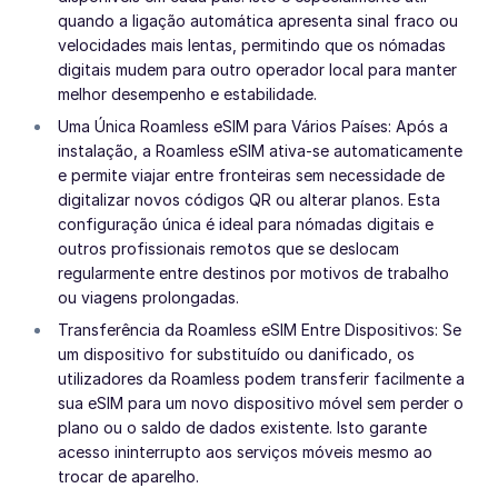
quando a ligação automática apresenta sinal fraco ou
velocidades mais lentas, permitindo que os nómadas
digitais mudem para outro operador local para manter
melhor desempenho e estabilidade.
Uma Única Roamless eSIM para Vários Países: Após a
instalação, a Roamless eSIM ativa-se automaticamente
e permite viajar entre fronteiras sem necessidade de
digitalizar novos códigos QR ou alterar planos. Esta
configuração única é ideal para nómadas digitais e
outros profissionais remotos que se deslocam
regularmente entre destinos por motivos de trabalho
ou viagens prolongadas.
Transferência da Roamless eSIM Entre Dispositivos: Se
um dispositivo for substituído ou danificado, os
utilizadores da Roamless podem transferir facilmente a
sua eSIM para um novo dispositivo móvel sem perder o
plano ou o saldo de dados existente. Isto garante
acesso ininterrupto aos serviços móveis mesmo ao
trocar de aparelho.