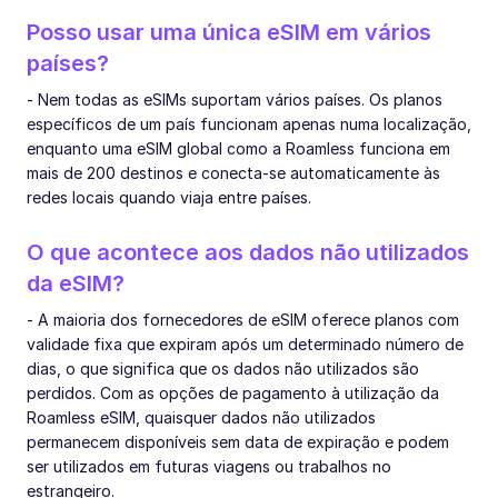
Posso usar uma única eSIM em vários
países?
- Nem todas as eSIMs suportam vários países. Os planos
específicos de um país funcionam apenas numa localização,
enquanto uma eSIM global como a Roamless funciona em
mais de 200 destinos e conecta-se automaticamente às
redes locais quando viaja entre países.
O que acontece aos dados não utilizados
da eSIM?
- A maioria dos fornecedores de eSIM oferece planos com
validade fixa que expiram após um determinado número de
dias, o que significa que os dados não utilizados são
perdidos. Com as opções de pagamento à utilização da
Roamless eSIM, quaisquer dados não utilizados
permanecem disponíveis sem data de expiração e podem
ser utilizados em futuras viagens ou trabalhos no
estrangeiro.