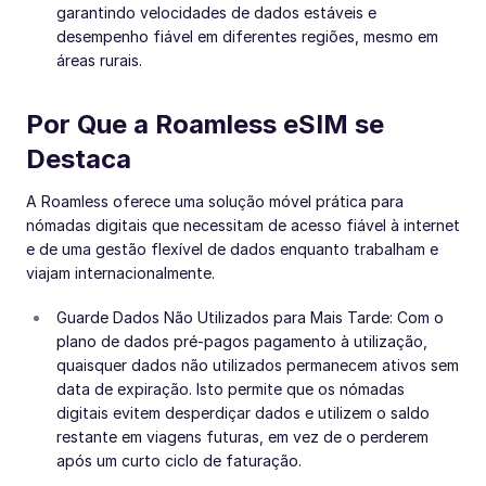
garantindo velocidades de dados estáveis e
desempenho fiável em diferentes regiões, mesmo em
áreas rurais.
Por Que a Roamless eSIM se
Destaca
A Roamless oferece uma solução móvel prática para
nómadas digitais que necessitam de acesso fiável à internet
e de uma gestão flexível de dados enquanto trabalham e
viajam internacionalmente.
Guarde Dados Não Utilizados para Mais Tarde: Com o
plano de dados pré-pagos pagamento à utilização,
quaisquer dados não utilizados permanecem ativos sem
data de expiração. Isto permite que os nómadas
digitais evitem desperdiçar dados e utilizem o saldo
restante em viagens futuras, em vez de o perderem
após um curto ciclo de faturação.