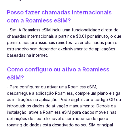
Posso fazer chamadas internacionais
com a Roamless eSIM?
- Sim. A Roamless eSIM inclui uma funcionalidade direta de
chamadas internacionais a partir de $0.01 por minuto, o que
permite aos profissionais remotos fazer chamadas para o
estrangeiro sem depender exclusivamente de aplicações
baseadas na internet.
Como configuro ou ativo a Roamless
eSIM?
- Para configurar ou ativar uma Roamless eSIM,
descarregue a aplicação Roamless, compre um plano e siga
as instruções na aplicação. Pode digitalizar o código QR ou
introduzir os dados de ativação manualmente. Depois da
instalação, ative a Roamless eSIM para dados móveis nas
definições do seu telemóvel e certifique-se de que o
roaming de dados está desativado no seu SIM principal