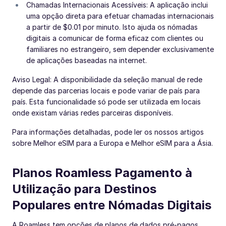
Chamadas Internacionais Acessíveis: A aplicação inclui
uma opção direta para efetuar chamadas internacionais
a partir de $0.01 por minuto. Isto ajuda os nómadas
digitais a comunicar de forma eficaz com clientes ou
familiares no estrangeiro, sem depender exclusivamente
de aplicações baseadas na internet.
Aviso Legal: A disponibilidade da seleção manual de rede
depende das parcerias locais e pode variar de país para
país. Esta funcionalidade só pode ser utilizada em locais
onde existam várias redes parceiras disponíveis.
Para informações detalhadas, pode ler os nossos artigos
sobre Melhor eSIM para a Europa e Melhor eSIM para a Ásia.
Planos Roamless Pagamento à
Utilização para Destinos
Populares entre Nómadas Digitais
A Roamless tem opções de planos de dados pré-pagos