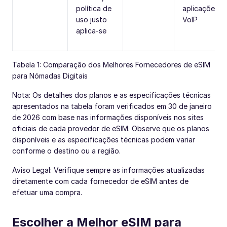
política de
aplicações
uso justo
VoIP
aplica-se
Tabela 1: Comparação dos Melhores Fornecedores de eSIM
para Nómadas Digitais
Nota: Os detalhes dos planos e as especificações técnicas
apresentados na tabela foram verificados em 30 de janeiro
de 2026 com base nas informações disponíveis nos sites
oficiais de cada provedor de eSIM. Observe que os planos
disponíveis e as especificações técnicas podem variar
conforme o destino ou a região.
Aviso Legal: Verifique sempre as informações atualizadas
diretamente com cada fornecedor de eSIM antes de
efetuar uma compra.
Escolher a Melhor eSIM para