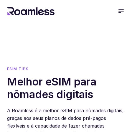
open
ESIM TIPS
Melhor eSIM para
nômades digitais
A Roamless é a melhor eSIM para nômades digitais,
graças aos seus planos de dados pré-pagos
flexíveis e à capacidade de fazer chamadas