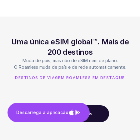
Uma única eSIM global™. Mais de
200 destinos
Muda de país, mas não de eSIM nem de plano.
O Roamless muda de país e de rede automaticamente.
DESTINOS DE VIAGEM ROAMLESS EM DESTAQUE
Descarrega a aplicação
Vê todos os destinos