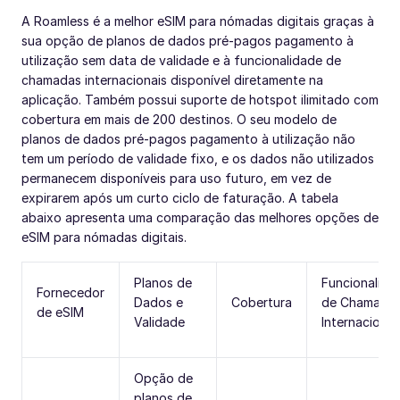
A Roamless é a melhor eSIM para nómadas digitais graças à
sua opção de planos de dados pré-pagos pagamento à
utilização sem data de validade e à funcionalidade de
chamadas internacionais disponível diretamente na
aplicação. Também possui suporte de hotspot ilimitado com
cobertura em mais de 200 destinos. O seu modelo de
planos de dados pré-pagos pagamento à utilização não
tem um período de validade fixo, e os dados não utilizados
permanecem disponíveis para uso futuro, em vez de
expirarem após um curto ciclo de faturação. A tabela
abaixo apresenta uma comparação das melhores opções de
eSIM para nómadas digitais.
Planos de
Funcionalida
Fornecedor
Dados e
Cobertura
de Chamada
de eSIM
Validade
Internacionai
Opção de
planos de