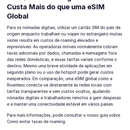
Custa Mais do que uma eSIM
Global
Para os nómadas digitais, utilizar um cartão SIM do país de
origem enquanto trabalham ou viajam no estrangeiro muitas
vezes resulta em custos de roaming elevados e
imprevisíveis. As operadoras móveis normalmente cobram
taxas adicionais por dados, chamadas e mensagens fora
das redes domésticas, e essas tarifas variam conforme o
destino. Mesmo uma breve atividade de aplicações em
segundo plano ou o uso de hotspot pode gerar custos
inesperados. Em comparação, uma eSIM global como a
Roamless conecta-se diretamente às redes locais com
tarifas transparentes e sem custos ocultos, ajudando
nómadas digitais e trabalhadores remotos a gerir despesas
e a manter uma conectividade estável em vários países.
Para mais informações, pode consultar o nosso guia sobre
Como evitar taxas de roaming.