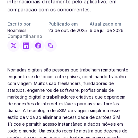
internacionais diretamente pelo aplicativo, em
comparação com os concorrentes.
Escrito por
Publicado em
Atualizado em
Roamless
23 de out. de 2025
6 de jul. de 2026
Compartilhar no
Nómadas digitais são pessoas que trabalham remotamente
enquanto se deslocam entre países, combinando trabalho
com viagem. Muitos são freelancers, fundadores de
startups, engenheiros de software, profissionais de
marketing digital e trabalhadores criativos que dependem
de conexões de internet estáveis para as suas tarefas
diárias. A tecnologia de eSIM de viagem simplifica esse
estilo de vida ao eliminar a necessidade de cartões SIM
físicos e permitir acesso instantâneo a dados móveis em
todo o mundo. Um estudo recente mostra que dezenas de
milhões de pessoas agora se identificam como nómadas