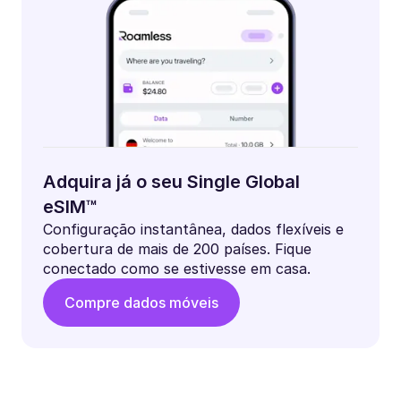
Adquira já o seu Single Global
eSIM™
Configuração instantânea, dados flexíveis e
cobertura de mais de 200 países. Fique
conectado como se estivesse em casa.
Compre dados móveis