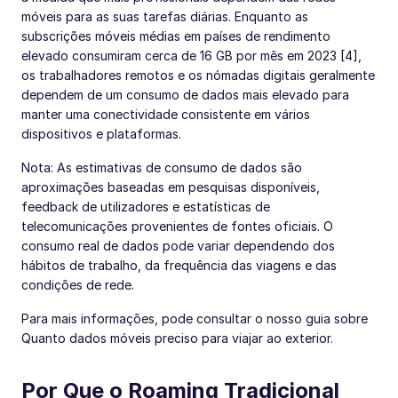
móveis para as suas tarefas diárias. Enquanto as
subscrições móveis médias em países de rendimento
elevado consumiram cerca de 16 GB por mês em 2023 [4],
os trabalhadores remotos e os nómadas digitais geralmente
dependem de um consumo de dados mais elevado para
manter uma conectividade consistente em vários
dispositivos e plataformas.
Nota: As estimativas de consumo de dados são
aproximações baseadas em pesquisas disponíveis,
feedback de utilizadores e estatísticas de
telecomunicações provenientes de fontes oficiais. O
consumo real de dados pode variar dependendo dos
hábitos de trabalho, da frequência das viagens e das
condições de rede.
Para mais informações, pode consultar o nosso guia sobre
Quanto dados móveis preciso para viajar ao exterior.
Por Que o Roaming Tradicional