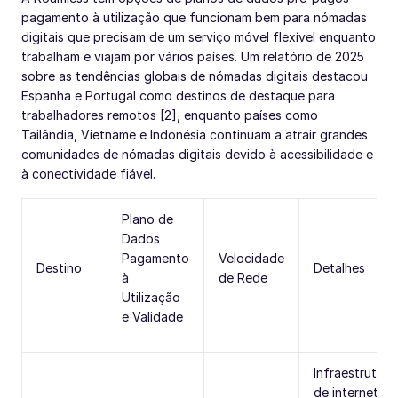
pagamento à utilização que funcionam bem para nómadas
digitais que precisam de um serviço móvel flexível enquanto
trabalham e viajam por vários países. Um relatório de 2025
sobre as tendências globais de nómadas digitais destacou
Espanha e Portugal como destinos de destaque para
trabalhadores remotos [2], enquanto países como
Tailândia, Vietname e Indonésia continuam a atrair grandes
comunidades de nómadas digitais devido à acessibilidade e
à conectividade fiável.
Plano de
Dados
Pagamento
Velocidade
Destino
Detalhes
à
de Rede
Utilização
e Validade
Infraestrutura
de internet