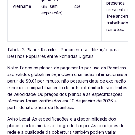
presença
Vietname
GB (sem
4G
crescente de
expiração)
freelancers e
trabalhadores
remotos.
Tabela 2: Planos Roamless Pagamento à Utilização para
Destinos Populares entre Nómadas Digitais
Nota: Todos os planos de pagamento por uso da Roamless
são válidos globalmente, incluem chamadas internacionais a
partir de $0.01 por minuto, não possuem data de expiração
e incluem compartilhamento de hotspot ilimitado sem limites
de velocidade. Os preços dos planos e as especificações
técnicas foram verificados em 30 de janeiro de 2026 a
partir do site oficial da Roamless.
Aviso Legal: As especificações e a disponibilidade dos
planos podem mudar ao longo do tempo. As condições de
rede e a qualidade da cobertura também podem variar