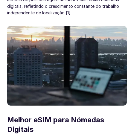
digitais, refletindo o crescimento constante do trabalho
independente de localização [1].
Melhor eSIM para Nómadas
Digitais