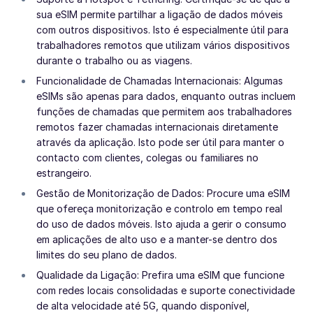
sua eSIM permite partilhar a ligação de dados móveis
com outros dispositivos. Isto é especialmente útil para
trabalhadores remotos que utilizam vários dispositivos
durante o trabalho ou as viagens.
Funcionalidade de Chamadas Internacionais: Algumas
eSIMs são apenas para dados, enquanto outras incluem
funções de chamadas que permitem aos trabalhadores
remotos fazer chamadas internacionais diretamente
através da aplicação. Isto pode ser útil para manter o
contacto com clientes, colegas ou familiares no
estrangeiro.
Gestão de Monitorização de Dados: Procure uma eSIM
que ofereça monitorização e controlo em tempo real
do uso de dados móveis. Isto ajuda a gerir o consumo
em aplicações de alto uso e a manter-se dentro dos
limites do seu plano de dados.
Qualidade da Ligação: Prefira uma eSIM que funcione
com redes locais consolidadas e suporte conectividade
de alta velocidade até 5G, quando disponível,