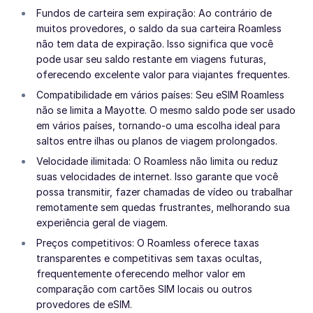
Fundos de carteira sem expiração: Ao contrário de
muitos provedores, o saldo da sua carteira Roamless
não tem data de expiração. Isso significa que você
pode usar seu saldo restante em viagens futuras,
oferecendo excelente valor para viajantes frequentes.
Compatibilidade em vários países: Seu eSIM Roamless
não se limita a Mayotte. O mesmo saldo pode ser usado
em vários países, tornando-o uma escolha ideal para
saltos entre ilhas ou planos de viagem prolongados.
Velocidade ilimitada: O Roamless não limita ou reduz
suas velocidades de internet. Isso garante que você
possa transmitir, fazer chamadas de vídeo ou trabalhar
remotamente sem quedas frustrantes, melhorando sua
experiência geral de viagem.
Preços competitivos: O Roamless oferece taxas
transparentes e competitivas sem taxas ocultas,
frequentemente oferecendo melhor valor em
comparação com cartões SIM locais ou outros
provedores de eSIM.