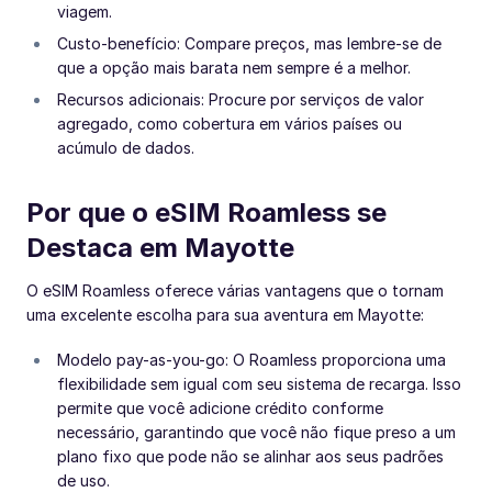
viagem.
Custo-benefício: Compare preços, mas lembre-se de
que a opção mais barata nem sempre é a melhor.
Recursos adicionais: Procure por serviços de valor
agregado, como cobertura em vários países ou
acúmulo de dados.
Por que o eSIM Roamless se
Destaca em Mayotte
O eSIM Roamless oferece várias vantagens que o tornam
uma excelente escolha para sua aventura em Mayotte:
Modelo pay-as-you-go: O Roamless proporciona uma
flexibilidade sem igual com seu sistema de recarga. Isso
permite que você adicione crédito conforme
necessário, garantindo que você não fique preso a um
plano fixo que pode não se alinhar aos seus padrões
de uso.