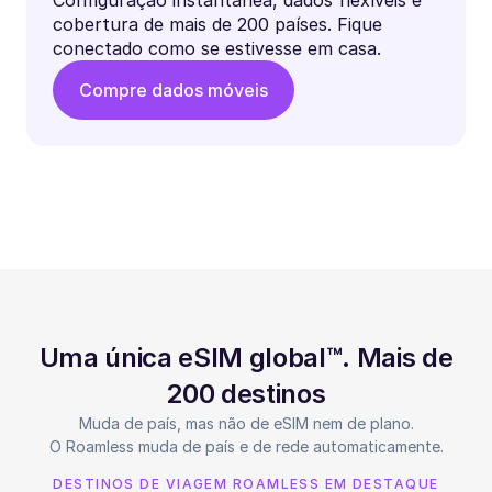
Configuração instantânea, dados flexíveis e
cobertura de mais de 200 países. Fique
conectado como se estivesse em casa.
Compre dados móveis
Uma única eSIM global™. Mais de
200 destinos
Muda de país, mas não de eSIM nem de plano.
O Roamless muda de país e de rede automaticamente.
DESTINOS DE VIAGEM ROAMLESS EM DESTAQUE