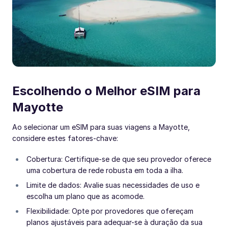
Escolhendo o Melhor eSIM para
Mayotte
Ao selecionar um eSIM para suas viagens a Mayotte,
considere estes fatores-chave:
Cobertura: Certifique-se de que seu provedor oferece
uma cobertura de rede robusta em toda a ilha.
Limite de dados: Avalie suas necessidades de uso e
escolha um plano que as acomode.
Flexibilidade: Opte por provedores que ofereçam
planos ajustáveis para adequar-se à duração da sua