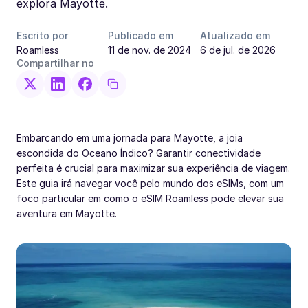
explora Mayotte.
Escrito por
Publicado em
Atualizado em
Roamless
11 de nov. de 2024
6 de jul. de 2026
Compartilhar no
Embarcando em uma jornada para Mayotte, a joia
escondida do Oceano Índico? Garantir conectividade
perfeita é crucial para maximizar sua experiência de viagem.
Este guia irá navegar você pelo mundo dos eSIMs, com um
foco particular em como o eSIM Roamless pode elevar sua
aventura em Mayotte.