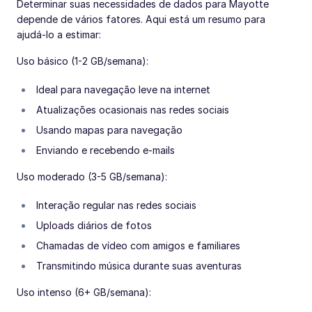
Determinar suas necessidades de dados para Mayotte
depende de vários fatores. Aqui está um resumo para
ajudá-lo a estimar:
Uso básico (1-2 GB/semana):
Ideal para navegação leve na internet
Atualizações ocasionais nas redes sociais
Usando mapas para navegação
Enviando e recebendo e-mails
Uso moderado (3-5 GB/semana):
Interação regular nas redes sociais
Uploads diários de fotos
Chamadas de vídeo com amigos e familiares
Transmitindo música durante suas aventuras
Uso intenso (6+ GB/semana):