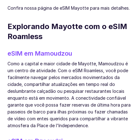
Confira nossa página de eSIM Mayotte para mais detalhes.
Explorando Mayotte com o eSIM
Roamless
eSIM em Mamoudzou
Como a capital e maior cidade de Mayotte, Mamoudzou é
um centro de atividade. Com o eSIM Roamless, você pode
facilmente navegar pelos mercados movimentados da
cidade, compartilhar atualizações em tempo real do
deslumbrante calçadão ou pesquisar restaurantes locais
enquanto está em movimento. A conectividade confiável
garante que você possa fazer reservas de última hora para
passeios de barco para ilhas próximas ou fazer chamadas
de vídeo com entes queridos para compartilhar a vibrante
atmosfera da Place de l'Independence.