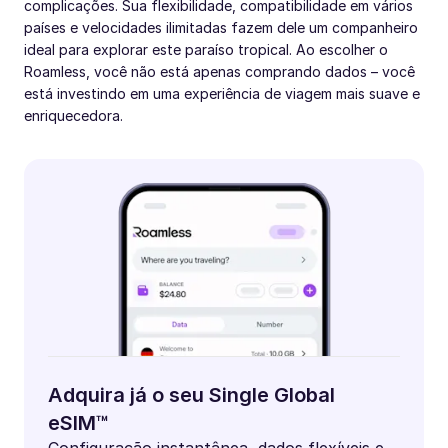
complicações. Sua flexibilidade, compatibilidade em vários
países e velocidades ilimitadas fazem dele um companheiro
ideal para explorar este paraíso tropical. Ao escolher o
Roamless, você não está apenas comprando dados – você
está investindo em uma experiência de viagem mais suave e
enriquecedora.
Adquira já o seu Single Global
eSIM™