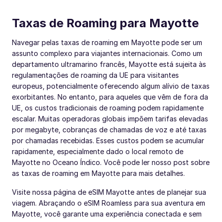
Taxas de Roaming para Mayotte
Navegar pelas taxas de roaming em Mayotte pode ser um
assunto complexo para viajantes internacionais. Como um
departamento ultramarino francês, Mayotte está sujeita às
regulamentações de roaming da UE para visitantes
europeus, potencialmente oferecendo algum alívio de taxas
exorbitantes. No entanto, para aqueles que vêm de fora da
UE, os custos tradicionais de roaming podem rapidamente
escalar. Muitas operadoras globais impõem tarifas elevadas
por megabyte, cobranças de chamadas de voz e até taxas
por chamadas recebidas. Esses custos podem se acumular
rapidamente, especialmente dado o local remoto de
Mayotte no Oceano Índico. Você pode ler nosso post sobre
as taxas de roaming em Mayotte para mais detalhes.
Visite nossa página de eSIM Mayotte antes de planejar sua
viagem. Abraçando o eSIM Roamless para sua aventura em
Mayotte, você garante uma experiência conectada e sem