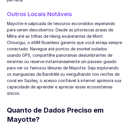
Outros Locais Notáveis
Mayotte é salpicada de tesouros escondidos esperando
para serem descobertos. Desde as pitorescas praias de
Mliha até as trilhas de hiking exuberantes de Mont
Choungui, o eSIM Roamless garante que você esteja sempre
conectado. Navegue até pontos de snorkel isolados
usando GPS, compartilhe panoramas deslumbrantes de
mirantes ou reserve instantaneamente um passeio guiado
para ver os famosos lêmures de Mayotte. Seja explorando
os manguezais de Bandrélé ou mergulhando nos recifes de
coral em Saziley, o acesso confiável à internet aprimora sua
capacidade de aprender e apreciar esses ecossistemas
únicos.
Quanto de Dados Preciso em
Mayotte?