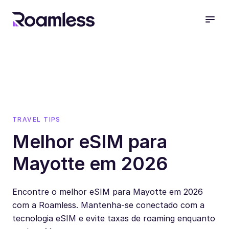
open
TRAVEL TIPS
Melhor eSIM para
Mayotte em 2026
Encontre o melhor eSIM para Mayotte em 2026
com a Roamless. Mantenha-se conectado com a
tecnologia eSIM e evite taxas de roaming enquanto