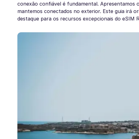
conexão confiável é fundamental. Apresentamos o
mantemos conectados no exterior. Este guia irá o
destaque para os recursos excepcionais do eSIM 