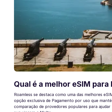
Qual é a melhor eSIM para
Roamless se destaca como uma das melhores eSIMs 
opção exclusiva de Pagamento por uso que mantém
comparação de provedores populares para ajudar v