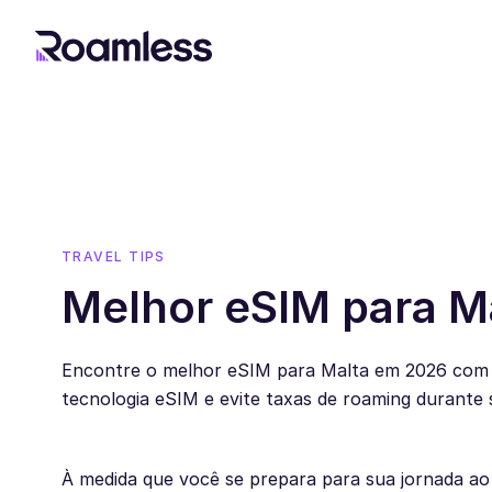
TRAVEL TIPS
Melhor eSIM para M
Encontre o melhor eSIM para Malta em 2026 com
tecnologia eSIM e evite taxas de roaming durante 
À medida que você se prepara para sua jornada ao 