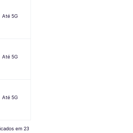
Até 5G
Até 5G
Até 5G
ficados em 23