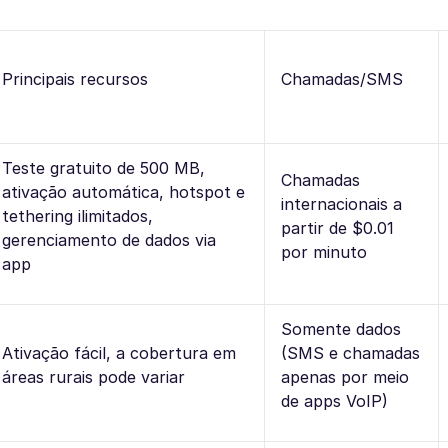
Principais recursos
Chamadas/SMS
Teste gratuito de 500 MB,
Chamadas
ativação automática, hotspot e
internacionais a
tethering ilimitados,
partir de $0.01
gerenciamento de dados via
por minuto
app
Somente dados
Ativação fácil, a cobertura em
(SMS e chamadas
áreas rurais pode variar
apenas por meio
de apps VoIP)