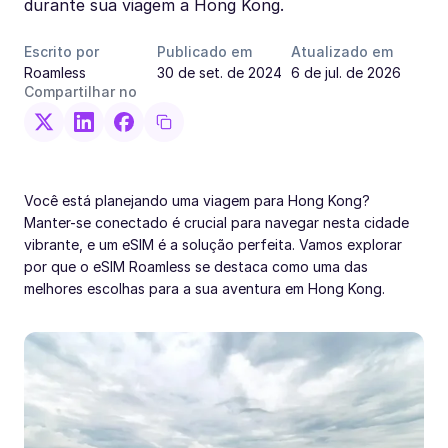
durante sua viagem a Hong Kong.
Escrito por
Publicado em
Atualizado em
Roamless
30 de set. de 2024
6 de jul. de 2026
Compartilhar no
Você está planejando uma viagem para Hong Kong?
Manter-se conectado é crucial para navegar nesta cidade
vibrante, e um eSIM é a solução perfeita. Vamos explorar
por que o eSIM Roamless se destaca como uma das
melhores escolhas para a sua aventura em Hong Kong.