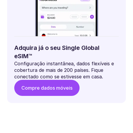
Adquira já o seu Single Global
eSIM™
Configuração instantânea, dados flexíveis e
cobertura de mais de 200 países. Fique
conectado como se estivesse em casa.
Compre dados móveis