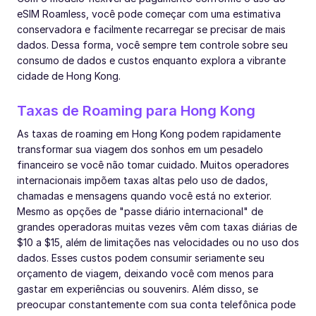
eSIM Roamless, você pode começar com uma estimativa
conservadora e facilmente recarregar se precisar de mais
dados. Dessa forma, você sempre tem controle sobre seu
consumo de dados e custos enquanto explora a vibrante
cidade de Hong Kong.
Taxas de Roaming para Hong Kong
As taxas de roaming em Hong Kong podem rapidamente
transformar sua viagem dos sonhos em um pesadelo
financeiro se você não tomar cuidado. Muitos operadores
internacionais impõem taxas altas pelo uso de dados,
chamadas e mensagens quando você está no exterior.
Mesmo as opções de "passe diário internacional" de
grandes operadoras muitas vezes vêm com taxas diárias de
$10 a $15, além de limitações nas velocidades ou no uso dos
dados. Esses custos podem consumir seriamente seu
orçamento de viagem, deixando você com menos para
gastar em experiências ou souvenirs. Além disso, se
preocupar constantemente com sua conta telefônica pode