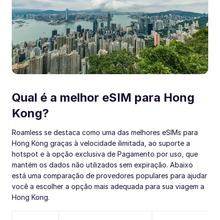
Qual é a melhor eSIM para Hong
Kong?
Roamless se destaca como uma das melhores eSIMs para
Hong Kong graças à velocidade ilimitada, ao suporte a
hotspot e à opção exclusiva de Pagamento por uso, que
mantém os dados não utilizados sem expiração. Abaixo
está uma comparação de provedores populares para ajudar
você a escolher a opção mais adequada para sua viagem a
Hong Kong.