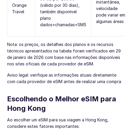
instantânea,
Orange
(válido por 30 dias),
velocidade
Travel
também disponível
pode variar em
plano
algumas áreas
dados+chamadas+SMS
Nota: os preços, os detalhes dos planos e os recursos
técnicos apresentados na tabela foram verificados em 29
de janeiro de 2026 com base nas informações disponíveis
nos sites oficiais de cada provedor de eSIM.
Aviso legal: verifique as informações atuais diretamente
com cada provedor de eSIM antes de realizar uma compra.
Escolhendo o Melhor eSIM para
Hong Kong
Ao escolher um eSIM para sua viagem a Hong Kong,
considere estes fatores importantes: