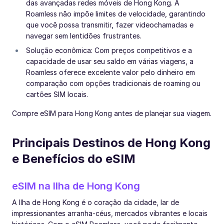
das avançadas redes móveis de Hong Kong. A
Roamless não impõe limites de velocidade, garantindo
que você possa transmitir, fazer videochamadas e
navegar sem lentidões frustrantes.
Solução econômica: Com preços competitivos e a
capacidade de usar seu saldo em várias viagens, a
Roamless oferece excelente valor pelo dinheiro em
comparação com opções tradicionais de roaming ou
cartões SIM locais.
Compre eSIM para Hong Kong antes de planejar sua viagem.
Principais Destinos de Hong Kong
e Benefícios do eSIM
eSIM na Ilha de Hong Kong
A Ilha de Hong Kong é o coração da cidade, lar de
impressionantes arranha-céus, mercados vibrantes e locais