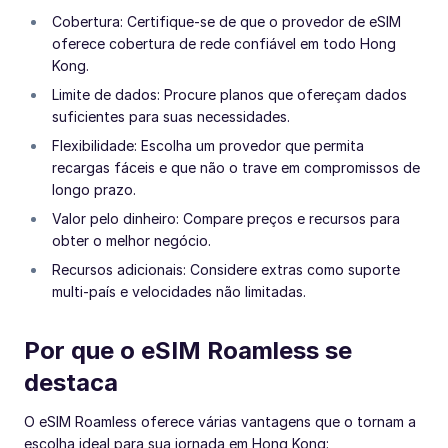
Cobertura: Certifique-se de que o provedor de eSIM
oferece cobertura de rede confiável em todo Hong
Kong.
Limite de dados: Procure planos que ofereçam dados
suficientes para suas necessidades.
Flexibilidade: Escolha um provedor que permita
recargas fáceis e que não o trave em compromissos de
longo prazo.
Valor pelo dinheiro: Compare preços e recursos para
obter o melhor negócio.
Recursos adicionais: Considere extras como suporte
multi-país e velocidades não limitadas.
Por que o eSIM Roamless se
destaca
O eSIM Roamless oferece várias vantagens que o tornam a
escolha ideal para sua jornada em Hong Kong: