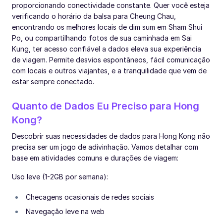
proporcionando conectividade constante. Quer você esteja
verificando o horário da balsa para Cheung Chau,
encontrando os melhores locais de dim sum em Sham Shui
Po, ou compartilhando fotos de sua caminhada em Sai
Kung, ter acesso confiável a dados eleva sua experiência
de viagem. Permite desvios espontâneos, fácil comunicação
com locais e outros viajantes, e a tranquilidade que vem de
estar sempre conectado.
Quanto de Dados Eu Preciso para Hong
Kong?
Descobrir suas necessidades de dados para Hong Kong não
precisa ser um jogo de adivinhação. Vamos detalhar com
base em atividades comuns e durações de viagem:
Uso leve (1-2GB por semana):
Checagens ocasionais de redes sociais
Navegação leve na web