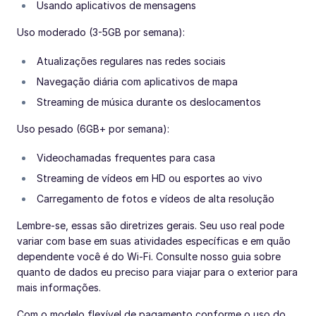
Usando aplicativos de mensagens
Uso moderado (3-5GB por semana):
Atualizações regulares nas redes sociais
Navegação diária com aplicativos de mapa
Streaming de música durante os deslocamentos
Uso pesado (6GB+ por semana):
Videochamadas frequentes para casa
Streaming de vídeos em HD ou esportes ao vivo
Carregamento de fotos e vídeos de alta resolução
Lembre-se, essas são diretrizes gerais. Seu uso real pode
variar com base em suas atividades específicas e em quão
dependente você é do Wi-Fi. Consulte nosso guia sobre
quanto de dados eu preciso para viajar para o exterior para
mais informações.
Com o modelo flexível de pagamento conforme o uso do