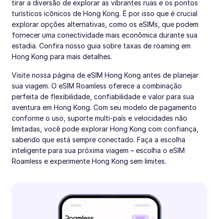
tirar a diversão de explorar as vibrantes ruas e os pontos
turísticos icônicos de Hong Kong. É por isso que é crucial
explorar opções alternativas, como os eSIMs, que podem
fornecer uma conectividade mais econômica durante sua
estadia. Confira nosso guia sobre taxas de roaming em
Hong Kong para mais detalhes.
Visite nossa página de eSIM Hong Kong antes de planejar
sua viagem. O eSIM Roamless oferece a combinação
perfeita de flexibilidade, confiabilidade e valor para sua
aventura em Hong Kong. Com seu modelo de pagamento
conforme o uso, suporte multi-país e velocidades não
limitadas, você pode explorar Hong Kong com confiança,
sabendo que está sempre conectado. Faça a escolha
inteligente para sua próxima viagem – escolha o eSIM
Roamless e experimente Hong Kong sem limites.