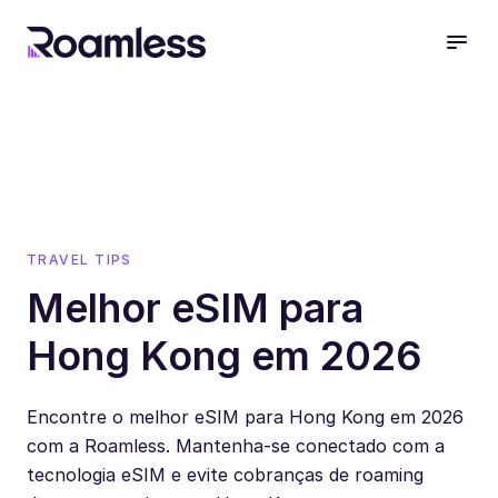
open
TRAVEL TIPS
Melhor eSIM para
Hong Kong em 2026
Encontre o melhor eSIM para Hong Kong em 2026
com a Roamless. Mantenha-se conectado com a
tecnologia eSIM e evite cobranças de roaming