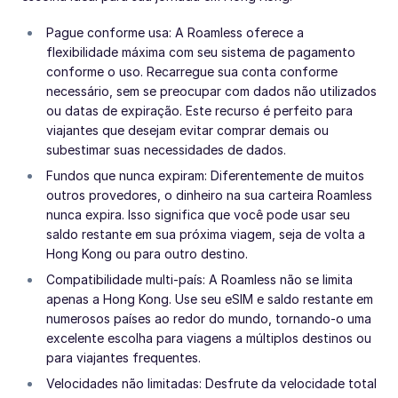
Pague conforme usa: A Roamless oferece a
flexibilidade máxima com seu sistema de pagamento
conforme o uso. Recarregue sua conta conforme
necessário, sem se preocupar com dados não utilizados
ou datas de expiração. Este recurso é perfeito para
viajantes que desejam evitar comprar demais ou
subestimar suas necessidades de dados.
Fundos que nunca expiram: Diferentemente de muitos
outros provedores, o dinheiro na sua carteira Roamless
nunca expira. Isso significa que você pode usar seu
saldo restante em sua próxima viagem, seja de volta a
Hong Kong ou para outro destino.
Compatibilidade multi-país: A Roamless não se limita
apenas a Hong Kong. Use seu eSIM e saldo restante em
numerosos países ao redor do mundo, tornando-o uma
excelente escolha para viagens a múltiplos destinos ou
para viajantes frequentes.
Velocidades não limitadas: Desfrute da velocidade total