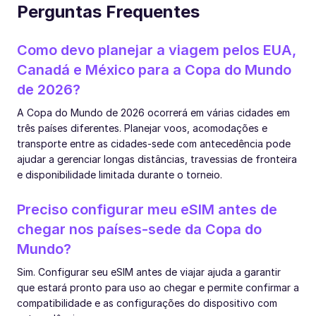
Perguntas Frequentes
Como devo planejar a viagem pelos EUA,
Canadá e México para a Copa do Mundo
de 2026?
A Copa do Mundo de 2026 ocorrerá em várias cidades em
três países diferentes. Planejar voos, acomodações e
transporte entre as cidades-sede com antecedência pode
ajudar a gerenciar longas distâncias, travessias de fronteira
e disponibilidade limitada durante o torneio.
Preciso configurar meu eSIM antes de
chegar nos países-sede da Copa do
Mundo?
Sim. Configurar seu eSIM antes de viajar ajuda a garantir
que estará pronto para uso ao chegar e permite confirmar a
compatibilidade e as configurações do dispositivo com