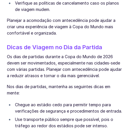
Verifique as políticas de cancelamento caso os planos
de viagem mudem.
Planejar a acomodação com antecedência pode ajudar a
criar uma experiência de viagem à Copa do Mundo mais
confortável e organizada.
Dicas de Viagem no Dia da Partida
Os dias de partidas durante a Copa do Mundo de 2026
devem ser movimentados, especialmente nas cidades-sede
com várias partidas. Planejar com antecedência pode ajudar
a reduzir atrasos e tornar o dia mais gerenciável.
Nos dias de partidas, mantenha as seguintes dicas em
mente:
Chegue ao estádio cedo para permitir tempo para
verificações de segurança e procedimentos de entrada.
Use transporte público sempre que possível, pois o
tráfego ao redor dos estádios pode ser intenso.