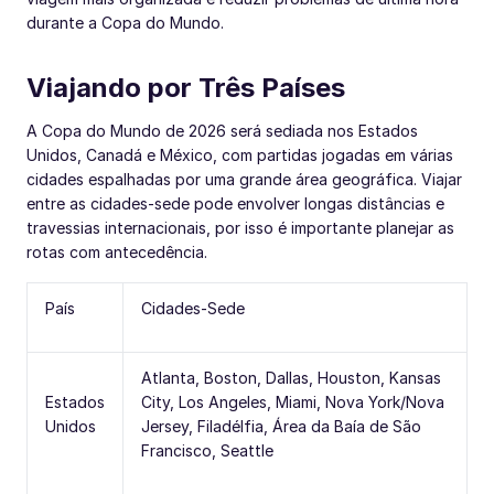
durante a Copa do Mundo.
Viajando por Três Países
A Copa do Mundo de 2026 será sediada nos Estados
Unidos, Canadá e México, com partidas jogadas em várias
cidades espalhadas por uma grande área geográfica. Viajar
entre as cidades-sede pode envolver longas distâncias e
travessias internacionais, por isso é importante planejar as
rotas com antecedência.
País
Cidades-Sede
Atlanta, Boston, Dallas, Houston, Kansas
Estados
City, Los Angeles, Miami, Nova York/Nova
Unidos
Jersey, Filadélfia, Área da Baía de São
Francisco, Seattle