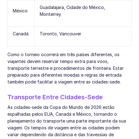
Guadalajara, Cidade do México,
México
Monterrey
Canadá
Toronto, Vancouver
Como o torneio ocorrerá em três países diferentes, os
viajantes devem reservar tempo extra para voos,
transporte terrestre e procedimentos de fronteira. Estar
preparado para diferentes moedas e regras de entrada
também pode facilitar a viagem entre as cidades-sede.
Transporte Entre Cidades-Sede
As cidades-sede da Copa do Mundo de 2026 estão
espalhadas pelos EUA, Canadá e México, tornando o
planejamento do transporte uma parte importante da sua
viagem. Os tempos de viagem entre as cidades podem
variar dependendo da distância e das travessias de