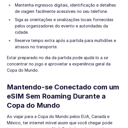
Mantenha ingressos digitais, identificação e detalhes
de viagem facilmente acessíveis no seu telefone.
Siga as orientações e sinalizações locais fornecidas
pelos organizadores do evento e autoridades da
cidade.
Reserve tempo extra após a partida para multidões e
atrasos no transporte.
Estar preparado no dia da partida pode ajudá-lo a se
concentrar no jogo e aproveitar a experiência geral da
Copa do Mundo.
Mantendo-se Conectado com um
eSIM Sem Roaming Durante a
Copa do Mundo
Ao viajar para a Copa do Mundo pelos EUA, Canadá e
México, ter internet móvel assim que você chegar pode