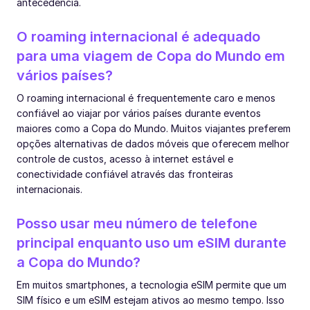
antecedência.
O roaming internacional é adequado
para uma viagem de Copa do Mundo em
vários países?
O roaming internacional é frequentemente caro e menos
confiável ao viajar por vários países durante eventos
maiores como a Copa do Mundo. Muitos viajantes preferem
opções alternativas de dados móveis que oferecem melhor
controle de custos, acesso à internet estável e
conectividade confiável através das fronteiras
internacionais.
Posso usar meu número de telefone
principal enquanto uso um eSIM durante
a Copa do Mundo?
Em muitos smartphones, a tecnologia eSIM permite que um
SIM físico e um eSIM estejam ativos ao mesmo tempo. Isso