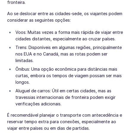
fronteira.
Ao se deslocar entre as cidades-sede, os viajantes podem
considerar as seguintes opções:
Voos: Muitas vezes a forma mais rápida de viajar entre
cidades distantes, especialmente ao cruzar países.
Trens: Disponíveis em algumas regiões, principalmente
nos EUA e no Canadá, mas as rotas podem ser
limitadas.
Ônibus: Uma opção econômica para distâncias mais
curtas, embora os tempos de viagem possam ser mais
longos.
Aluguel de carros: Útil em certas cidades, mas as
travessias internacionais de fronteira podem exigir
verificações adicionais.
É recomendável planejar o transporte com antecedência e
reservar tempo extra para conexões, especialmente ao
viajar entre países ou em dias de partidas.