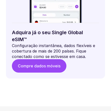
Adquira já o seu Single Global
eSIM™
Configuração instantânea, dados flexíveis e
cobertura de mais de 200 países. Fique
conectado como se estivesse em casa.
Compre dados móveis