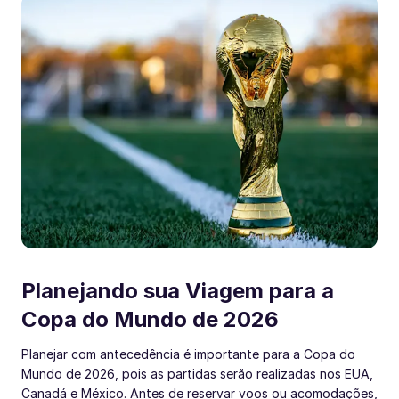
Planejando sua Viagem para a
Copa do Mundo de 2026
Planejar com antecedência é importante para a Copa do
Mundo de 2026, pois as partidas serão realizadas nos EUA,
Canadá e México. Antes de reservar voos ou acomodações,