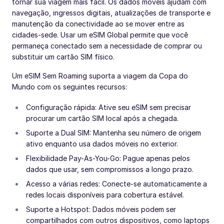
tornar sua viagem mais fácil. Os dados móveis ajudam com
navegação, ingressos digitais, atualizações de transporte e
manutenção da conectividade ao se mover entre as
cidades-sede. Usar um eSIM Global permite que você
permaneça conectado sem a necessidade de comprar ou
substituir um cartão SIM físico.
Um eSIM Sem Roaming suporta a viagem da Copa do
Mundo com os seguintes recursos:
Configuração rápida: Ative seu eSIM sem precisar
procurar um cartão SIM local após a chegada.
Suporte a Dual SIM: Mantenha seu número de origem
ativo enquanto usa dados móveis no exterior.
Flexibilidade Pay-As-You-Go: Pague apenas pelos
dados que usar, sem compromissos a longo prazo.
Acesso a várias redes: Conecte-se automaticamente a
redes locais disponíveis para cobertura estável.
Suporte a Hotspot: Dados móveis podem ser
compartilhados com outros dispositivos, como laptops