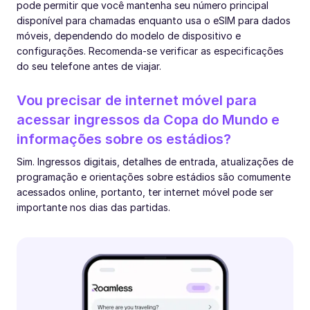
pode permitir que você mantenha seu número principal
disponível para chamadas enquanto usa o eSIM para dados
móveis, dependendo do modelo de dispositivo e
configurações. Recomenda-se verificar as especificações
do seu telefone antes de viajar.
Vou precisar de internet móvel para
acessar ingressos da Copa do Mundo e
informações sobre os estádios?
Sim. Ingressos digitais, detalhes de entrada, atualizações de
programação e orientações sobre estádios são comumente
acessados online, portanto, ter internet móvel pode ser
importante nos dias das partidas.