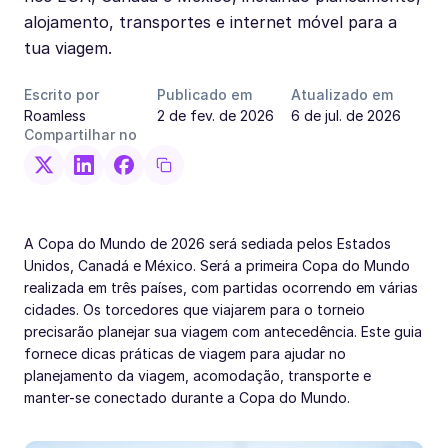
alojamento, transportes e internet móvel para a
tua viagem.
Escrito por
Publicado em
Atualizado em
Roamless
2 de fev. de 2026
6 de jul. de 2026
Compartilhar no
A Copa do Mundo de 2026 será sediada pelos Estados
Unidos, Canadá e México. Será a primeira Copa do Mundo
realizada em três países, com partidas ocorrendo em várias
cidades. Os torcedores que viajarem para o torneio
precisarão planejar sua viagem com antecedência. Este guia
fornece dicas práticas de viagem para ajudar no
planejamento da viagem, acomodação, transporte e
manter-se conectado durante a Copa do Mundo.