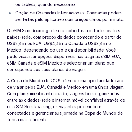
ou tablets, quando necessário.
Opção de Chamadas Internacionais: Chamadas podem
ser feitas pelo aplicativo com preços claros por minuto.
O eSIM Sem Roaming oferece cobertura em todos os três
países-sede, com preços de dados começando a partir de
US$2,45 nos EUA, US$4,45 no Canadá e US$3,45 no
México, dependendo do uso e da disponibilidade. Você
pode visualizar opções disponíveis nas páginas eSIM EUA,
eSIM Canadá e eSIM México e selecionar um plano que
corresponda aos seus planos de viagem.
A Copa do Mundo de 2026 oferece uma oportunidade rara
de viajar pelos EUA, Canadá e México em uma única viagem.
Com planejamento antecipado, viagens bem organizadas
entre as cidades-sede e internet móvel confiável através de
um eSIM Sem Roaming, os viajantes podem ficar
conectados e gerenciar sua jornada na Copa do Mundo de
forma mais eficiente.