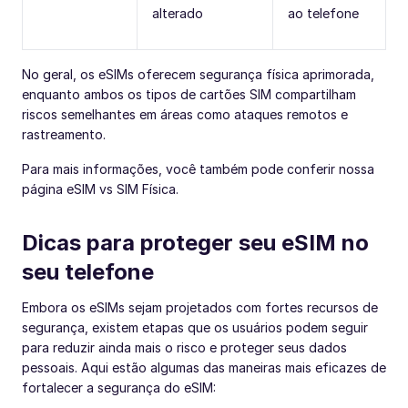
alterado
ao telefone
No geral, os eSIMs oferecem segurança física aprimorada,
enquanto ambos os tipos de cartões SIM compartilham
riscos semelhantes em áreas como ataques remotos e
rastreamento.
Para mais informações, você também pode conferir nossa
página eSIM vs SIM Física.
Dicas para proteger seu eSIM no
seu telefone
Embora os eSIMs sejam projetados com fortes recursos de
segurança, existem etapas que os usuários podem seguir
para reduzir ainda mais o risco e proteger seus dados
pessoais. Aqui estão algumas das maneiras mais eficazes de
fortalecer a segurança do eSIM: