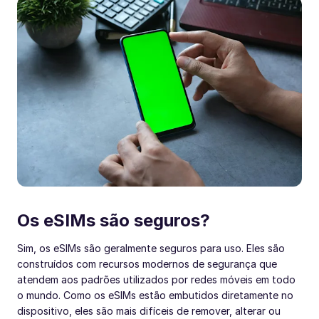
Os eSIMs são seguros?
Sim, os eSIMs são geralmente seguros para uso. Eles são
construídos com recursos modernos de segurança que
atendem aos padrões utilizados por redes móveis em todo
o mundo. Como os eSIMs estão embutidos diretamente no
dispositivo, eles são mais difíceis de remover, alterar ou