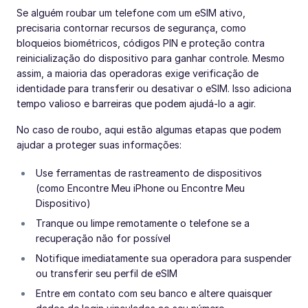
Se alguém roubar um telefone com um eSIM ativo,
precisaria contornar recursos de segurança, como
bloqueios biométricos, códigos PIN e proteção contra
reinicialização do dispositivo para ganhar controle. Mesmo
assim, a maioria das operadoras exige verificação de
identidade para transferir ou desativar o eSIM. Isso adiciona
tempo valioso e barreiras que podem ajudá-lo a agir.
No caso de roubo, aqui estão algumas etapas que podem
ajudar a proteger suas informações:
Use ferramentas de rastreamento de dispositivos
(como Encontre Meu iPhone ou Encontre Meu
Dispositivo)
Tranque ou limpe remotamente o telefone se a
recuperação não for possível
Notifique imediatamente sua operadora para suspender
ou transferir seu perfil de eSIM
Entre em contato com seu banco e altere quaisquer