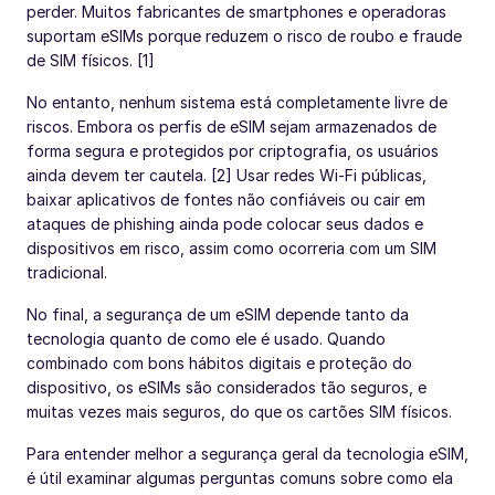
perder. Muitos fabricantes de smartphones e operadoras
suportam eSIMs porque reduzem o risco de roubo e fraude
de SIM físicos. [1]
No entanto, nenhum sistema está completamente livre de
riscos. Embora os perfis de eSIM sejam armazenados de
forma segura e protegidos por criptografia, os usuários
ainda devem ter cautela. [2] Usar redes Wi-Fi públicas,
baixar aplicativos de fontes não confiáveis ou cair em
ataques de phishing ainda pode colocar seus dados e
dispositivos em risco, assim como ocorreria com um SIM
tradicional.
No final, a segurança de um eSIM depende tanto da
tecnologia quanto de como ele é usado. Quando
combinado com bons hábitos digitais e proteção do
dispositivo, os eSIMs são considerados tão seguros, e
muitas vezes mais seguros, do que os cartões SIM físicos.
Para entender melhor a segurança geral da tecnologia eSIM,
é útil examinar algumas perguntas comuns sobre como ela