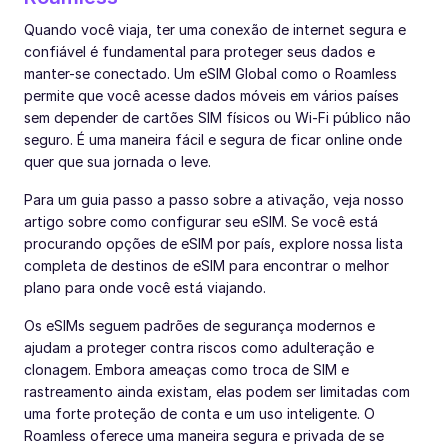
Quando você viaja, ter uma conexão de internet segura e
confiável é fundamental para proteger seus dados e
manter-se conectado. Um eSIM Global como o Roamless
permite que você acesse dados móveis em vários países
sem depender de cartões SIM físicos ou Wi-Fi público não
seguro. É uma maneira fácil e segura de ficar online onde
quer que sua jornada o leve.
Para um guia passo a passo sobre a ativação, veja nosso
artigo sobre como configurar seu eSIM. Se você está
procurando opções de eSIM por país, explore nossa lista
completa de destinos de eSIM para encontrar o melhor
plano para onde você está viajando.
Os eSIMs seguem padrões de segurança modernos e
ajudam a proteger contra riscos como adulteração e
clonagem. Embora ameaças como troca de SIM e
rastreamento ainda existam, elas podem ser limitadas com
uma forte proteção de conta e um uso inteligente. O
Roamless oferece uma maneira segura e privada de se