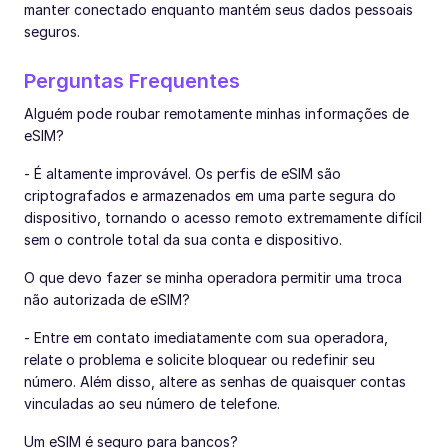
manter conectado enquanto mantém seus dados pessoais
seguros.
Perguntas Frequentes
Alguém pode roubar remotamente minhas informações de
eSIM?
- É altamente improvável. Os perfis de eSIM são
criptografados e armazenados em uma parte segura do
dispositivo, tornando o acesso remoto extremamente difícil
sem o controle total da sua conta e dispositivo.
O que devo fazer se minha operadora permitir uma troca
não autorizada de eSIM?
- Entre em contato imediatamente com sua operadora,
relate o problema e solicite bloquear ou redefinir seu
número. Além disso, altere as senhas de quaisquer contas
vinculadas ao seu número de telefone.
Um eSIM é seguro para bancos?