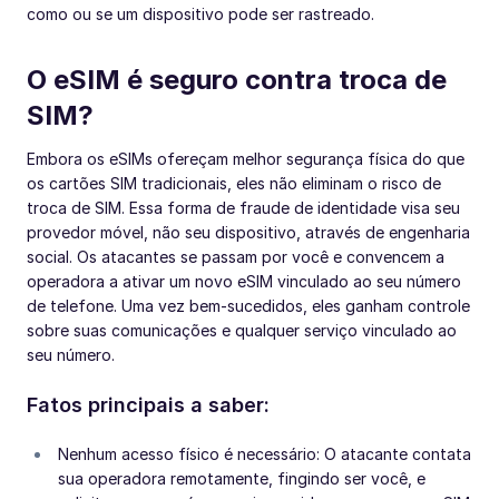
como ou se um dispositivo pode ser rastreado.
O eSIM é seguro contra troca de
SIM?
Embora os eSIMs ofereçam melhor segurança física do que
os cartões SIM tradicionais, eles não eliminam o risco de
troca de SIM. Essa forma de fraude de identidade visa seu
provedor móvel, não seu dispositivo, através de engenharia
social. Os atacantes se passam por você e convencem a
operadora a ativar um novo eSIM vinculado ao seu número
de telefone. Uma vez bem-sucedidos, eles ganham controle
sobre suas comunicações e qualquer serviço vinculado ao
seu número.
Fatos principais a saber:
Nenhum acesso físico é necessário: O atacante contata
sua operadora remotamente, fingindo ser você, e