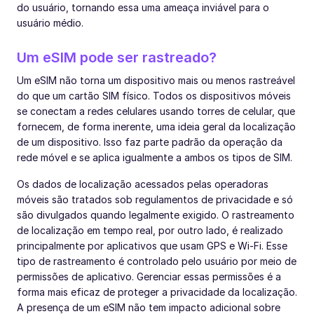
do usuário, tornando essa uma ameaça inviável para o
usuário médio.
Um eSIM pode ser rastreado?
Um eSIM não torna um dispositivo mais ou menos rastreável
do que um cartão SIM físico. Todos os dispositivos móveis
se conectam a redes celulares usando torres de celular, que
fornecem, de forma inerente, uma ideia geral da localização
de um dispositivo. Isso faz parte padrão da operação da
rede móvel e se aplica igualmente a ambos os tipos de SIM.
Os dados de localização acessados pelas operadoras
móveis são tratados sob regulamentos de privacidade e só
são divulgados quando legalmente exigido. O rastreamento
de localização em tempo real, por outro lado, é realizado
principalmente por aplicativos que usam GPS e Wi-Fi. Esse
tipo de rastreamento é controlado pelo usuário por meio de
permissões de aplicativo. Gerenciar essas permissões é a
forma mais eficaz de proteger a privacidade da localização.
A presença de um eSIM não tem impacto adicional sobre