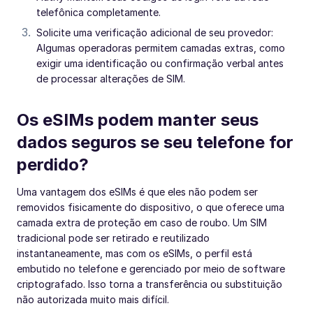
telefônica completamente.
Solicite uma verificação adicional de seu provedor:
Algumas operadoras permitem camadas extras, como
exigir uma identificação ou confirmação verbal antes
de processar alterações de SIM.
Os eSIMs podem manter seus
dados seguros se seu telefone for
perdido?
Uma vantagem dos eSIMs é que eles não podem ser
removidos fisicamente do dispositivo, o que oferece uma
camada extra de proteção em caso de roubo. Um SIM
tradicional pode ser retirado e reutilizado
instantaneamente, mas com os eSIMs, o perfil está
embutido no telefone e gerenciado por meio de software
criptografado. Isso torna a transferência ou substituição
não autorizada muito mais difícil.