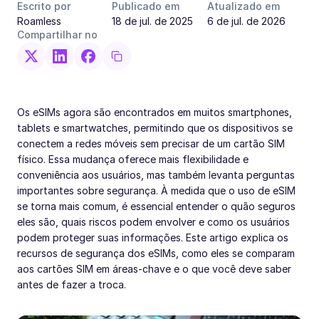
Escrito por
Publicado em
Atualizado em
Roamless
18 de jul. de 2025
6 de jul. de 2026
Compartilhar no
Os eSIMs agora são encontrados em muitos smartphones,
tablets e smartwatches, permitindo que os dispositivos se
conectem a redes móveis sem precisar de um cartão SIM
físico. Essa mudança oferece mais flexibilidade e
conveniência aos usuários, mas também levanta perguntas
importantes sobre segurança. À medida que o uso de eSIM
se torna mais comum, é essencial entender o quão seguros
eles são, quais riscos podem envolver e como os usuários
podem proteger suas informações. Este artigo explica os
recursos de segurança dos eSIMs, como eles se comparam
aos cartões SIM em áreas-chave e o que você deve saber
antes de fazer a troca.