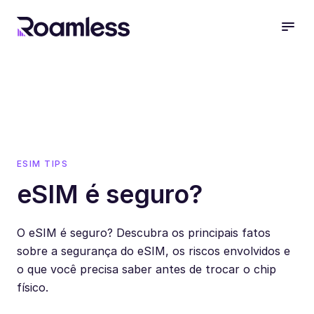
open
ESIM TIPS
eSIM é seguro?
O eSIM é seguro? Descubra os principais fatos
sobre a segurança do eSIM, os riscos envolvidos e
o que você precisa saber antes de trocar o chip
físico.