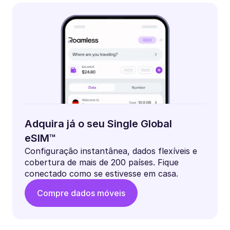
Adquira já o seu Single Global
eSIM™
Configuração instantânea, dados flexíveis e
cobertura de mais de 200 países. Fique
conectado como se estivesse em casa.
Compre dados móveis