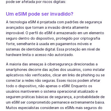
pode ser afetada por riscos digitais:
Um eSIM pode ser invadido?
A tecnologia eSIM é projetada com padrões de segurança
avançados que tornam a invasão direta altamente
improvável. O perfil do eSIM é armazenado em um elemento
seguro dentro do dispositivo, protegido por criptografia
forte, semelhante à usada em pagamentos móveis e
sistemas de identidade digital. Essa proteção em nível de
hardware limita o acesso não autorizado.
A maioria das ameaças à cibersegurança direcionadas a
smartphones decorre das ações dos usuários, como instalar
aplicativos não verificados, clicar em links de phishing ou se
conectar a redes não seguras. Esses riscos podem afetar
todo o dispositivo, não apenas o eSIM. Enquanto os
usuários mantiverem o sistema operacional atualizado e
seguirem práticas básicas de segurança, a probabilidade de
um eSIM ser comprometido permanece extremamente baixa.
Muitos especialistas consideram os eSIMs mais seguros do