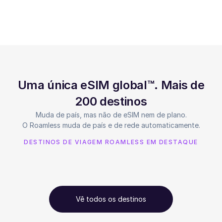
Uma única eSIM global™. Mais de
200 destinos
Muda de país, mas não de eSIM nem de plano.
O Roamless muda de país e de rede automaticamente.
DESTINOS DE VIAGEM ROAMLESS EM DESTAQUE
Vê todos os destinos