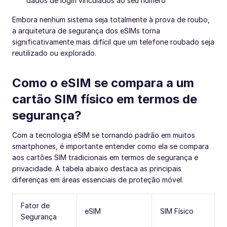
dados de login vinculados ao seu número
Embora nenhum sistema seja totalmente à prova de roubo,
a arquitetura de segurança dos eSIMs torna
significativamente mais difícil que um telefone roubado seja
reutilizado ou explorado.
Como o eSIM se compara a um
cartão SIM físico em termos de
segurança?
Com a tecnologia eSIM se tornando padrão em muitos
smartphones, é importante entender como ela se compara
aos cartões SIM tradicionais em termos de segurança e
privacidade. A tabela abaixo destaca as principais
diferenças em áreas essenciais de proteção móvel.
Fator de
eSIM
SIM Físico
Segurança