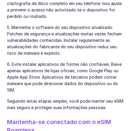
criptografia de disco completo em seu telefone. Isso ajuda
a prevenir o acesso não autorizado se o dispositivo for
perdido ou roubado.
5. Mantenha o software do seu dispositivo atualizado:
Patches de segurança e atualizações muitas vezes fecham
vulnerabilidades conhecidas. Instalar regularmente as
atualizações do fabricante do seu dispositivo reduz seu
risco de malware e exploits.
6. Evite instalar aplicativos de fontes não confiáveis: Baixe
apenas aplicativos de lojas oficiais, como Google Play ou
Apple App Store. Aplicativos de terceiros podem conter
malware que pode direcionar dados do dispositivo ou do
SIM.
Seguindo estas etapas simples, você pode manter seu eSIM
mais seguro e proteger suas informações pessoais.
Mantenha-se conectado com o eSIM
Roamless