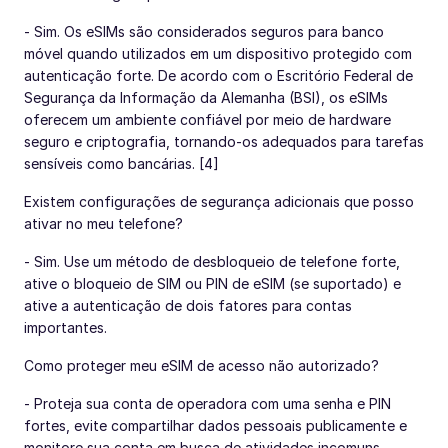
- Sim. Os eSIMs são considerados seguros para banco
móvel quando utilizados em um dispositivo protegido com
autenticação forte. De acordo com o Escritório Federal de
Segurança da Informação da Alemanha (BSI), os eSIMs
oferecem um ambiente confiável por meio de hardware
seguro e criptografia, tornando-os adequados para tarefas
sensíveis como bancárias. [4]
Existem configurações de segurança adicionais que posso
ativar no meu telefone?
- Sim. Use um método de desbloqueio de telefone forte,
ative o bloqueio de SIM ou PIN de eSIM (se suportado) e
ative a autenticação de dois fatores para contas
importantes.
Como proteger meu eSIM de acesso não autorizado?
- Proteja sua conta de operadora com uma senha e PIN
fortes, evite compartilhar dados pessoais publicamente e
monitore sua conta em busca de atividades incomuns.