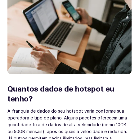
Quantos dados de hotspot eu
tenho?
A franquia de dados do seu hotspot varia conforme sua
operadora e tipo de plano. Alguns pacotes oferecem uma
quantidade fixa de dados de alta velocidade (como 10GB
ou 50GB mensais), após os quais a velocidade é reduzida.
Já outros permitem dados ilimitados, mas limitam a