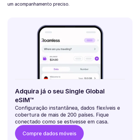
um acompanhamento preciso.
Adquira já o seu Single Global
eSIM™
Configuração instantânea, dados flexíveis e
cobertura de mais de 200 países. Fique
conectado como se estivesse em casa.
Compre dados móveis