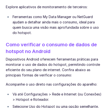
Explore aplicativos de monitoramento de terceiros:
Ferramentas como My Data Manager ou NetGuard
ajudam a detalhar ainda mais o consumo, ideal para
quem busca uma visão mais aprofundada sobre o uso
do hotspot.
Como verificar o consumo de dados de
hotspot no Android
Dispositivos Android oferecem ferramentas práticas para
monitorar o uso de dados do hotspot, permitindo controle
eficiente do seu plano de internet. Confira abaixo as
principais formas de verificar o consumo:
Acompanhe o uso direto nas configurações do aparelho:
Vá até Configurações > Rede e Internet (ou Conexões)
> Hotspot e Roteador.
Selecione Uso do Hotspot ou uma opção semelhante,