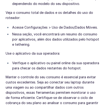
dependendo do modelo do seu dispositivo.
Veja o consumo total de dados e os detalhes do uso do
roteador:
Acesse Configurações > Uso de Dados/Dados Móveis.
Nessa seção, você encontrará um resumo do consumo
por aplicativos, além dos dados utilizados pelo hotspot
e tethering.
Use o aplicativo da sua operadora:
Verifique o aplicativo ou painel online da sua operadora
para checar os dados restantes do hotspot.
Manter o controle do seu consumo é essencial para evitar
custos excedentes. Seja ao conectar seu laptop durante
uma viagem ou ao compartilhar dados com outros
dispositivos, essas ferramentas permitem monitorar o uso
de forma eficiente. Certifique-se de observar o ciclo de
cobrança do seu plano ao analisar o consumo para garantir