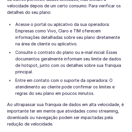
velocidade depois de um certo consumo. Para verificar os
detalhes do seu plano:
Acesse o portal ou aplicativo da sua operadora:
Empresas como Vivo, Claro e TIM oferecem
informações detalhadas sobre seu plano diretamente
na área de cliente ou aplicativo.
Consulte o contrato do plano ou e-mail inicial: Esses
documentos geralmente informam seu limite de dados
de hotspot, junto com os detalhes sobre sua franquia
principal.
Entre em contato com o suporte da operadora: O
atendimento ao cliente pode confirmar os limites e
regras do seu plano em poucos minutos.
Ao ultrapassar sua franquia de dados em alta velocidade, é
importante ter em mente que atividades como streaming,
downloads ou navegação podem ser impactadas pela
redução de velocidade.