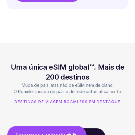
Uma única eSIM global™. Mais de
200 destinos
Muda de país, mas não de eSIM nem de plano.
O Roamless muda de país e de rede automaticamente.
DESTINOS DE VIAGEM ROAMLESS EM DESTAQUE