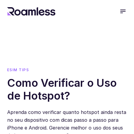
open
ESIM TIPS
Como Verificar o Uso
de Hotspot?
Aprenda como verificar quanto hotspot ainda resta
no seu dispositivo com dicas passo a passo para
iPhone e Android. Gerencie melhor o uso dos seus