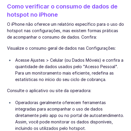
Como verificar o consumo de dados de
hotspot no iPhone
O iPhone não oferece um relatório específico para o uso do
hotspot nas configurações, mas existem formas práticas
de acompanhar o consumo de dados. Confira:
Visualize o consumo geral de dados nas Configurações:
Acesse Ajustes > Celular (ou Dados Móveis) e confira a
quantidade de dados usados pelo "Acesso Pessoal".
Para um monitoramento mais eficiente, redefina as
estatísticas no início do seu ciclo de cobrança.
Consulte o aplicativo ou site da operadora:
Operadoras geralmente oferecem ferramentas
integradas para acompanhar o uso de dados
diretamente pelo app ou no portal de autoatendimento.
Assim, você pode monitorar os dados disponíveis,
incluindo os utilizados pelo hotspot.