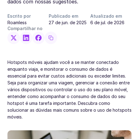
dados com nossas sugestões.
Escrito por
Publicado em
Atualizado em
Roamless
27 de jun. de 2025
6 de jul. de 2026
Compartilhar no
Hotspots móveis ajudam você a se manter conectado
enquanto viaja, e monitorar o consumo de dados é
essencial para evitar custos adicionais ou exceder limites.
Seja para organizar uma viagem, gerenciar a conexão entre
vários dispositivos ou controlar o uso do seu plano móvel,
entender como acompanhar o consumo de dados do seu
hotspot é uma tarefa importante. Descubra como
solucionar as dúvidas mais comuns sobre o uso de hotspots
móveis.