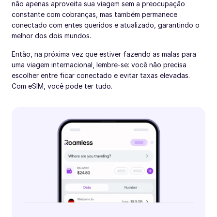
não apenas aproveita sua viagem sem a preocupação
constante com cobranças, mas também permanece
conectado com entes queridos e atualizado, garantindo o
melhor dos dois mundos.
Então, na próxima vez que estiver fazendo as malas para
uma viagem internacional, lembre-se: você não precisa
escolher entre ficar conectado e evitar taxas elevadas.
Com eSIM, você pode ter tudo.