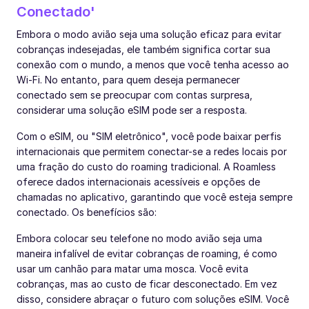
Conectado'
Embora o modo avião seja uma solução eficaz para evitar
cobranças indesejadas, ele também significa cortar sua
conexão com o mundo, a menos que você tenha acesso ao
Wi-Fi. No entanto, para quem deseja permanecer
conectado sem se preocupar com contas surpresa,
considerar uma solução eSIM pode ser a resposta.
Com o eSIM, ou "SIM eletrônico", você pode baixar perfis
internacionais que permitem conectar-se a redes locais por
uma fração do custo do roaming tradicional. A Roamless
oferece dados internacionais acessíveis e opções de
chamadas no aplicativo, garantindo que você esteja sempre
conectado. Os benefícios são:
Embora colocar seu telefone no modo avião seja uma
maneira infalível de evitar cobranças de roaming, é como
usar um canhão para matar uma mosca. Você evita
cobranças, mas ao custo de ficar desconectado. Em vez
disso, considere abraçar o futuro com soluções eSIM. Você