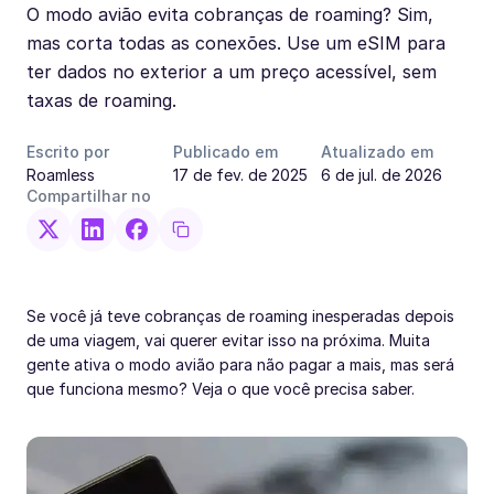
O modo avião evita cobranças de roaming? Sim,
mas corta todas as conexões. Use um eSIM para
ter dados no exterior a um preço acessível, sem
taxas de roaming.
Escrito por
Publicado em
Atualizado em
Roamless
17 de fev. de 2025
6 de jul. de 2026
Compartilhar no
Se você já teve cobranças de roaming inesperadas depois
de uma viagem, vai querer evitar isso na próxima. Muita
gente ativa o modo avião para não pagar a mais, mas será
que funciona mesmo? Veja o que você precisa saber.