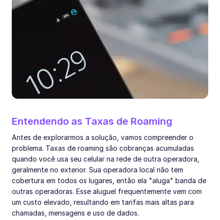
Entendendo as Taxas de Roaming
Antes de explorarmos a solução, vamos compreender o
problema. Taxas de roaming são cobranças acumuladas
quando você usa seu celular na rede de outra operadora,
geralmente no exterior. Sua operadora local não tem
cobertura em todos os lugares, então ela "aluga" banda de
outras operadoras. Esse aluguel frequentemente vem com
um custo elevado, resultando em tarifas mais altas para
chamadas, mensagens e uso de dados.