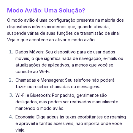
Modo Avião: Uma Solução?
O modo avião é uma configuração presente na maioria dos
dispositivos móveis modernos que, quando ativada,
suspende várias de suas funções de transmissão de sinal.
Veja o que acontece ao ativar o modo avião:
Dados Móveis: Seu dispositivo para de usar dados
móveis, o que significa nada de navegação, e-mails ou
atualizações de aplicativos, a menos que você se
conecte ao Wi-Fi.
Chamadas e Mensagens: Seu telefone não poderá
fazer ou receber chamadas ou mensagens.
Wi-Fi e Bluetooth: Por padrão, geralmente são
desligados, mas podem ser reativados manualmente
mantendo o modo avião.
Economia: Diga adeus às taxas exorbitantes de roaming
e aproveite tarifas acessíveis, não importa onde você
viaje.