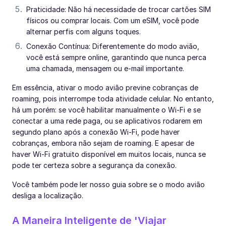
Praticidade: Não há necessidade de trocar cartões SIM
físicos ou comprar locais. Com um eSIM, você pode
alternar perfis com alguns toques.
Conexão Contínua: Diferentemente do modo avião,
você está sempre online, garantindo que nunca perca
uma chamada, mensagem ou e-mail importante.
Em essência, ativar o modo avião previne cobranças de
roaming, pois interrompe toda atividade celular. No entanto,
há um porém: se você habilitar manualmente o Wi-Fi e se
conectar a uma rede paga, ou se aplicativos rodarem em
segundo plano após a conexão Wi-Fi, pode haver
cobranças, embora não sejam de roaming. E apesar de
haver Wi-Fi gratuito disponível em muitos locais, nunca se
pode ter certeza sobre a segurança da conexão.
Você também pode ler nosso guia sobre se o modo avião
desliga a localização.
A Maneira Inteligente de 'Viajar