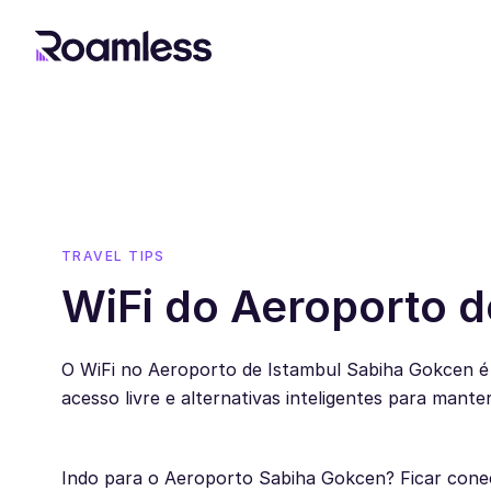
TRAVEL TIPS
WiFi do Aeroporto 
O WiFi no Aeroporto de Istambul Sabiha Gokcen é 
acesso livre e alternativas inteligentes para mant
Indo para o Aeroporto Sabiha Gokcen? Ficar conec