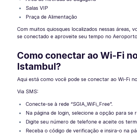
Salas VIP
Praça de Alimentação
Com muitos quiosques localizados nessas áreas, 
se conectado e aproveite seu tempo no Aeroporto
Como conectar ao Wi-Fi n
Istambul?
Aqui está como você pode se conectar ao Wi-Fi n
Via SMS:
Conecte-se à rede “SGIA_WiFi_Free”.
Na página de login, selecione a opção para se r
Digite seu número de telefone e aceite os term
Receba o código de verificação e insira-o na pág