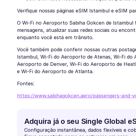
Verifique nossas páginas eSIM Istambul e eSIM par
O Wi-Fi no Aeroporto Sabiha Gokcen de Istambul f
mensagens, atualizar suas redes sociais ou encontr
enquanto você está em trânsito.
Você também pode conferir nossas outras postage
Istambul, Wi-Fi do Aeroporto de Atenas, Wi-Fi do
Aeroporto de Denver, Wi-Fi do Aeroporto de Heat
e Wi-Fi do Aeroporto de Atlanta.
Fontes:
https://www.sabihagokcen.aero/passengers-and-visi
Adquira já o seu Single Global 
Configuração instantânea, dados flexíveis e cob