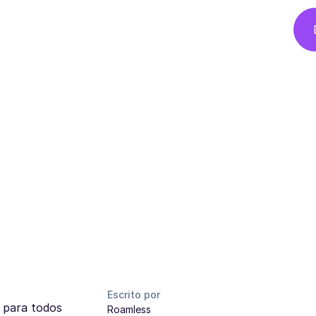
Escrito por
 para todos
Roamless