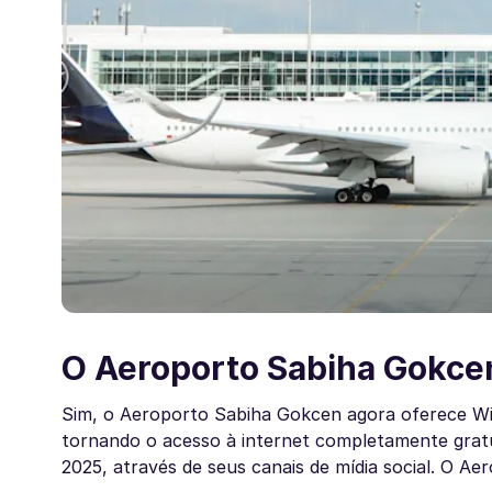
O Aeroporto Sabiha Gokcen
Sim, o Aeroporto Sabiha Gokcen agora oferece Wi-Fi
tornando o acesso à internet completamente gratu
2025, através de seus canais de mídia social. O Ae