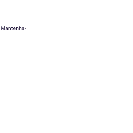
. Mantenha-