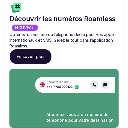
Découvrir les numéros Roamless
NOUVEAU
Obtenez un numéro de téléphone dédié pour vos appels
internationaux et SMS. Gérez le tout dans l’application
Roamless.
En savoir plus
Abonnez-vous à un numéro de
téléphone pour votre destination