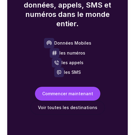
données, appels, SMS et
numéros dans le monde
entier.
Données Mobiles
les numéros
les appels
les SMS
Commencer maintenant
Voir toutes les destinations