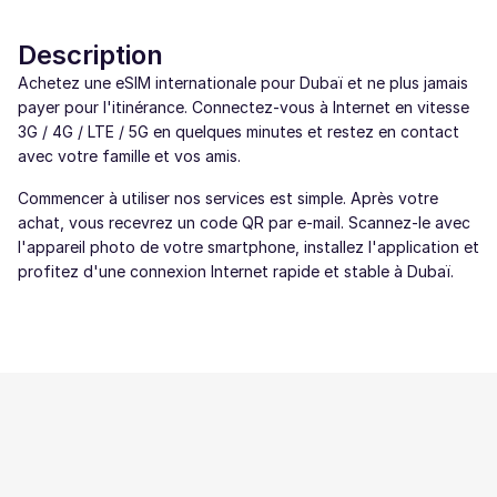
Description
Achetez une eSIM internationale pour Dubaï et ne plus jamais
payer pour l'itinérance. Connectez-vous à Internet en vitesse
3G / 4G / LTE / 5G en quelques minutes et restez en contact
avec votre famille et vos amis.
Commencer à utiliser nos services est simple. Après votre
achat, vous recevrez un code QR par e-mail. Scannez-le avec
l'appareil photo de votre smartphone, installez l'application et
profitez d'une connexion Internet rapide et stable à Dubaï.