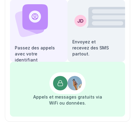
Envoyez et
Passez des appels
recevez des SMS
avec votre
partout.
identifiant
appelant.
Appels et messages gratuits via
WiFi ou données.