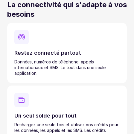
La connectivité qui s'adapte à vos
besoins
Restez connecté partout
Données, numéros de téléphone, appels
internationaux et SMS. Le tout dans une seule
application.
Un seul solde pour tout
Rechargez une seule fois et utilisez vos crédits pour
les données, les appels et les SMS. Les crédits