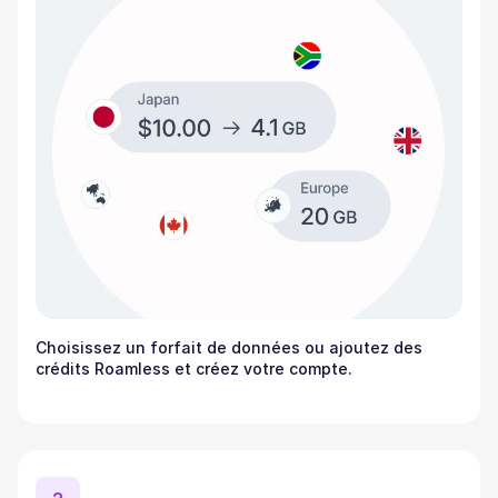
Choisissez un forfait de données ou ajoutez des
crédits Roamless et créez votre compte.