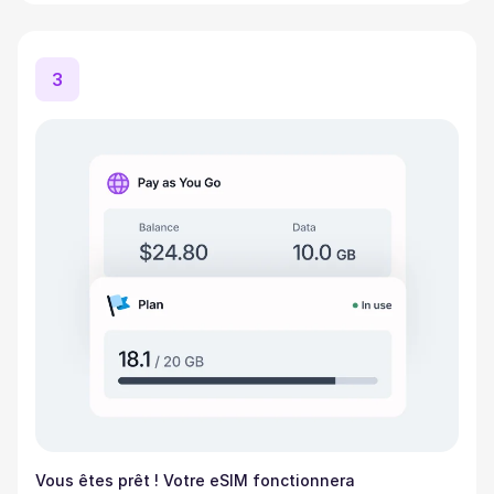
3
Vous êtes prêt ! Votre eSIM fonctionnera