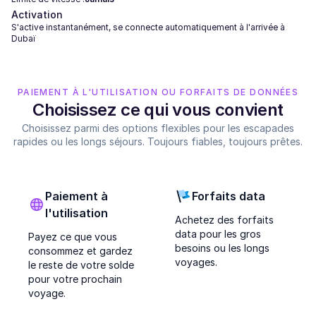
Activation
S'active instantanément, se connecte automatiquement à l'arrivée à
Dubaï
PAIEMENT À L'UTILISATION OU FORFAITS DE DONNÉES
Choisissez ce qui vous convient
Choisissez parmi des options flexibles pour les escapades
rapides ou les longs séjours. Toujours fiables, toujours prêtes.
Paiement à
Forfaits data
l'utilisation
Achetez des forfaits
data pour les gros
Payez ce que vous
besoins ou les longs
consommez et gardez
voyages.
le reste de votre solde
pour votre prochain
voyage.