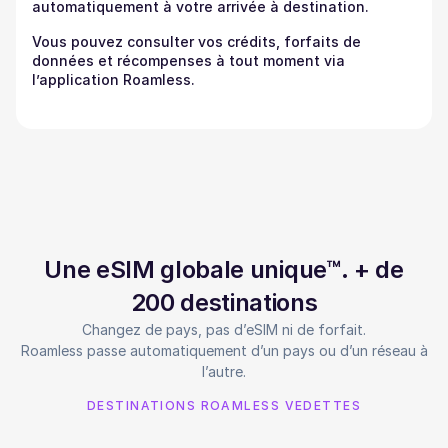
automatiquement à votre arrivée à destination.
Vous pouvez consulter vos crédits, forfaits de
données et récompenses à tout moment via
l’application Roamless.
Une eSIM globale unique™. + de
200 destinations
Changez de pays, pas d’eSIM ni de forfait.
Roamless passe automatiquement d’un pays ou d’un réseau à
l’autre.
DESTINATIONS ROAMLESS VEDETTES