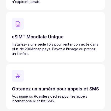
n'expirent jamais.
eSIM™ Mondiale Unique
Installez-la une seule fois pour rester connecté dans
plus de 200&nbsp;pays. Payez à l'usage ou prenez
un forfait.
Obtenez un numéro pour appels et SMS
Vos numéros Roamless dédiés pour les appels
internationaux et les SMS.