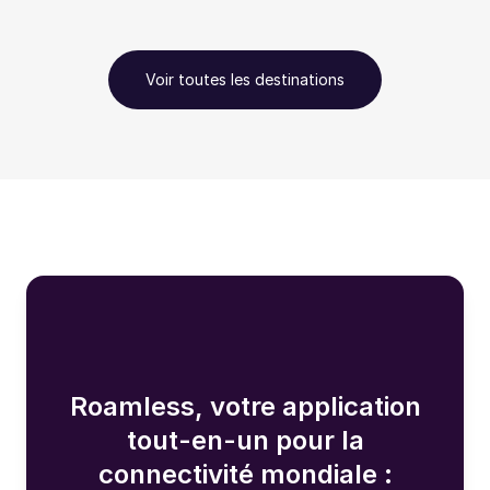
Voir toutes les destinations
Roamless, votre application
tout-en-un pour la
connectivité mondiale :