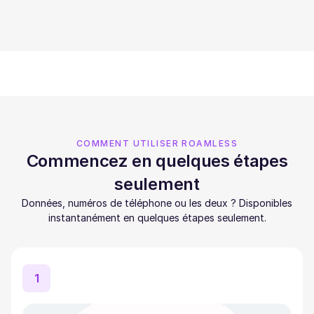
COMMENT UTILISER ROAMLESS
Commencez en quelques étapes
seulement
Données, numéros de téléphone ou les deux ? Disponibles
instantanément en quelques étapes seulement.
1