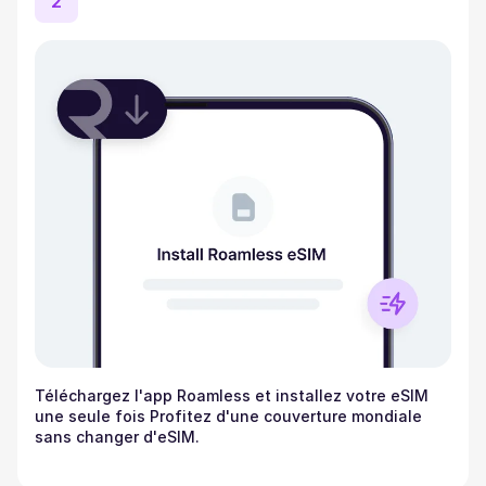
2
Téléchargez l'app Roamless et installez votre eSIM
une seule fois Profitez d'une couverture mondiale
sans changer d'eSIM.