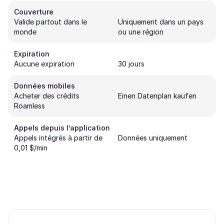
Couverture
Valide partout dans le
Uniquement dans un pays
monde
ou une région
Expiration
Aucune expiration
30 jours
Données mobiles
Acheter des crédits
Einen Datenplan kaufen
Roamless
Appels depuis l’application
Appels intégrés à partir de
Données uniquement
0,01 $/min