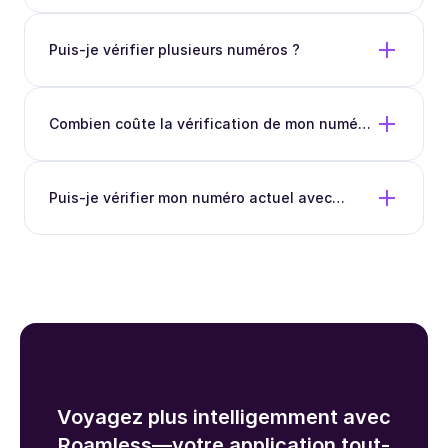
Puis-je vérifier plusieurs numéros ?
Combien coûte la vérification de mon numéro
?
Puis-je vérifier mon numéro actuel avec
Roamless ?
Voyagez plus intelligemment avec
Roamless—votre application tout-