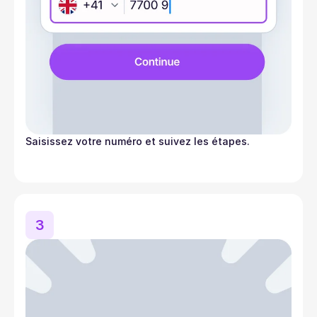
Saisissez votre numéro et suivez les étapes.
3