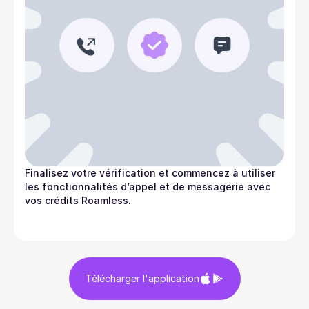
Finalisez votre vérification et commencez à utiliser
les fonctionnalités d’appel et de messagerie avec
vos crédits Roamless.
Télécharger l'application