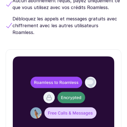
Aucun abonnement requis, payez uniquement ce
que vous utilisez avec vos crédits Roamless.
Débloquez les appels et messages gratuits avec
chiffrement avec les autres utilisateurs
Roamless.