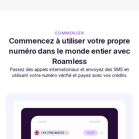
COMMENCER
Commencez à utiliser votre propre
numéro dans le monde entier avec
Roamless
Passez des appels internationaux et envoyez des SMS en
utilisant votre numéro vérifié et payez avec vos crédits.