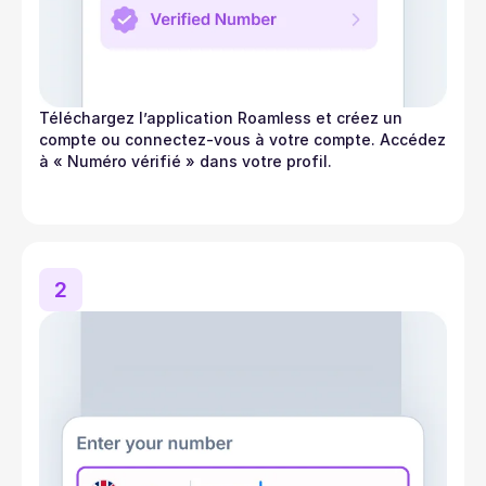
Téléchargez l’application Roamless et créez un
compte ou connectez-vous à votre compte. Accédez
à « Numéro vérifié » dans votre profil.
2