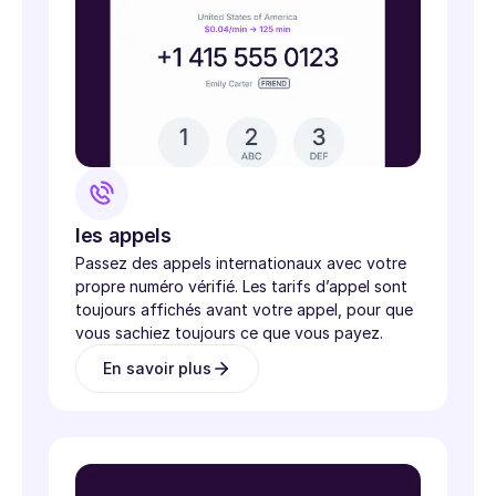
les appels
Passez des appels internationaux avec votre
propre numéro vérifié. Les tarifs d’appel sont
toujours affichés avant votre appel, pour que
vous sachiez toujours ce que vous payez.
En savoir plus