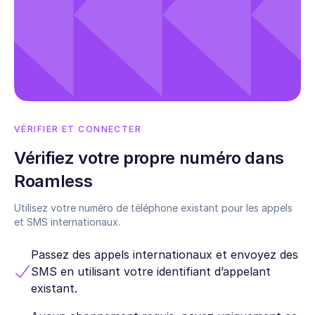
VÉRIFIER ET CONNECTER
Vérifiez votre propre numéro dans
Roamless
Utilisez votre numéro de téléphone existant pour les appels
et SMS internationaux.
Passez des appels internationaux et envoyez des
SMS en utilisant votre identifiant d’appelant
existant.