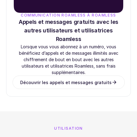
COMMUNICATION ROAMLESS À ROAMLESS
Appels et messages gratuits avec les
autres utilisateurs et utilisatrices
Roamless
Lorsque vous vous abonnez à un numéro, vous
bénéficiez d’appels et de messages illimités avec
chiffrement de bout en bout avec les autres
utilisateurs et utilisatrices Roamless, sans frais
supplémentaires.
Découvrir les appels et messages gratuits
UTILISATION