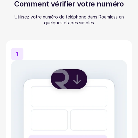
Comment vérifier votre numéro
Utilisez votre numéro de téléphone dans Roamless en
quelques étapes simples
1