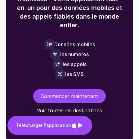
en-un pour des données mobiles et
des appels fiables dans le monde
entier.
Données mobiles
les numéros
les appels
les SMS
Commencer maintenant
Voir toutes les destinations
Télécharger l'application