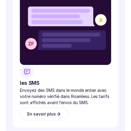
les SMS
Envoyez des SMS dans le monde entier avec
votre numéro vérifié dans Roamless. Les tarifs
sont affichés avant l’envoi du SMS.
En savoir plus