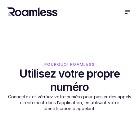
open
POURQUOI ROAMLESS
Utilisez votre propre
numéro
Connectez et vérifiez votre numéro pour passer des appels
directement dans l’application, en utilisant votre
identification d’appelant.