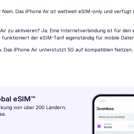
Nein. Das iPhone Air ist weltweit eSIM-only und verfügt 
 zu aktivieren? Ja. Eine Internetverbindung ist für den 
 funktioniert der eSIM-Tarif eigenständig für mobile Daten
. Das iPhone Air unterstützt 5G auf kompatiblen Netzen.
lobal eSIM™
eckung von über 200 Ländern.
se.