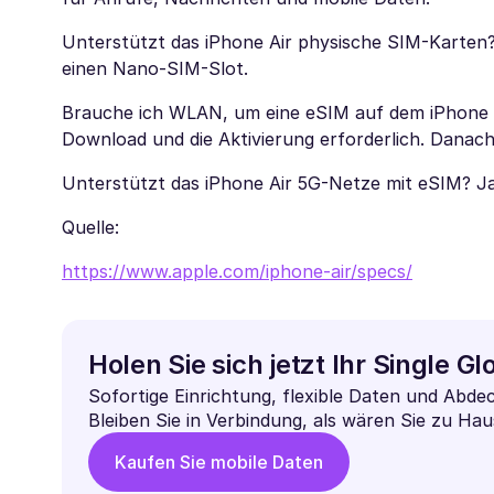
Unterstützt das iPhone Air physische SIM-Karten? 
einen Nano-SIM-Slot.
Brauche ich WLAN, um eine eSIM auf dem iPhone Air
Download und die Aktivierung erforderlich. Danach
Unterstützt das iPhone Air 5G-Netze mit eSIM? Ja
Quelle:
https://www.apple.com/iphone-air/specs/
Holen Sie sich jetzt Ihr Single G
Sofortige Einrichtung, flexible Daten und Abd
Bleiben Sie in Verbindung, als wären Sie zu Hau
Kaufen Sie mobile Daten