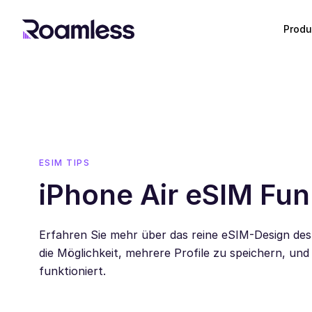
Produ
ESIM TIPS
iPhone Air eSIM Fun
Erfahren Sie mehr über das reine eSIM-Design des
die Möglichkeit, mehrere Profile zu speichern, und 
funktioniert.