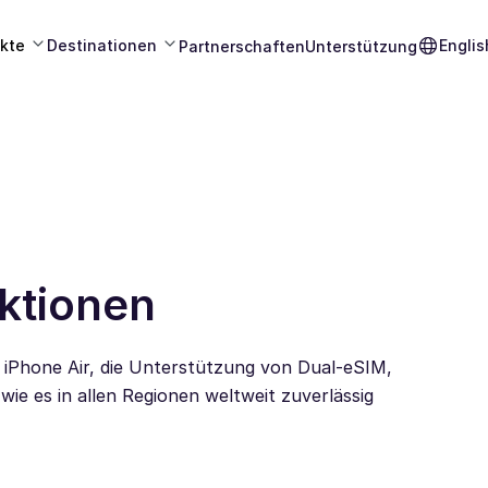
kte
Destinationen
Englis
Partnerschaften
Unterstützung
ktionen
 iPhone Air, die Unterstützung von Dual-eSIM,
wie es in allen Regionen weltweit zuverlässig