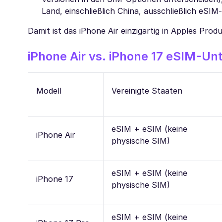
Land, einschließlich China, ausschließlich eSI
Damit ist das iPhone Air einzigartig in Apples Prod
iPhone Air vs. iPhone 17 eSIM-Un
Modell
Vereinigte Staaten
eSIM + eSIM (keine
iPhone Air
physische SIM)
eSIM + eSIM (keine
iPhone 17
physische SIM)
eSIM + eSIM (keine