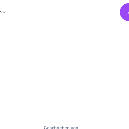
h
Geschrieben von