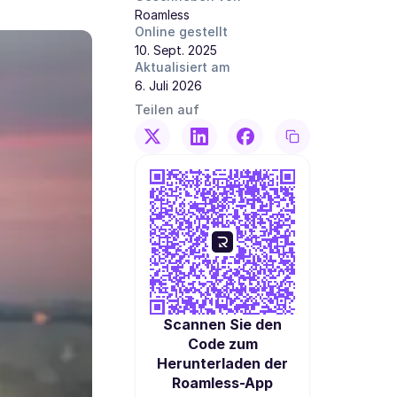
Roamless
Online gestellt
10. Sept. 2025
Aktualisiert am
6. Juli 2026
Teilen auf
Scannen Sie den
Code zum
Herunterladen der
Roamless-App