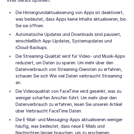
Ihres Geräts optimiert:
Die Hintergrundaktualisierung von Apps ist deaktiviert,
was bedeutet, dass Apps keine Inhalte aktualisieren, bis
Sie sie öffnen.
Automatische Updates und Downloads sind pausiert,
einschließlich App-Updates, Systemupdates und
iCloud-Backups.
Die Streaming-Qualität wird für Video- und Musik-Apps
reduziert, um Daten zu sparen. Um mehr über den
Datenverbrauch von Streaming-Diensten zu erfahren,
schauen Sie sich Wie viel Daten verbraucht Streaming
an.
Die Videoqualität von FaceTime wird gesenkt, was zu
weniger scharfen Anrufen führt. Um mehr über den
Datenverbrauch zu erfahren, lesen Sie unseren Artikel
über Verbraucht FaceTime Daten.
Die E-Mail- und Messaging-Apps aktualisieren weniger
häufig, was bedeutet, dass neue E-Mails und
Nachrichten länger brauchen, um zu erscheinen.