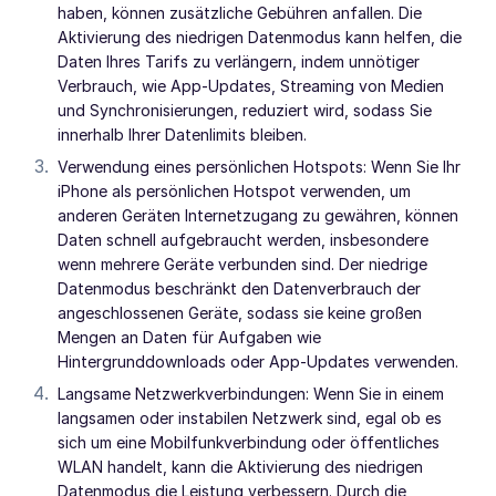
haben, können zusätzliche Gebühren anfallen. Die
Aktivierung des niedrigen Datenmodus kann helfen, die
Daten Ihres Tarifs zu verlängern, indem unnötiger
Verbrauch, wie App-Updates, Streaming von Medien
und Synchronisierungen, reduziert wird, sodass Sie
innerhalb Ihrer Datenlimits bleiben.
Verwendung eines persönlichen Hotspots: Wenn Sie Ihr
iPhone als persönlichen Hotspot verwenden, um
anderen Geräten Internetzugang zu gewähren, können
Daten schnell aufgebraucht werden, insbesondere
wenn mehrere Geräte verbunden sind. Der niedrige
Datenmodus beschränkt den Datenverbrauch der
angeschlossenen Geräte, sodass sie keine großen
Mengen an Daten für Aufgaben wie
Hintergrunddownloads oder App-Updates verwenden.
Langsame Netzwerkverbindungen: Wenn Sie in einem
langsamen oder instabilen Netzwerk sind, egal ob es
sich um eine Mobilfunkverbindung oder öffentliches
WLAN handelt, kann die Aktivierung des niedrigen
Datenmodus die Leistung verbessern. Durch die