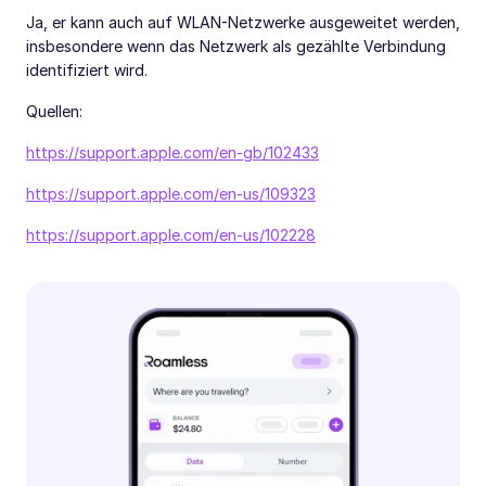
Ja, er kann auch auf WLAN-Netzwerke ausgeweitet werden,
insbesondere wenn das Netzwerk als gezählte Verbindung
identifiziert wird.
Quellen:
https://support.apple.com/en-gb/102433
https://support.apple.com/en-us/109323
https://support.apple.com/en-us/102228