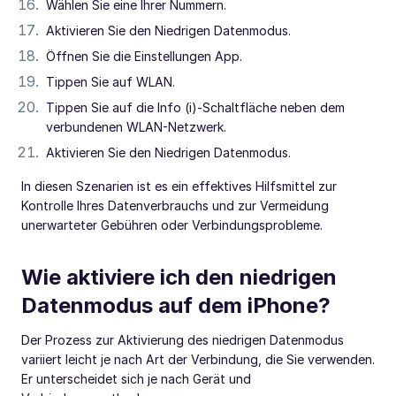
Wählen Sie eine Ihrer Nummern.
Aktivieren Sie den Niedrigen Datenmodus.
Öffnen Sie die Einstellungen App.
Tippen Sie auf WLAN.
Tippen Sie auf die Info (i)-Schaltfläche neben dem
verbundenen WLAN-Netzwerk.
Aktivieren Sie den Niedrigen Datenmodus.
In diesen Szenarien ist es ein effektives Hilfsmittel zur
Kontrolle Ihres Datenverbrauchs und zur Vermeidung
unerwarteter Gebühren oder Verbindungsprobleme.
Wie aktiviere ich den niedrigen
Datenmodus auf dem iPhone?
Der Prozess zur Aktivierung des niedrigen Datenmodus
variiert leicht je nach Art der Verbindung, die Sie verwenden.
Er unterscheidet sich je nach Gerät und