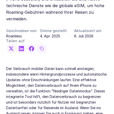
technische Dienste wie die globale eSIM, um hohe
Roaming-Gebühren während Ihrer Reisen zu
vermeiden.
Geschrieben von
Online gestellt
Aktualisiert am
Roamless
4. Apr. 2025
6. Juli 2026
Teilen auf
Der Verbrauch mobiler Daten kann schnell ansteigen,
insbesondere wenn Hintergrundprozesse und automatische
Updates ohne Einschränkungen laufen. Eine effektive
Möglichkeit, den Datenverbrauch auf Ihrem iPhone zu
verwalten, ist die Funktion "Niedriger Datenmodus". Dieses
integrierte Tool hilft, den Datenverbrauch zu begrenzen
und ist besonders nützlich für Nutzer mit begrenzten
Datentarifen oder für Reisende im Ausland. Wenn Sie ins
Ausland reisen, können Sie auch in Erwägung ziehen, eine