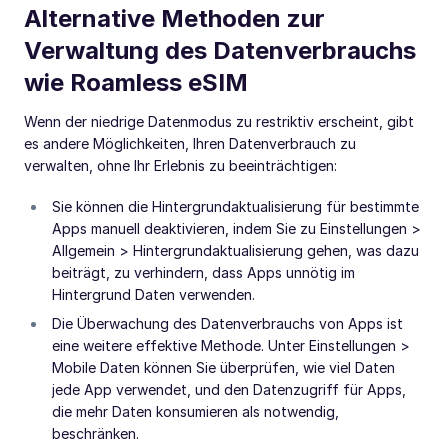
Alternative Methoden zur
Verwaltung des Datenverbrauchs
wie Roamless eSIM
Wenn der niedrige Datenmodus zu restriktiv erscheint, gibt
es andere Möglichkeiten, Ihren Datenverbrauch zu
verwalten, ohne Ihr Erlebnis zu beeinträchtigen:
Sie können die Hintergrundaktualisierung für bestimmte
Apps manuell deaktivieren, indem Sie zu Einstellungen >
Allgemein > Hintergrundaktualisierung gehen, was dazu
beiträgt, zu verhindern, dass Apps unnötig im
Hintergrund Daten verwenden.
Die Überwachung des Datenverbrauchs von Apps ist
eine weitere effektive Methode. Unter Einstellungen >
Mobile Daten können Sie überprüfen, wie viel Daten
jede App verwendet, und den Datenzugriff für Apps,
die mehr Daten konsumieren als notwendig,
beschränken.