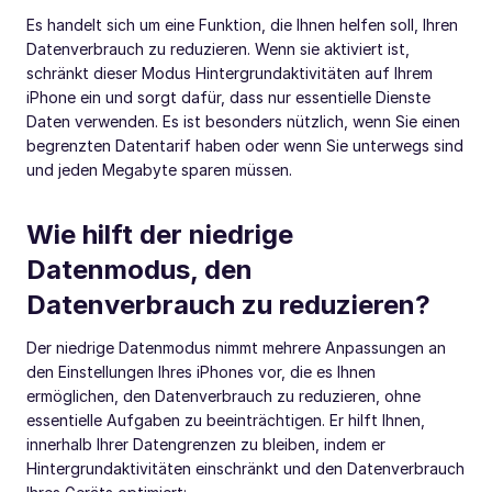
Es handelt sich um eine Funktion, die Ihnen helfen soll, Ihren
Datenverbrauch zu reduzieren. Wenn sie aktiviert ist,
schränkt dieser Modus Hintergrundaktivitäten auf Ihrem
iPhone ein und sorgt dafür, dass nur essentielle Dienste
Daten verwenden. Es ist besonders nützlich, wenn Sie einen
begrenzten Datentarif haben oder wenn Sie unterwegs sind
und jeden Megabyte sparen müssen.
Wie hilft der niedrige
Datenmodus, den
Datenverbrauch zu reduzieren?
Der niedrige Datenmodus nimmt mehrere Anpassungen an
den Einstellungen Ihres iPhones vor, die es Ihnen
ermöglichen, den Datenverbrauch zu reduzieren, ohne
essentielle Aufgaben zu beeinträchtigen. Er hilft Ihnen,
innerhalb Ihrer Datengrenzen zu bleiben, indem er
Hintergrundaktivitäten einschränkt und den Datenverbrauch