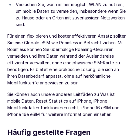
Versuchen Sie, wann immer möglich, WLAN zu nutzen,
um mobile Daten zu vermeiden, insbesondere wenn Sie
zu Hause oder an Orten mit zuverlässigen Netzwerken
sind.
Für einen flexibleren und kosteneffektiveren Ansatz sollten
Sie eine Globale eSIM wie Roamless in Betracht ziehen. Mit
Roamless können Sie übermäßige Roaming-Gebühren
vermeiden und Ihre Daten während der Auslandsreise
effizienter verwalten, ohne eine physische SIM-Karte zu
benötigen. Es bietet eine praktische Lösung, die sich an
Ihren Datenbedarf anpasst, ohne auf herkömmliche
Mobilfunktarife angewiesen zu sein.
Sie können auch unsere anderen Leitfäden zu Was ist
mobile Daten, Reset Statistics auf iPhone, iPhone
Mobilfunkdaten funktionieren nicht, iPhone 16 eSIM und
iPhone 16e eSIM für weitere Informationen einsehen.
Häufig gestellte Fragen