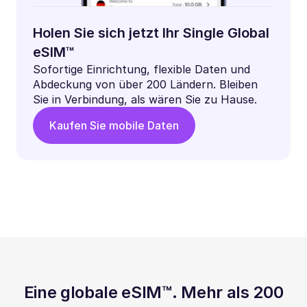
Holen Sie sich jetzt Ihr Single Global
eSIM™
Sofortige Einrichtung, flexible Daten und
Abdeckung von über 200 Ländern. Bleiben
Sie in Verbindung, als wären Sie zu Hause.
Kaufen Sie mobile Daten
Eine globale eSIM™. Mehr als 200