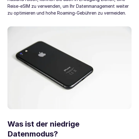
Reise-eSIM zu verwenden, um Ihr Datenmanagement weiter
zu optimieren und hohe Roaming-Gebühren zu vermeiden.
Was ist der niedrige
Datenmodus?