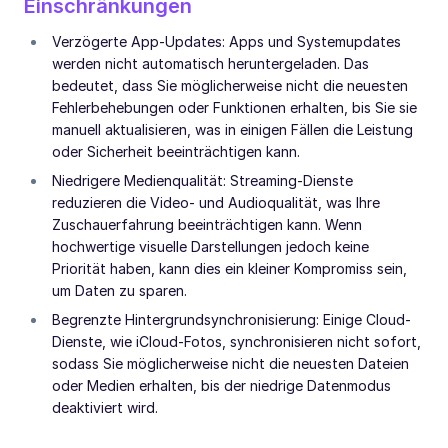
Einschränkungen
Verzögerte App-Updates: Apps und Systemupdates
werden nicht automatisch heruntergeladen. Das
bedeutet, dass Sie möglicherweise nicht die neuesten
Fehlerbehebungen oder Funktionen erhalten, bis Sie sie
manuell aktualisieren, was in einigen Fällen die Leistung
oder Sicherheit beeinträchtigen kann.
Niedrigere Medienqualität: Streaming-Dienste
reduzieren die Video- und Audioqualität, was Ihre
Zuschauerfahrung beeinträchtigen kann. Wenn
hochwertige visuelle Darstellungen jedoch keine
Priorität haben, kann dies ein kleiner Kompromiss sein,
um Daten zu sparen.
Begrenzte Hintergrundsynchronisierung: Einige Cloud-
Dienste, wie iCloud-Fotos, synchronisieren nicht sofort,
sodass Sie möglicherweise nicht die neuesten Dateien
oder Medien erhalten, bis der niedrige Datenmodus
deaktiviert wird.