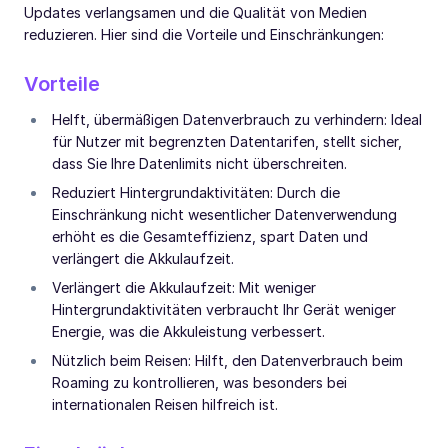
Updates verlangsamen und die Qualität von Medien
reduzieren. Hier sind die Vorteile und Einschränkungen:
Vorteile
Helft, übermäßigen Datenverbrauch zu verhindern: Ideal
für Nutzer mit begrenzten Datentarifen, stellt sicher,
dass Sie Ihre Datenlimits nicht überschreiten.
Reduziert Hintergrundaktivitäten: Durch die
Einschränkung nicht wesentlicher Datenverwendung
erhöht es die Gesamteffizienz, spart Daten und
verlängert die Akkulaufzeit.
Verlängert die Akkulaufzeit: Mit weniger
Hintergrundaktivitäten verbraucht Ihr Gerät weniger
Energie, was die Akkuleistung verbessert.
Nützlich beim Reisen: Hilft, den Datenverbrauch beim
Roaming zu kontrollieren, was besonders bei
internationalen Reisen hilfreich ist.