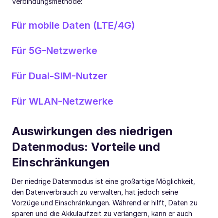
Verbindungsmethode:
Für mobile Daten (LTE/4G)
Für 5G-Netzwerke
Für Dual-SIM-Nutzer
Für WLAN-Netzwerke
Auswirkungen des niedrigen
Datenmodus: Vorteile und
Einschränkungen
Der niedrige Datenmodus ist eine großartige Möglichkeit,
den Datenverbrauch zu verwalten, hat jedoch seine
Vorzüge und Einschränkungen. Während er hilft, Daten zu
sparen und die Akkulaufzeit zu verlängern, kann er auch