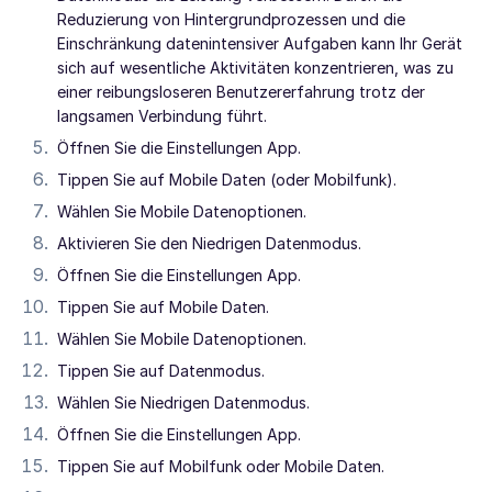
Reduzierung von Hintergrundprozessen und die
Einschränkung datenintensiver Aufgaben kann Ihr Gerät
sich auf wesentliche Aktivitäten konzentrieren, was zu
einer reibungsloseren Benutzererfahrung trotz der
langsamen Verbindung führt.
Öffnen Sie die Einstellungen App.
Tippen Sie auf Mobile Daten (oder Mobilfunk).
Wählen Sie Mobile Datenoptionen.
Aktivieren Sie den Niedrigen Datenmodus.
Öffnen Sie die Einstellungen App.
Tippen Sie auf Mobile Daten.
Wählen Sie Mobile Datenoptionen.
Tippen Sie auf Datenmodus.
Wählen Sie Niedrigen Datenmodus.
Öffnen Sie die Einstellungen App.
Tippen Sie auf Mobilfunk oder Mobile Daten.