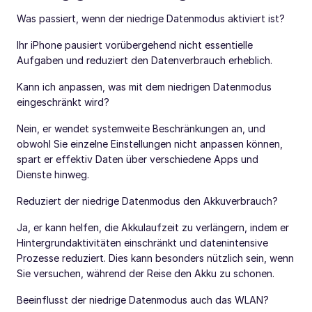
Was passiert, wenn der niedrige Datenmodus aktiviert ist?
Ihr iPhone pausiert vorübergehend nicht essentielle
Aufgaben und reduziert den Datenverbrauch erheblich.
Kann ich anpassen, was mit dem niedrigen Datenmodus
eingeschränkt wird?
Nein, er wendet systemweite Beschränkungen an, und
obwohl Sie einzelne Einstellungen nicht anpassen können,
spart er effektiv Daten über verschiedene Apps und
Dienste hinweg.
Reduziert der niedrige Datenmodus den Akkuverbrauch?
Ja, er kann helfen, die Akkulaufzeit zu verlängern, indem er
Hintergrundaktivitäten einschränkt und datenintensive
Prozesse reduziert. Dies kann besonders nützlich sein, wenn
Sie versuchen, während der Reise den Akku zu schonen.
Beeinflusst der niedrige Datenmodus auch das WLAN?