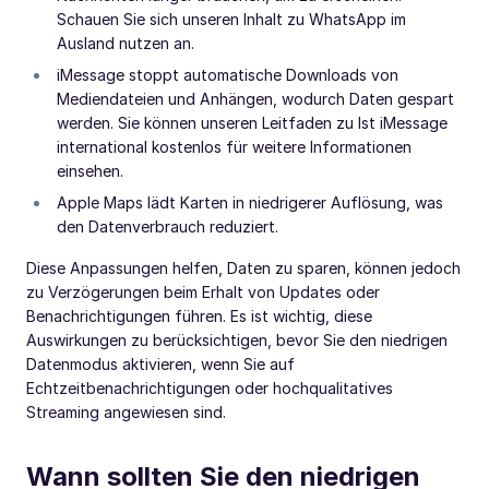
Schauen Sie sich unseren Inhalt zu WhatsApp im
Ausland nutzen an.
iMessage stoppt automatische Downloads von
Mediendateien und Anhängen, wodurch Daten gespart
werden. Sie können unseren Leitfaden zu Ist iMessage
international kostenlos für weitere Informationen
einsehen.
Apple Maps lädt Karten in niedrigerer Auflösung, was
den Datenverbrauch reduziert.
Diese Anpassungen helfen, Daten zu sparen, können jedoch
zu Verzögerungen beim Erhalt von Updates oder
Benachrichtigungen führen. Es ist wichtig, diese
Auswirkungen zu berücksichtigen, bevor Sie den niedrigen
Datenmodus aktivieren, wenn Sie auf
Echtzeitbenachrichtigungen oder hochqualitatives
Streaming angewiesen sind.
Wann sollten Sie den niedrigen