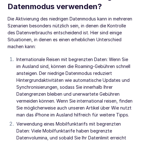
Datenmodus verwenden?
Die Aktivierung des niedrigen Datenmodus kann in mehreren
Szenarien besonders nützlich sein, in denen die Kontrolle
des Datenverbrauchs entscheidend ist. Hier sind einige
Situationen, in denen es einen erheblichen Unterschied
machen kann:
Internationale Reisen mit begrenzten Daten: Wenn Sie
im Ausland sind, können die Roaming-Gebühren schnell
ansteigen. Der niedrige Datenmodus reduziert
Hintergrundaktivitäten wie automatische Updates und
Synchronisierungen, sodass Sie innerhalb Ihrer
Datengrenzen bleiben und unerwartete Gebühren
vermeiden können. Wenn Sie international reisen, finden
Sie möglicherweise auch unseren Artikel über Wie nutzt
man das iPhone im Ausland hilfreich für weitere Tipps.
Verwendung eines Mobilfunktarifs mit begrenzten
Daten: Viele Mobilfunktarife haben begrenzte
Datenvolumina, und sobald Sie Ihr Datenlimit erreicht