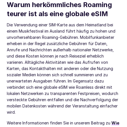
Warum herkömmliches Roaming
teurer ist als eine globale eSIM
Die Verwendung einer SIM-Karte aus dem Heimatland bei
einem Musikfestival im Ausland führt häufig zu hohen und
unvorhersehbaren Roaming-Gebühren. Mobilfunkanbieter
erheben in der Regel zusätzliche Gebühren für Daten,
Anrufe und Nachrichten außerhalb nationaler Netzwerke,
und diese Kosten können je nach Reiseziel erheblich
variieren. Alltägliche Aktivitäten wie das Aufrufen von
Karten, das Kontakthalten mit anderen oder die Nutzung
sozialer Medien können sich schnell summieren und zu
unerwarteten Ausgaben führen. Im Gegensatz dazu
verbindet sich eine globale eSIM wie Roamless direkt mit
lokalen Netzwerken zu transparenten Festpreisen, wodurch
versteckte Gebühren entfallen und die Nachverfolgung der
mobilen Datenkosten während der Veranstaltung einfacher
wird.
Weitere Informationen finden Sie in unserem Beitrag zu
Wie