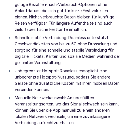
gültige Bezahlen-nach-Verbrauch-Optionen ohne
Ablaufdatum, die sich gut für kurze Festivalreisen
eignen. Nicht verbrauchte Daten bleiben für künftige
Reisen verfügbar. Für längere Aufenthalte sind auch
zielortspezifische Festtarife erhältlich.
Schnelle mobile Verbindung: Roamless unterstützt
Geschwindigkeiten von bis zu 5G ohne Drosselung und
sorgt so für eine schnelle und stabile Verbindung für
digitale Tickets, Karten und soziale Medien während der
gesamten Veranstaltung.
Unbegrenzter Hotspot: Roamless ermöglicht eine
unbegrenzte Hotspot-Nutzung, sodass Sie andere
Geräte ohne zusätzliche Kosten mit Ihren mobilen Daten
verbinden können.
Manuelle Netzwerkauswahl: An überfüllten
Veranstaltungsorten, wo das Signal schwach sein kann,
können Sie über die App manuell zu einem anderen
lokalen Netzwerk wechseln, um eine zuverlässigere
Verbindung aufrechtzuerhalten.