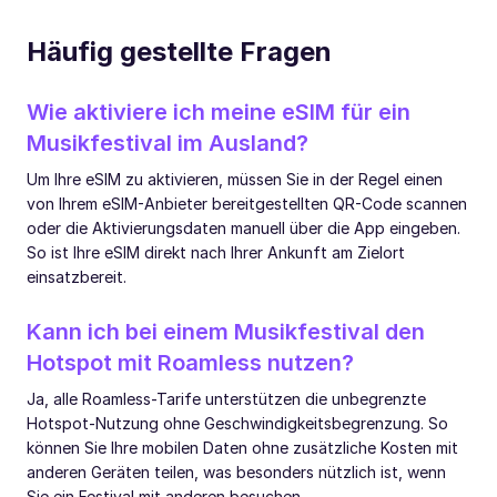
Häufig gestellte Fragen
Wie aktiviere ich meine eSIM für ein
Musikfestival im Ausland?
Um Ihre eSIM zu aktivieren, müssen Sie in der Regel einen
von Ihrem eSIM-Anbieter bereitgestellten QR-Code scannen
oder die Aktivierungsdaten manuell über die App eingeben.
So ist Ihre eSIM direkt nach Ihrer Ankunft am Zielort
einsatzbereit.
Kann ich bei einem Musikfestival den
Hotspot mit Roamless nutzen?
Ja, alle Roamless-Tarife unterstützen die unbegrenzte
Hotspot-Nutzung ohne Geschwindigkeitsbegrenzung. So
können Sie Ihre mobilen Daten ohne zusätzliche Kosten mit
anderen Geräten teilen, was besonders nützlich ist, wenn
Sie ein Festival mit anderen besuchen.