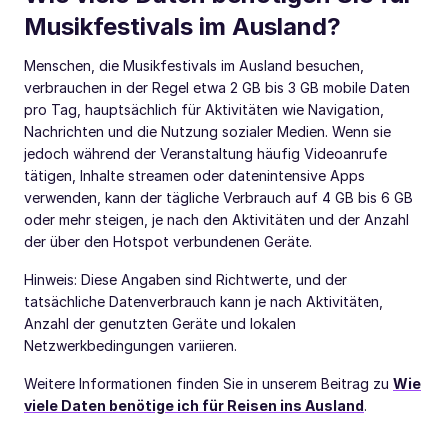
Musikfestivals im Ausland?
Menschen, die Musikfestivals im Ausland besuchen,
verbrauchen in der Regel etwa 2 GB bis 3 GB mobile Daten
pro Tag, hauptsächlich für Aktivitäten wie Navigation,
Nachrichten und die Nutzung sozialer Medien. Wenn sie
jedoch während der Veranstaltung häufig Videoanrufe
tätigen, Inhalte streamen oder datenintensive Apps
verwenden, kann der tägliche Verbrauch auf 4 GB bis 6 GB
oder mehr steigen, je nach den Aktivitäten und der Anzahl
der über den Hotspot verbundenen Geräte.
Hinweis: Diese Angaben sind Richtwerte, und der
tatsächliche Datenverbrauch kann je nach Aktivitäten,
Anzahl der genutzten Geräte und lokalen
Netzwerkbedingungen variieren.
Weitere Informationen finden Sie in unserem Beitrag zu
Wie
viele Daten benötige ich für Reisen ins Ausland
.