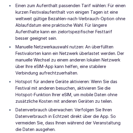
Einen zum Aufenthalt passenden Tarif wählen: Für einen
kurzen Festivalaufenthalt von einigen Tagen ist eine
weltweit gültige Bezahlen-nach-Verbrauch-Option ohne
Ablaufdatum eine praktische Wahl. Für längere
Aufenthalte kann ein zielortspezifischer Festtarif
besser geeignet sein.
Manuelle Netzwerkauswahl nutzen: An überfüllten
Festivalorten kann ein Netzwerk überlastet werden. Der
manuelle Wechsel zu einem anderen lokalen Netzwerk
über Ihre eSIM-App kann helfen, eine stabilere
Verbindung aufrechtzuerhalten.
Hotspot für andere Geräte aktivieren: Wenn Sie das
Festival mit anderen besuchen, aktivieren Sie die
Hotspot-Funktion Ihrer eSIM, um mobile Daten ohne
zusätzliche Kosten mit anderen Geräten zu teilen.
Datenverbrauch überwachen: Verfolgen Sie Ihren
Datenverbrauch in Echtzeit direkt über die App. So
vermeiden Sie, dass Ihnen während der Veranstaltung
die Daten ausgehen.