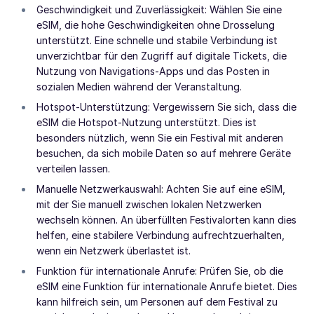
Geschwindigkeit und Zuverlässigkeit: Wählen Sie eine
eSIM, die hohe Geschwindigkeiten ohne Drosselung
unterstützt. Eine schnelle und stabile Verbindung ist
unverzichtbar für den Zugriff auf digitale Tickets, die
Nutzung von Navigations-Apps und das Posten in
sozialen Medien während der Veranstaltung.
Hotspot-Unterstützung: Vergewissern Sie sich, dass die
eSIM die Hotspot-Nutzung unterstützt. Dies ist
besonders nützlich, wenn Sie ein Festival mit anderen
besuchen, da sich mobile Daten so auf mehrere Geräte
verteilen lassen.
Manuelle Netzwerkauswahl: Achten Sie auf eine eSIM,
mit der Sie manuell zwischen lokalen Netzwerken
wechseln können. An überfüllten Festivalorten kann dies
helfen, eine stabilere Verbindung aufrechtzuerhalten,
wenn ein Netzwerk überlastet ist.
Funktion für internationale Anrufe: Prüfen Sie, ob die
eSIM eine Funktion für internationale Anrufe bietet. Dies
kann hilfreich sein, um Personen auf dem Festival zu