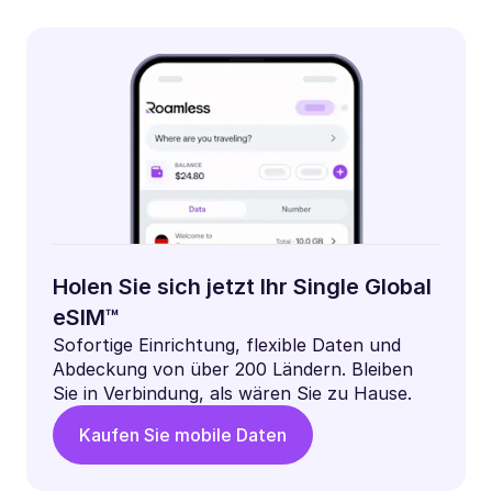
Holen Sie sich jetzt Ihr Single Global
eSIM™
Sofortige Einrichtung, flexible Daten und
Abdeckung von über 200 Ländern. Bleiben
Sie in Verbindung, als wären Sie zu Hause.
Kaufen Sie mobile Daten