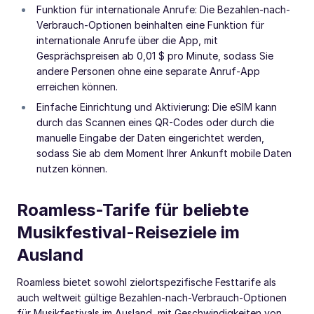
Funktion für internationale Anrufe: Die Bezahlen-nach-
Verbrauch-Optionen beinhalten eine Funktion für
internationale Anrufe über die App, mit
Gesprächspreisen ab 0,01 $ pro Minute, sodass Sie
andere Personen ohne eine separate Anruf-App
erreichen können.
Einfache Einrichtung und Aktivierung: Die eSIM kann
durch das Scannen eines QR-Codes oder durch die
manuelle Eingabe der Daten eingerichtet werden,
sodass Sie ab dem Moment Ihrer Ankunft mobile Daten
nutzen können.
Roamless-Tarife für beliebte
Musikfestival-Reiseziele im
Ausland
Roamless bietet sowohl zielortspezifische Festtarife als
auch weltweit gültige Bezahlen-nach-Verbrauch-Optionen
für Musikfestivals im Ausland, mit Geschwindigkeiten von