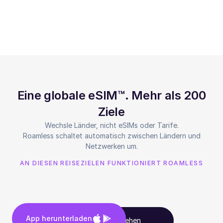
Eine globale eSIM™. Mehr als 200
Ziele
Wechsle Länder, nicht eSIMs oder Tarife.
Roamless schaltet automatisch zwischen Ländern und
Netzwerken um.
AN DIESEN REISEZIELEN FUNKTIONIERT ROAMLESS
App herunterladen
Alle Ziele ansehen