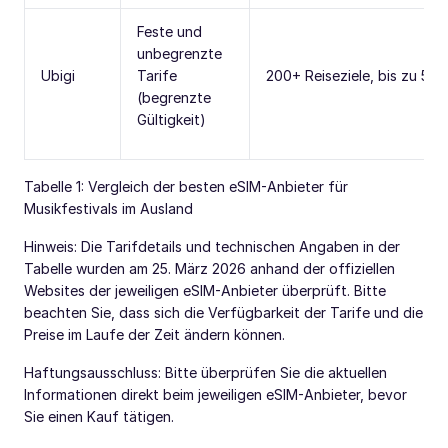
Feste und
unbegrenzte
Ubigi
Tarife
200+ Reiseziele, bis zu 5G
(begrenzte
Gültigkeit)
Tabelle 1: Vergleich der besten eSIM-Anbieter für
Musikfestivals im Ausland
Hinweis: Die Tarifdetails und technischen Angaben in der
Tabelle wurden am 25. März 2026 anhand der offiziellen
Websites der jeweiligen eSIM-Anbieter überprüft. Bitte
beachten Sie, dass sich die Verfügbarkeit der Tarife und die
Preise im Laufe der Zeit ändern können.
Haftungsausschluss: Bitte überprüfen Sie die aktuellen
Informationen direkt beim jeweiligen eSIM-Anbieter, bevor
Sie einen Kauf tätigen.