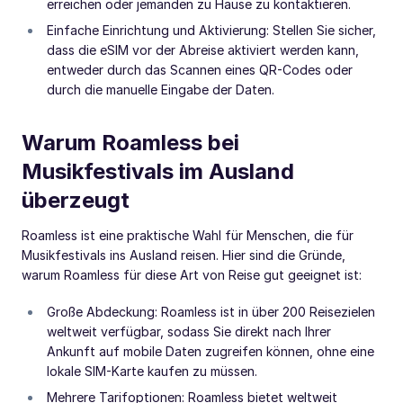
erreichen oder jemanden zu Hause zu kontaktieren.
Einfache Einrichtung und Aktivierung: Stellen Sie sicher,
dass die eSIM vor der Abreise aktiviert werden kann,
entweder durch das Scannen eines QR-Codes oder
durch die manuelle Eingabe der Daten.
Warum Roamless bei
Musikfestivals im Ausland
überzeugt
Roamless ist eine praktische Wahl für Menschen, die für
Musikfestivals ins Ausland reisen. Hier sind die Gründe,
warum Roamless für diese Art von Reise gut geeignet ist:
Große Abdeckung: Roamless ist in über 200 Reisezielen
weltweit verfügbar, sodass Sie direkt nach Ihrer
Ankunft auf mobile Daten zugreifen können, ohne eine
lokale SIM-Karte kaufen zu müssen.
Mehrere Tarifoptionen: Roamless bietet weltweit