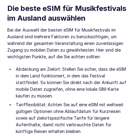
Die beste eSIM für Musikfestivals
im Ausland auswählen
Bei der Auswahl der besten eSIM für Musikfestivals im
Ausland sind mehrere Faktoren zu berücksichtigen, um
während der gesamten Veranstaltung einen zuverlässigen
Zugang zu mobilen Daten zu gewährleisten. Hier sind die
wichtigsten Punkte, auf die Sie achten sollten:
Abdeckung am Zielort: Stellen Sie sicher, dass die eSIM
in dem Land funktioniert, in dem das Festival
stattfindet. So können Sie direkt nach der Ankunft auf
mobile Daten zugreifen, ohne eine lokale SIM-Karte
kaufen zu müssen.
Tarifflexibilität: Achten Sie auf eine eSIM mit weltweit
gültigen Optionen ohne Ablaufdatum für Kurzreisen
sowie auf zielortspezifische Tarife für längere
Aufenthalte, damit nicht verbrauchte Daten für
künftige Reisen erhalten bleiben.