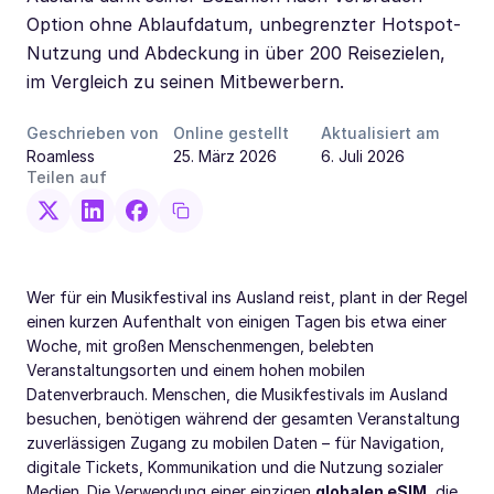
Option ohne Ablaufdatum, unbegrenzter Hotspot-
Nutzung und Abdeckung in über 200 Reisezielen,
im Vergleich zu seinen Mitbewerbern.
Geschrieben von
Online gestellt
Aktualisiert am
Roamless
25. März 2026
6. Juli 2026
Teilen auf
Wer für ein Musikfestival ins Ausland reist, plant in der Regel
einen kurzen Aufenthalt von einigen Tagen bis etwa einer
Woche, mit großen Menschenmengen, belebten
Veranstaltungsorten und einem hohen mobilen
Datenverbrauch. Menschen, die Musikfestivals im Ausland
besuchen, benötigen während der gesamten Veranstaltung
zuverlässigen Zugang zu mobilen Daten – für Navigation,
digitale Tickets, Kommunikation und die Nutzung sozialer
Medien. Die Verwendung einer einzigen
globalen eSIM
, die