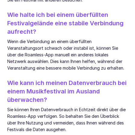
Wie halte ich bei einem überfüllten
Festivalgelände eine stabile Verbindung
aufrecht?
Wenn die Verbindung an einem überfüllten
Veranstaltungsort schwach oder instabil ist, können Sie
über die Roamless-App manuell ein anderes lokales
Netzwerk auswählen. Dies kann Ihnen helfen, während der
Veranstaltung eine bessere mobile Verbindung zu erhalten.
Wie kann ich meinen Datenverbrauch bei
einem Musikfestival im Ausland
überwachen?
Sie können Ihren Datenverbrauch in Echtzeit direkt über die
Roamless-App verfolgen. So behalten Sie den Überblick
über Ihre Nutzung und vermeiden, dass Ihnen während des
Festivals die Daten ausgehen.