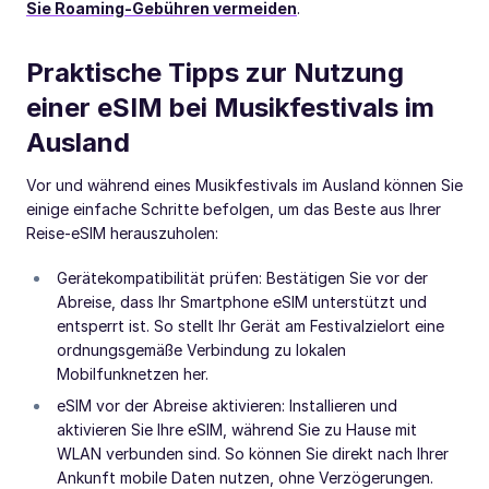
Sie Roaming-Gebühren vermeiden
.
Praktische Tipps zur Nutzung
einer eSIM bei Musikfestivals im
Ausland
Vor und während eines Musikfestivals im Ausland können Sie
einige einfache Schritte befolgen, um das Beste aus Ihrer
Reise-eSIM herauszuholen:
Gerätekompatibilität prüfen: Bestätigen Sie vor der
Abreise, dass Ihr Smartphone eSIM unterstützt und
entsperrt ist. So stellt Ihr Gerät am Festivalzielort eine
ordnungsgemäße Verbindung zu lokalen
Mobilfunknetzen her.
eSIM vor der Abreise aktivieren: Installieren und
aktivieren Sie Ihre eSIM, während Sie zu Hause mit
WLAN verbunden sind. So können Sie direkt nach Ihrer
Ankunft mobile Daten nutzen, ohne Verzögerungen.