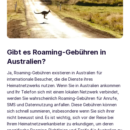
Gibt es Roaming-Gebühren in
Australien?
Ja, Roaming-Gebühren existieren in Australien für
internationale Besucher, die die Dienste ihres
Heimatnetzwerks nutzen. Wenn Sie in Australien ankommen
und Ihr Telefon sich mit einem lokalen Netzwerk verbindet,
werden Sie wahrscheinlich Roaming-Gebühren für Anrufe,
SMS und Datennutzung anfallen. Diese Gebühren können
sich schnell summieren, insbesondere wenn Sie sich ihrer
nicht bewusst sind. Es ist wichtig, sich vor der Reise bei
Ihrem Heimatnetzwerkanbieter zu erkundigen, um deren