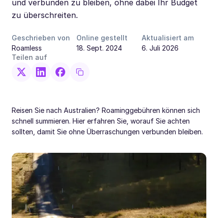
und verbunden zu bleiben, ohne dabei Ihr Budget
zu überschreiten.
Geschrieben von
Online gestellt
Aktualisiert am
Roamless
18. Sept. 2024
6. Juli 2026
Teilen auf
Reisen Sie nach Australien? Roaminggebühren können sich
schnell summieren. Hier erfahren Sie, worauf Sie achten
sollten, damit Sie ohne Überraschungen verbunden bleiben.