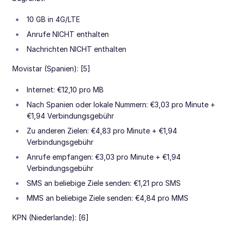
10 GB in 4G/LTE
Anrufe NICHT enthalten
Nachrichten NICHT enthalten
Movistar (Spanien): [5]
Internet: €12,10 pro MB
Nach Spanien oder lokale Nummern: €3,03 pro Minute +
€1,94 Verbindungsgebühr
Zu anderen Zielen: €4,83 pro Minute + €1,94
Verbindungsgebühr
Anrufe empfangen: €3,03 pro Minute + €1,94
Verbindungsgebühr
SMS an beliebige Ziele senden: €1,21 pro SMS
MMS an beliebige Ziele senden: €4,84 pro MMS
KPN (Niederlande): [6]