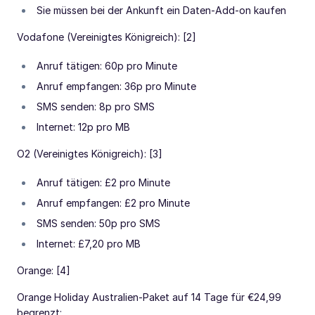
Sie müssen bei der Ankunft ein Daten-Add-on kaufen
Vodafone (Vereinigtes Königreich): [2]
Anruf tätigen: 60p pro Minute
Anruf empfangen: 36p pro Minute
SMS senden: 8p pro SMS
Internet: 12p pro MB
O2 (Vereinigtes Königreich): [3]
Anruf tätigen: £2 pro Minute
Anruf empfangen: £2 pro Minute
SMS senden: 50p pro SMS
Internet: £7,20 pro MB
Orange: [4]
Orange Holiday Australien-Paket auf 14 Tage für €24,99
begrenzt: