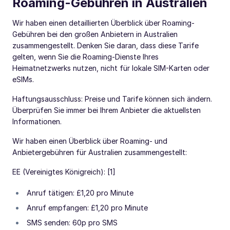
Roaming-Gebühren in Australien
Wir haben einen detaillierten Überblick über Roaming-
Gebühren bei den großen Anbietern in Australien
zusammengestellt. Denken Sie daran, dass diese Tarife
gelten, wenn Sie die Roaming-Dienste Ihres
Heimatnetzwerks nutzen, nicht für lokale SIM-Karten oder
eSIMs.
Haftungsausschluss: Preise und Tarife können sich ändern.
Überprüfen Sie immer bei Ihrem Anbieter die aktuellsten
Informationen.
Wir haben einen Überblick über Roaming- und
Anbietergebühren für Australien zusammengestellt:
EE (Vereinigtes Königreich): [1]
Anruf tätigen: £1,20 pro Minute
Anruf empfangen: £1,20 pro Minute
SMS senden: 60p pro SMS