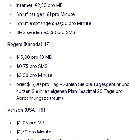
Internet: €2,50 pro MB
Anruf tätigen: €1 pro Minute
Anruf empfangen: €0,50 pro Minute
SMS senden: €0,30 pro SMS
Rogers (Kanada): [7]
$15,00 pro 10 MB
$0,75 pro SMS
$3,00 pro Minute
oder $15,00 pro Tag - Zahlen Sie die Tagesgebühr und
nutzen Sie Ihren eigenen Plan (maximal 20 Tage pro
Abrechnungszeitraum)
Verizon (USA): [8]
$2,05 pro MB
$1,79 pro Minute