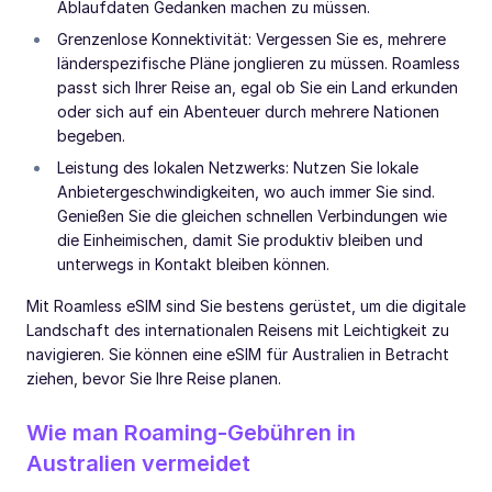
Ablaufdaten Gedanken machen zu müssen.
Grenzenlose Konnektivität: Vergessen Sie es, mehrere
länderspezifische Pläne jonglieren zu müssen. Roamless
passt sich Ihrer Reise an, egal ob Sie ein Land erkunden
oder sich auf ein Abenteuer durch mehrere Nationen
begeben.
Leistung des lokalen Netzwerks: Nutzen Sie lokale
Anbietergeschwindigkeiten, wo auch immer Sie sind.
Genießen Sie die gleichen schnellen Verbindungen wie
die Einheimischen, damit Sie produktiv bleiben und
unterwegs in Kontakt bleiben können.
Mit Roamless eSIM sind Sie bestens gerüstet, um die digitale
Landschaft des internationalen Reisens mit Leichtigkeit zu
navigieren. Sie können eine eSIM für Australien in Betracht
ziehen, bevor Sie Ihre Reise planen.
Wie man Roaming-Gebühren in
Australien vermeidet