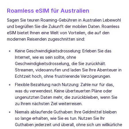
Roamless eSIM für Australien
Sagen Sie teuren Roaming-Gebühren in Australien Lebewohl
und begrüßen Sie die Zukunft der mobilen Daten. Roamless
eSIM bietet Ihnen eine Welt von Vorteilen, die auf den
modernen Reisenden zugeschnitten sind:
Keine Geschwindigkeitsdrosselung: Erleben Sie das
Internet, wie es sein sollte, ohne
Geschwindigkeitsdrosselung, die Sie zurückhält.
Streamen, videoanrufen und laden Sie Ihre Abenteuer in
Echtzeit hoch, ohne frustrierende Verzögerungen.
Flexible Bezahlung nach Nutzung: Zahle nur für das,
was du verwendest. Keine überteuerten Pläne oder
ungenutzten Daten mehr, die zurückbleiben, wenn Sie
zu Ihrem nächsten Ziel weiterreisen.
Niemals ablaufende Guthaben: Ihre Geldmittel bleiben
so lange erhalten, wie Sie es tun. Nutzen Sie Ihr
Guthaben jederzeit und überall, ohne sich um willkürliche