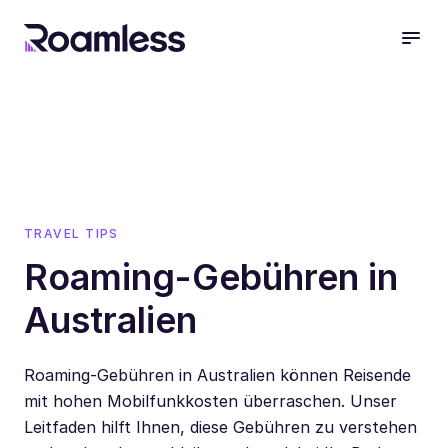
open
TRAVEL TIPS
Roaming-Gebühren in
Australien
Roaming-Gebühren in Australien können Reisende
mit hohen Mobilfunkkosten überraschen. Unser
Leitfaden hilft Ihnen, diese Gebühren zu verstehen