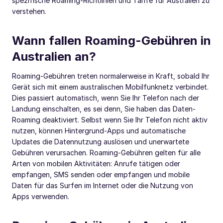
spezifische Roaming-Richtlinien und Tarife für Australien zu
verstehen.
Wann fallen Roaming-Gebühren in
Australien an?
Roaming-Gebühren treten normalerweise in Kraft, sobald Ihr
Gerät sich mit einem australischen Mobilfunknetz verbindet.
Dies passiert automatisch, wenn Sie Ihr Telefon nach der
Landung einschalten, es sei denn, Sie haben das Daten-
Roaming deaktiviert. Selbst wenn Sie Ihr Telefon nicht aktiv
nutzen, können Hintergrund-Apps und automatische
Updates die Datennutzung auslösen und unerwartete
Gebühren verursachen. Roaming-Gebühren gelten für alle
Arten von mobilen Aktivitäten: Anrufe tätigen oder
empfangen, SMS senden oder empfangen und mobile
Daten für das Surfen im Internet oder die Nutzung von
Apps verwenden.