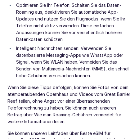
Optimieren Sie Ihr Telefon: Schalten Sie das Daten-
Roaming aus, deaktivieren Sie automatische App-
Updates und nutzen Sie den Flugmodus, wenn Sie Ihr
Telefon nicht aktiv verwenden. Diese einfachen
Anpassungen können Sie vor versehentlich höheren
Datenkosten schützen.
Intelligent Nachrichten senden: Verwenden Sie
datenbasierte Messaging-Apps wie WhatsApp oder
Signal, wenn Sie WLAN haben. Vermeiden Sie das
Senden von Multimedia-Nachrichten (MMS), die schnell
hohe Gebühren verursachen können.
Wenn Sie diese Tipps befolgen, können Sie Fotos von dem
atemberaubenden Opernhaus und Videos vom Great Barrier
Reef teilen, ohne Angst vor einer überraschenden
Telefonrechnung zu haben. Sie können auch unseren
Beitrag über Wie man Roaming-Gebühren vermeidet für
weitere Informationen lesen.
Sie können unseren Leitfaden über Beste eSIM für