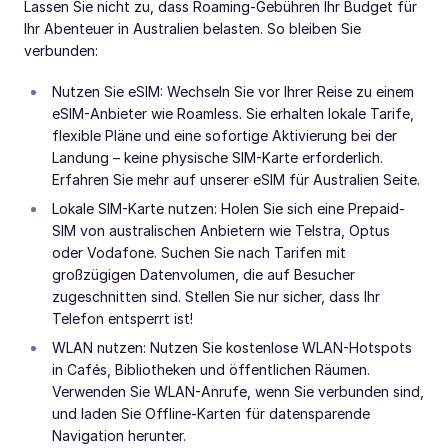
Lassen Sie nicht zu, dass Roaming-Gebühren Ihr Budget für
Ihr Abenteuer in Australien belasten. So bleiben Sie
verbunden:
Nutzen Sie eSIM: Wechseln Sie vor Ihrer Reise zu einem
eSIM-Anbieter wie Roamless. Sie erhalten lokale Tarife,
flexible Pläne und eine sofortige Aktivierung bei der
Landung – keine physische SIM-Karte erforderlich.
Erfahren Sie mehr auf unserer eSIM für Australien Seite.
Lokale SIM-Karte nutzen: Holen Sie sich eine Prepaid-
SIM von australischen Anbietern wie Telstra, Optus
oder Vodafone. Suchen Sie nach Tarifen mit
großzügigen Datenvolumen, die auf Besucher
zugeschnitten sind. Stellen Sie nur sicher, dass Ihr
Telefon entsperrt ist!
WLAN nutzen: Nutzen Sie kostenlose WLAN-Hotspots
in Cafés, Bibliotheken und öffentlichen Räumen.
Verwenden Sie WLAN-Anrufe, wenn Sie verbunden sind,
und laden Sie Offline-Karten für datensparende
Navigation herunter.