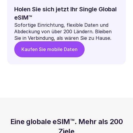
Holen Sie sich jetzt Ihr Single Global
eSIM™
Sofortige Einrichtung, flexible Daten und
Abdeckung von über 200 Ländern. Bleiben
Sie in Verbindung, als wären Sie zu Hause.
Kaufen Sie mobile Daten
Eine globale eSIM™. Mehr als 200
Ziele